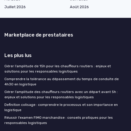
Juillet 2026
Août 2026
Marketplace de prestataires
Les plus lus
Gérer l’amplitude de 15h pour les chauffeurs routiers : enjeux et
solutions pour les responsables logistiques
Comprendre la tolérance au dépassement du temps de conduite de
4h30 en logistique
Gérer l’amplitude des chauffeurs routiers avec un départ avant 5h :
enjeux et solutions pour les responsables logistiques
Definition colisage : comprendre le processus et son importance en
logistique
Réussir l’examen FIMO marchandise : conseils pratiques pour les
responsables logistiques