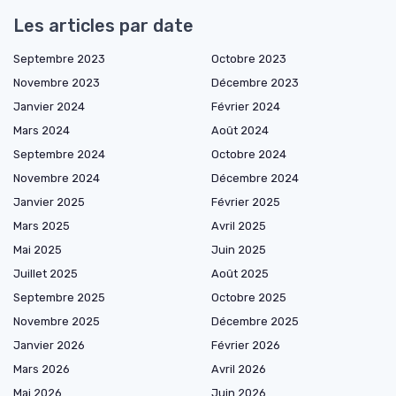
Les articles par date
Septembre 2023
Octobre 2023
Novembre 2023
Décembre 2023
Janvier 2024
Février 2024
Mars 2024
Août 2024
Septembre 2024
Octobre 2024
Novembre 2024
Décembre 2024
Janvier 2025
Février 2025
Mars 2025
Avril 2025
Mai 2025
Juin 2025
Juillet 2025
Août 2025
Septembre 2025
Octobre 2025
Novembre 2025
Décembre 2025
Janvier 2026
Février 2026
Mars 2026
Avril 2026
Mai 2026
Juin 2026