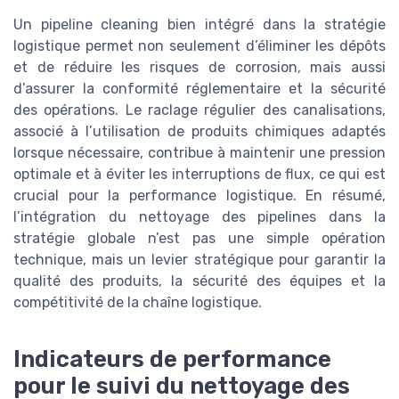
Un pipeline cleaning bien intégré dans la stratégie
logistique permet non seulement d’éliminer les dépôts
et de réduire les risques de corrosion, mais aussi
d’assurer la conformité réglementaire et la sécurité
des opérations. Le raclage régulier des canalisations,
associé à l’utilisation de produits chimiques adaptés
lorsque nécessaire, contribue à maintenir une pression
optimale et à éviter les interruptions de flux, ce qui est
crucial pour la performance logistique. En résumé,
l’intégration du nettoyage des pipelines dans la
stratégie globale n’est pas une simple opération
technique, mais un levier stratégique pour garantir la
qualité des produits, la sécurité des équipes et la
compétitivité de la chaîne logistique.
Indicateurs de performance
pour le suivi du nettoyage des