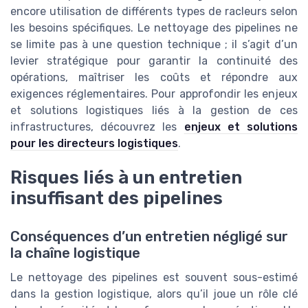
encore utilisation de différents types de racleurs selon
les besoins spécifiques. Le nettoyage des pipelines ne
se limite pas à une question technique ; il s’agit d’un
levier stratégique pour garantir la continuité des
opérations, maîtriser les coûts et répondre aux
exigences réglementaires. Pour approfondir les enjeux
et solutions logistiques liés à la gestion de ces
infrastructures, découvrez les
enjeux et solutions
pour les directeurs logistiques
.
Risques liés à un entretien
insuffisant des pipelines
Conséquences d’un entretien négligé sur
la chaîne logistique
Le nettoyage des pipelines est souvent sous-estimé
dans la gestion logistique, alors qu’il joue un rôle clé