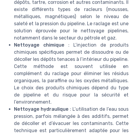
dépôts, tartre, corrosion et autres contaminants. Il
existe différents types de racleurs (mousses,
métalliques, magnétiques) selon le niveau de
saleté et la pression du pipeline. Le raclage est une
solution éprouvée pour le nettoyage pipelines,
notamment dans le secteur du pétrole et gaz.
Nettoyage chimique
: L’injection de produits
chimiques spécifiques permet de dissoudre ou de
décoller les dépôts tenaces à l’intérieur du pipeline.
Cette méthode est souvent utilisée en
complément du raclage pour éliminer les résidus
organiques, la paraffine ou les oxydes métalliques.
Le choix des produits chimiques dépend du type
de pipeline et du risque pour la sécurité et
l’environnement.
Nettoyage hydraulique
: L’utilisation de l’eau sous
pression, parfois mélangée à des additifs, permet
de décoller et d’évacuer les contaminants. Cette
technique est particulièrement adaptée pour les