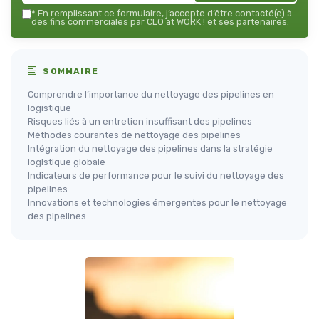
*
En remplissant ce formulaire, j’accepte d’être contacté(e) à
des fins commerciales par CLO at WORK ! et ses partenaires.
SOMMAIRE
Comprendre l’importance du nettoyage des pipelines en
logistique
Risques liés à un entretien insuffisant des pipelines
Méthodes courantes de nettoyage des pipelines
Intégration du nettoyage des pipelines dans la stratégie
logistique globale
Indicateurs de performance pour le suivi du nettoyage des
pipelines
Innovations et technologies émergentes pour le nettoyage
des pipelines