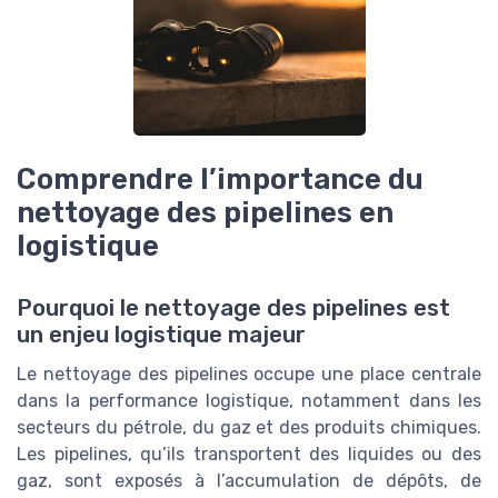
Comprendre l’importance du
nettoyage des pipelines en
logistique
Pourquoi le nettoyage des pipelines est
un enjeu logistique majeur
Le nettoyage des pipelines occupe une place centrale
dans la performance logistique, notamment dans les
secteurs du pétrole, du gaz et des produits chimiques.
Les pipelines, qu’ils transportent des liquides ou des
gaz, sont exposés à l’accumulation de dépôts, de