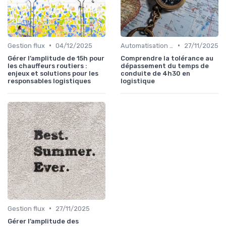
•
•
Gestion flux
04/12/2025
Automatisation processus
27/11/2025
Gérer l’amplitude de 15h pour
Comprendre la tolérance au
les chauffeurs routiers :
dépassement du temps de
enjeux et solutions pour les
conduite de 4h30 en
responsables logistiques
logistique
•
Gestion flux
27/11/2025
Gérer l’amplitude des