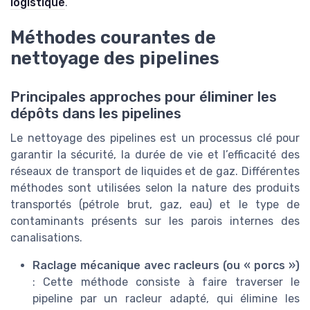
logistique
.
Méthodes courantes de
nettoyage des pipelines
Principales approches pour éliminer les
dépôts dans les pipelines
Le nettoyage des pipelines est un processus clé pour
garantir la sécurité, la durée de vie et l’efficacité des
réseaux de transport de liquides et de gaz. Différentes
méthodes sont utilisées selon la nature des produits
transportés (pétrole brut, gaz, eau) et le type de
contaminants présents sur les parois internes des
canalisations.
Raclage mécanique avec racleurs (ou « porcs »)
: Cette méthode consiste à faire traverser le
pipeline par un racleur adapté, qui élimine les