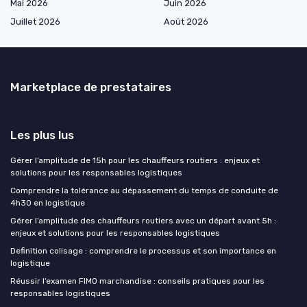
Mai 2026
Juin 2026
Juillet 2026
Août 2026
Marketplace de prestataires
Les plus lus
Gérer l’amplitude de 15h pour les chauffeurs routiers : enjeux et
solutions pour les responsables logistiques
Comprendre la tolérance au dépassement du temps de conduite de
4h30 en logistique
Gérer l’amplitude des chauffeurs routiers avec un départ avant 5h :
enjeux et solutions pour les responsables logistiques
Definition colisage : comprendre le processus et son importance en
logistique
Réussir l’examen FIMO marchandise : conseils pratiques pour les
responsables logistiques