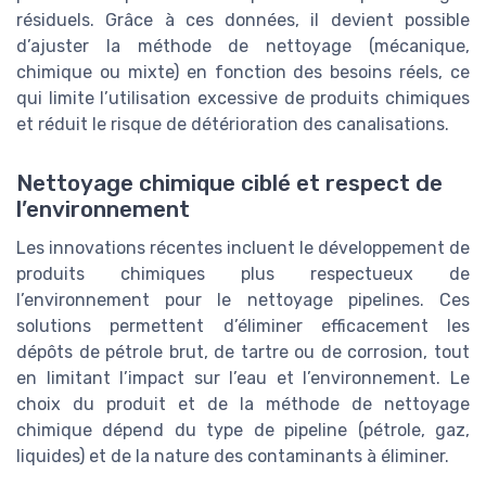
résiduels. Grâce à ces données, il devient possible
d’ajuster la méthode de nettoyage (mécanique,
chimique ou mixte) en fonction des besoins réels, ce
qui limite l’utilisation excessive de produits chimiques
et réduit le risque de détérioration des canalisations.
Nettoyage chimique ciblé et respect de
l’environnement
Les innovations récentes incluent le développement de
produits chimiques plus respectueux de
l’environnement pour le nettoyage pipelines. Ces
solutions permettent d’éliminer efficacement les
dépôts de pétrole brut, de tartre ou de corrosion, tout
en limitant l’impact sur l’eau et l’environnement. Le
choix du produit et de la méthode de nettoyage
chimique dépend du type de pipeline (pétrole, gaz,
liquides) et de la nature des contaminants à éliminer.