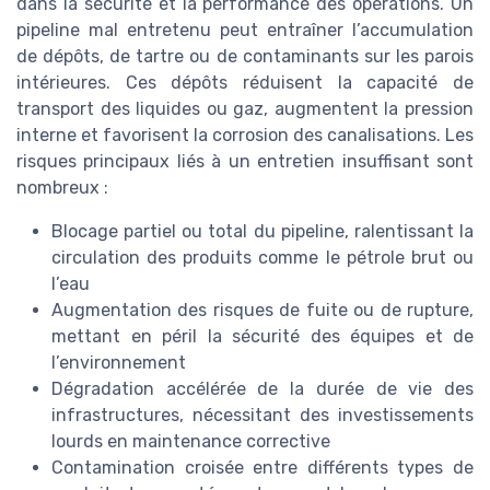
dans la sécurité et la performance des opérations. Un
pipeline mal entretenu peut entraîner l’accumulation
de dépôts, de tartre ou de contaminants sur les parois
intérieures. Ces dépôts réduisent la capacité de
transport des liquides ou gaz, augmentent la pression
interne et favorisent la corrosion des canalisations. Les
risques principaux liés à un entretien insuffisant sont
nombreux :
Blocage partiel ou total du pipeline, ralentissant la
circulation des produits comme le pétrole brut ou
l’eau
Augmentation des risques de fuite ou de rupture,
mettant en péril la sécurité des équipes et de
l’environnement
Dégradation accélérée de la durée de vie des
infrastructures, nécessitant des investissements
lourds en maintenance corrective
Contamination croisée entre différents types de