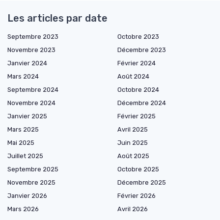
Les articles par date
Septembre 2023
Octobre 2023
Novembre 2023
Décembre 2023
Janvier 2024
Février 2024
Mars 2024
Août 2024
Septembre 2024
Octobre 2024
Novembre 2024
Décembre 2024
Janvier 2025
Février 2025
Mars 2025
Avril 2025
Mai 2025
Juin 2025
Juillet 2025
Août 2025
Septembre 2025
Octobre 2025
Novembre 2025
Décembre 2025
Janvier 2026
Février 2026
Mars 2026
Avril 2026