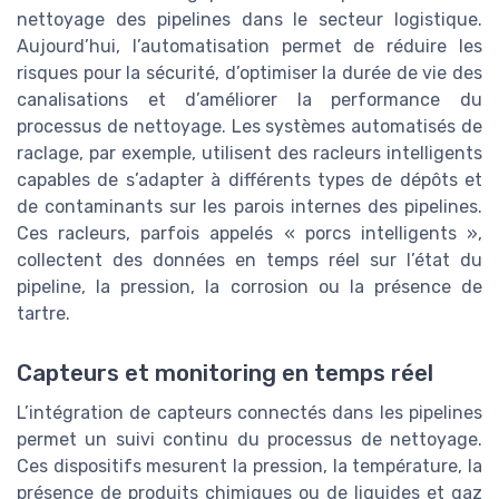
nettoyage des pipelines dans le secteur logistique.
Aujourd’hui, l’automatisation permet de réduire les
risques pour la sécurité, d’optimiser la durée de vie des
canalisations et d’améliorer la performance du
processus de nettoyage. Les systèmes automatisés de
raclage, par exemple, utilisent des racleurs intelligents
capables de s’adapter à différents types de dépôts et
de contaminants sur les parois internes des pipelines.
Ces racleurs, parfois appelés « porcs intelligents »,
collectent des données en temps réel sur l’état du
pipeline, la pression, la corrosion ou la présence de
tartre.
Capteurs et monitoring en temps réel
L’intégration de capteurs connectés dans les pipelines
permet un suivi continu du processus de nettoyage.
Ces dispositifs mesurent la pression, la température, la
présence de produits chimiques ou de liquides et gaz