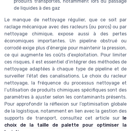
produits transportés, notamment lors du passage
de liquides à des gaz
Le manque de nettoyage régulier, que ce soit par
raclage mécanique avec des racleurs (ou porcs) ou par
nettoyage chimique, expose aussi à des pertes
économiques importantes. Un pipeline obstrué ou
corrodé exige plus d’énergie pour maintenir la pression,
ce qui augmente les coûts d’exploitation. Pour limiter
ces risques, il est essentiel d’intégrer des méthodes de
nettoyage adaptées à chaque type de pipeline et de
surveiller l’état des canalisations. Le choix du racleur
nettoyage, la fréquence du processus nettoyage et
l’utilisation de produits chimiques spécifiques sont des
paramètres à ajuster selon les contaminants présents.
Pour approfondir la réflexion sur l’optimisation globale
de la logistique, notamment en lien avec la gestion des
supports de transport, consultez cet article sur
le
choix de la taille de palette pour optimiser la