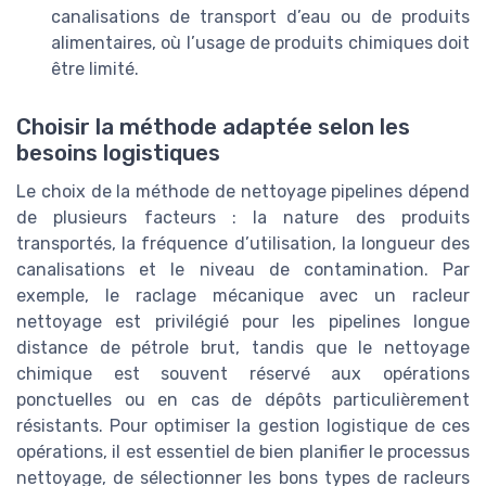
canalisations de transport d’eau ou de produits
alimentaires, où l’usage de produits chimiques doit
être limité.
Choisir la méthode adaptée selon les
besoins logistiques
Le choix de la méthode de nettoyage pipelines dépend
de plusieurs facteurs : la nature des produits
transportés, la fréquence d’utilisation, la longueur des
canalisations et le niveau de contamination. Par
exemple, le raclage mécanique avec un racleur
nettoyage est privilégié pour les pipelines longue
distance de pétrole brut, tandis que le nettoyage
chimique est souvent réservé aux opérations
ponctuelles ou en cas de dépôts particulièrement
résistants. Pour optimiser la gestion logistique de ces
opérations, il est essentiel de bien planifier le processus
nettoyage, de sélectionner les bons types de racleurs