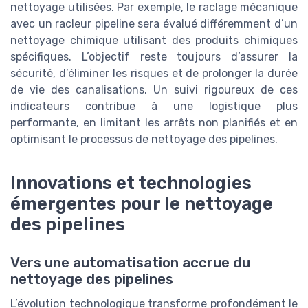
nettoyage utilisées. Par exemple, le raclage mécanique
avec un racleur pipeline sera évalué différemment d’un
nettoyage chimique utilisant des produits chimiques
spécifiques. L’objectif reste toujours d’assurer la
sécurité, d’éliminer les risques et de prolonger la durée
de vie des canalisations. Un suivi rigoureux de ces
indicateurs contribue à une logistique plus
performante, en limitant les arrêts non planifiés et en
optimisant le processus de nettoyage des pipelines.
Innovations et technologies
émergentes pour le nettoyage
des pipelines
Vers une automatisation accrue du
nettoyage des pipelines
L’évolution technologique transforme profondément le