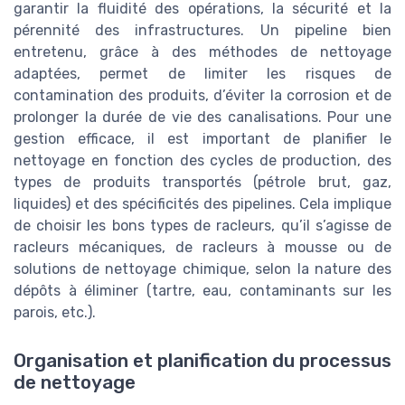
garantir la fluidité des opérations, la sécurité et la
pérennité des infrastructures. Un pipeline bien
entretenu, grâce à des méthodes de nettoyage
adaptées, permet de limiter les risques de
contamination des produits, d’éviter la corrosion et de
prolonger la durée de vie des canalisations. Pour une
gestion efficace, il est important de planifier le
nettoyage en fonction des cycles de production, des
types de produits transportés (pétrole brut, gaz,
liquides) et des spécificités des pipelines. Cela implique
de choisir les bons types de racleurs, qu’il s’agisse de
racleurs mécaniques, de racleurs à mousse ou de
solutions de nettoyage chimique, selon la nature des
dépôts à éliminer (tartre, eau, contaminants sur les
parois, etc.).
Organisation et planification du processus
de nettoyage