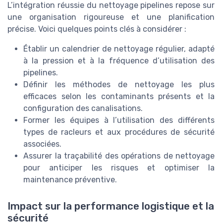
L’intégration réussie du nettoyage pipelines repose sur
une organisation rigoureuse et une planification
précise. Voici quelques points clés à considérer :
Établir un calendrier de nettoyage régulier, adapté
à la pression et à la fréquence d’utilisation des
pipelines.
Définir les méthodes de nettoyage les plus
efficaces selon les contaminants présents et la
configuration des canalisations.
Former les équipes à l’utilisation des différents
types de racleurs et aux procédures de sécurité
associées.
Assurer la traçabilité des opérations de nettoyage
pour anticiper les risques et optimiser la
maintenance préventive.
Impact sur la performance logistique et la
sécurité