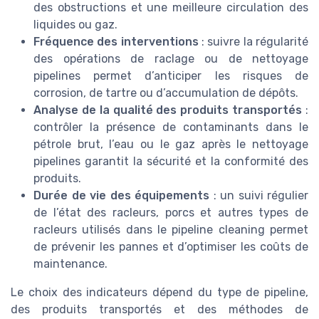
des obstructions et une meilleure circulation des
liquides ou gaz.
Fréquence des interventions
: suivre la régularité
des opérations de raclage ou de nettoyage
pipelines permet d’anticiper les risques de
corrosion, de tartre ou d’accumulation de dépôts.
Analyse de la qualité des produits transportés
:
contrôler la présence de contaminants dans le
pétrole brut, l’eau ou le gaz après le nettoyage
pipelines garantit la sécurité et la conformité des
produits.
Durée de vie des équipements
: un suivi régulier
de l’état des racleurs, porcs et autres types de
racleurs utilisés dans le pipeline cleaning permet
de prévenir les pannes et d’optimiser les coûts de
maintenance.
Le choix des indicateurs dépend du type de pipeline,
des produits transportés et des méthodes de