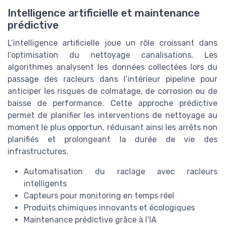
Intelligence artificielle et maintenance
prédictive
L’intelligence artificielle joue un rôle croissant dans
l’optimisation du nettoyage canalisations. Les
algorithmes analysent les données collectées lors du
passage des racleurs dans l’intérieur pipeline pour
anticiper les risques de colmatage, de corrosion ou de
baisse de performance. Cette approche prédictive
permet de planifier les interventions de nettoyage au
moment le plus opportun, réduisant ainsi les arrêts non
planifiés et prolongeant la durée de vie des
infrastructures.
Automatisation du raclage avec racleurs
intelligents
Capteurs pour monitoring en temps réel
Produits chimiques innovants et écologiques
Maintenance prédictive grâce à l’IA