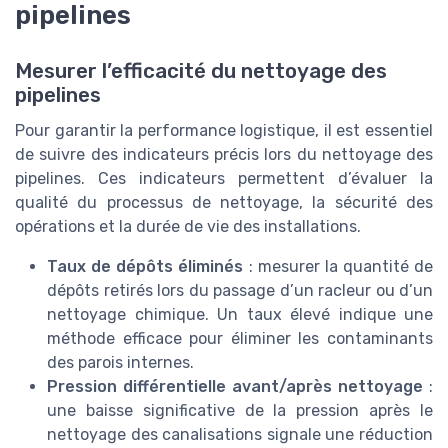
pipelines
Mesurer l’efficacité du nettoyage des
pipelines
Pour garantir la performance logistique, il est essentiel
de suivre des indicateurs précis lors du nettoyage des
pipelines. Ces indicateurs permettent d’évaluer la
qualité du processus de nettoyage, la sécurité des
opérations et la durée de vie des installations.
Taux de dépôts éliminés
: mesurer la quantité de
dépôts retirés lors du passage d’un racleur ou d’un
nettoyage chimique. Un taux élevé indique une
méthode efficace pour éliminer les contaminants
des parois internes.
Pression différentielle avant/après nettoyage
:
une baisse significative de la pression après le
nettoyage des canalisations signale une réduction