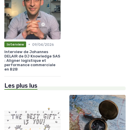
•
09/04/2026
Interview
Interview de Johannes
DELAIR de DJ Knowledge SAS
: Aligner logistique et
performance commerciale
en B2B
Les plus lus