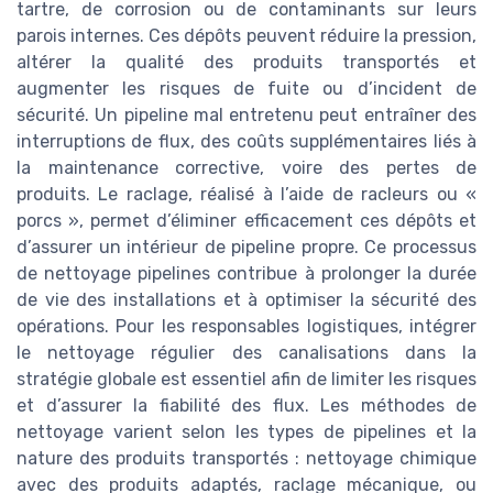
tartre, de corrosion ou de contaminants sur leurs
parois internes. Ces dépôts peuvent réduire la pression,
altérer la qualité des produits transportés et
augmenter les risques de fuite ou d’incident de
sécurité. Un pipeline mal entretenu peut entraîner des
interruptions de flux, des coûts supplémentaires liés à
la maintenance corrective, voire des pertes de
produits. Le raclage, réalisé à l’aide de racleurs ou «
porcs », permet d’éliminer efficacement ces dépôts et
d’assurer un intérieur de pipeline propre. Ce processus
de nettoyage pipelines contribue à prolonger la durée
de vie des installations et à optimiser la sécurité des
opérations. Pour les responsables logistiques, intégrer
le nettoyage régulier des canalisations dans la
stratégie globale est essentiel afin de limiter les risques
et d’assurer la fiabilité des flux. Les méthodes de
nettoyage varient selon les types de pipelines et la
nature des produits transportés : nettoyage chimique
avec des produits adaptés, raclage mécanique, ou