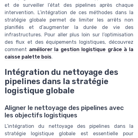
et de surveiller l’état des pipelines après chaque
intervention. L’intégration de ces méthodes dans la
stratégie globale permet de limiter les arrêts non
planifiés et d’augmenter la durée de vie des
infrastructures. Pour aller plus loin sur l’optimisation
des flux et des équipements logistiques, découvrez
comment
améliorer la gestion logistique grâce à la
caisse palette bois
.
Intégration du nettoyage des
pipelines dans la stratégie
logistique globale
Aligner le nettoyage des pipelines avec
les objectifs logistiques
L’intégration du nettoyage des pipelines dans la
stratégie logistique globale est essentielle pour