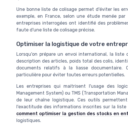
Une bonne liste de colisage permet d'éviter les erre
exemple, en France, selon une étude menée par
entreprises interrogées ont identifié des problème
faute d'une liste de colisage précise.
Optimiser la logistique de votre entrepr
Lorsqu'on prépare un envoi international, la liste
description des articles, poids total des colis, iden
documents relatifs à la liasse documentaire.
particulière pour éviter toutes erreurs potentielles.
Les entreprises qui maitrisent l'usage des log
Management System) ou TMS (Transportation Manag
de leur chaîne logistique. Ces outils permetten
l'exactitude des informations inscrites sur la lis
comment optimiser la gestion des stocks en ent
logistiques.