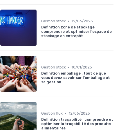
•
Gestion stock
12/06/2025
Definition zone de stockage :
comprendre et optimiser l'espace de
stockage en entrepôt
•
Gestion stock
10/01/2025
Definition emballage : tout ce que
vous devez savoir sur l'emballage et
sa gestion
•
Gestion flux
12/06/2025
Definition traçabilité : comprendre et
optimiser la traçabilité des produits
alimentaires