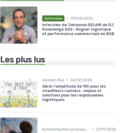
•
09/04/2026
Interview
Interview de Johannes DELAIR de DJ
Knowledge SAS : Aligner logistique
et performance commerciale en B2B
Les plus lus
•
Gestion flux
04/12/2025
Gérer l’amplitude de 15h pour les
chauffeurs routiers : enjeux et
solutions pour les responsables
logistiques
•
Automatisation processus
27/11/2025