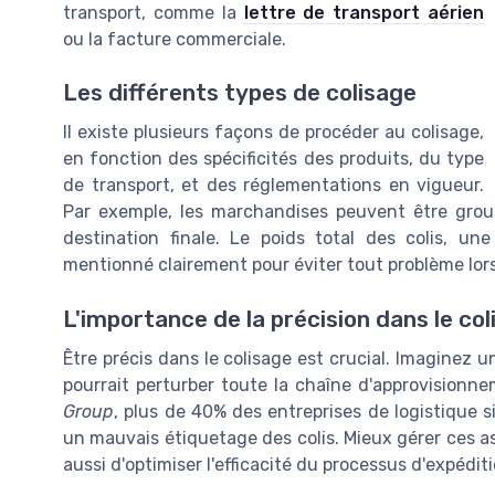
transport, comme la
lettre de transport aérien
ou la facture commerciale.
Les différents types de colisage
Il existe plusieurs façons de procéder au colisage,
en fonction des spécificités des produits, du type
de transport, et des réglementations en vigueur.
Par exemple, les marchandises peuvent être group
destination finale. Le poids total des colis, un
mentionné clairement pour éviter tout problème lors
L'importance de la précision dans le co
Être précis dans le colisage est crucial. Imaginez u
pourrait perturber toute la chaîne d'approvisionn
Group
, plus de 40% des entreprises de logistique 
un mauvais étiquetage des colis. Mieux gérer ces a
aussi d'optimiser l'efficacité du processus d'expéditi