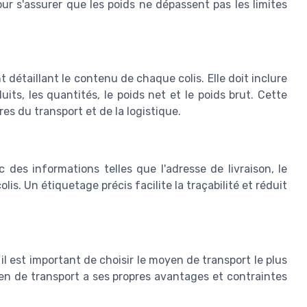
our s'assurer que les poids ne dépassent pas les limites
 détaillant le contenu de chaque colis. Elle doit inclure
its, les quantités, le poids net et le poids brut. Cette
ures du transport et de la logistique.
des informations telles que l'adresse de livraison, le
is. Un étiquetage précis facilite la traçabilité et réduit
il est important de choisir le moyen de transport le plus
yen de transport a ses propres avantages et contraintes