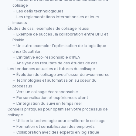
colisage
— Les défis technologiques
— Les réglementations internationales et leurs
impacts
Études de cas : exemples de colisage réussi
— Exemple de succès : la collaboration entre DPD et
Pimkie
— Un autre exemple : l'optimisation de la logistique
chez Decathlon
— L'initiative éco-responsable d'IKEA
— Analyse des résultats de ces études de cas
Les tendances actuelles et futures du colisage
— Évolution du colisage avec l'essor du e-commerce
— Technologies et automatisaion au coeur du
processus
— Vers un colisage écoresponsable
— Personnalisation et expériences client
— L'intégration du suivi en temps réel
Conseils pratiques pour optimiser votre processus de
colisage
— Utiliser la technologie pour améliorer le colisage
— Formation et sensibilisation des employés
— Collaboration avec des experts en logistique