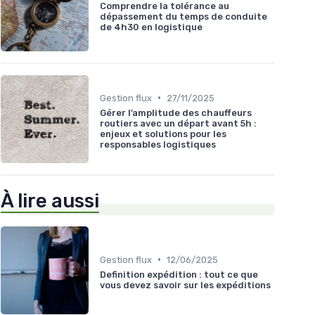
Comprendre la tolérance au
dépassement du temps de conduite
de 4h30 en logistique
•
Gestion flux
27/11/2025
Gérer l’amplitude des chauffeurs
routiers avec un départ avant 5h :
enjeux et solutions pour les
responsables logistiques
À lire aussi
•
Gestion flux
12/06/2025
Definition expédition : tout ce que
vous devez savoir sur les expéditions