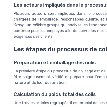
Les acteurs impliqués dans le processu
Plusieurs acteurs sont impliqués dans le process
chargées de l'emballage, responsables qualité, et 
Group
, un célèbre groupe qui analyse les tendances
continue pour les employés afin de suivre les meil
exigences des clients.
Les étapes du processus de co
Préparation et emballage des colis
La première étape du processus de colisage est de 
être soigneusement vérifié et préparé pour l'emba
nature et de leur destination.
Calculation du poids total des colis
Une fois les articles regroupés, il est crucial de pes