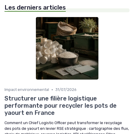
Les derniers articles
•
Impact environnemental
31/07/2026
Structurer une filière logistique
performante pour recycler les pots de
yaourt en France
Comment un Chief Logistic Officer peut transformer le recyclage
des pots de yaourt en levier RSE stratégique : cartographie des flux,