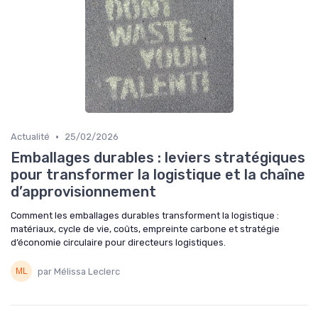
•
Actualité
25/02/2026
Emballages durables : leviers stratégiques
pour transformer la logistique et la chaîne
d’approvisionnement
Comment les emballages durables transforment la logistique :
matériaux, cycle de vie, coûts, empreinte carbone et stratégie
d’économie circulaire pour directeurs logistiques.
par Mélissa Leclerc