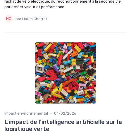
rachat de vélo électrique, du reconditionnement à la seconde vie,
pour créer valeur et performance.
par Hakim Cherrat
•
Impact environnemental
04/02/2026
L'impact de l'intelligence artificielle sur la
logistique verte