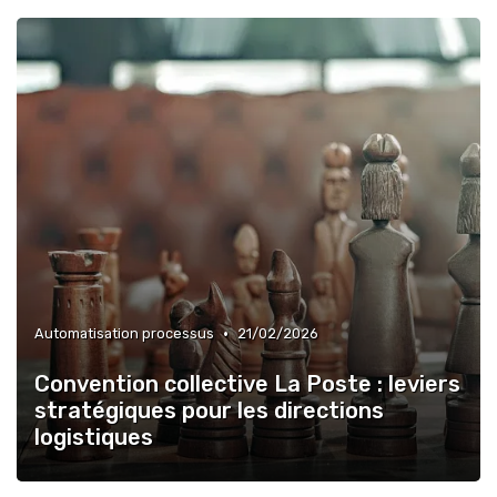
•
Automatisation processus
21/02/2026
Convention collective La Poste : leviers
stratégiques pour les directions
logistiques