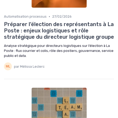
•
Automatisation processus
27/02/2026
Préparer l’élection des représentants à La
Poste : enjeux logistiques et rôle
stratégique du directeur logistique groupe
Analyse stratégique pour directeurs logistiques sur l’élection à La
Poste : flux courrier et colis, rôle des postiers, gouvernance, service
public et data.
par Mélissa Leclerc