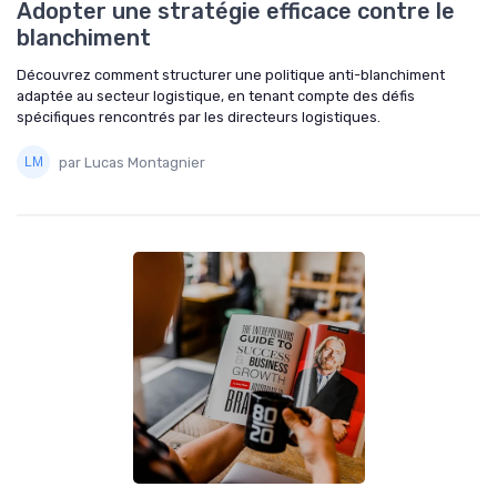
Adopter une stratégie efficace contre le
blanchiment
Découvrez comment structurer une politique anti-blanchiment
adaptée au secteur logistique, en tenant compte des défis
spécifiques rencontrés par les directeurs logistiques.
par Lucas Montagnier