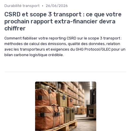
•
Durabilité transport
26/06/2026
CSRD et scope 3 transport : ce que votre
prochain rapport extra-financier devra
chiffrer
Comment fiabiliser votre reporting CSRD sur le scope 3 transport :
méthodes de calcul des émissions, qualité des données, relation
avec les transporteurs et exigences du GHG Protocol/GLEC pour un
bilan carbone logistique crédible.