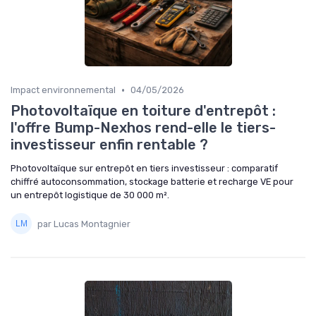
•
Impact environnemental
04/05/2026
Photovoltaïque en toiture d'entrepôt :
l'offre Bump-Nexhos rend-elle le tiers-
investisseur enfin rentable ?
Photovoltaïque sur entrepôt en tiers investisseur : comparatif
chiffré autoconsommation, stockage batterie et recharge VE pour
un entrepôt logistique de 30 000 m².
par Lucas Montagnier