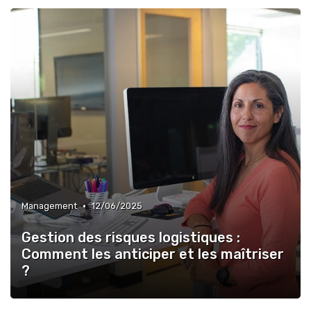
•
Management
12/06/2025
Gestion des risques logistiques :
Comment les anticiper et les maîtriser
?