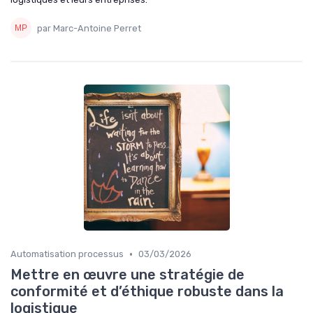
par Marc-Antoine Perret
•
Automatisation processus
03/03/2026
Mettre en œuvre une stratégie de
conformité et d’éthique robuste dans la
logistique