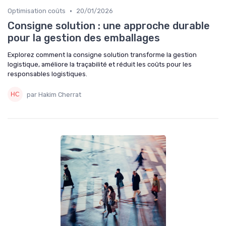
•
Optimisation coûts
20/01/2026
Consigne solution : une approche durable
pour la gestion des emballages
Explorez comment la consigne solution transforme la gestion
logistique, améliore la traçabilité et réduit les coûts pour les
responsables logistiques.
par Hakim Cherrat