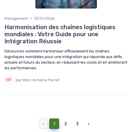
•
Management
10/01/2026
Harmonisation des chaînes logistiques
mondiales : Votre Guide pour une
Intégration Réussie
Découvrez comment harmoniser efficacement les chaînes
logistiques mondiales pour une intégration qui réponde aux défis
actuels et futurs du secteur, en réduisant les coûts et en améliorant
les performances.
par Marc-Antoine Perret
‹
1
2
3
›