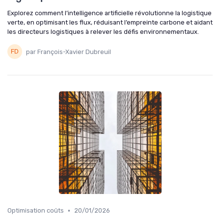
Explorez comment l’intelligence artificielle révolutionne la logistique
verte, en optimisant les flux, réduisant l’empreinte carbone et aidant
les directeurs logistiques à relever les défis environnementaux.
par François-Xavier Dubreuil
•
Optimisation coûts
20/01/2026