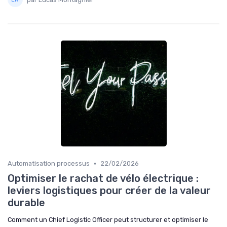
•
Automatisation processus
22/02/2026
Optimiser le rachat de vélo électrique :
leviers logistiques pour créer de la valeur
durable
Comment un Chief Logistic Officer peut structurer et optimiser le