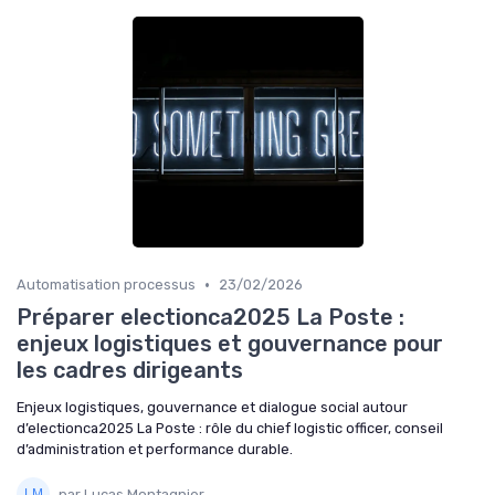
•
Automatisation processus
23/02/2026
Préparer electionca2025 La Poste :
enjeux logistiques et gouvernance pour
les cadres dirigeants
Enjeux logistiques, gouvernance et dialogue social autour
d’electionca2025 La Poste : rôle du chief logistic officer, conseil
d’administration et performance durable.
par Lucas Montagnier