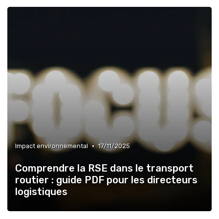
•
Impact environnemental
17/11/2025
Comprendre la RSE dans le transport
routier : guide PDF pour les directeurs
logistiques