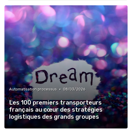
•
Automatisation processus
08/03/2026
Les 100 premiers transporteurs
français au cœur des stratégies
logistiques des grands groupes