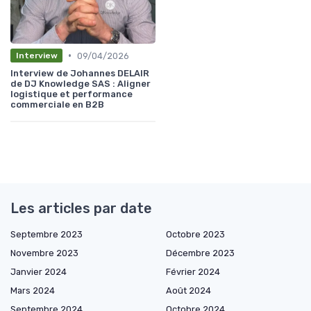
•
09/04/2026
Interview
Interview de Johannes DELAIR
de DJ Knowledge SAS : Aligner
logistique et performance
commerciale en B2B
Les articles par date
Septembre 2023
Octobre 2023
Novembre 2023
Décembre 2023
Janvier 2024
Février 2024
Mars 2024
Août 2024
Septembre 2024
Octobre 2024