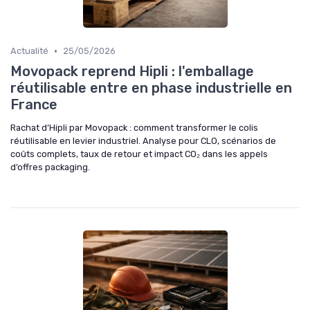
•
Actualité
25/05/2026
Movopack reprend Hipli : l'emballage
réutilisable entre en phase industrielle en
France
Rachat d’Hipli par Movopack : comment transformer le colis
réutilisable en levier industriel. Analyse pour CLO, scénarios de
coûts complets, taux de retour et impact CO₂ dans les appels
d’offres packaging.