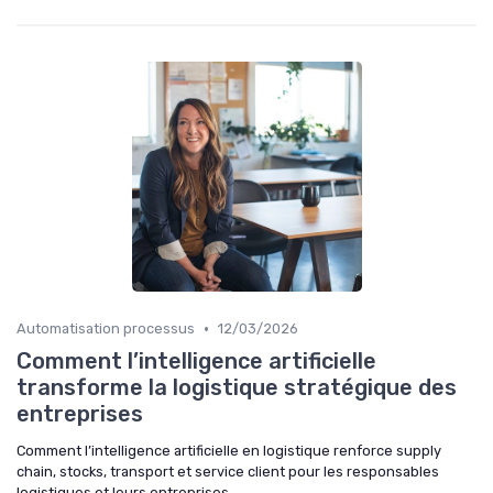
•
Automatisation processus
12/03/2026
Comment l’intelligence artificielle
transforme la logistique stratégique des
entreprises
Comment l’intelligence artificielle en logistique renforce supply
chain, stocks, transport et service client pour les responsables
logistiques et leurs entreprises.