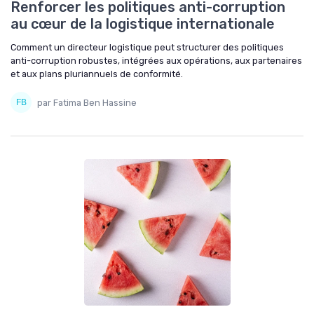
Renforcer les politiques anti-corruption
au cœur de la logistique internationale
Comment un directeur logistique peut structurer des politiques
anti-corruption robustes, intégrées aux opérations, aux partenaires
et aux plans pluriannuels de conformité.
par Fatima Ben Hassine