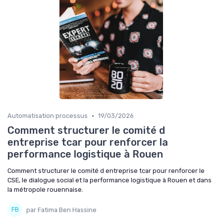
•
Automatisation processus
19/03/2026
Comment structurer le comité d
entreprise tcar pour renforcer la
performance logistique à Rouen
Comment structurer le comité d entreprise tcar pour renforcer le
CSE, le dialogue social et la performance logistique à Rouen et dans
la métropole rouennaise.
par Fatima Ben Hassine