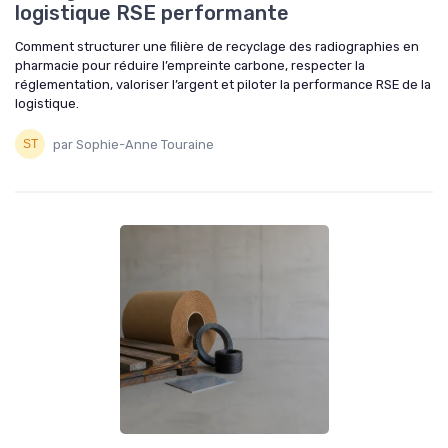
logistique RSE performante
Comment structurer une filière de recyclage des radiographies en
pharmacie pour réduire l’empreinte carbone, respecter la
réglementation, valoriser l’argent et piloter la performance RSE de la
logistique.
par Sophie-Anne Touraine