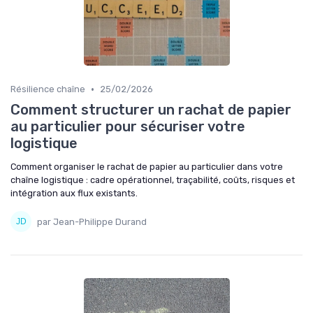
•
Résilience chaîne
25/02/2026
Comment structurer un rachat de papier
au particulier pour sécuriser votre
logistique
Comment organiser le rachat de papier au particulier dans votre
chaîne logistique : cadre opérationnel, traçabilité, coûts, risques et
intégration aux flux existants.
par Jean-Philippe Durand