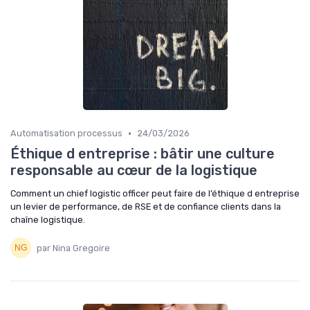
•
Automatisation processus
24/03/2026
Éthique d entreprise : bâtir une culture
responsable au cœur de la logistique
Comment un chief logistic officer peut faire de l’éthique d entreprise
un levier de performance, de RSE et de confiance clients dans la
chaîne logistique.
par Nina Gregoire