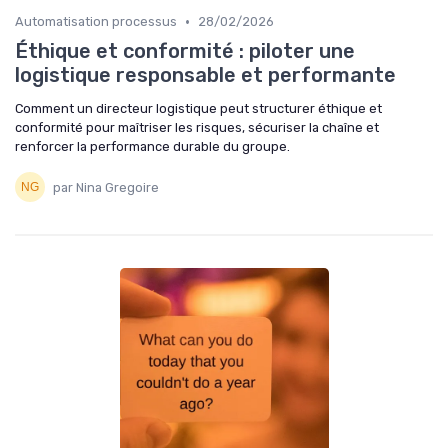
•
Automatisation processus
28/02/2026
Éthique et conformité : piloter une
logistique responsable et performante
Comment un directeur logistique peut structurer éthique et
conformité pour maîtriser les risques, sécuriser la chaîne et
renforcer la performance durable du groupe.
par Nina Gregoire