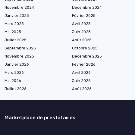
Novembre 2024
Décembre 2024
Janvier 2025
Février 2025
Mars 2025
Avril 2025
Mai 2025
Juin 2025
Juillet 2025
Août 2025
Septembre 2025
Octobre 2025
Novembre 2025
Décembre 2025
Janvier 2026
Février 2026
Mars 2026
Avril 2026
Mai 2026
Juin 2026
Juillet 2026
Août 2026
Marketplace de prestataires