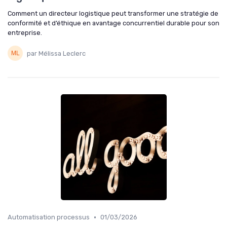
Comment un directeur logistique peut transformer une stratégie de
conformité et d’éthique en avantage concurrentiel durable pour son
entreprise.
par Mélissa Leclerc
•
Automatisation processus
01/03/2026