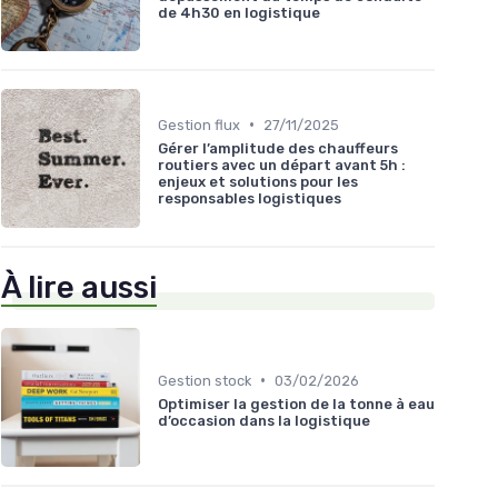
de 4h30 en logistique
•
Gestion flux
27/11/2025
Gérer l’amplitude des chauffeurs
routiers avec un départ avant 5h :
enjeux et solutions pour les
responsables logistiques
À lire aussi
•
Gestion stock
03/02/2026
Optimiser la gestion de la tonne à eau
d’occasion dans la logistique