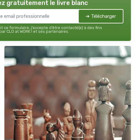
z gratuitement le livre blanc
➔ Télécharger
 ce formulaire, j’accepte d’être contacté(e) à des fins
ar CLO at WORK ! et ses partenaires.