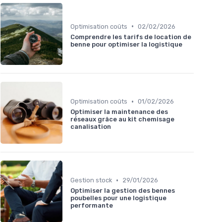
•
Optimisation coûts
02/02/2026
Comprendre les tarifs de location de
benne pour optimiser la logistique
•
Optimisation coûts
01/02/2026
Optimiser la maintenance des
réseaux grâce au kit chemisage
canalisation
•
Gestion stock
29/01/2026
Optimiser la gestion des bennes
poubelles pour une logistique
performante