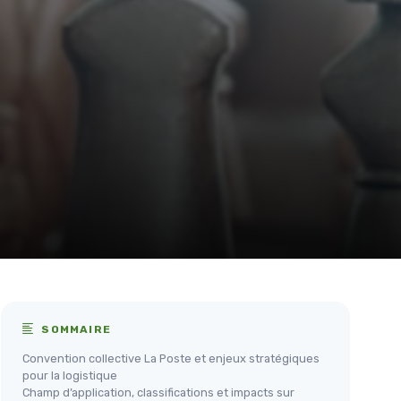
SOMMAIRE
Convention collective La Poste et enjeux stratégiques
pour la logistique
Champ d’application, classifications et impacts sur