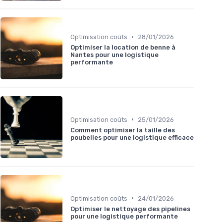
•
Optimisation coûts
28/01/2026
Optimiser la location de benne à
Nantes pour une logistique
performante
•
Optimisation coûts
25/01/2026
Comment optimiser la taille des
poubelles pour une logistique efficace
•
Optimisation coûts
24/01/2026
Optimiser le nettoyage des pipelines
pour une logistique performante