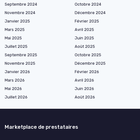
Septembre 2024
Octobre 2024
Novembre 2024
Décembre 2024
Janvier 2025
Février 2025
Mars 2025
Avril 2025
Mai 2025
Juin 2025
Juillet 2025
Août 2025
Septembre 2025
Octobre 2025
Novembre 2025
Décembre 2025
Janvier 2026
Février 2026
Mars 2026
Avril 2026
Mai 2026
Juin 2026
Juillet 2026
Août 2026
Marketplace de prestataires