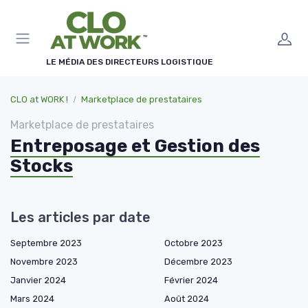
Panneau de gestion des cookies
LE MÉDIA DES DIRECTEURS LOGISTIQUE
CLO at WORK !
Marketplace de prestataires
Marketplace de prestataires
Entreposage et Gestion des
Stocks
Les articles par date
Septembre 2023
Octobre 2023
Novembre 2023
Décembre 2023
Janvier 2024
Février 2024
Mars 2024
Août 2024