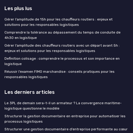
Les plus lus
Gérer l’amplitude de 15h pour les chauffeurs routiers : enjeux et
solutions pour les responsables logistiques
Comprendre la tolérance au dépassement du temps de conduite de
4h30 en logistique
Gérer l’amplitude des chauffeurs routiers avec un départ avant 5h :
enjeux et solutions pour les responsables logistiques
Definition colisage : comprendre le processus et son importance en
logistique
Réussir l’examen FIMO marchandise : conseils pratiques pour les
responsables logistiques
Les derniers articles
Le 3PL de demain sera-t-il un armateur ? La convergence maritime-
logistique questionne le modèle
Structurer la gestion documentaire en entreprise pour automatiser les
processus logistiques
Structurer une gestion documentaire d’entreprise performante au cœur