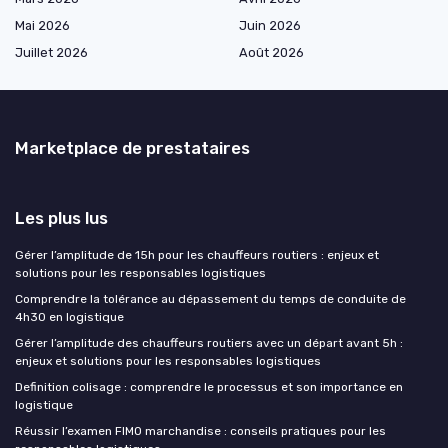
Mai 2026
Juin 2026
Juillet 2026
Août 2026
Marketplace de prestataires
Les plus lus
Gérer l’amplitude de 15h pour les chauffeurs routiers : enjeux et
solutions pour les responsables logistiques
Comprendre la tolérance au dépassement du temps de conduite de
4h30 en logistique
Gérer l’amplitude des chauffeurs routiers avec un départ avant 5h :
enjeux et solutions pour les responsables logistiques
Definition colisage : comprendre le processus et son importance en
logistique
Réussir l’examen FIMO marchandise : conseils pratiques pour les