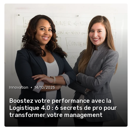
•
Innovation
14/10/2025
Boostez votre performance avec la
Logistique 4.0 : 6 secrets de pro pour
transformer votre management