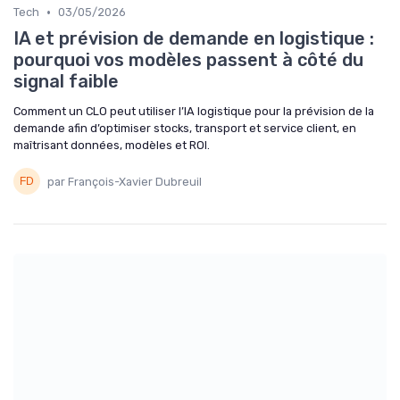
•
Tech
03/05/2026
IA et prévision de demande en logistique :
pourquoi vos modèles passent à côté du
signal faible
Comment un CLO peut utiliser l’IA logistique pour la prévision de la
demande afin d’optimiser stocks, transport et service client, en
maîtrisant données, modèles et ROI.
par François-Xavier Dubreuil