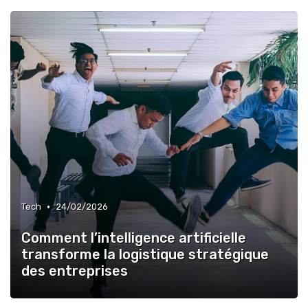
•
Tech
24/02/2026
Comment l’intelligence artificielle
transforme la logistique stratégique
des entreprises