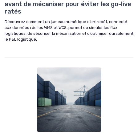
avant de mécaniser pour éviter les go-live
ratés
Découvrez comment un jumeau numérique d’entrepôt, connecté
aux données réelles WMS et WCS, permet de simuler les flux
logistiques, de sécuriser la mécanisation et d’optimiser durablement
le P&L logistique.