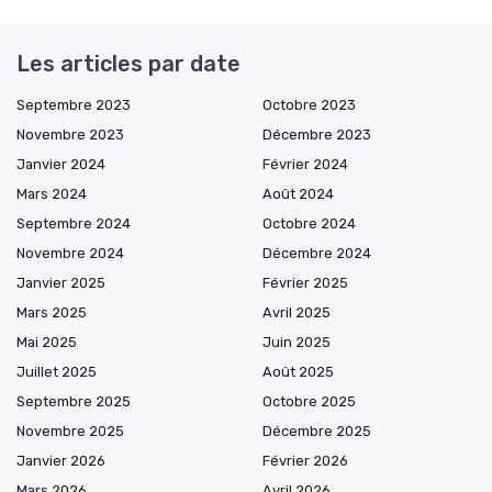
Les articles par date
Septembre 2023
Octobre 2023
Novembre 2023
Décembre 2023
Janvier 2024
Février 2024
Mars 2024
Août 2024
Septembre 2024
Octobre 2024
Novembre 2024
Décembre 2024
Janvier 2025
Février 2025
Mars 2025
Avril 2025
Mai 2025
Juin 2025
Juillet 2025
Août 2025
Septembre 2025
Octobre 2025
Novembre 2025
Décembre 2025
Janvier 2026
Février 2026
Mars 2026
Avril 2026