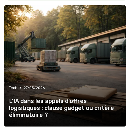
•
Tech
27/05/2026
L'IA dans les appels d'offres
logistiques : clause gadget ou critère
éliminatoire ?