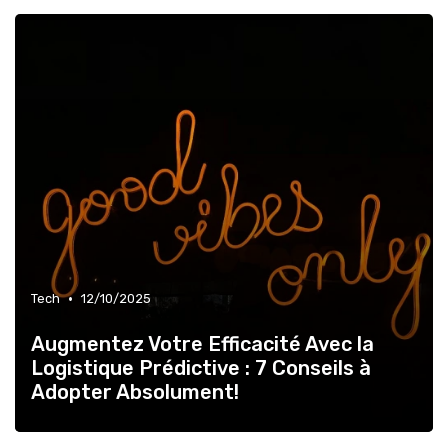
•
Tech
12/10/2025
Augmentez Votre Efficacité Avec la
Logistique Prédictive : 7 Conseils à
Adopter Absolument!