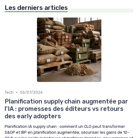
Les derniers articles
•
Tech
06/07/2026
Planification supply chain augmentée par
l'IA : promesses des éditeurs vs retours
des early adopters
Planification IA supply chain : comment un CLO peut transformer
S&OP et IBP en planification augmentée, sécuriser les gains de 10–