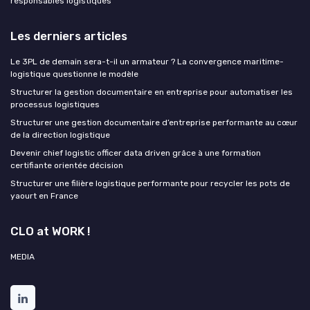
responsables logistiques
Les derniers articles
Le 3PL de demain sera-t-il un armateur ? La convergence maritime-
logistique questionne le modèle
Structurer la gestion documentaire en entreprise pour automatiser les
processus logistiques
Structurer une gestion documentaire d’entreprise performante au cœur
de la direction logistique
Devenir chief logistic officer data driven grâce à une formation
certifiante orientée décision
Structurer une filière logistique performante pour recycler les pots de
yaourt en France
CLO at WORK !
MEDIA