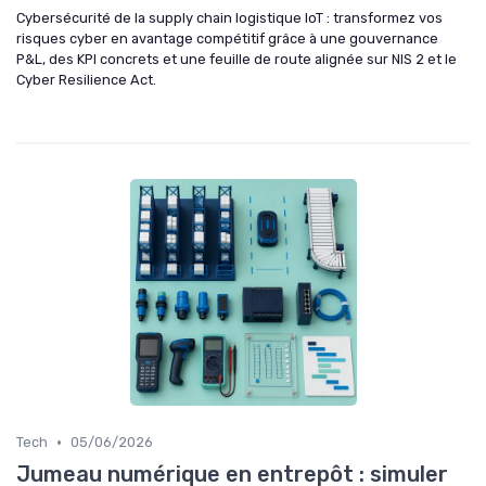
Cybersécurité de la supply chain logistique IoT : transformez vos
risques cyber en avantage compétitif grâce à une gouvernance
P&L, des KPI concrets et une feuille de route alignée sur NIS 2 et le
Cyber Resilience Act.
•
Tech
05/06/2026
Jumeau numérique en entrepôt : simuler