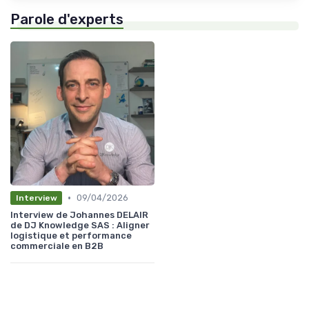
Parole d'experts
•
09/04/2026
Interview
Interview de Johannes DELAIR
de DJ Knowledge SAS : Aligner
logistique et performance
commerciale en B2B