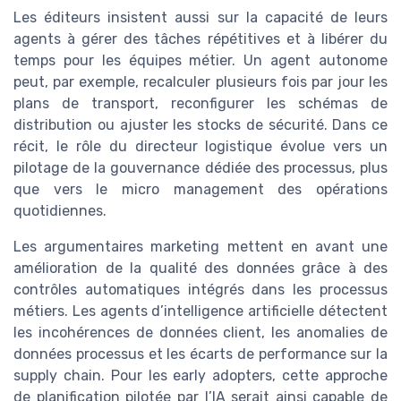
Les éditeurs insistent aussi sur la capacité de leurs
agents à gérer des tâches répétitives et à libérer du
temps pour les équipes métier. Un agent autonome
peut, par exemple, recalculer plusieurs fois par jour les
plans de transport, reconfigurer les schémas de
distribution ou ajuster les stocks de sécurité. Dans ce
récit, le rôle du directeur logistique évolue vers un
pilotage de la gouvernance dédiée des processus, plus
que vers le micro management des opérations
quotidiennes.
Les argumentaires marketing mettent en avant une
amélioration de la qualité des données grâce à des
contrôles automatiques intégrés dans les processus
métiers. Les agents d’intelligence artificielle détectent
les incohérences de données client, les anomalies de
données processus et les écarts de performance sur la
supply chain. Pour les early adopters, cette approche
de planification pilotée par l’IA serait ainsi capable de