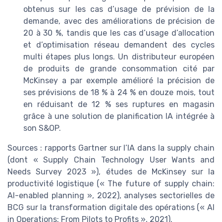
obtenus sur les cas d’usage de prévision de la
demande, avec des améliorations de précision de
20 à 30 %, tandis que les cas d’usage d’allocation
et d’optimisation réseau demandent des cycles
multi étapes plus longs. Un distributeur européen
de produits de grande consommation cité par
McKinsey a par exemple amélioré la précision de
ses prévisions de 18 % à 24 % en douze mois, tout
en réduisant de 12 % ses ruptures en magasin
grâce à une solution de planification IA intégrée à
son S&OP.
Sources : rapports Gartner sur l’IA dans la supply chain
(dont « Supply Chain Technology User Wants and
Needs Survey 2023 »), études de McKinsey sur la
productivité logistique (« The future of supply chain:
AI-enabled planning », 2022), analyses sectorielles de
BCG sur la transformation digitale des opérations (« AI
in Operations: From Pilots to Profits », 2021).