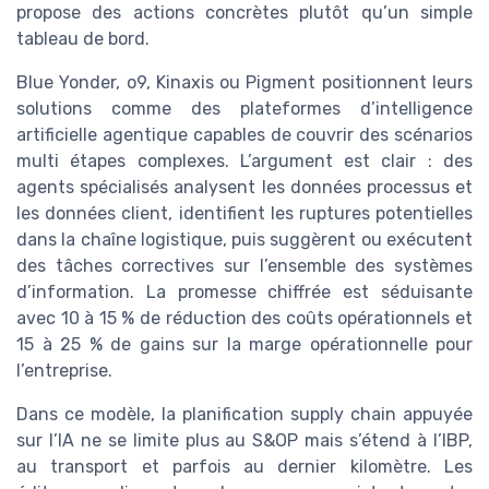
propose des actions concrètes plutôt qu’un simple
tableau de bord.
Blue Yonder, o9, Kinaxis ou Pigment positionnent leurs
solutions comme des plateformes d’intelligence
artificielle agentique capables de couvrir des scénarios
multi étapes complexes. L’argument est clair : des
agents spécialisés analysent les données processus et
les données client, identifient les ruptures potentielles
dans la chaîne logistique, puis suggèrent ou exécutent
des tâches correctives sur l’ensemble des systèmes
d’information. La promesse chiffrée est séduisante
avec 10 à 15 % de réduction des coûts opérationnels et
15 à 25 % de gains sur la marge opérationnelle pour
l’entreprise.
Dans ce modèle, la planification supply chain appuyée
sur l’IA ne se limite plus au S&OP mais s’étend à l’IBP,
au transport et parfois au dernier kilomètre. Les