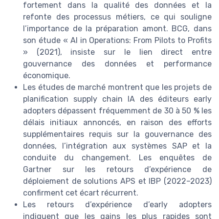
fortement dans la qualité des données et la
refonte des processus métiers, ce qui souligne
l’importance de la préparation amont. BCG, dans
son étude « AI in Operations: From Pilots to Profits
» (2021), insiste sur le lien direct entre
gouvernance des données et performance
économique.
Les études de marché montrent que les projets de
planification supply chain IA des éditeurs early
adopters dépassent fréquemment de 30 à 50 % les
délais initiaux annoncés, en raison des efforts
supplémentaires requis sur la gouvernance des
données, l’intégration aux systèmes SAP et la
conduite du changement. Les enquêtes de
Gartner sur les retours d’expérience de
déploiement de solutions APS et IBP (2022–2023)
confirment cet écart récurrent.
Les retours d’expérience d’early adopters
indiquent que les gains les plus rapides sont