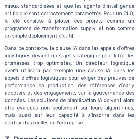
mieux standardisées et que les agents d’intelligence
artificielle sont correctement paramétrés. Pour un CLO,
la clé consiste à piloter ces projets comme un
programme de transformation supply, et non comme
un simple déploiement d’outil.
Dans ce contexte, la clause IA dans les appels d’offres
logistiques devient un sujet stratégique pour filtrer les
promesses trop optimistes. Un directeur logistique
averti utilisera par exemple une clause IA dans les
appels d’offres logistiques pour exiger des preuves de
performance en production, des références d’early
adopters et des engagements sur la gouvernance des
données. Les solutions de planification IA doivent alors
être évaluées non seulement sur leurs algorithmes,
mais aussi sur leur capacité à s’inscrire dans les
contraintes réelles de l’entreprise.