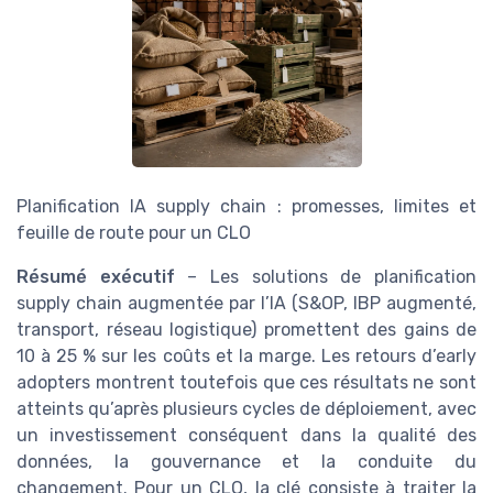
Planification IA supply chain : promesses, limites et
feuille de route pour un CLO
Résumé exécutif
– Les solutions de planification
supply chain augmentée par l’IA (S&OP, IBP augmenté,
transport, réseau logistique) promettent des gains de
10 à 25 % sur les coûts et la marge. Les retours d’early
adopters montrent toutefois que ces résultats ne sont
atteints qu’après plusieurs cycles de déploiement, avec
un investissement conséquent dans la qualité des
données, la gouvernance et la conduite du
changement. Pour un CLO, la clé consiste à traiter la