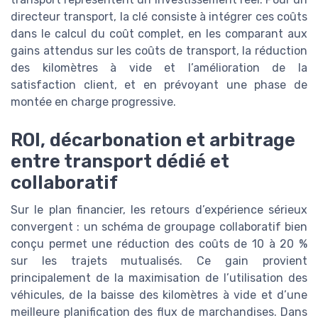
directeur transport, la clé consiste à intégrer ces coûts
dans le calcul du coût complet, en les comparant aux
gains attendus sur les coûts de transport, la réduction
des kilomètres à vide et l’amélioration de la
satisfaction client, et en prévoyant une phase de
montée en charge progressive.
ROI, décarbonation et arbitrage
entre transport dédié et
collaboratif
Sur le plan financier, les retours d’expérience sérieux
convergent : un schéma de groupage collaboratif bien
conçu permet une réduction des coûts de 10 à 20 %
sur les trajets mutualisés. Ce gain provient
principalement de la maximisation de l’utilisation des
véhicules, de la baisse des kilomètres à vide et d’une
meilleure planification des flux de marchandises. Dans