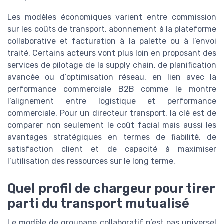
Les modèles économiques varient entre commission
sur les coûts de transport, abonnement à la plateforme
collaborative et facturation à la palette ou à l’envoi
traité. Certains acteurs vont plus loin en proposant des
services de pilotage de la supply chain, de planification
avancée ou d’optimisation réseau, en lien avec la
performance commerciale B2B comme le montre
l’alignement entre logistique et performance
commerciale. Pour un directeur transport, la clé est de
comparer non seulement le coût facial mais aussi les
avantages stratégiques en termes de fiabilité, de
satisfaction client et de capacité à maximiser
l’utilisation des ressources sur le long terme.
Quel profil de chargeur pour tirer
parti du transport mutualisé
Le modèle de groupage collaboratif n’est pas universel