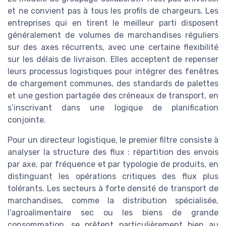
et ne convient pas à tous les profils de chargeurs. Les
entreprises qui en tirent le meilleur parti disposent
généralement de volumes de marchandises réguliers
sur des axes récurrents, avec une certaine flexibilité
sur les délais de livraison. Elles acceptent de repenser
leurs processus logistiques pour intégrer des fenêtres
de chargement communes, des standards de palettes
et une gestion partagée des créneaux de transport, en
s’inscrivant dans une logique de planification
conjointe.
Pour un directeur logistique, le premier filtre consiste à
analyser la structure des flux : répartition des envois
par axe, par fréquence et par typologie de produits, en
distinguant les opérations critiques des flux plus
tolérants. Les secteurs à forte densité de transport de
marchandises, comme la distribution spécialisée,
l’agroalimentaire sec ou les biens de grande
consommation, se prêtent particulièrement bien au