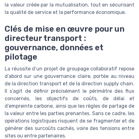
la valeur créée par la mutualisation, tout en sécurisant
la qualité de service et la performance économique.
Clés de mise en œuvre pour un
directeur transport :
gouvernance, données et
pilotage
La réussite d’un projet de groupage collaboratif repose
d’abord sur une gouvernance claire, portée au niveau
de la direction transport et de la direction supply chain.
Il s’agit de définir précisément le périmètre des flux
concernés, les objectifs de coûts, de délai et
d’empreinte carbone, ainsi que les règles de partage de
la valeur entre les parties prenantes. Sans ce cadre, les
opérations logistiques risquent de se fragmenter et de
générer des surcoûts cachés, voire des tensions entre
sites ou entre partenaires.