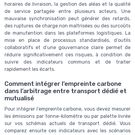
horaires de livraison, la gestion des aléas et la qualité
de service partagée entre plusieurs acteurs. Une
mauvaise synchronisation peut générer des retards,
des ruptures de charge non maîtrisées ou des surcoûts
de manutention dans les plateformes logistiques. La
mise en place de processus standardisés, d’outils
collaboratifs et d’une gouvernance claire permet de
réduire significativement ces risques, à condition de
suivre des indicateurs communs et de traiter
rapidement les écarts.
Comment intégrer l’empreinte carbone
dans l’arbitrage entre transport dédié et
mutualisé
Pour intégrer l’empreinte carbone, vous devez mesurer
les émissions par tonne-kilomètre ou par palette livrée
sur vos schémas actuels de transport dédié. Vous
comparez ensuite ces indicateurs avec les scénarios