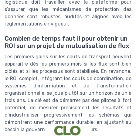
logistique doit travailler avec la plateforme pour
s’assurer que les mécanismes de protection des
données sont robustes, audités et alignés avec les
réglementations en vigueur.
Combien de temps faut il pour obtenir un
ROI sur un projet de mutualisation de flux
Les premiers gains sur les coûts de transport peuvent
apparaître dès les premiers mois si les flux sont bien
ciblés et si les processus sont stabilisés. En revanche,
le ROI complet, intégrant les coûts de coordination, de
systèmes d’information et de transformation
organisationnelle, se joue plutôt sur un horizon de un à
trois ans. La clé est de démarrer par des pilotes à fort
potentiel, de mesurer précisément les résultats et
d’industrialiser progressivement les schémas qui
démontrent une performance durable, en ajustant au
besoin la gouvernance et les indicateurs.