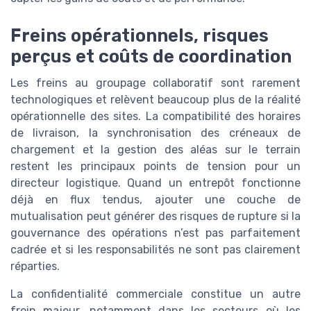
Freins opérationnels, risques
perçus et coûts de coordination
Les freins au groupage collaboratif sont rarement
technologiques et relèvent beaucoup plus de la réalité
opérationnelle des sites. La compatibilité des horaires
de livraison, la synchronisation des créneaux de
chargement et la gestion des aléas sur le terrain
restent les principaux points de tension pour un
directeur logistique. Quand un entrepôt fonctionne
déjà en flux tendus, ajouter une couche de
mutualisation peut générer des risques de rupture si la
gouvernance des opérations n’est pas parfaitement
cadrée et si les responsabilités ne sont pas clairement
réparties.
La confidentialité commerciale constitue un autre
frein majeur, notamment dans les secteurs où les