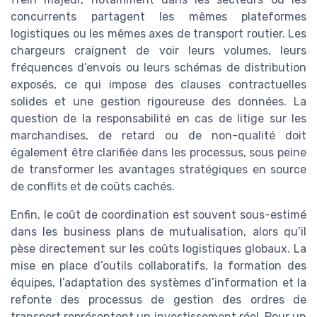
concurrents partagent les mêmes plateformes
logistiques ou les mêmes axes de transport routier. Les
chargeurs craignent de voir leurs volumes, leurs
fréquences d’envois ou leurs schémas de distribution
exposés, ce qui impose des clauses contractuelles
solides et une gestion rigoureuse des données. La
question de la responsabilité en cas de litige sur les
marchandises, de retard ou de non-qualité doit
également être clarifiée dans les processus, sous peine
de transformer les avantages stratégiques en source
de conflits et de coûts cachés.
Enfin, le coût de coordination est souvent sous-estimé
dans les business plans de mutualisation, alors qu’il
pèse directement sur les coûts logistiques globaux. La
mise en place d’outils collaboratifs, la formation des
équipes, l’adaptation des systèmes d’information et la
refonte des processus de gestion des ordres de
transport représentent un investissement réel. Pour un