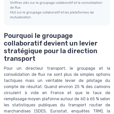
Chiffres clés sur le groupage collaboratif et la consolidation
de flux
FAQ sur le groupage collaboratif et les plateformes de
mutualisation
Pourquoi le groupage
collaboratif devient un levier
stratégique pour la direction
transport
Pour un directeur transport, le groupage et la
consolidation de flux ne sont plus de simples options
tactiques mais un véritable levier de pilotage du
compte de résultat. Quand environ 25 % des camions
circulent à vide en France et que le taux de
remplissage moyen plafonne autour de 60 à 65 % selon
les statistiques publiques du transport routier de
marchandises (SDES, Eurostat, enquêtes TRM), la