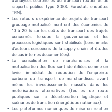
d’analyses sectorielles du transport routier et de
rapports publics type SDES, Eurostat, enquêtes
TRM).
Les retours d’expérience de projets de transport
groupage mutualisé montrent des économies de
10 à 20 % sur les coûts de transport des trajets
concernés, lorsque la gouvernance et les
processus logistiques sont stabilisés (benchmarks
d’acteurs européens de la supply chain et études
de cas internes documentées).
La consolidation de marchandises et la
mutualisation des flux sont identifiées comme un
levier immédiat de réduction de l’empreinte
carbone du transport de marchandises, avant
même les investissements massifs dans les
motorisations alternatives (feuilles de route
publiques sur la décarbonation logistique et
scénarios de transition énergétique nationaux).
Les plateformes numériques de mise en relation