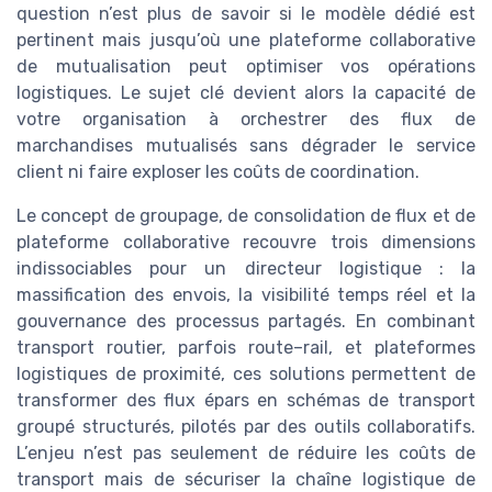
question n’est plus de savoir si le modèle dédié est
pertinent mais jusqu’où une plateforme collaborative
de mutualisation peut optimiser vos opérations
logistiques. Le sujet clé devient alors la capacité de
votre organisation à orchestrer des flux de
marchandises mutualisés sans dégrader le service
client ni faire exploser les coûts de coordination.
Le concept de groupage, de consolidation de flux et de
plateforme collaborative recouvre trois dimensions
indissociables pour un directeur logistique : la
massification des envois, la visibilité temps réel et la
gouvernance des processus partagés. En combinant
transport routier, parfois route–rail, et plateformes
logistiques de proximité, ces solutions permettent de
transformer des flux épars en schémas de transport
groupé structurés, pilotés par des outils collaboratifs.
L’enjeu n’est pas seulement de réduire les coûts de
transport mais de sécuriser la chaîne logistique de