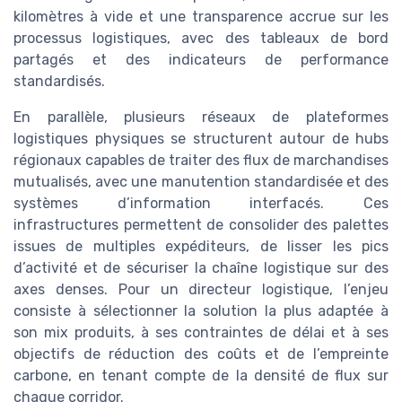
kilomètres à vide et une transparence accrue sur les
processus logistiques, avec des tableaux de bord
partagés et des indicateurs de performance
standardisés.
En parallèle, plusieurs réseaux de plateformes
logistiques physiques se structurent autour de hubs
régionaux capables de traiter des flux de marchandises
mutualisés, avec une manutention standardisée et des
systèmes d’information interfacés. Ces
infrastructures permettent de consolider des palettes
issues de multiples expéditeurs, de lisser les pics
d’activité et de sécuriser la chaîne logistique sur des
axes denses. Pour un directeur logistique, l’enjeu
consiste à sélectionner la solution la plus adaptée à
son mix produits, à ses contraintes de délai et à ses
objectifs de réduction des coûts et de l’empreinte
carbone, en tenant compte de la densité de flux sur
chaque corridor.