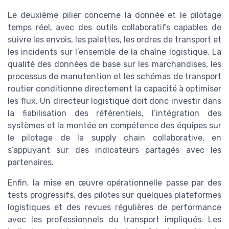
Le deuxième pilier concerne la donnée et le pilotage
temps réel, avec des outils collaboratifs capables de
suivre les envois, les palettes, les ordres de transport et
les incidents sur l’ensemble de la chaîne logistique. La
qualité des données de base sur les marchandises, les
processus de manutention et les schémas de transport
routier conditionne directement la capacité à optimiser
les flux. Un directeur logistique doit donc investir dans
la fiabilisation des référentiels, l’intégration des
systèmes et la montée en compétence des équipes sur
le pilotage de la supply chain collaborative, en
s’appuyant sur des indicateurs partagés avec les
partenaires.
Enfin, la mise en œuvre opérationnelle passe par des
tests progressifs, des pilotes sur quelques plateformes
logistiques et des revues régulières de performance
avec les professionnels du transport impliqués. Les