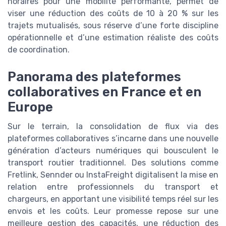
horaires pour une mobilité performante, permet de
viser une réduction des coûts de 10 à 20 % sur les
trajets mutualisés, sous réserve d’une forte discipline
opérationnelle et d’une estimation réaliste des coûts
de coordination.
Panorama des plateformes
collaboratives en France et en
Europe
Sur le terrain, la consolidation de flux via des
plateformes collaboratives s’incarne dans une nouvelle
génération d’acteurs numériques qui bousculent le
transport routier traditionnel. Des solutions comme
Fretlink, Sennder ou InstaFreight digitalisent la mise en
relation entre professionnels du transport et
chargeurs, en apportant une visibilité temps réel sur les
envois et les coûts. Leur promesse repose sur une
meilleure gestion des capacités, une réduction des