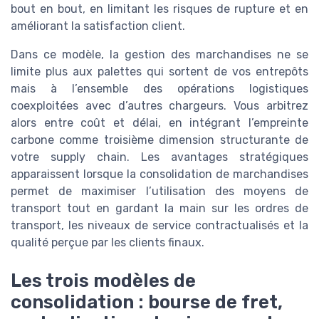
bout en bout, en limitant les risques de rupture et en
améliorant la satisfaction client.
Dans ce modèle, la gestion des marchandises ne se
limite plus aux palettes qui sortent de vos entrepôts
mais à l’ensemble des opérations logistiques
coexploitées avec d’autres chargeurs. Vous arbitrez
alors entre coût et délai, en intégrant l’empreinte
carbone comme troisième dimension structurante de
votre supply chain. Les avantages stratégiques
apparaissent lorsque la consolidation de marchandises
permet de maximiser l’utilisation des moyens de
transport tout en gardant la main sur les ordres de
transport, les niveaux de service contractualisés et la
qualité perçue par les clients finaux.
Les trois modèles de
consolidation : bourse de fret,