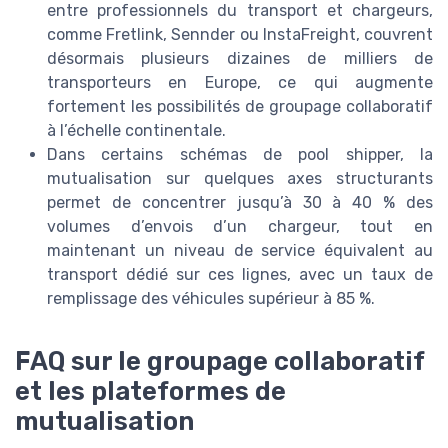
entre professionnels du transport et chargeurs,
comme Fretlink, Sennder ou InstaFreight, couvrent
désormais plusieurs dizaines de milliers de
transporteurs en Europe, ce qui augmente
fortement les possibilités de groupage collaboratif
à l’échelle continentale.
Dans certains schémas de pool shipper, la
mutualisation sur quelques axes structurants
permet de concentrer jusqu’à 30 à 40 % des
volumes d’envois d’un chargeur, tout en
maintenant un niveau de service équivalent au
transport dédié sur ces lignes, avec un taux de
remplissage des véhicules supérieur à 85 %.
FAQ sur le groupage collaboratif
et les plateformes de
mutualisation