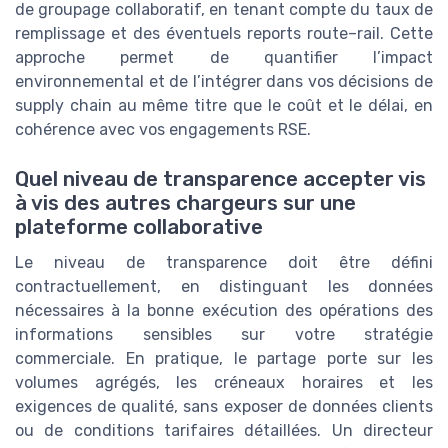
de groupage collaboratif, en tenant compte du taux de
remplissage et des éventuels reports route–rail. Cette
approche permet de quantifier l’impact
environnemental et de l’intégrer dans vos décisions de
supply chain au même titre que le coût et le délai, en
cohérence avec vos engagements RSE.
Quel niveau de transparence accepter vis
à vis des autres chargeurs sur une
plateforme collaborative
Le niveau de transparence doit être défini
contractuellement, en distinguant les données
nécessaires à la bonne exécution des opérations des
informations sensibles sur votre stratégie
commerciale. En pratique, le partage porte sur les
volumes agrégés, les créneaux horaires et les
exigences de qualité, sans exposer de données clients
ou de conditions tarifaires détaillées. Un directeur