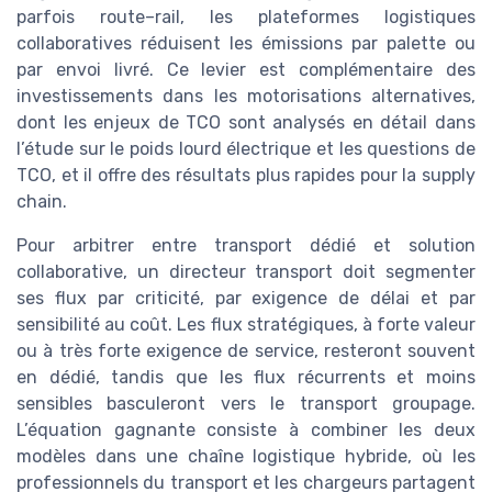
parfois route–rail, les plateformes logistiques
collaboratives réduisent les émissions par palette ou
par envoi livré. Ce levier est complémentaire des
investissements dans les motorisations alternatives,
dont les enjeux de TCO sont analysés en détail dans
l’étude sur le poids lourd électrique et les questions de
TCO, et il offre des résultats plus rapides pour la supply
chain.
Pour arbitrer entre transport dédié et solution
collaborative, un directeur transport doit segmenter
ses flux par criticité, par exigence de délai et par
sensibilité au coût. Les flux stratégiques, à forte valeur
ou à très forte exigence de service, resteront souvent
en dédié, tandis que les flux récurrents et moins
sensibles basculeront vers le transport groupage.
L’équation gagnante consiste à combiner les deux
modèles dans une chaîne logistique hybride, où les
professionnels du transport et les chargeurs partagent