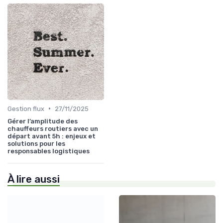
•
Gestion flux
27/11/2025
Gérer l’amplitude des
chauffeurs routiers avec un
départ avant 5h : enjeux et
solutions pour les
responsables logistiques
À lire aussi