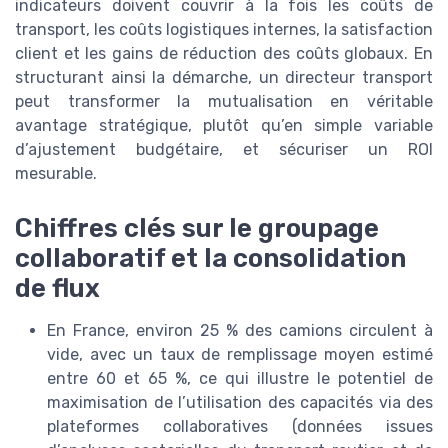
indicateurs doivent couvrir à la fois les coûts de
transport, les coûts logistiques internes, la satisfaction
client et les gains de réduction des coûts globaux. En
structurant ainsi la démarche, un directeur transport
peut transformer la mutualisation en véritable
avantage stratégique, plutôt qu’en simple variable
d’ajustement budgétaire, et sécuriser un ROI
mesurable.
Chiffres clés sur le groupage
collaboratif et la consolidation
de flux
En France, environ 25 % des camions circulent à
vide, avec un taux de remplissage moyen estimé
entre 60 et 65 %, ce qui illustre le potentiel de
maximisation de l’utilisation des capacités via des
plateformes collaboratives (données issues