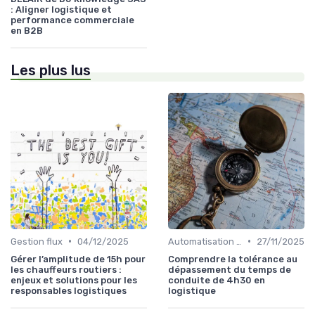
: Aligner logistique et
performance commerciale
en B2B
Les plus lus
•
•
Gestion flux
04/12/2025
Automatisation processus
27/11/2025
Gérer l’amplitude de 15h pour
Comprendre la tolérance au
les chauffeurs routiers :
dépassement du temps de
enjeux et solutions pour les
conduite de 4h30 en
responsables logistiques
logistique