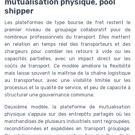
mutualisation physique, pool
shipper
Les plateformes de type bourse de fret restent le
premier niveau de groupage collaboratif pour de
nombreux professionnels du transport. Elles mettent
en relation en temps réel des transporteurs et des
chargeurs pour combler les retours à vide ou les
capacités partielles, avec un impact direct sur les
coûts de transport. Ce modèle améliore la flexibilité
mais laisse souvent la maîtrise de la chaîne logistique
au transporteur, avec une visibilité limitée sur les
processus et la qualité de service, et peu de capacité à
structurer une gouvernance commune.
Deuxième modèle, la plateforme de mutualisation
physique s’appuie sur des entrepôts partagés où les
marchandises de plusieurs industriels sont regroupées,
reconditionnées et expédiées en transport groupage.