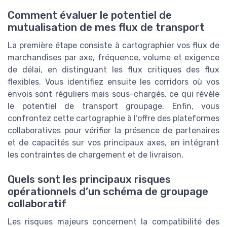
Comment évaluer le potentiel de
mutualisation de mes flux de transport
La première étape consiste à cartographier vos flux de
marchandises par axe, fréquence, volume et exigence
de délai, en distinguant les flux critiques des flux
flexibles. Vous identifiez ensuite les corridors où vos
envois sont réguliers mais sous-chargés, ce qui révèle
le potentiel de transport groupage. Enfin, vous
confrontez cette cartographie à l’offre des plateformes
collaboratives pour vérifier la présence de partenaires
et de capacités sur vos principaux axes, en intégrant
les contraintes de chargement et de livraison.
Quels sont les principaux risques
opérationnels d’un schéma de groupage
collaboratif
Les risques majeurs concernent la compatibilité des