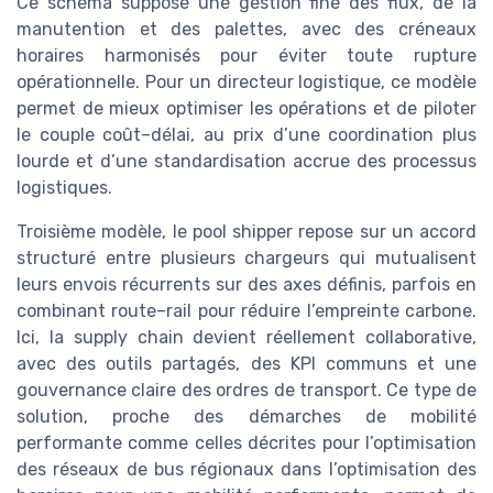
Ce schéma suppose une gestion fine des flux, de la
manutention et des palettes, avec des créneaux
horaires harmonisés pour éviter toute rupture
opérationnelle. Pour un directeur logistique, ce modèle
permet de mieux optimiser les opérations et de piloter
le couple coût–délai, au prix d’une coordination plus
lourde et d’une standardisation accrue des processus
logistiques.
Troisième modèle, le pool shipper repose sur un accord
structuré entre plusieurs chargeurs qui mutualisent
leurs envois récurrents sur des axes définis, parfois en
combinant route–rail pour réduire l’empreinte carbone.
Ici, la supply chain devient réellement collaborative,
avec des outils partagés, des KPI communs et une
gouvernance claire des ordres de transport. Ce type de
solution, proche des démarches de mobilité
performante comme celles décrites pour l’optimisation
des réseaux de bus régionaux dans l’optimisation des