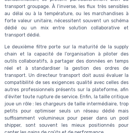
transport groupage. À l’inverse, les flux très sensibles
au délai ou à la température, ou les marchandises à
forte valeur unitaire, nécessitent souvent un schéma
dédié ou un mix entre solution collaborative et
transport dédié.
Le deuxième filtre porte sur la maturité de la supply
chain et la capacité de l’organisation à piloter des
outils collaboratifs, à partager des données en temps
réel et à standardiser la gestion des ordres de
transport. Un directeur transport doit aussi évaluer la
compatibilité de ses exigences qualité avec celles des
autres professionnels présents sur la plateforme, afin
d’éviter toute rupture de service. Enfin, la taille critique
joue un rôle : les chargeurs de taille intermédiaire, trop
petits pour optimiser seuls un réseau dédié mais
suffisamment volumineux pour peser dans un pool
shipper, sont souvent les mieux positionnés pour
capter les gains de coûts et de performance.