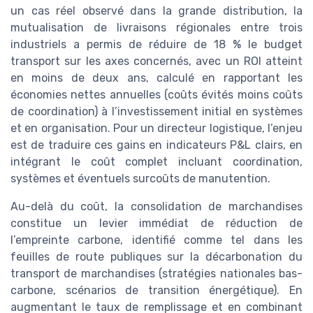
un cas réel observé dans la grande distribution, la
mutualisation de livraisons régionales entre trois
industriels a permis de réduire de 18 % le budget
transport sur les axes concernés, avec un ROI atteint
en moins de deux ans, calculé en rapportant les
économies nettes annuelles (coûts évités moins coûts
de coordination) à l’investissement initial en systèmes
et en organisation. Pour un directeur logistique, l’enjeu
est de traduire ces gains en indicateurs P&L clairs, en
intégrant le coût complet incluant coordination,
systèmes et éventuels surcoûts de manutention.
Au-delà du coût, la consolidation de marchandises
constitue un levier immédiat de réduction de
l’empreinte carbone, identifié comme tel dans les
feuilles de route publiques sur la décarbonation du
transport de marchandises (stratégies nationales bas-
carbone, scénarios de transition énergétique). En
augmentant le taux de remplissage et en combinant