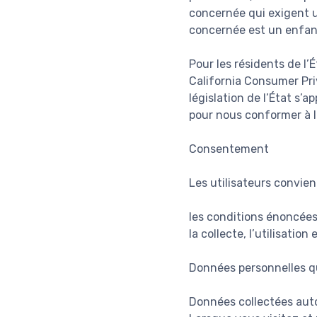
concernée qui exigent 
concernée est un enfan
Pour les résidents de l’É
California Consumer Pri
législation de l’État s’
pour nous conformer à la
Consentement
Les utilisateurs convienn
les conditions énoncées 
la collecte, l’utilisati
Données personnelles q
Données collectées au