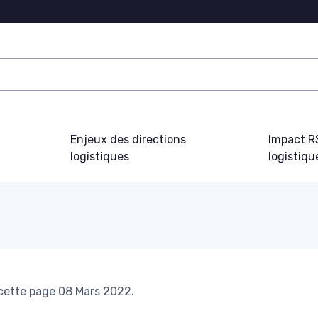
Enjeux des directions
Impact R
logistiques
logistiqu
 cette page 08 Mars 2022.