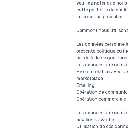
Veuillez noter que nous
cette politique de conf
informer au préalable.
Comment nous utilisons
Les données personnelles
présente politique ou in
au-delà de ce que nous
Les données que nous re
Mise en relation avec de
marketplace
Emailing
Opération de communic
Opération commerciale
Les données que nous re
aux fins suivantes :
Utilisation de ces donné