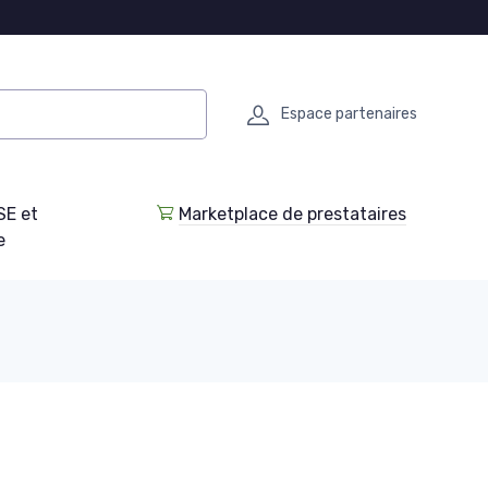
Espace partenaires
SE et
Marketplace de prestataires
e