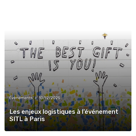
•
Évènements
10/12/2025
Les enjeux logistiques à l'événement
SITL à Paris