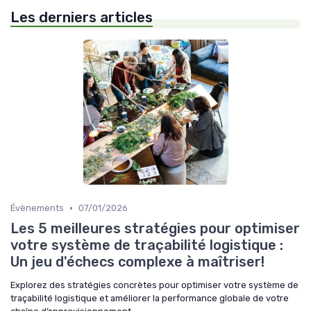
Les derniers articles
•
Évènements
07/01/2026
Les 5 meilleures stratégies pour optimiser
votre système de traçabilité logistique :
Un jeu d'échecs complexe à maîtriser!
Explorez des stratégies concrètes pour optimiser votre système de
traçabilité logistique et améliorer la performance globale de votre