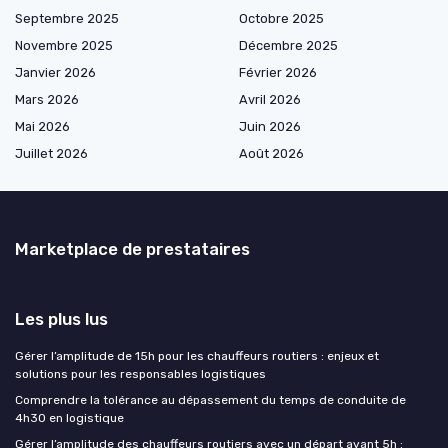
Septembre 2025
Octobre 2025
Novembre 2025
Décembre 2025
Janvier 2026
Février 2026
Mars 2026
Avril 2026
Mai 2026
Juin 2026
Juillet 2026
Août 2026
Marketplace de prestataires
Les plus lus
Gérer l’amplitude de 15h pour les chauffeurs routiers : enjeux et
solutions pour les responsables logistiques
Comprendre la tolérance au dépassement du temps de conduite de
4h30 en logistique
Gérer l’amplitude des chauffeurs routiers avec un départ avant 5h :