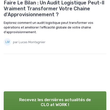
Faire Le Bilan : Un Audit Logistique Peut-Il
Vraiment Transformer Votre Chaine
d'Approvisionnement ?
Explorez comment un audit logistique peut transformer vos
opérations et améliorer l'efficacité globale de votre chaîne
d'approvisionnement.
par Lucas Montagnier
Recevez les dernières actualités de
CLO at WORK !