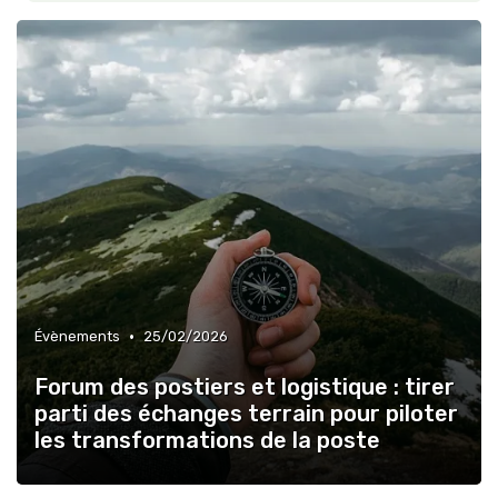
•
Évènements
25/02/2026
Forum des postiers et logistique : tirer
parti des échanges terrain pour piloter
les transformations de la poste