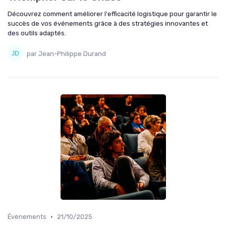
Découvrez comment améliorer l'efficacité logistique pour garantir le
succès de vos événements grâce à des stratégies innovantes et
des outils adaptés.
par Jean-Philippe Durand
•
Évènements
21/10/2025