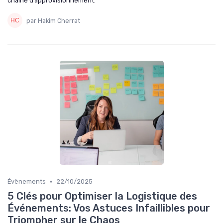
chaîne d’approvisionnement.
par Hakim Cherrat
•
Évènements
22/10/2025
5 Clés pour Optimiser la Logistique des
Événements: Vos Astuces Infaillibles pour
Triompher sur le Chaos