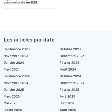
commerciale en B2B
Les articles par date
Septembre 2023
Octobre 2023
Novembre 2023
Décembre 2023
Janvier 2024
Février 2024
Mars 2024
Août 2024
Septembre 2024
Octobre 2024
Novembre 2024
Décembre 2024
Janvier 2025
Février 2025
Mars 2025
Avril 2025
Mai 2025
Juin 2025
Juillet 2025
Août 2025