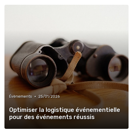
•
Évènements
25/01/2026
Optimiser la logistique événementielle
pour des événements réussis