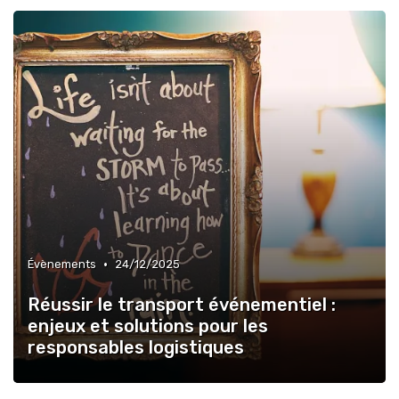
•
Évènements
24/12/2025
Réussir le transport événementiel :
enjeux et solutions pour les
responsables logistiques