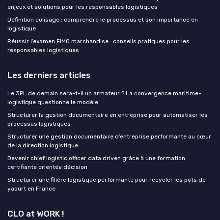
enjeux et solutions pour les responsables logistiques
Definition colisage : comprendre le processus et son importance en
logistique
Réussir l’examen FIMO marchandise : conseils pratiques pour les
responsables logistiques
Les derniers articles
Le 3PL de demain sera-t-il un armateur ? La convergence maritime-
logistique questionne le modèle
Structurer la gestion documentaire en entreprise pour automatiser les
processus logistiques
Structurer une gestion documentaire d’entreprise performante au cœur
de la direction logistique
Devenir chief logistic officer data driven grâce à une formation
certifiante orientée décision
Structurer une filière logistique performante pour recycler les pots de
yaourt en France
CLO at WORK !