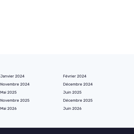
Janvier 2024
Février 2024
Novembre 2024
Décembre 2024
Mai 2025
Juin 2025
Novembre 2025
Décembre 2025
Mai 2026
Juin 2026