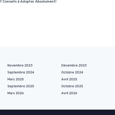
 7 Conseils à Adopter Absolument!
Novembre 2023
Décembre 2023
Septembre 2024
Octobre 2024
Mars 2025
Avril 2025
Septembre 2025
Octobre 2025
Mars 2026
Avril 2026