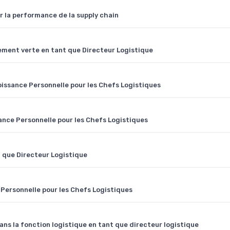
er la performance de la supply chain
nement verte en tant que Directeur Logistique
oissance Personnelle pour les Chefs Logistiques
ance Personnelle pour les Chefs Logistiques
 que Directeur Logistique
 Personnelle pour les Chefs Logistiques
dans la fonction logistique en tant que directeur logistique