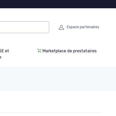
Espace partenaires
SE et
Marketplace de prestataires
e