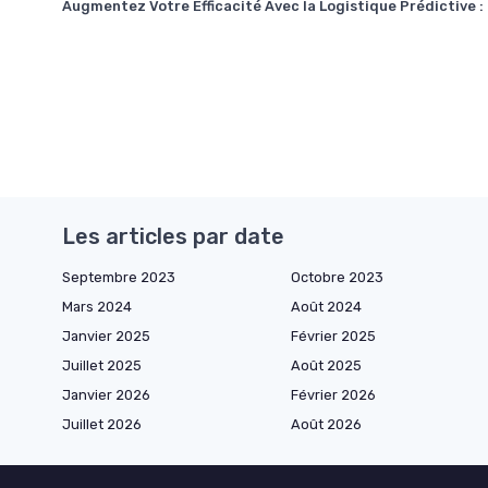
Augmentez Votre Efficacité Avec la Logistique Prédictive :
Les articles par date
Septembre 2023
Octobre 2023
Mars 2024
Août 2024
Janvier 2025
Février 2025
Juillet 2025
Août 2025
Janvier 2026
Février 2026
Juillet 2026
Août 2026