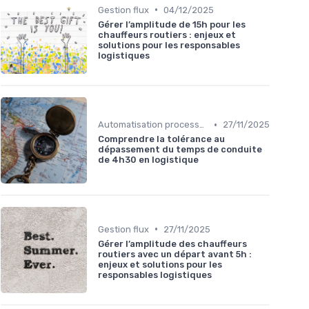
•
Gestion flux
04/12/2025
Gérer l’amplitude de 15h pour les
chauffeurs routiers : enjeux et
solutions pour les responsables
logistiques
•
Automatisation processus
27/11/2025
Comprendre la tolérance au
dépassement du temps de conduite
de 4h30 en logistique
•
Gestion flux
27/11/2025
Gérer l’amplitude des chauffeurs
routiers avec un départ avant 5h :
enjeux et solutions pour les
responsables logistiques