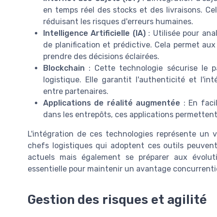
en temps réel des stocks et des livraisons. Cel
réduisant les risques d'erreurs humaines.
Intelligence Artificielle (IA)
: Utilisée pour ana
de planification et prédictive. Cela permet aux
prendre des décisions éclairées.
Blockchain
: Cette technologie sécurise le p
logistique. Elle garantit l'authenticité et l'i
entre partenaires.
Applications de réalité augmentée
: En facil
dans les entrepôts, ces applications permetten
L'intégration de ces technologies représente un vér
chefs logistiques qui adoptent ces outils peuven
actuels mais également se préparer aux évoluti
essentielle pour maintenir un avantage concurrentie
Gestion des risques et agilité