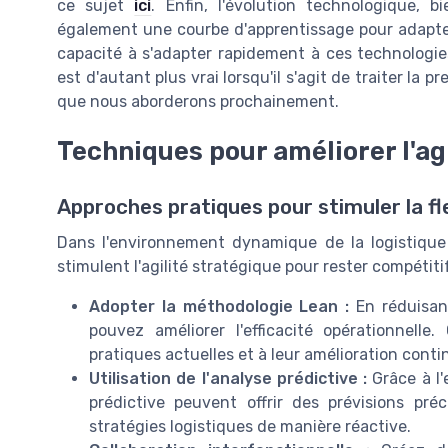
ce sujet
ici
. Enfin, l'évolution technologique, 
également une courbe d'apprentissage pour adapter
capacité à s'adapter rapidement à ces technologie
est d'autant plus vrai lorsqu'il s'agit de traiter la 
que nous aborderons prochainement.
Techniques pour améliorer l'agi
Approches pratiques pour stimuler la fle
Dans l'environnement dynamique de la logistique 
stimulent l'agilité stratégique pour rester compétit
Adopter la méthodologie Lean :
En réduisan
pouvez améliorer l'efficacité opérationnel
pratiques actuelles et à leur amélioration conti
Utilisation de l'analyse prédictive :
Grâce à l'
prédictive peuvent offrir des prévisions préc
stratégies logistiques de manière réactive.