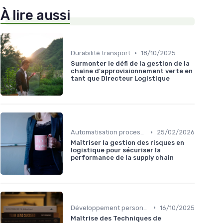
À lire aussi
•
Durabilité transport
18/10/2025
Surmonter le défi de la gestion de la
chaîne d'approvisionnement verte en
tant que Directeur Logistique
•
Automatisation processus
25/02/2026
Maîtriser la gestion des risques en
logistique pour sécuriser la
performance de la supply chain
•
Développement personnel
16/10/2025
Maîtrise des Techniques de