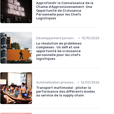
Approfondir la Connaissance de la
Chaîne d'Approvisionnement: Une
Opportunité de Croissance
Personnelle pour les Chefs
Logistiques
•
Développement personnel
15/10/2025
La résolution de problèmes
complexes : Un défi et une
opportunité de croissance
personnelle pour les chefs
logistiques
•
Automatisation processus
12/03/2026
Transport multimodal : piloter la
performance des différents modes
au service de la supply chain