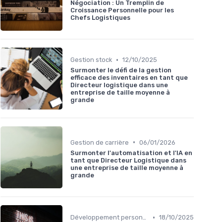
Négociation : Un Tremplin de
Croissance Personnelle pour les
Chefs Logistiques
•
Gestion stock
12/10/2025
Surmonter le défi de la gestion
efficace des inventaires en tant que
Directeur logistique dans une
entreprise de taille moyenne à
grande
•
Gestion de carrière
06/01/2026
Surmonter l'automatisation et l'IA en
tant que Directeur Logistique dans
une entreprise de taille moyenne à
grande
•
Développement personnel
18/10/2025