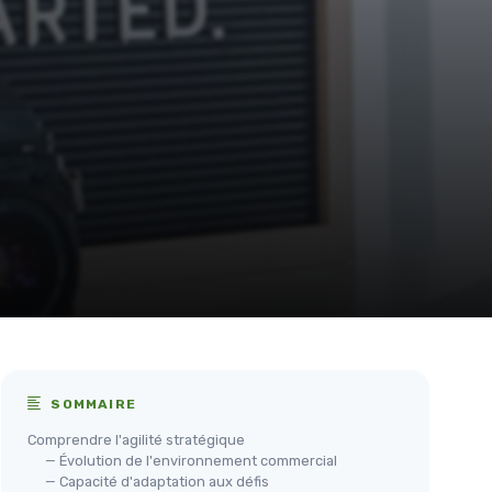
SOMMAIRE
Comprendre l'agilité stratégique
— Évolution de l'environnement commercial
— Capacité d'adaptation aux défis