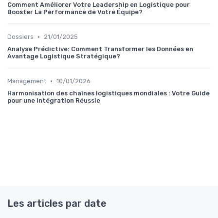
Comment Améliorer Votre Leadership en Logistique pour
Booster La Performance de Votre Équipe?
•
Dossiers
21/01/2025
Analyse Prédictive: Comment Transformer les Données en
Avantage Logistique Stratégique?
•
Management
10/01/2026
Harmonisation des chaînes logistiques mondiales : Votre Guide
pour une Intégration Réussie
Les articles par date