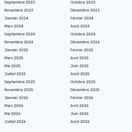
Septembre 2023
Octobre 2023
Novembre 2023
Décembre 2023
Janvier 2024
Février 2024
Mars 2024
Août 2024
Septembre 2024
Octobre 2024
Novembre 2024
Décembre 2024
Janvier 2025
Février 2025
Mars 2025
Avril 2025
Mai 2025
Juin 2025
Juillet 2025
Août 2025
Septembre 2025
Octobre 2025
Novembre 2025
Décembre 2025
Janvier 2026
Février 2026
Mars 2026
Avril 2026
Mai 2026
Juin 2026
Juillet 2026
Août 2026