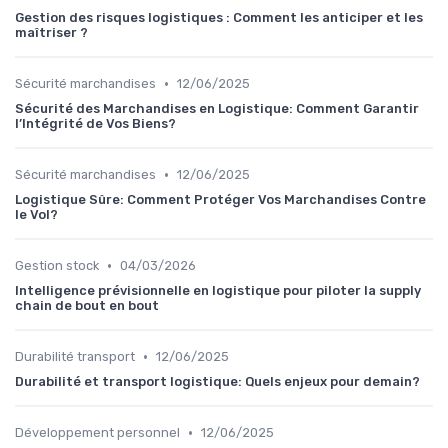
Gestion des risques logistiques : Comment les anticiper et les
maîtriser ?
•
Sécurité marchandises
12/06/2025
Sécurité des Marchandises en Logistique: Comment Garantir
l’Intégrité de Vos Biens?
•
Sécurité marchandises
12/06/2025
Logistique Sûre: Comment Protéger Vos Marchandises Contre
le Vol?
•
Gestion stock
04/03/2026
Intelligence prévisionnelle en logistique pour piloter la supply
chain de bout en bout
•
Durabilité transport
12/06/2025
Durabilité et transport logistique: Quels enjeux pour demain?
•
Développement personnel
12/06/2025