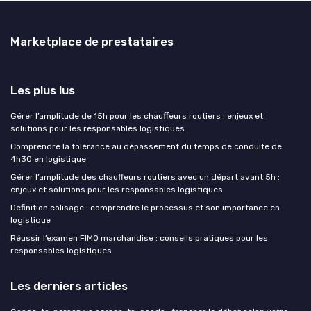
Marketplace de prestataires
Les plus lus
Gérer l’amplitude de 15h pour les chauffeurs routiers : enjeux et
solutions pour les responsables logistiques
Comprendre la tolérance au dépassement du temps de conduite de
4h30 en logistique
Gérer l’amplitude des chauffeurs routiers avec un départ avant 5h :
enjeux et solutions pour les responsables logistiques
Definition colisage : comprendre le processus et son importance en
logistique
Réussir l’examen FIMO marchandise : conseils pratiques pour les
responsables logistiques
Les derniers articles