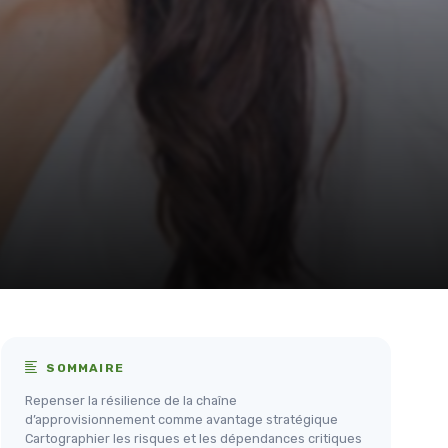
SOMMAIRE
Repenser la résilience de la chaîne
d’approvisionnement comme avantage stratégique
Cartographier les risques et les dépendances critiques