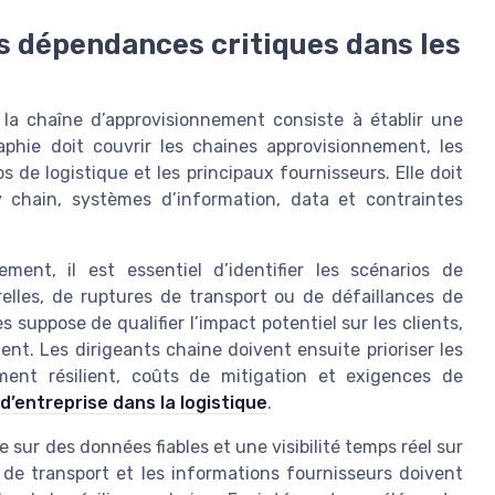
es dépendances critiques dans les
 la chaîne d’approvisionnement consiste à établir une
aphie doit couvrir les chaines approvisionnement, les
s de logistique et les principaux fournisseurs. Elle doit
y chain, systèmes d’information, data et contraintes
ent, il est essentiel d’identifier les scénarios de
relles, de ruptures de transport ou de défaillances de
 suppose de qualifier l’impact potentiel sur les clients,
lient. Les dirigeants chaine doivent ensuite prioriser les
ement résilient, coûts de mitigation et exigences de
 d’entreprise dans la logistique
.
sur des données fiables et une visibilité temps réel sur
 de transport et les informations fournisseurs doivent