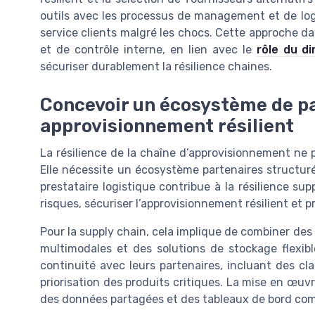
outils avec les processus de management et de logis
service clients malgré les chocs. Cette approche da
et de contrôle interne, en lien avec le
rôle du di
sécuriser durablement la résilience chaines.
Concevoir un écosystème de pa
approvisionnement résilient
La résilience de la chaîne d’approvisionnement ne 
Elle nécessite un écosystème partenaires structur
prestataire logistique contribue à la résilience sup
risques, sécuriser l’approvisionnement résilient et pr
Pour la supply chain, cela implique de combiner des
multimodales et des solutions de stockage flexibl
continuité avec leurs partenaires, incluant des cla
priorisation des produits critiques. La mise en œu
des données partagées et des tableaux de bord comm