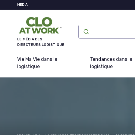
MEDIA
LE MÉDIA DES
DIRECTEURS LOGISTIQUE
Vie Ma Vie dans la
Tendances dans la
logistique
logistique