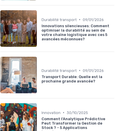
•
Durabilité transport
09/01/2026
Innovations silencieuses: Comment
optimiser la durabilité au sein de
votre chaîne logistique avec ces 5
avancées méconnues?
•
Durabilité transport
09/01/2026
Transport Durable: Quelle est la
prochaine grande avancée?
•
Innovation
30/10/2025
Comment l'Analytique Prédictive
Peut Transformer la Gestion de
Stock ? - 5 Applications