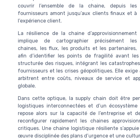
couvrir l’ensemble de la chaine, depuis les
fournisseurs amont jusqu’aux clients finaux et à
l’expérience client.
La résilience de la chaine d’approvisionnement
implique de cartographier précisément les
chaines, les flux, les produits et les partenaires,
afin d’identifier les points de fragilité avant 
structurée des risques, intégrant les catastrophes 
fournisseurs et les crises géopolitiques. Elle exig
arbitrent entre coûts, niveaux de service et app
globale.
Dans cette optique, la supply chain doit être 
logistiques interconnectées et d’un écosystème 
repose alors sur la capacité de l’entreprise et d
reconfigurer rapidement les chaines approvision
critiques. Une chaine logistique résiliente s’appu
œuvre disciplinée des plans d’urgence et une cultur