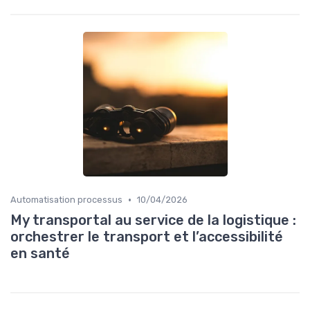
•
Automatisation processus
10/04/2026
My transportal au service de la logistique :
orchestrer le transport et l’accessibilité
en santé