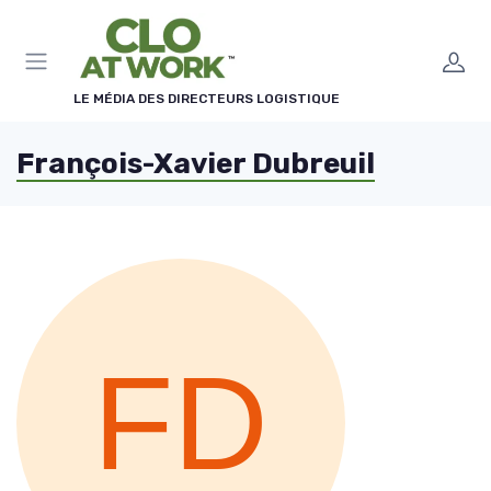
Panneau de gestion des cookies
LE MÉDIA DES DIRECTEURS LOGISTIQUE
François-Xavier Dubreuil