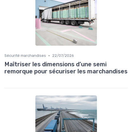
•
Sécurité marchandises
22/07/2026
Maîtriser les dimensions d’une semi
remorque pour sécuriser les marchandises