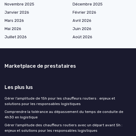
Novembre 2025
Décembre 2025
Janvier 2026
Février 2026
Mars 2026
Avril 2026
Mai 2026
Juin 2026
Juillet 2026
Août 2026
Marketplace de prestataires
Les plus lus
Gérer l’amplitude de 15h pour les chauffeurs routiers : enjeux et
solutions pour les responsables logistiques
Comprendre la tolérance au dépassement du temps de conduite de
4h30 en logistique
Gérer l’amplitude des chauffeurs routiers avec un départ avant 5h :
enjeux et solutions pour les responsables logistiques