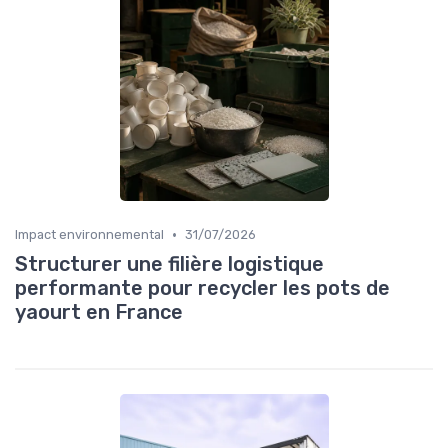
•
Impact environnemental
31/07/2026
Structurer une filière logistique
performante pour recycler les pots de
yaourt en France