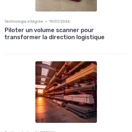
•
Technologie intégrée
19/07/2026
Piloter un volume scanner pour
transformer la direction logistique