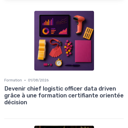
•
Formation
01/08/2026
Devenir chief logistic officer data driven
grâce à une formation certifiante orientée
décision