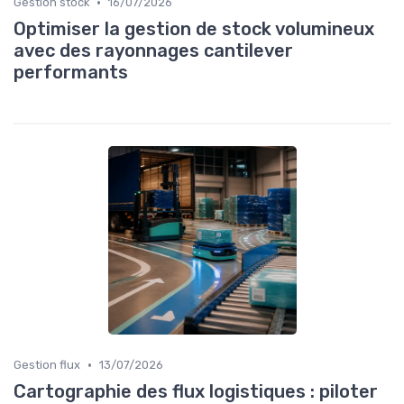
•
Gestion stock
16/07/2026
Optimiser la gestion de stock volumineux
avec des rayonnages cantilever
performants
•
Gestion flux
13/07/2026
Cartographie des flux logistiques : piloter