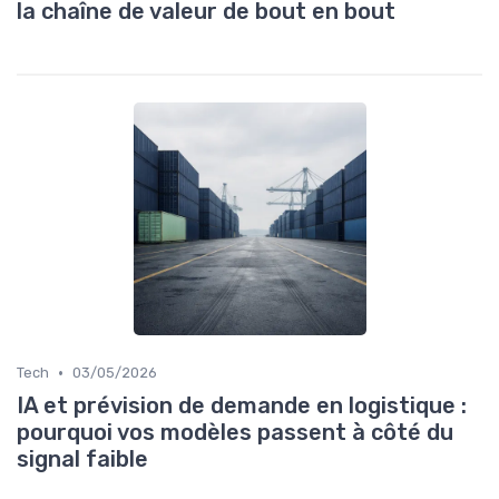
la chaîne de valeur de bout en bout
•
Tech
03/05/2026
IA et prévision de demande en logistique :
pourquoi vos modèles passent à côté du
signal faible