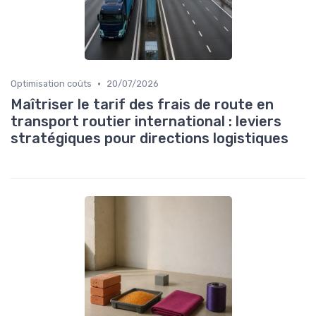
•
Optimisation coûts
20/07/2026
Maîtriser le tarif des frais de route en
transport routier international : leviers
stratégiques pour directions logistiques