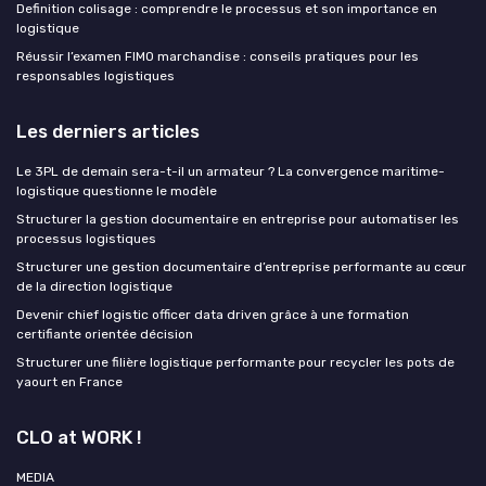
Definition colisage : comprendre le processus et son importance en
logistique
Réussir l’examen FIMO marchandise : conseils pratiques pour les
responsables logistiques
Les derniers articles
Le 3PL de demain sera-t-il un armateur ? La convergence maritime-
logistique questionne le modèle
Structurer la gestion documentaire en entreprise pour automatiser les
processus logistiques
Structurer une gestion documentaire d’entreprise performante au cœur
de la direction logistique
Devenir chief logistic officer data driven grâce à une formation
certifiante orientée décision
Structurer une filière logistique performante pour recycler les pots de
yaourt en France
CLO at WORK !
MEDIA