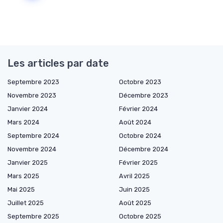
Les articles par date
Septembre 2023
Octobre 2023
Novembre 2023
Décembre 2023
Janvier 2024
Février 2024
Mars 2024
Août 2024
Septembre 2024
Octobre 2024
Novembre 2024
Décembre 2024
Janvier 2025
Février 2025
Mars 2025
Avril 2025
Mai 2025
Juin 2025
Juillet 2025
Août 2025
Septembre 2025
Octobre 2025