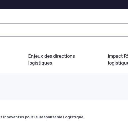
Enjeux des directions
Impact R
logistiques
logistiqu
s Innovantes pour le Responsable Logistique