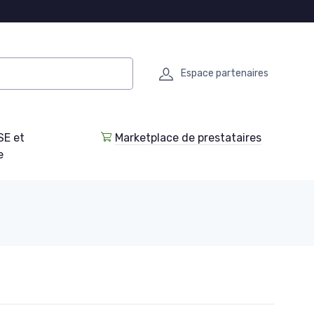
Espace partenaires
SE et
Marketplace de prestataires
e