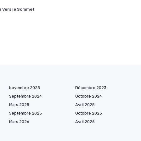
in Vers le Sommet
Novembre 2023
Décembre 2023
Septembre 2024
Octobre 2024
Mars 2025
Avril 2025
Septembre 2025
Octobre 2025
Mars 2026
Avril 2026