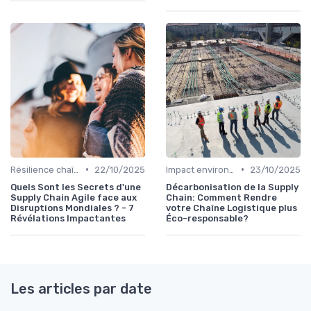
•
•
Résilience chaîne
22/10/2025
Impact environnemental
23/10/2025
Quels Sont les Secrets d'une
Décarbonisation de la Supply
Supply Chain Agile face aux
Chain: Comment Rendre
Disruptions Mondiales ? - 7
votre Chaîne Logistique plus
Révélations Impactantes
Éco-responsable?
Les articles par date