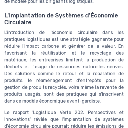
de modèle pour les dirigeants logistiques.
L'Implantation de Systèmes d'Économie
Circulaire
L'introduction de l'économie circulaire dans les
pratiques logistiques est une stratégie gagnante pour
réduire l'impact carbone et générer de la valeur. En
favorisant la réutilisation et le recyclage des
matériaux, les entreprises limitent la production de
déchets et l'usage de ressources naturelles neuves.
Des solutions comme le retour et la réparation de
produits, le réaménagement d'entrepôts pour la
gestion de produits recyclés, voire même la revente de
produits usagés, sont des pratiques qui s'inscrivent
dans ce modèle économique avant-gardiste.
Le rapport 'Logistique Verte 202: Perspectives et
Innovations' révèle que l'implantation de systèmes
d'économie circulaire pourrait réduire les émissions de