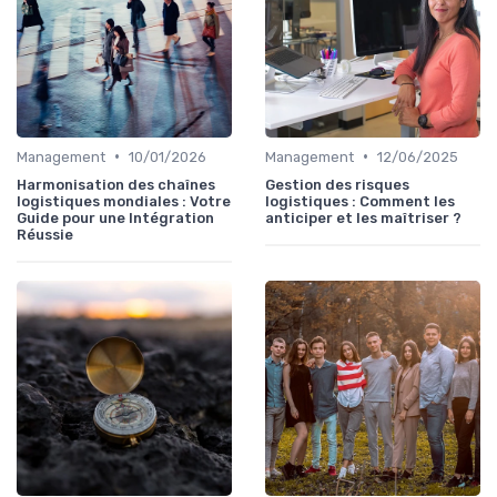
•
•
Management
10/01/2026
Management
12/06/2025
Harmonisation des chaînes
Gestion des risques
logistiques mondiales : Votre
logistiques : Comment les
Guide pour une Intégration
anticiper et les maîtriser ?
Réussie