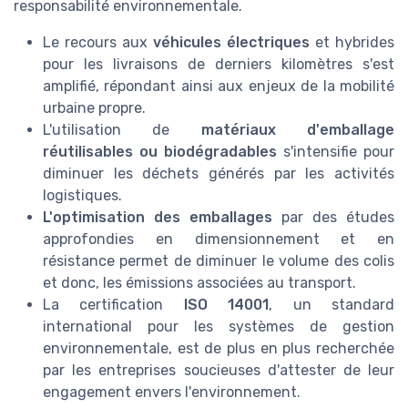
responsabilité environnementale.
Le recours aux
véhicules électriques
et hybrides
pour les livraisons de derniers kilomètres s'est
amplifié, répondant ainsi aux enjeux de la mobilité
urbaine propre.
L'utilisation de
matériaux d'emballage
réutilisables ou biodégradables
s'intensifie pour
diminuer les déchets générés par les activités
logistiques.
L'optimisation des emballages
par des études
approfondies en dimensionnement et en
résistance permet de diminuer le volume des colis
et donc, les émissions associées au transport.
La certification
ISO 14001
, un standard
international pour les systèmes de gestion
environnementale, est de plus en plus recherchée
par les entreprises soucieuses d'attester de leur
engagement envers l'environnement.