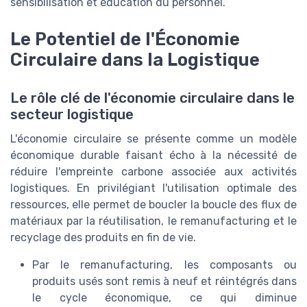
sensibilisation et éducation du personnel.
Le Potentiel de l'Économie
Circulaire dans la Logistique
Le rôle clé de l'économie circulaire dans le
secteur logistique
L'économie circulaire se présente comme un modèle
économique durable faisant écho à la nécessité de
réduire l'empreinte carbone associée aux activités
logistiques. En privilégiant l'utilisation optimale des
ressources, elle permet de boucler la boucle des flux de
matériaux par la réutilisation, le remanufacturing et le
recyclage des produits en fin de vie.
Par le remanufacturing, les composants ou
produits usés sont remis à neuf et réintégrés dans
le cycle économique, ce qui diminue