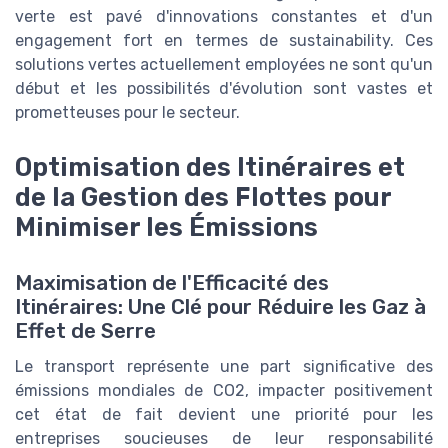
verte est pavé d'innovations constantes et d'un
engagement fort en termes de sustainability. Ces
solutions vertes actuellement employées ne sont qu'un
début et les possibilités d'évolution sont vastes et
prometteuses pour le secteur.
Optimisation des Itinéraires et
de la Gestion des Flottes pour
Minimiser les Émissions
Maximisation de l'Efficacité des
Itinéraires: Une Clé pour Réduire les Gaz à
Effet de Serre
Le transport représente une part significative des
émissions mondiales de CO2, impacter positivement
cet état de fait devient une priorité pour les
entreprises soucieuses de leur responsabilité