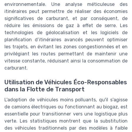
environnementale. Une analyse méticuleuse des
itinéraires peut permettre de réaliser des économies
significatives de carburant, et par conséquent, de
réduire les émissions de gaz à effet de serre. Les
technologies de géolocalisation et les logiciels de
planification d’itinéraires avancés peuvent optimiser
les trajets, en évitant les zones congestionnées et en
privilégiant les routes permettant de maintenir une
vitesse constante, réduisant ainsi la consommation de
carburant.
Utilisation de Véhicules Éco-Responsables
dans la Flotte de Transport
L'adoption de véhicules moins polluants, qu'il s'agisse
de camions électriques ou fonctionnant au biogaz, est
essentielle pour transitionner vers une logistique plus
verte. Les statistiques montrent que la substitution
des véhicules traditionnels par des modèles à faible