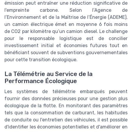
émission peut entraîner une réduction significative de
l'empreinte carbone. Selon l’Agence de
l’Environnement et de la Maîtrise de l’Énergie (ADEME),
un camion électrique émet en moyenne 6 fois moins
de CO2 par kilomètre qu’un camion diesel. Le challenge
pour le responsable logistique est de concilier
investissement initial et économies futures tout en
bénéficiant souvent de subventions gouvernementales
pour cette transition écologique.
La Télémétrie au Service de la
Performance Écologique
Les systèmes de télémétrie embarqués peuvent
fournir des données précieuses pour une gestion plus
écologique de la flotte. En monitorant des paramètres
tels que la consommation de carburant, les habitudes
de conduite ou l'entretien des véhicules, il est possible
d'identifier les économies potentielles et d'améliorer en