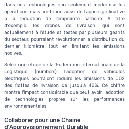
dans ces technologies non seulement modernise les
opérations, mais contribue aussi de façon significative
à la réduction de l'empreinte carbone. À titre
d'exemple, les drones de livraison, qui sont
actuellement à l'étude et testés par plusieurs géants
du secteur, pourraient révolutionner la distribution du
dernier kilomètre tout en limitant les émissions
nocives.
Selon une étude de la 'Fédération Internationale de la
Logistique' (numbers), l’adoption de véhicules
électriques pourraient réduire les émissions de CO2
des flottes de livraison de jusqu'à 40%. Ce chiffre
montre l'impact considérable que peut avoir l'adoption
de technologies propres sur les performances
environnementales.
Collaborer pour une Chaine
d'Approvisionnement Durable