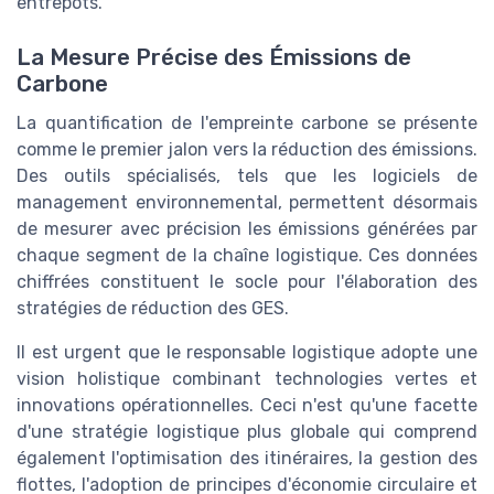
entrepôts.
La Mesure Précise des Émissions de
Carbone
La quantification de l'empreinte carbone se présente
comme le premier jalon vers la réduction des émissions.
Des outils spécialisés, tels que les logiciels de
management environnemental, permettent désormais
de mesurer avec précision les émissions générées par
chaque segment de la chaîne logistique. Ces données
chiffrées constituent le socle pour l'élaboration des
stratégies de réduction des GES.
Il est urgent que le responsable logistique adopte une
vision holistique combinant technologies vertes et
innovations opérationnelles. Ceci n'est qu'une facette
d'une stratégie logistique plus globale qui comprend
également l'optimisation des itinéraires, la gestion des
flottes, l'adoption de principes d'économie circulaire et