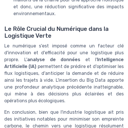
et donc, une réduction significative des impacts
environnementaux.
Le Rôle Crucial du Numérique dans la
Logistique Verte
Le numérique s'est imposé comme un facteur clé
d'innovation et d'efficacité pour une logistique plus
propre. L'
analyse de données
et l'
Intelligence
Artificielle (IA)
permettent de prédire et d'optimiser les
flux logistiques, d'anticiper la demande et de réduire
ainsi les trajets à vide. L'insertion du Big Data apporte
une profondeur analytique précédente inatteignable,
qui mène à des décisions plus éclairées et des
opérations plus écologiques.
En conclusion, bien que l'industrie logistique ait pris
des initiatives notables pour minimiser son empreinte
carbone, le chemin vers une logistique résolument