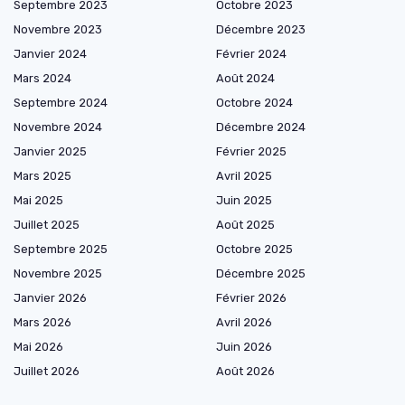
Septembre 2023
Octobre 2023
Novembre 2023
Décembre 2023
Janvier 2024
Février 2024
Mars 2024
Août 2024
Septembre 2024
Octobre 2024
Novembre 2024
Décembre 2024
Janvier 2025
Février 2025
Mars 2025
Avril 2025
Mai 2025
Juin 2025
Juillet 2025
Août 2025
Septembre 2025
Octobre 2025
Novembre 2025
Décembre 2025
Janvier 2026
Février 2026
Mars 2026
Avril 2026
Mai 2026
Juin 2026
Juillet 2026
Août 2026