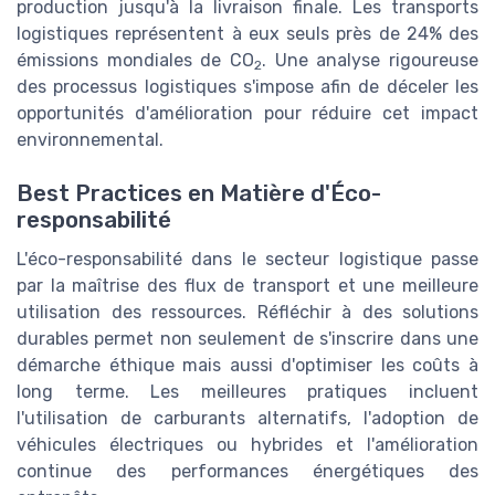
production jusqu'à la livraison finale. Les transports
logistiques représentent à eux seuls près de 24% des
émissions mondiales de CO
. Une analyse rigoureuse
2
des processus logistiques s'impose afin de déceler les
opportunités d'amélioration pour réduire cet impact
environnemental.
Best Practices en Matière d'Éco-
responsabilité
L'éco-responsabilité dans le secteur logistique passe
par la maîtrise des flux de transport et une meilleure
utilisation des ressources. Réfléchir à des solutions
durables permet non seulement de s'inscrire dans une
démarche éthique mais aussi d'optimiser les coûts à
long terme. Les meilleures pratiques incluent
l'utilisation de carburants alternatifs, l'adoption de
véhicules électriques ou hybrides et l'amélioration
continue des performances énergétiques des