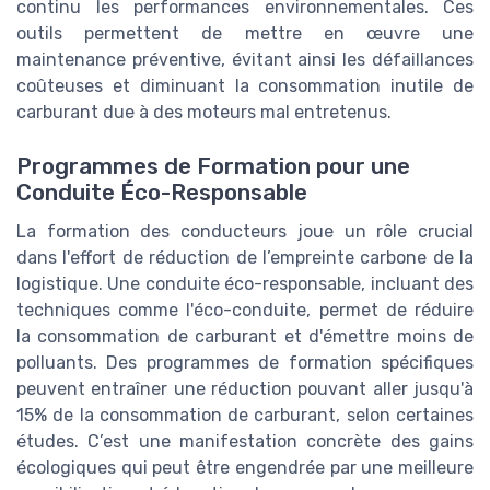
continu les performances environnementales. Ces
outils permettent de mettre en œuvre une
maintenance préventive, évitant ainsi les défaillances
coûteuses et diminuant la consommation inutile de
carburant due à des moteurs mal entretenus.
Programmes de Formation pour une
Conduite Éco-Responsable
La formation des conducteurs joue un rôle crucial
dans l'effort de réduction de l’empreinte carbone de la
logistique. Une conduite éco-responsable, incluant des
techniques comme l'éco-conduite, permet de réduire
la consommation de carburant et d'émettre moins de
polluants. Des programmes de formation spécifiques
peuvent entraîner une réduction pouvant aller jusqu'à
15% de la consommation de carburant, selon certaines
études. C’est une manifestation concrète des gains
écologiques qui peut être engendrée par une meilleure