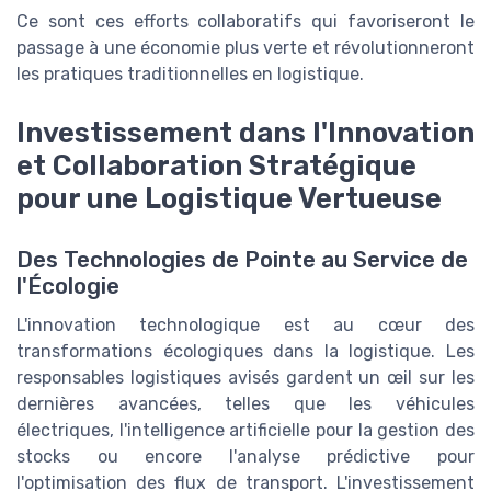
Ce sont ces efforts collaboratifs qui favoriseront le
passage à une économie plus verte et révolutionneront
les pratiques traditionnelles en logistique.
Investissement dans l'Innovation
et Collaboration Stratégique
pour une Logistique Vertueuse
Des Technologies de Pointe au Service de
l'Écologie
L'innovation technologique est au cœur des
transformations écologiques dans la logistique. Les
responsables logistiques avisés gardent un œil sur les
dernières avancées, telles que les véhicules
électriques, l'intelligence artificielle pour la gestion des
stocks ou encore l'analyse prédictive pour
l'optimisation des flux de transport. L'investissement