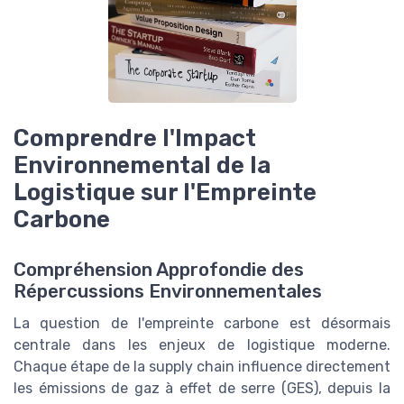
Comprendre l'Impact
Environnemental de la
Logistique sur l'Empreinte
Carbone
Compréhension Approfondie des
Répercussions Environnementales
La question de l'empreinte carbone est désormais
centrale dans les enjeux de logistique moderne.
Chaque étape de la supply chain influence directement
les émissions de gaz à effet de serre (GES), depuis la