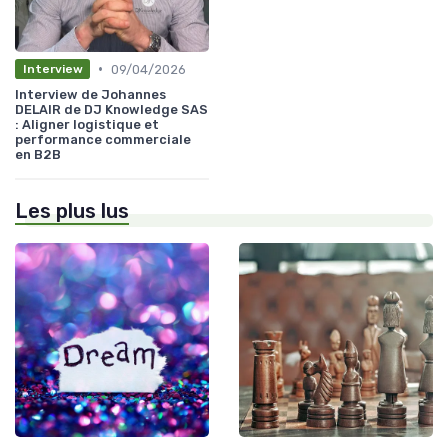
•
09/04/2026
Interview
Interview de Johannes
DELAIR de DJ Knowledge SAS
: Aligner logistique et
performance commerciale
en B2B
Les plus lus