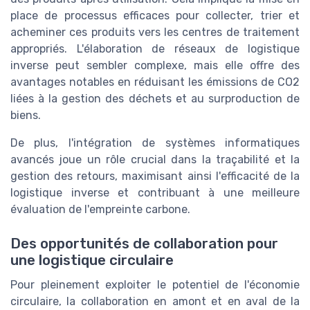
place de processus efficaces pour collecter, trier et
acheminer ces produits vers les centres de traitement
appropriés. L'élaboration de réseaux de logistique
inverse peut sembler complexe, mais elle offre des
avantages notables en réduisant les émissions de CO2
liées à la gestion des déchets et au surproduction de
biens.
De plus, l'intégration de systèmes informatiques
avancés joue un rôle crucial dans la traçabilité et la
gestion des retours, maximisant ainsi l'efficacité de la
logistique inverse et contribuant à une meilleure
évaluation de l'empreinte carbone.
Des opportunités de collaboration pour
une logistique circulaire
Pour pleinement exploiter le potentiel de l'économie
circulaire, la collaboration en amont et en aval de la