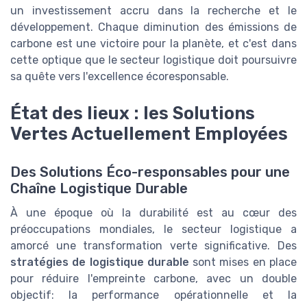
un investissement accru dans la recherche et le
développement. Chaque diminution des émissions de
carbone est une victoire pour la planète, et c'est dans
cette optique que le secteur logistique doit poursuivre
sa quête vers l'excellence écoresponsable.
État des lieux : les Solutions
Vertes Actuellement Employées
Des Solutions Éco-responsables pour une
Chaîne Logistique Durable
À une époque où la durabilité est au cœur des
préoccupations mondiales, le secteur logistique a
amorcé une transformation verte significative. Des
stratégies de logistique durable
sont mises en place
pour réduire l'empreinte carbone, avec un double
objectif: la performance opérationnelle et la