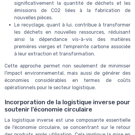
significativement la quantité de déchets et les
émissions de CO2 liées à la fabrication de
nouvelles pièces.
Le recyclage, quant à lui, contribue à transformer
les déchets en nouvelles ressources, réduisant
ainsi la dépendance vis-à-vis des matières
premières vierges et l'empreinte carbone associée
à leur extraction et transformation.
Cette approche permet non seulement de minimiser
l'impact environnemental, mais aussi de générer des
économies considérables en termes de coûts
opérationnels pour le secteur logistique.
Incorporation de la logistique inverse pour
soutenir l'économie circulaire
La logistique inverse est une composante essentielle
de l'économie circulaire, se concentrant sur le retour
des produits après utilisation. Cela implique la mise en