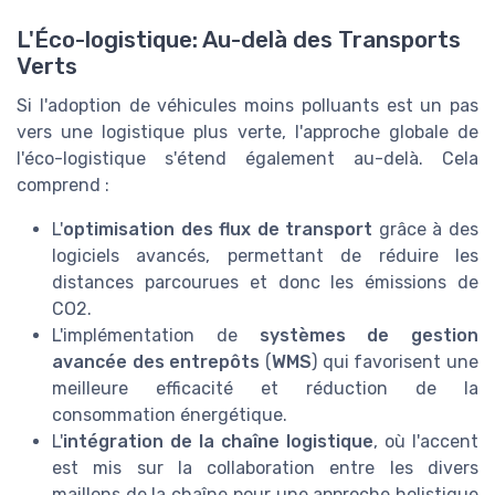
L'Éco-logistique: Au-delà des Transports
Verts
Si l'adoption de véhicules moins polluants est un pas
vers une logistique plus verte, l'approche globale de
l'éco-logistique s'étend également au-delà. Cela
comprend :
L'
optimisation des flux de transport
grâce à des
logiciels avancés, permettant de réduire les
distances parcourues et donc les émissions de
CO2.
L'implémentation de
systèmes de gestion
avancée des entrepôts
(
WMS
) qui favorisent une
meilleure efficacité et réduction de la
consommation énergétique.
L'
intégration de la chaîne logistique
, où l'accent
est mis sur la collaboration entre les divers
maillons de la chaîne pour une approche holistique