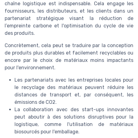
chaîne logistique est indispensable. Cela engage les
fournisseurs, les distributeurs, et les clients dans un
partenariat stratégique visant la réduction de
l’empreinte carbone et l'optimisation du cycle de vie
des produits.
Concrètement, cela peut se traduire par la conception
de produits plus durables et facilement recyclables ou
encore par le choix de matériaux moins impactants
pour l'environnement.
Les partenariats avec les entreprises locales pour
le recyclage des matériaux peuvent réduire les
distances de transport et, par conséquent, les
émissions de CO2.
La collaboration avec des start-ups innovantes
peut aboutir à des solutions disruptives pour la
logistique, comme l'utilisation de matériaux
biosourcés pour l'emballage.