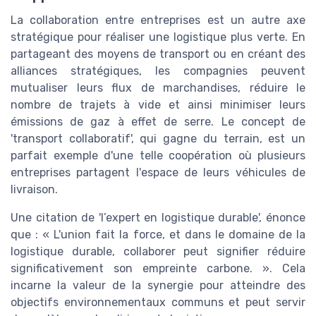
La collaboration entre entreprises est un autre axe
stratégique pour réaliser une logistique plus verte. En
partageant des moyens de transport ou en créant des
alliances stratégiques, les compagnies peuvent
mutualiser leurs flux de marchandises, réduire le
nombre de trajets à vide et ainsi minimiser leurs
émissions de gaz à effet de serre. Le concept de
'transport collaboratif', qui gagne du terrain, est un
parfait exemple d'une telle coopération où plusieurs
entreprises partagent l'espace de leurs véhicules de
livraison.
Une citation de 'l’expert en logistique durable', énonce
que : « L'union fait la force, et dans le domaine de la
logistique durable, collaborer peut signifier réduire
significativement son empreinte carbone. ». Cela
incarne la valeur de la synergie pour atteindre des
objectifs environnementaux communs et peut servir