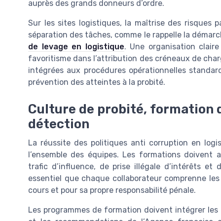
auprès des grands donneurs d’ordre.
Sur les sites logistiques, la maîtrise des risques p
séparation des tâches, comme le rappelle la démarch
de levage en logistique
. Une organisation claire
favoritisme dans l’attribution des créneaux de char
intégrées aux procédures opérationnelles standar
prévention des atteintes à la probité.
Culture de probité, formation 
détection
La réussite des politiques anti corruption en log
l’ensemble des équipes. Les formations doivent a
trafic d’influence, de prise illégale d’intérêts et 
essentiel que chaque collaborateur comprenne les r
cours et pour sa propre responsabilité pénale.
Les programmes de formation doivent intégrer les 