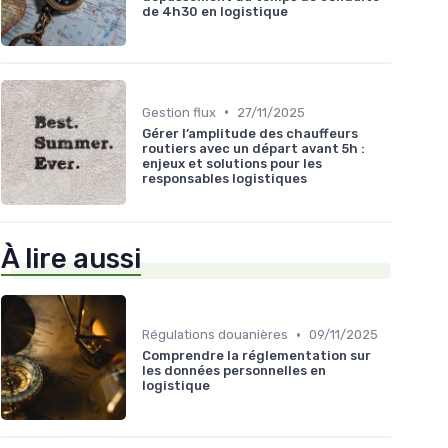
de 4h30 en logistique
•
Gestion flux
27/11/2025
Gérer l’amplitude des chauffeurs
routiers avec un départ avant 5h :
enjeux et solutions pour les
responsables logistiques
À lire aussi
•
Régulations douanières
09/11/2025
Comprendre la réglementation sur
les données personnelles en
logistique