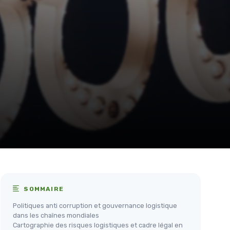
SOMMAIRE
Politiques anti corruption et gouvernance logistique
dans les chaînes mondiales
Cartographie des risques logistiques et cadre légal en