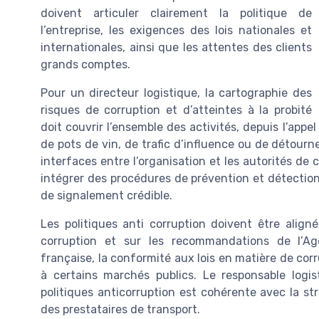
doivent articuler clairement la politique de
l’entreprise, les exigences des lois nationales et
internationales, ainsi que les attentes des clients
grands comptes.
Pour un directeur logistique, la cartographie des
risques de corruption et d’atteintes à la probité
doit couvrir l’ensemble des activités, depuis l’app
de pots de vin, de trafic d’influence ou de détour
interfaces entre l’organisation et les autorités de 
intégrer des procédures de prévention et détectio
de signalement crédible.
Les politiques anti corruption doivent être aligné
corruption et sur les recommandations de l’Ag
française, la conformité aux lois en matière de corru
à certains marchés publics. Le responsable logi
politiques anticorruption est cohérente avec la str
des prestataires de transport.