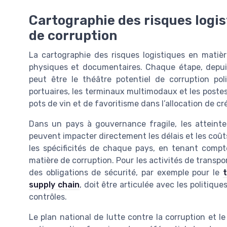
Cartographie des risques logis
de corruption
La cartographie des risques logistiques en matiè
physiques et documentaires. Chaque étape, depuis l
peut être le théâtre potentiel de corruption pol
portuaires, les terminaux multimodaux et les postes
pots de vin et de favoritisme dans l’allocation de c
Dans un pays à gouvernance fragile, les atteinte
peuvent impacter directement les délais et les coût
les spécificités de chaque pays, en tenant compt
matière de corruption. Pour les activités de transp
des obligations de sécurité, par exemple pour le
supply chain
, doit être articulée avec les politiqu
contrôles.
Le plan national de lutte contre la corruption et 