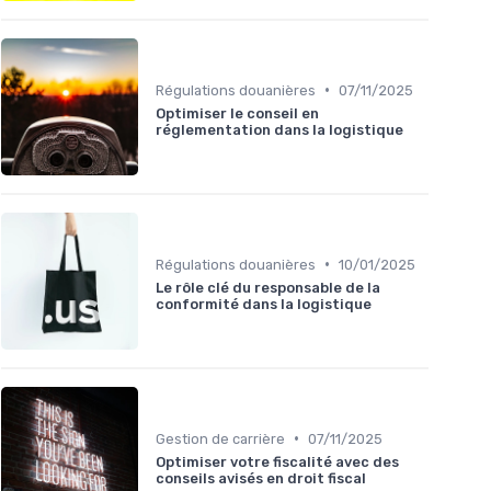
•
Régulations douanières
07/11/2025
Optimiser le conseil en
réglementation dans la logistique
•
Régulations douanières
10/01/2025
Le rôle clé du responsable de la
conformité dans la logistique
•
Gestion de carrière
07/11/2025
Optimiser votre fiscalité avec des
conseils avisés en droit fiscal