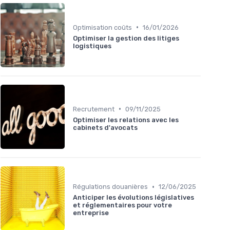
•
Optimisation coûts
16/01/2026
Optimiser la gestion des litiges
logistiques
•
Recrutement
09/11/2025
Optimiser les relations avec les
cabinets d'avocats
•
Régulations douanières
12/06/2025
Anticiper les évolutions législatives
et réglementaires pour votre
entreprise