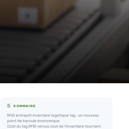
SOMMAIRE
RFID entrepôt inventaire logistique tag : un nouveau
point de bascule économique
Coût du tag RFID versus coût de l’inventaire tournant :