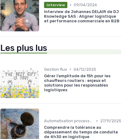
•
09/04/2026
Interview
Interview de Johannes DELAIR de DJ
Knowledge SAS : Aligner logistique
et performance commerciale en B2B
Les plus lus
•
Gestion flux
04/12/2025
Gérer l’amplitude de 15h pour les
chauffeurs routiers : enjeux et
solutions pour les responsables
logistiques
•
Automatisation processus
27/11/2025
Comprendre la tolérance au
dépassement du temps de conduite
de 4h30 en logistique