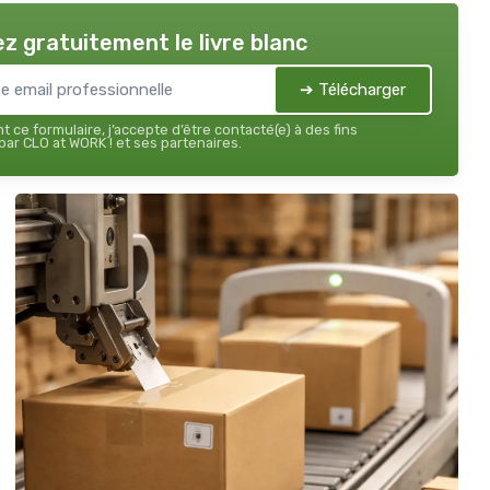
z gratuitement le livre blanc
➔ Télécharger
 ce formulaire, j’accepte d’être contacté(e) à des fins
ar CLO at WORK ! et ses partenaires.