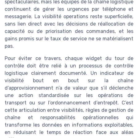
spectaculaires, mais les équipes de la chaîne logistique
continuent de gérer les urgences par téléphone et
messagerie. La visibilité operations reste superficielle,
sans lien direct avec les décisions de réallocation de
capacité ou de priorisation des commandes, et les
gains promis sur le taux de service ne se matérialisent
pas.
Pour éviter ce travers, chaque widget du tour de
contrôle doit être relié à un processus de contrôle
logistique clairement documenté. Un indicateur de
visibilité bout en bout sur la chaîne
d’approvisionnement n’a de valeur que s’il déclenche
une action standardisée sur les opérations de
transport ou sur l’ordonnancement d’entrepôt. C’est
cette articulation entre visibilités, règles de gestion de
chaîne et responsabilités opérationnelles qui
transforme les données en informations exploitables,
en réduisant le temps de réaction face aux aléas