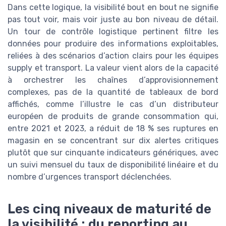
Dans cette logique, la visibilité bout en bout ne signifie
pas tout voir, mais voir juste au bon niveau de détail.
Un tour de contrôle logistique pertinent filtre les
données pour produire des informations exploitables,
reliées à des scénarios d’action clairs pour les équipes
supply et transport. La valeur vient alors de la capacité
à orchestrer les chaînes d’approvisionnement
complexes, pas de la quantité de tableaux de bord
affichés, comme l’illustre le cas d’un distributeur
européen de produits de grande consommation qui,
entre 2021 et 2023, a réduit de 18 % ses ruptures en
magasin en se concentrant sur dix alertes critiques
plutôt que sur cinquante indicateurs génériques, avec
un suivi mensuel du taux de disponibilité linéaire et du
nombre d’urgences transport déclenchées.
Les cinq niveaux de maturité de
la visibilité : du reporting au