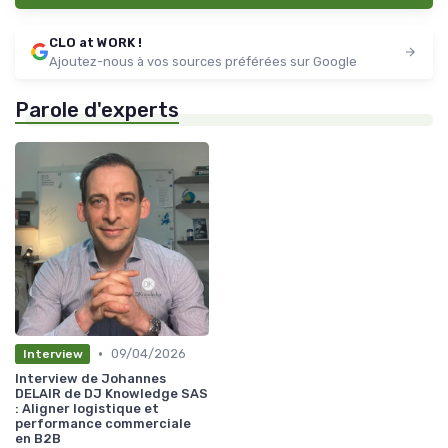
CLO at WORK !
Ajoutez-nous à vos sources préférées sur Google
Parole d'experts
•
09/04/2026
Interview
Interview de Johannes
DELAIR de DJ Knowledge SAS
: Aligner logistique et
performance commerciale
en B2B