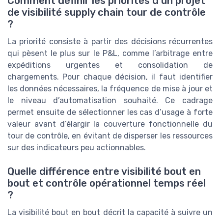
Comment définir les priorités d’un projet
de visibilité supply chain tour de contrôle
?
La priorité consiste à partir des décisions récurrentes
qui pèsent le plus sur le P&L, comme l’arbitrage entre
expéditions urgentes et consolidation de
chargements. Pour chaque décision, il faut identifier
les données nécessaires, la fréquence de mise à jour et
le niveau d’automatisation souhaité. Ce cadrage
permet ensuite de sélectionner les cas d’usage à forte
valeur avant d’élargir la couverture fonctionnelle du
tour de contrôle, en évitant de disperser les ressources
sur des indicateurs peu actionnables.
Quelle différence entre visibilité bout en
bout et contrôle opérationnel temps réel
?
La visibilité bout en bout décrit la capacité à suivre un