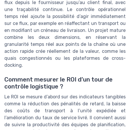
flux depuis le fournisseur jusqu’au client final, avec
une traçabilité continue. Le contrôle opérationnel
temps réel ajoute la possibilité d’agir immédiatement
sur ce flux, par exemple en réaffectant un transport ou
en modifiant un créneau de livraison. Un projet mature
combine les deux dimensions, en réservant la
granularité temps réel aux points de la chaîne où une
action rapide crée réellement de la valeur, comme les
quais congestionnés ou les plateformes de cross-
docking.
Comment mesurer le ROI d’un tour de
contrôle logistique ?
Le ROI se mesure d’abord sur des indicateurs tangibles
comme la réduction des pénalités de retard, la baisse
des coûts de transport à l’unité expédiée et
l’amélioration du taux de service livré. Il convient aussi
de suivre la productivité des équipes de planification,