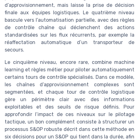
d’approvisionnement, mais laisse la prise de décision
finale aux équipes logistiques. Le quatrième niveau
bascule vers l’automatisation partielle, avec des règles
de contrôle chaîne qui déclenchent des actions
standardisées sur les flux récurrents, par exemple la
réaffectation automatique d’un transporteur de
secours.
Le cinquième niveau, encore rare, combine machine
learning et règles métier pour piloter automatiquement
certains tours de contrôle spécialisés. Dans ce modèle,
les chaînes d’approvisionnement complexes sont
segmentées, et chaque tour de contrôle logistique
gère un périmètre clair avec des informations
exploitables et des seuils de risque définis. Pour
approfondir l’impact de ces niveaux sur le pilotage
tactique, un bon complément consiste à structurer un
processus S&OP robuste décrit dans cette méthode en
six décisions pour un S&OP qui tient dans la durée, afin