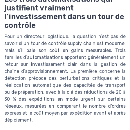
justifient vraiment
l’investissement dans un tour de
contrôle
Pour un directeur logistique, la question n’est pas de
savoir si un tour de contrôle supply chain est moderne,
mais s’il paie son coût en gains mesurables. Trois
familles d’automatisations apportent généralement un
retour sur investissement clair dans la gestion de
chaîne d’approvisionnement. La première concerne la
détection précoce des perturbations critiques et la
réallocation automatique des capacités de transport
ou de préparation, avec à la clé des réductions de 20 à
30 % des expéditions en mode urgent sur certains
réseaux, mesurées en comparant le nombre d’ordres
express et le coût moyen par expédition avant et après
déploiement.