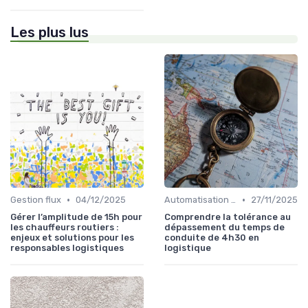
Les plus lus
•
•
Gestion flux
04/12/2025
Automatisation processus
27/11/2025
Gérer l’amplitude de 15h pour
Comprendre la tolérance au
les chauffeurs routiers :
dépassement du temps de
enjeux et solutions pour les
conduite de 4h30 en
responsables logistiques
logistique