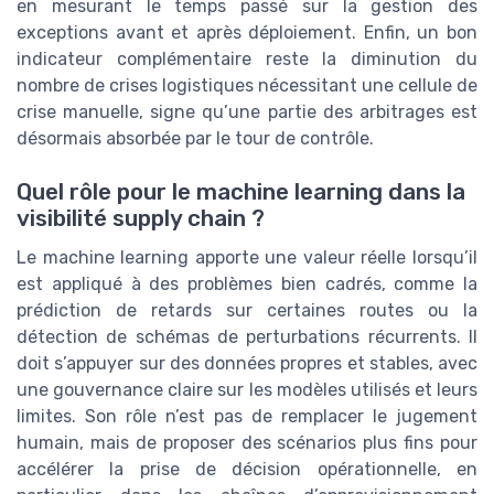
en mesurant le temps passé sur la gestion des
exceptions avant et après déploiement. Enfin, un bon
indicateur complémentaire reste la diminution du
nombre de crises logistiques nécessitant une cellule de
crise manuelle, signe qu’une partie des arbitrages est
désormais absorbée par le tour de contrôle.
Quel rôle pour le machine learning dans la
visibilité supply chain ?
Le machine learning apporte une valeur réelle lorsqu’il
est appliqué à des problèmes bien cadrés, comme la
prédiction de retards sur certaines routes ou la
détection de schémas de perturbations récurrents. Il
doit s’appuyer sur des données propres et stables, avec
une gouvernance claire sur les modèles utilisés et leurs
limites. Son rôle n’est pas de remplacer le jugement
humain, mais de proposer des scénarios plus fins pour
accélérer la prise de décision opérationnelle, en