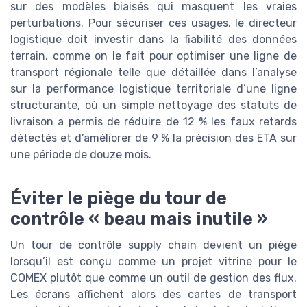
sur des modèles biaisés qui masquent les vraies
perturbations. Pour sécuriser ces usages, le directeur
logistique doit investir dans la fiabilité des données
terrain, comme on le fait pour optimiser une ligne de
transport régionale telle que détaillée dans l’analyse
sur la performance logistique territoriale d’une ligne
structurante, où un simple nettoyage des statuts de
livraison a permis de réduire de 12 % les faux retards
détectés et d’améliorer de 9 % la précision des ETA sur
une période de douze mois.
Éviter le piège du tour de
contrôle « beau mais inutile »
Un tour de contrôle supply chain devient un piège
lorsqu’il est conçu comme un projet vitrine pour le
COMEX plutôt que comme un outil de gestion des flux.
Les écrans affichent alors des cartes de transport