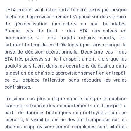
L’ETA prédictive illustre parfaitement ce risque lorsque
la chaîne d’approvisionnement s’appuie sur des signaux
de géolocalisation incomplets ou mal horodatés.
Premier cas de bruit : des ETA recalculées en
permanence sur des trajets urbains courts, qui
saturent le tour de contrôle logistique sans changer la
prise de décision opérationnelle. Deuxième cas : des
ETA très précises sur le transport amont alors que les
goulots se situent dans les opérations de quai ou dans
la gestion de chaîne d’approvisionnement en entrepôt,
ce qui déplace l’attention sans résoudre les vraies
contraintes.
Troisième cas, plus critique encore, lorsque le machine
learning extrapole des comportements de transport à
partir de données historiques non nettoyées. Dans ce
scénario, la visibilité accrue devient trompeuse, car les
chaînes d’approvisionnement complexes sont pilotées