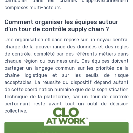
particulier dans les chaînes d’approvisionnement
complexes multi-acteurs.
Comment organiser les équipes autour
d’un tour de contrôle supply chain ?
Une organisation efficace repose sur un noyau central
chargé de la gouvernance des données et des règles
de contrôle, complété par des référents métiers dans
chaque région ou business unit. Ces équipes doivent
partager un langage commun sur les priorités de la
chaîne logistique et sur les seuils de risque
acceptables. La réussite du dispositif dépend autant
de cette coordination humaine que de la sophistication
technique de la plateforme, car un tour de contrôle
performant reste avant tout un outil de décision
collective.