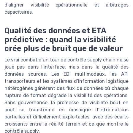
d’aligner visibilité opérationnelle et arbitrages
capacitaires.
Qualité des données et ETA
prédictive : quand la visibilité
crée plus de bruit que de valeur
Le vrai combat d’un tour de contrôle supply chain ne se
joue pas dans l’interface, mais dans la qualité des
données sources. Les EDI multimodaux, les API
transporteurs et les systèmes d’information logistique
hétérogènes génèrent des flux de données où chaque
rupture de format dégrade la visibilité des opérations.
Sans gouvernance, la promesse de visibilité bout en
bout se transforme en mosaïque d’informations
partielles et difficilement exploitables, avec des écarts
croissants entre la réalité terrain et ce que montre le
contrôle supply.