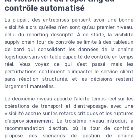
contrôle automatisé
La plupart des entreprises pensent avoir une bonne
visibilité alors qu’elles n’en sont qu’au premier niveau,
celui du reporting descriptif. À ce stade, la visibilité
supply chain tour de contrôle se limite à des tableaux
de bord qui consolident les données de la chaîne
logistique sans véritable capacité de contrôle en temps
réel. Vous voyez ce qui s’est passé, mais les
perturbations continuent d’impacter le service client
sans réaction structurée, et les décisions restent
largement manuelles.
Le deuxième niveau apporte l’alerte temps réel sur les
opérations de transport et d’entreposage, avec une
visibilité accrue sur les retards critiques et les ruptures
d’approvisionnement. Le troisième niveau introduit la
recommandation d’action, où le tour de contrôle
propose des scénarios de gestion de chaîne