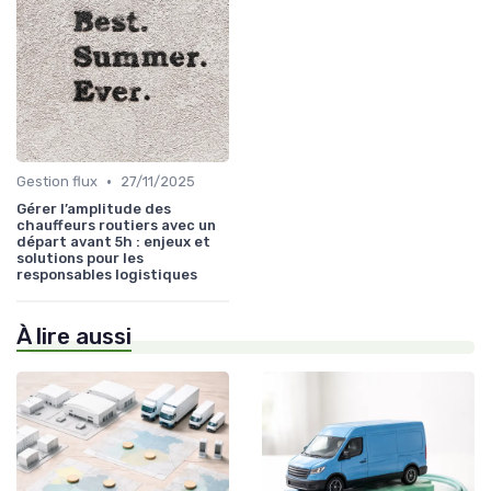
•
Gestion flux
27/11/2025
Gérer l’amplitude des
chauffeurs routiers avec un
départ avant 5h : enjeux et
solutions pour les
responsables logistiques
À lire aussi