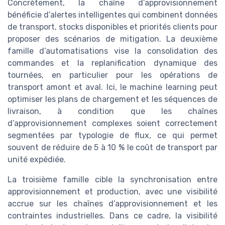
Concrètement, la chaîne d’approvisionnement
bénéficie d’alertes intelligentes qui combinent données
de transport, stocks disponibles et priorités clients pour
proposer des scénarios de mitigation. La deuxième
famille d’automatisations vise la consolidation des
commandes et la replanification dynamique des
tournées, en particulier pour les opérations de
transport amont et aval. Ici, le machine learning peut
optimiser les plans de chargement et les séquences de
livraison, à condition que les chaînes
d’approvisionnement complexes soient correctement
segmentées par typologie de flux, ce qui permet
souvent de réduire de 5 à 10 % le coût de transport par
unité expédiée.
La troisième famille cible la synchronisation entre
approvisionnement et production, avec une visibilité
accrue sur les chaînes d’approvisionnement et les
contraintes industrielles. Dans ce cadre, la visibilité