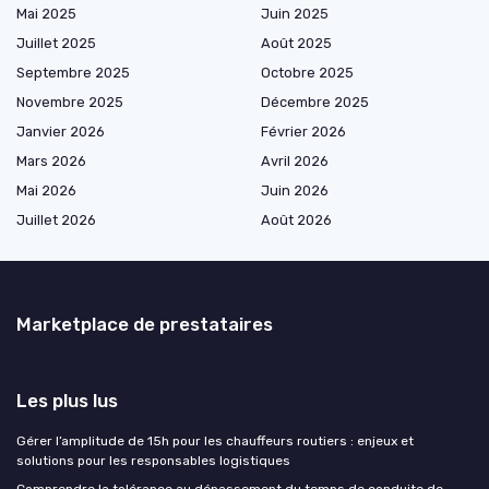
Mai 2025
Juin 2025
Juillet 2025
Août 2025
Septembre 2025
Octobre 2025
Novembre 2025
Décembre 2025
Janvier 2026
Février 2026
Mars 2026
Avril 2026
Mai 2026
Juin 2026
Juillet 2026
Août 2026
Marketplace de prestataires
Les plus lus
Gérer l’amplitude de 15h pour les chauffeurs routiers : enjeux et
solutions pour les responsables logistiques