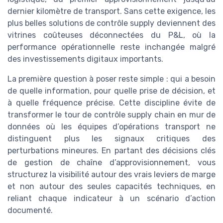
dernier kilomètre de transport. Sans cette exigence, les
plus belles solutions de contrôle supply deviennent des
vitrines coûteuses déconnectées du P&L, où la
performance opérationnelle reste inchangée malgré
des investissements digitaux importants.
La première question à poser reste simple : qui a besoin
de quelle information, pour quelle prise de décision, et
à quelle fréquence précise. Cette discipline évite de
transformer le tour de contrôle supply chain en mur de
données où les équipes d’opérations transport ne
distinguent plus les signaux critiques des
perturbations mineures. En partant des décisions clés
de gestion de chaîne d’approvisionnement, vous
structurez la visibilité autour des vrais leviers de marge
et non autour des seules capacités techniques, en
reliant chaque indicateur à un scénario d’action
documenté.