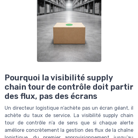
Pourquoi la visibilité supply
chain tour de contrôle doit partir
des flux, pas des écrans
Un directeur logistique n’achète pas un écran géant, il
achète du taux de service. La visibilité supply chain
tour de contrôle n’a de sens que si chaque alerte
améliore concrètement la gestion des flux de la chaîne
logistique, du premier approvisionnement jusqu’au