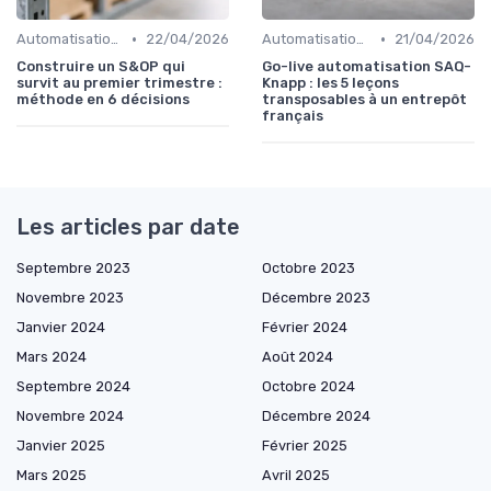
•
•
Automatisation processus
22/04/2026
Automatisation processus
21/04/2026
Construire un S&OP qui
Go-live automatisation SAQ-
survit au premier trimestre :
Knapp : les 5 leçons
méthode en 6 décisions
transposables à un entrepôt
français
Les articles par date
Septembre 2023
Octobre 2023
Novembre 2023
Décembre 2023
Janvier 2024
Février 2024
Mars 2024
Août 2024
Septembre 2024
Octobre 2024
Novembre 2024
Décembre 2024
Janvier 2025
Février 2025
Mars 2025
Avril 2025