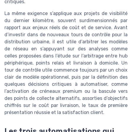
critiques.
La même exigence s’applique aux projets de visibilité
du dernier kilomètre, souvent surdimensionnés par
rapport aux enjeux réels de coût et de service. Avant
d’investir dans de nouveaux tours de contrôle pour la
distribution urbaine, il est utile d’arbitrer les modèles
de réseau en s’appuyant sur des analyses comme
celles proposées dans l’étude sur l’arbitrage entre hub
périphérique, points relais et livraison à domicile. Un
tour de contrôle utile commence toujours par un choix
clair de modèle opérationnel, puis par la définition des
quelques décisions critiques à automatiser, comme
l’activation de créneaux premium ou la bascule vers
des points de collecte alternatifs, assorties d’objectifs
chiffrés sur le coût par livraison, le taux de première
présentation réussie et la satisfaction client.
Les trois automatisations qui