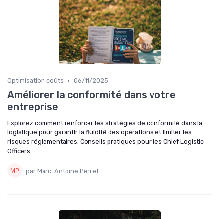
•
Optimisation coûts
06/11/2025
Améliorer la conformité dans votre
entreprise
Explorez comment renforcer les stratégies de conformité dans la
logistique pour garantir la fluidité des opérations et limiter les
risques réglementaires. Conseils pratiques pour les Chief Logistic
Officers.
par Marc-Antoine Perret