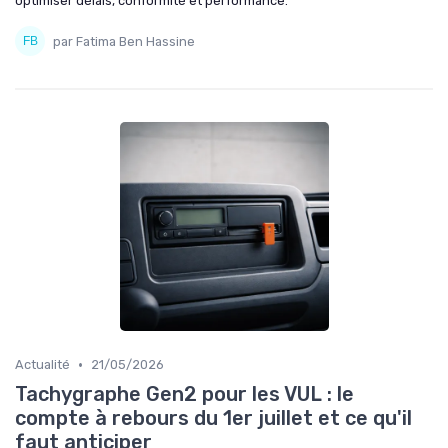
optimiser délais, conformité et performance.
par Fatima Ben Hassine
•
Actualité
21/05/2026
Tachygraphe Gen2 pour les VUL : le
compte à rebours du 1er juillet et ce qu'il
faut anticiper