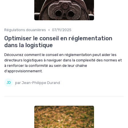
•
Régulations douanières
07/11/2025
Optimiser le conseil en réglementation
dans la logistique
Découvrez comment le conseil en réglementation peut aider les
directeurs logistiques à naviguer dans la complexité des normes et
à renforcer la conformité au sein de leur chaîne
d'approvisionnement.
par Jean-Philippe Durand