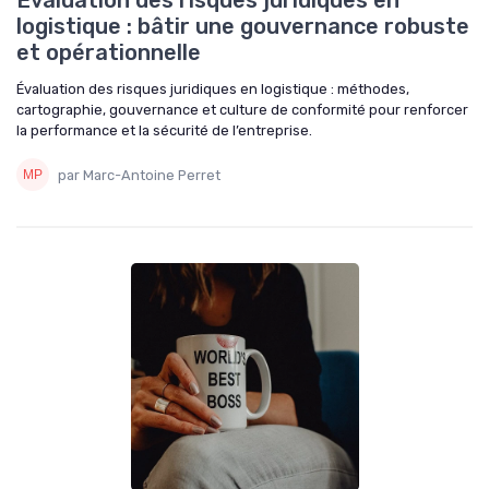
Évaluation des risques juridiques en
logistique : bâtir une gouvernance robuste
et opérationnelle
Évaluation des risques juridiques en logistique : méthodes,
cartographie, gouvernance et culture de conformité pour renforcer
la performance et la sécurité de l’entreprise.
par Marc-Antoine Perret