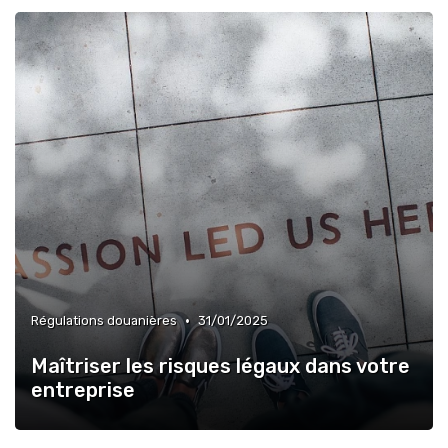
•
Régulations douanières
31/01/2025
Maîtriser les risques légaux dans votre
entreprise