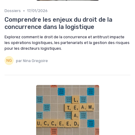
•
Dossiers
17/01/2026
Comprendre les enjeux du droit de la
concurrence dans la logistique
Explorez comment le droit de la concurrence et antitrust impacte
les opérations logistiques, les partenariats et la gestion des risques
pour les directeurs logistiques.
par Nina Gregoire