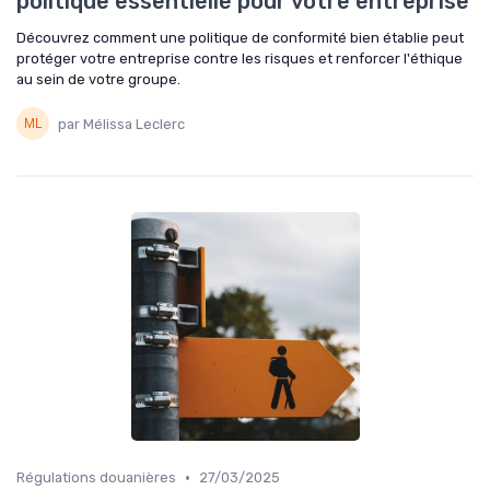
politique essentielle pour votre entreprise
Découvrez comment une politique de conformité bien établie peut
protéger votre entreprise contre les risques et renforcer l'éthique
au sein de votre groupe.
par Mélissa Leclerc
•
Régulations douanières
27/03/2025