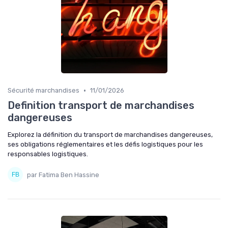
•
Sécurité marchandises
11/01/2026
Definition transport de marchandises
dangereuses
Explorez la définition du transport de marchandises dangereuses,
ses obligations réglementaires et les défis logistiques pour les
responsables logistiques.
par Fatima Ben Hassine