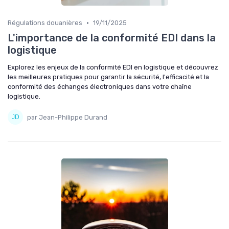
•
Régulations douanières
19/11/2025
L'importance de la conformité EDI dans la
logistique
Explorez les enjeux de la conformité EDI en logistique et découvrez
les meilleures pratiques pour garantir la sécurité, l'efficacité et la
conformité des échanges électroniques dans votre chaîne
logistique.
par Jean-Philippe Durand