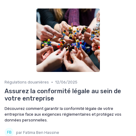
•
Régulations douanières
12/06/2025
Assurez la conformité légale au sein de
votre entreprise
Découvrez comment garantir la conformité légale de votre
entreprise face aux exigences réglementaires et protégez vos
données personnelles.
par Fatima Ben Hassine