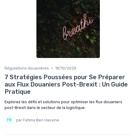
•
Régulations douanières
18/10/2025
7 Stratégies Poussées pour Se Préparer
aux Flux Douaniers Post-Brexit : Un Guide
Pratique
Explorez les défis et solutions pour optimiser les flux douaniers
post-Brexit dans le secteur de la logistique.
par Fatima Ben Hassine