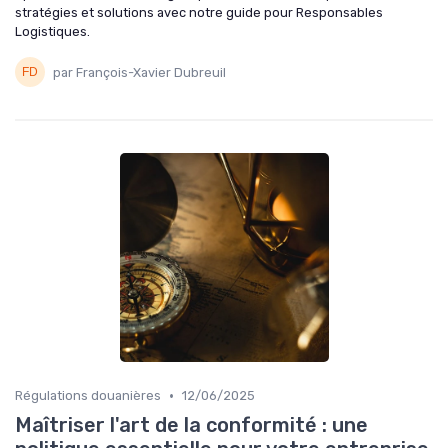
stratégies et solutions avec notre guide pour Responsables
Logistiques.
par François-Xavier Dubreuil
•
Régulations douanières
12/06/2025
Maîtriser l'art de la conformité : une