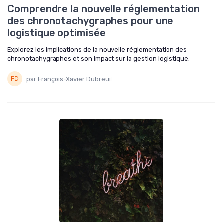
Comprendre la nouvelle réglementation
des chronotachygraphes pour une
logistique optimisée
Explorez les implications de la nouvelle réglementation des
chronotachygraphes et son impact sur la gestion logistique.
par François-Xavier Dubreuil