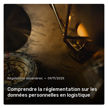
•
Régulations douanières
09/11/2025
Comprendre la réglementation sur les
données personnelles en logistique