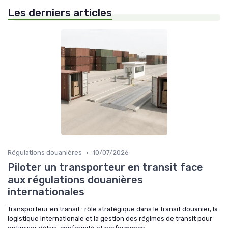
Les derniers articles
•
Régulations douanières
10/07/2026
Piloter un transporteur en transit face
aux régulations douanières
internationales
Transporteur en transit : rôle stratégique dans le transit douanier, la
logistique internationale et la gestion des régimes de transit pour