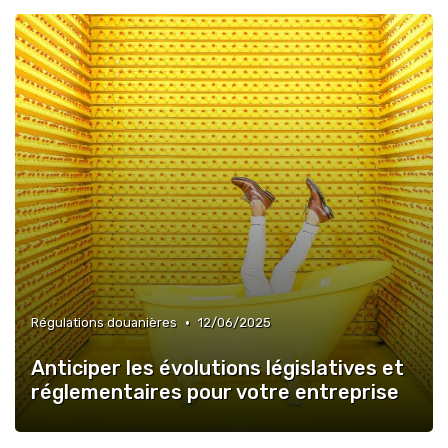
•
Régulations douanières
12/06/2025
Anticiper les évolutions législatives et
réglementaires pour votre entreprise