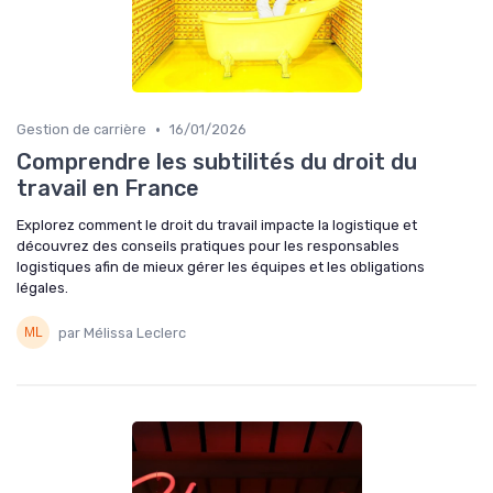
•
Gestion de carrière
16/01/2026
Comprendre les subtilités du droit du
travail en France
Explorez comment le droit du travail impacte la logistique et
découvrez des conseils pratiques pour les responsables
logistiques afin de mieux gérer les équipes et les obligations
légales.
par Mélissa Leclerc