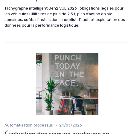
Tachygraphe intelligent Gen2 VUL 2026 : obligations légales pour
les véhicules utilitaires de plus de 2,5 t, plan d’action en six
semaines, coûts d’installation, checklist d’audit et exploitation des
données pour la performance logistique.
•
Automatisation processus
24/03/2026