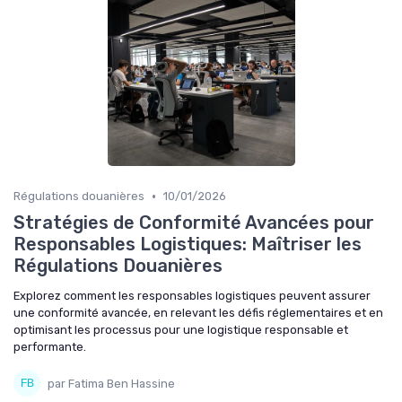
•
Régulations douanières
10/01/2026
Stratégies de Conformité Avancées pour
Responsables Logistiques: Maîtriser les
Régulations Douanières
Explorez comment les responsables logistiques peuvent assurer
une conformité avancée, en relevant les défis réglementaires et en
optimisant les processus pour une logistique responsable et
performante.
par Fatima Ben Hassine