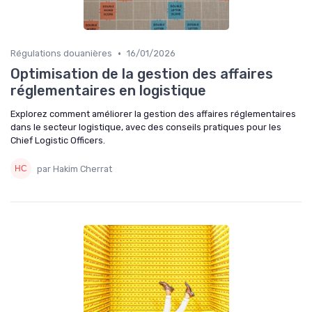
•
Régulations douanières
16/01/2026
Optimisation de la gestion des affaires
réglementaires en logistique
Explorez comment améliorer la gestion des affaires réglementaires
dans le secteur logistique, avec des conseils pratiques pour les
Chief Logistic Officers.
par Hakim Cherrat