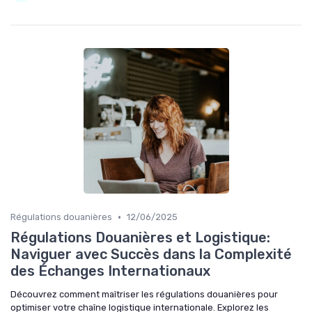
•
Régulations douanières
12/06/2025
Régulations Douanières et Logistique:
Naviguer avec Succès dans la Complexité
des Échanges Internationaux
Découvrez comment maîtriser les régulations douanières pour
optimiser votre chaîne logistique internationale. Explorez les