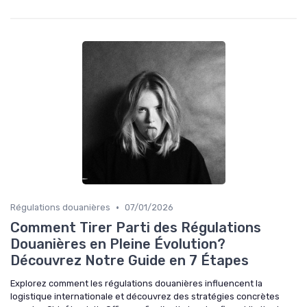
•
Régulations douanières
07/01/2026
Comment Tirer Parti des Régulations
Douanières en Pleine Évolution?
Découvrez Notre Guide en 7 Étapes
Explorez comment les régulations douanières influencent la
logistique internationale et découvrez des stratégies concrètes