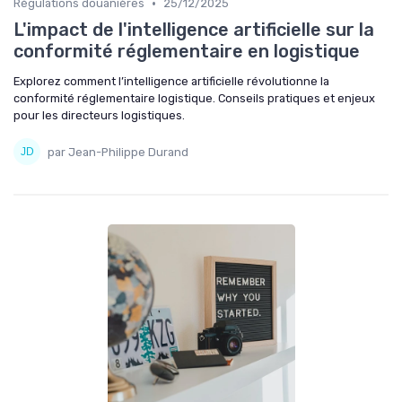
•
Régulations douanières
25/12/2025
L'impact de l'intelligence artificielle sur la
conformité réglementaire en logistique
Explorez comment l’intelligence artificielle révolutionne la
conformité réglementaire logistique. Conseils pratiques et enjeux
pour les directeurs logistiques.
par Jean-Philippe Durand