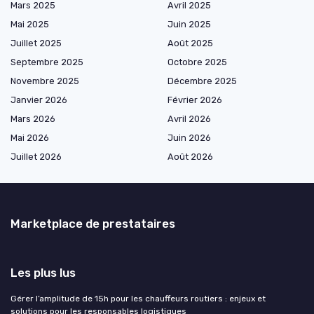
Mars 2025
Avril 2025
Mai 2025
Juin 2025
Juillet 2025
Août 2025
Septembre 2025
Octobre 2025
Novembre 2025
Décembre 2025
Janvier 2026
Février 2026
Mars 2026
Avril 2026
Mai 2026
Juin 2026
Juillet 2026
Août 2026
Marketplace de prestataires
Les plus lus
Gérer l’amplitude de 15h pour les chauffeurs routiers : enjeux et
solutions pour les responsables logistiques