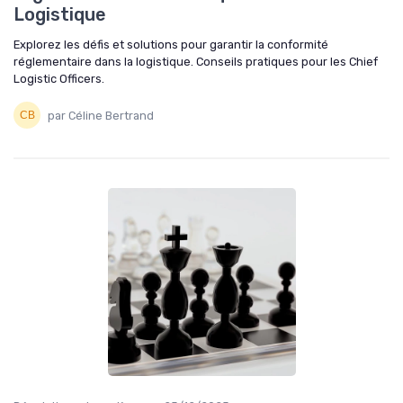
Logistique
Explorez les défis et solutions pour garantir la conformité
réglementaire dans la logistique. Conseils pratiques pour les Chief
Logistic Officers.
par Céline Bertrand