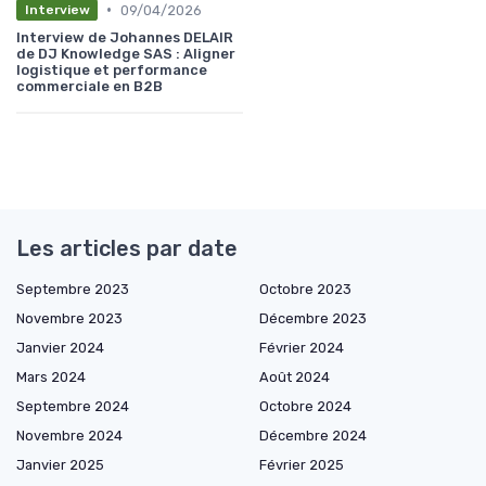
•
09/04/2026
Interview
Interview de Johannes DELAIR
de DJ Knowledge SAS : Aligner
logistique et performance
commerciale en B2B
Les articles par date
Septembre 2023
Octobre 2023
Novembre 2023
Décembre 2023
Janvier 2024
Février 2024
Mars 2024
Août 2024
Septembre 2024
Octobre 2024
Novembre 2024
Décembre 2024
Janvier 2025
Février 2025