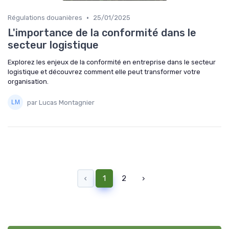
•
Régulations douanières
25/01/2025
L'importance de la conformité dans le
secteur logistique
Explorez les enjeux de la conformité en entreprise dans le secteur
logistique et découvrez comment elle peut transformer votre
organisation.
par Lucas Montagnier
‹
1
2
›