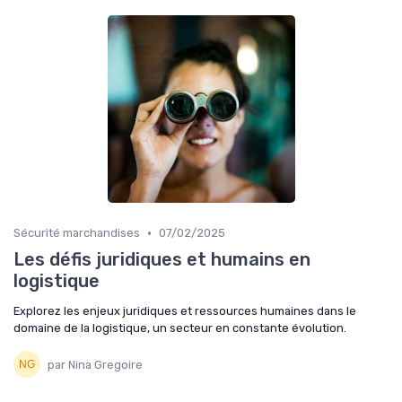
•
Sécurité marchandises
07/02/2025
Les défis juridiques et humains en
logistique
Explorez les enjeux juridiques et ressources humaines dans le
domaine de la logistique, un secteur en constante évolution.
par Nina Gregoire