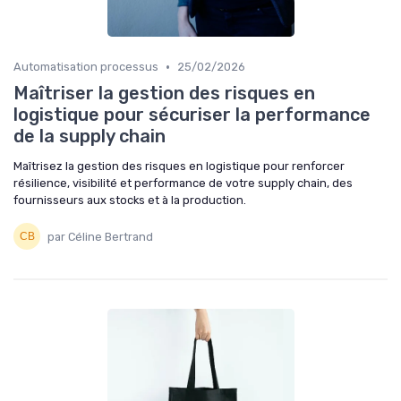
•
Automatisation processus
25/02/2026
Maîtriser la gestion des risques en
logistique pour sécuriser la performance
de la supply chain
Maîtrisez la gestion des risques en logistique pour renforcer
résilience, visibilité et performance de votre supply chain, des
fournisseurs aux stocks et à la production.
par Céline Bertrand