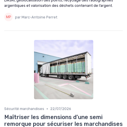
DASRI, géolocalisation des points, recyclage des radiographies
argentiques et valorisation des déchets contenant de l’argent.
par Marc-Antoine Perret
•
Sécurité marchandises
22/07/2026
Maîtriser les dimensions d’une semi
remorque pour sécuriser les marchandises