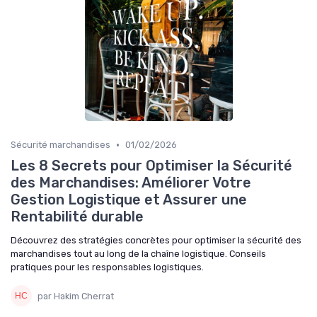
•
Sécurité marchandises
01/02/2026
Les 8 Secrets pour Optimiser la Sécurité
des Marchandises: Améliorer Votre
Gestion Logistique et Assurer une
Rentabilité durable
Découvrez des stratégies concrètes pour optimiser la sécurité des
marchandises tout au long de la chaîne logistique. Conseils
pratiques pour les responsables logistiques.
par Hakim Cherrat