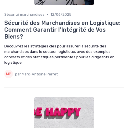
•
Sécurité marchandises
12/06/2025
Sécurité des Marchandises en Logistique:
Comment Garantir l’Intégrité de Vos
Biens?
Découvrez les stratégies clés pour assurer la sécurité des
marchandises dans le secteur logistique, avec des exemples
concrets et des statistiques pertinentes pour les dirigeants en
logistique.
par Marc-Antoine Perret