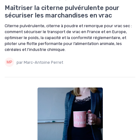
Maîtriser la citerne pulvérulente pour
sécuriser les marchandises en vrac
Citerne pulvérulente, citerne à poudre et remorque pour vrac sec :
comment sécuriser le transport de vrac en France et en Europe,
optimiser le poids, la capacité et la conformité réglementaire, et
piloter une flotte performante pour l’alimentation animale, les
céréales et l’industrie chimique.
par Marc-Antoine Perret