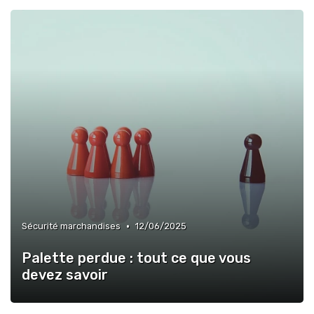
•
Sécurité marchandises
12/06/2025
Palette perdue : tout ce que vous
devez savoir