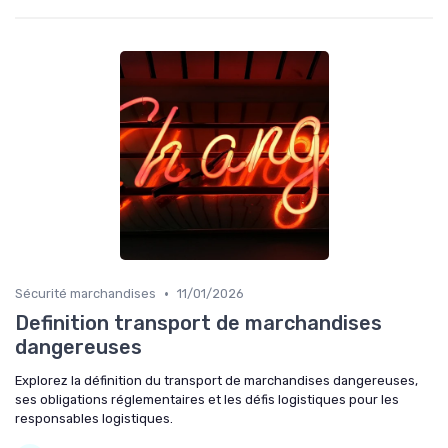
•
Sécurité marchandises
11/01/2026
Definition transport de marchandises
dangereuses
Explorez la définition du transport de marchandises dangereuses,
ses obligations réglementaires et les défis logistiques pour les
responsables logistiques.