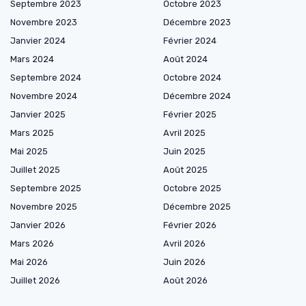
Septembre 2023
Octobre 2023
Novembre 2023
Décembre 2023
Janvier 2024
Février 2024
Mars 2024
Août 2024
Septembre 2024
Octobre 2024
Novembre 2024
Décembre 2024
Janvier 2025
Février 2025
Mars 2025
Avril 2025
Mai 2025
Juin 2025
Juillet 2025
Août 2025
Septembre 2025
Octobre 2025
Novembre 2025
Décembre 2025
Janvier 2026
Février 2026
Mars 2026
Avril 2026
Mai 2026
Juin 2026
Juillet 2026
Août 2026