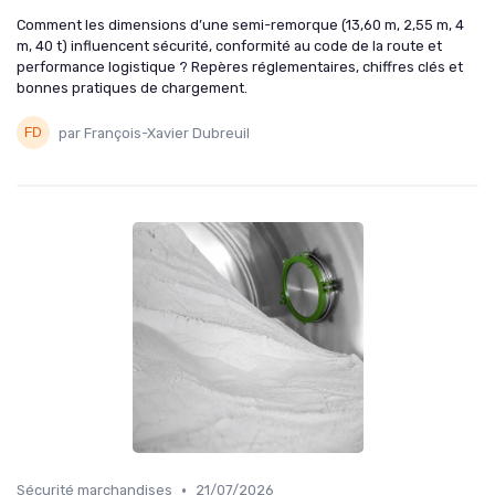
Comment les dimensions d’une semi-remorque (13,60 m, 2,55 m, 4
m, 40 t) influencent sécurité, conformité au code de la route et
performance logistique ? Repères réglementaires, chiffres clés et
bonnes pratiques de chargement.
par François-Xavier Dubreuil
•
Sécurité marchandises
21/07/2026