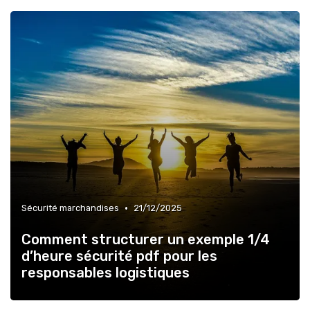
•
Sécurité marchandises
21/12/2025
Comment structurer un exemple 1/4
d’heure sécurité pdf pour les
responsables logistiques