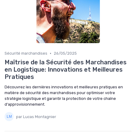
•
Sécurité marchandises
26/05/2025
Maîtrise de la Sécurité des Marchandises
en Logistique: Innovations et Meilleures
Pratiques
Découvrez les dernières innovations et meilleures pratiques en
matière de sécurité des marchandises pour optimiser votre
stratégie logistique et garantir la protection de votre chaîne
d'approvisionnement.
par Lucas Montagnier