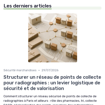
Les derniers articles
•
Sécurité marchandises
29/07/2026
Structurer un réseau de points de collecte
pour radiographies : un levier logistique de
sécurité et de valorisation
Comment structurer un réseau sécurisé de points de collecte de
radiographies à Paris et ailleurs : rôle des pharmacies, tri, collecte