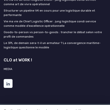
comme art de vivre opérationnel
Structurer un pipeline V4 en cours pour une logistique durable et
performante
Vie ma vie de Chief Logistic Officer : jung logistique condi service
comme modèle d’excellence opérationnelle
Goods-to-person vs person-to-goods : trancher le débat selon votre
profil de commandes
Le 3PL de demain sera-t-il un armateur ? La convergence maritime-
logistique questionne le modèle
CLO at WORK !
MEDIA