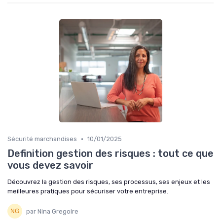
•
Sécurité marchandises
10/01/2025
Definition gestion des risques : tout ce que
vous devez savoir
Découvrez la gestion des risques, ses processus, ses enjeux et les
meilleures pratiques pour sécuriser votre entreprise.
par Nina Gregoire