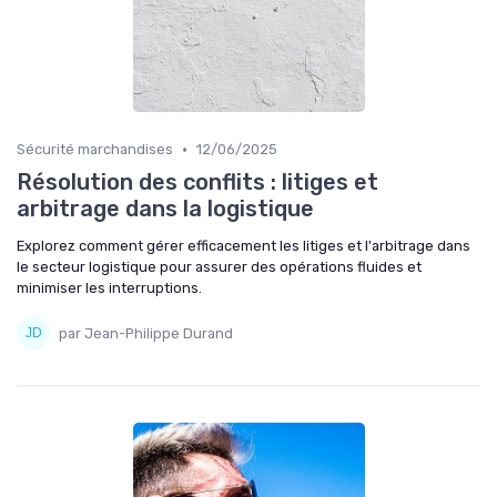
•
Sécurité marchandises
12/06/2025
Résolution des conflits : litiges et
arbitrage dans la logistique
Explorez comment gérer efficacement les litiges et l'arbitrage dans
le secteur logistique pour assurer des opérations fluides et
minimiser les interruptions.
par Jean-Philippe Durand