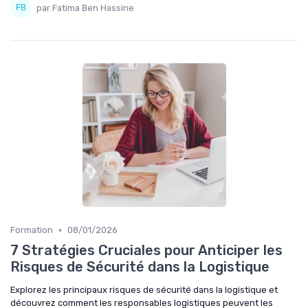
par Fatima Ben Hassine
•
Formation
08/01/2026
7 Stratégies Cruciales pour Anticiper les
Risques de Sécurité dans la Logistique
Explorez les principaux risques de sécurité dans la logistique et
découvrez comment les responsables logistiques peuvent les