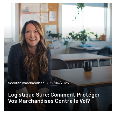
•
Sécurité marchandises
12/06/2025
Logistique Sûre: Comment Protéger
Vos Marchandises Contre le Vol?