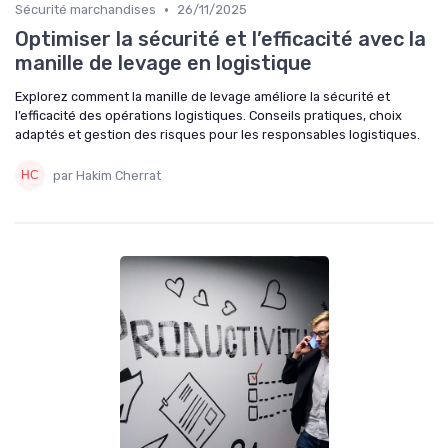
•
Sécurité marchandises
26/11/2025
Optimiser la sécurité et l’efficacité avec la
manille de levage en logistique
Explorez comment la manille de levage améliore la sécurité et
l’efficacité des opérations logistiques. Conseils pratiques, choix
adaptés et gestion des risques pour les responsables logistiques.
par Hakim Cherrat