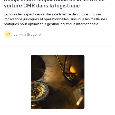
voiture CMR dans la logistique
Explorez les aspects essentiels de la lettre de voiture cmr, ses
implications juridiques et opérationnelles, ainsi que les meilleures
pratiques pour optimiser la gestion logistique internationale.
par Nina Gregoire