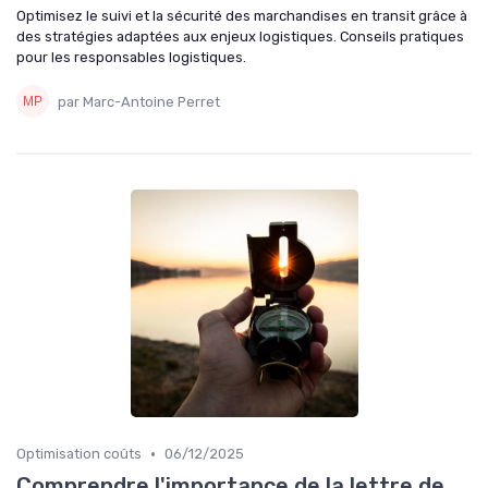
Optimisez le suivi et la sécurité des marchandises en transit grâce à
des stratégies adaptées aux enjeux logistiques. Conseils pratiques
pour les responsables logistiques.
par Marc-Antoine Perret
•
Optimisation coûts
06/12/2025
Comprendre l'importance de la lettre de