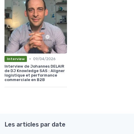
•
09/04/2026
Interview
Interview de Johannes DELAIR
de DJ Knowledge SAS : Aligner
logistique et performance
commerciale en B2B
Les articles par date