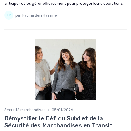
anticiper et les gérer efficacement pour protéger leurs opérations.
par Fatima Ben Hassine
•
Sécurité marchandises
05/01/2026
Démystifier le Défi du Suivi et de la
Sécurité des Marchandises en Transit