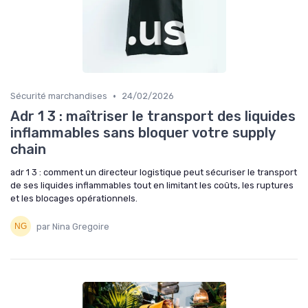
•
Sécurité marchandises
24/02/2026
Adr 1 3 : maîtriser le transport des liquides
inflammables sans bloquer votre supply
chain
adr 1 3 : comment un directeur logistique peut sécuriser le transport
de ses liquides inflammables tout en limitant les coûts, les ruptures
et les blocages opérationnels.
par Nina Gregoire