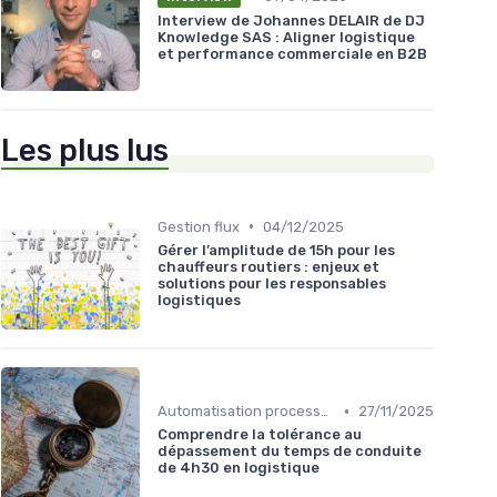
Interview de Johannes DELAIR de DJ
Knowledge SAS : Aligner logistique
et performance commerciale en B2B
Les plus lus
•
Gestion flux
04/12/2025
Gérer l’amplitude de 15h pour les
chauffeurs routiers : enjeux et
solutions pour les responsables
logistiques
•
Automatisation processus
27/11/2025
Comprendre la tolérance au
dépassement du temps de conduite
de 4h30 en logistique