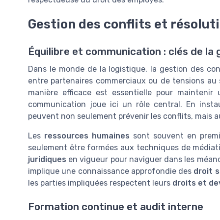
Gestion des conflits et résolut
Équilibre et communication : clés de la 
Dans le monde de la logistique, la gestion des conf
entre partenaires commerciaux ou de tensions au se
manière efficace est essentielle pour maintenir
communication joue ici un rôle central. En insta
peuvent non seulement prévenir les conflits, mais aus
Les
ressources humaines
sont souvent en premiè
seulement être formées aux techniques de médiati
juridiques
en vigueur pour naviguer dans les méan
implique une connaissance approfondie des
droit s
les parties impliquées respectent leurs
droits et de
Formation continue et audit interne