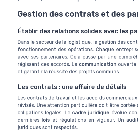
Gestion des contrats et des pa
Établir des relations solides avec les p
Dans le secteur de la logistique, la gestion des cont
fonctionnement des opérations. Chaque entreprise d
avec ses partenaires. Cela passe par une compré
régissent ces accords. La
communication
ouverte 
et garantir la réussite des projets communs.
Les contrats : une affaire de détails
Les contrats de travail et les accords commerciau
révisés. Une attention particulière doit être porté
obligations légales. Le
cadre juridique
évolue cons
dernières
lois
et régulations en vigueur. Un audit
juridiques sont respectés.