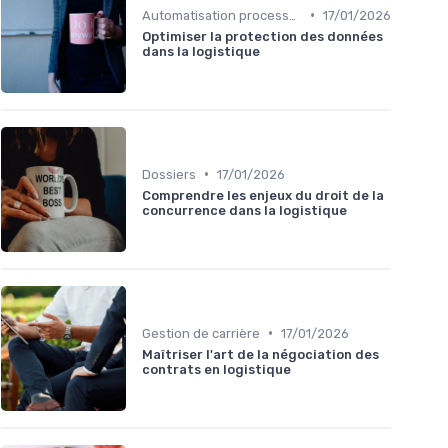
•
Automatisation processus
17/01/2026
Optimiser la protection des données
dans la logistique
•
Dossiers
17/01/2026
Comprendre les enjeux du droit de la
concurrence dans la logistique
•
Gestion de carrière
17/01/2026
Maîtriser l'art de la négociation des
contrats en logistique