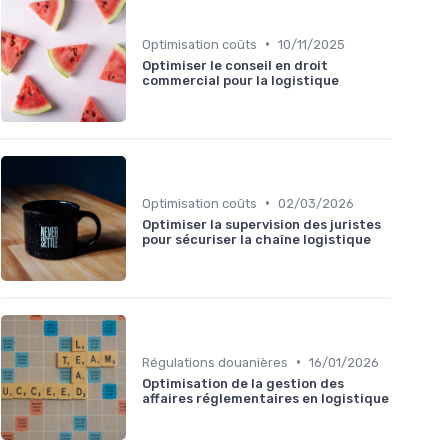
•
Optimisation coûts
10/11/2025
Optimiser le conseil en droit
commercial pour la logistique
•
Optimisation coûts
02/03/2026
Optimiser la supervision des juristes
pour sécuriser la chaîne logistique
•
Régulations douanières
16/01/2026
Optimisation de la gestion des
affaires réglementaires en logistique