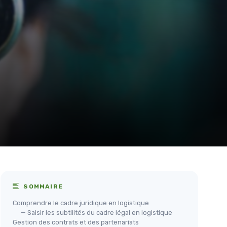
SOMMAIRE
Comprendre le cadre juridique en logistique
— Saisir les subtilités du cadre légal en logistique
Gestion des contrats et des partenariats