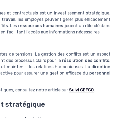
ues et contractuels est un investissement stratégique.
 travail
, les employés peuvent gérer plus efficacement
flits. Les
ressources humaines
jouent un rôle clé dans
en facilitant l'accès aux informations nécessaires.
ptes de tensions. La gestion des conflits est un aspect
ant des processus clairs pour la
résolution des conflits
,
s et maintenir des relations harmonieuses. La
direction
éactive pour assurer une gestion efficace du
personnel
istiques, consultez notre article sur
Suivi GEFCO
.
t stratégique