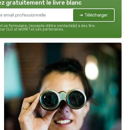
z gratuitement le livre blanc
➔ Télécharger
 ce formulaire, j’accepte d’être contacté(e) à des fins
ar CLO at WORK ! et ses partenaires.