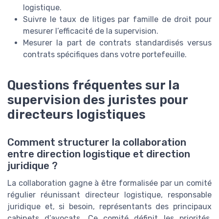
logistique.
Suivre le taux de litiges par famille de droit pour
mesurer l’efficacité de la supervision.
Mesurer la part de contrats standardisés versus
contrats spécifiques dans votre portefeuille.
Questions fréquentes sur la
supervision des juristes pour
directeurs logistiques
Comment structurer la collaboration
entre direction logistique et direction
juridique ?
La collaboration gagne à être formalisée par un comité
régulier réunissant directeur logistique, responsable
juridique et, si besoin, représentants des principaux
cabinets d’avocats. Ce comité définit les priorités,