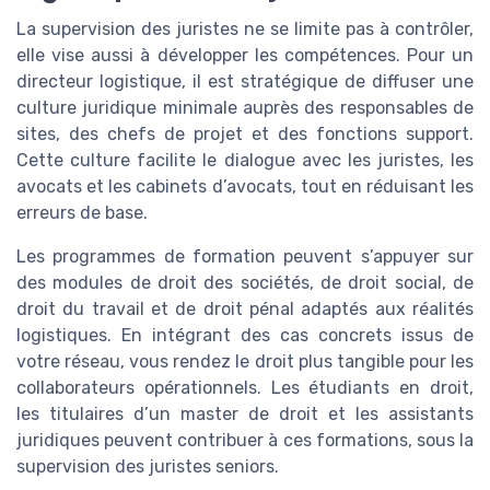
La supervision des juristes ne se limite pas à contrôler,
elle vise aussi à développer les compétences. Pour un
directeur logistique, il est stratégique de diffuser une
culture juridique minimale auprès des responsables de
sites, des chefs de projet et des fonctions support.
Cette culture facilite le dialogue avec les juristes, les
avocats et les cabinets d’avocats, tout en réduisant les
erreurs de base.
Les programmes de formation peuvent s’appuyer sur
des modules de droit des sociétés, de droit social, de
droit du travail et de droit pénal adaptés aux réalités
logistiques. En intégrant des cas concrets issus de
votre réseau, vous rendez le droit plus tangible pour les
collaborateurs opérationnels. Les étudiants en droit,
les titulaires d’un master de droit et les assistants
juridiques peuvent contribuer à ces formations, sous la
supervision des juristes seniors.