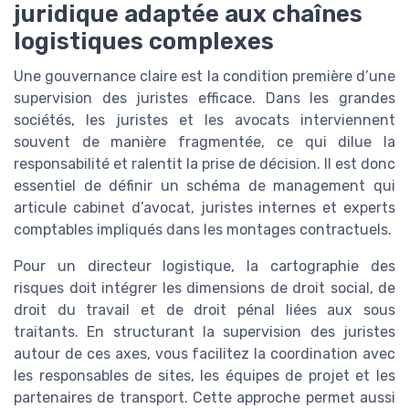
juridique adaptée aux chaînes
logistiques complexes
Une gouvernance claire est la condition première d’une
supervision des juristes efficace. Dans les grandes
sociétés, les juristes et les avocats interviennent
souvent de manière fragmentée, ce qui dilue la
responsabilité et ralentit la prise de décision. Il est donc
essentiel de définir un schéma de management qui
articule cabinet d’avocat, juristes internes et experts
comptables impliqués dans les montages contractuels.
Pour un directeur logistique, la cartographie des
risques doit intégrer les dimensions de droit social, de
droit du travail et de droit pénal liées aux sous
traitants. En structurant la supervision des juristes
autour de ces axes, vous facilitez la coordination avec
les responsables de sites, les équipes de projet et les
partenaires de transport. Cette approche permet aussi