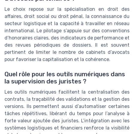
Le choix repose sur la spécialisation en droit des
affaires, droit social ou droit pénal, la connaissance du
secteur logistique et la capacité à travailler en réseau
international. Le pilotage s’appuie sur des conventions
d’honoraires claires, des indicateurs de performance et
des revues périodiques de dossiers. Il est souvent
pertinent de limiter le nombre de cabinets d’avocats
pour favoriser la capitalisation et la cohérence.
Quel rôle pour les outils numériques dans
la supervision des juristes ?
Les outils numériques facilitent la centralisation des
contrats, la traçabilité des validations et la gestion des
versions. Ils permettent aussi d’automatiser certaines
tâches répétitives, libérant du temps pour l’analyse à
forte valeur ajoutée des juristes. L’intégration avec les
systèmes logistiques et financiers renforce la visibilité