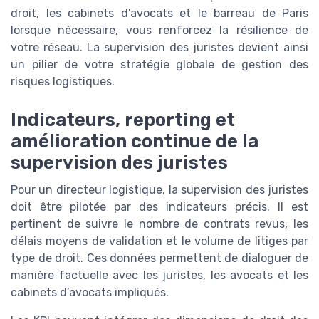
droit, les cabinets d’avocats et le barreau de Paris
lorsque nécessaire, vous renforcez la résilience de
votre réseau. La supervision des juristes devient ainsi
un pilier de votre stratégie globale de gestion des
risques logistiques.
Indicateurs, reporting et
amélioration continue de la
supervision des juristes
Pour un directeur logistique, la supervision des juristes
doit être pilotée par des indicateurs précis. Il est
pertinent de suivre le nombre de contrats revus, les
délais moyens de validation et le volume de litiges par
type de droit. Ces données permettent de dialoguer de
manière factuelle avec les juristes, les avocats et les
cabinets d’avocats impliqués.