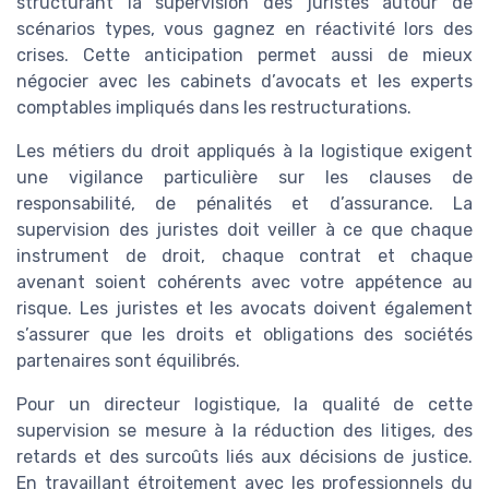
structurant la supervision des juristes autour de
scénarios types, vous gagnez en réactivité lors des
crises. Cette anticipation permet aussi de mieux
négocier avec les cabinets d’avocats et les experts
comptables impliqués dans les restructurations.
Les métiers du droit appliqués à la logistique exigent
une vigilance particulière sur les clauses de
responsabilité, de pénalités et d’assurance. La
supervision des juristes doit veiller à ce que chaque
instrument de droit, chaque contrat et chaque
avenant soient cohérents avec votre appétence au
risque. Les juristes et les avocats doivent également
s’assurer que les droits et obligations des sociétés
partenaires sont équilibrés.
Pour un directeur logistique, la qualité de cette
supervision se mesure à la réduction des litiges, des
retards et des surcoûts liés aux décisions de justice.
En travaillant étroitement avec les professionnels du