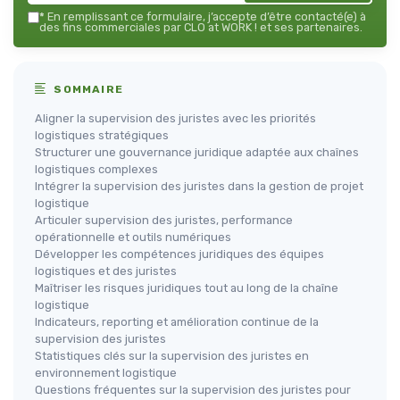
*
En remplissant ce formulaire, j’accepte d’être contacté(e) à
des fins commerciales par CLO at WORK ! et ses partenaires.
SOMMAIRE
Aligner la supervision des juristes avec les priorités
logistiques stratégiques
Structurer une gouvernance juridique adaptée aux chaînes
logistiques complexes
Intégrer la supervision des juristes dans la gestion de projet
logistique
Articuler supervision des juristes, performance
opérationnelle et outils numériques
Développer les compétences juridiques des équipes
logistiques et des juristes
Maîtriser les risques juridiques tout au long de la chaîne
logistique
Indicateurs, reporting et amélioration continue de la
supervision des juristes
Statistiques clés sur la supervision des juristes en
environnement logistique
Questions fréquentes sur la supervision des juristes pour