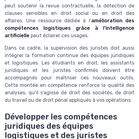
peut soutenir la revue contractuelle, la détection de
clauses sensibles en droit social ou en droit des
affaires. Une ressource dédiée à l’
amélioration des
compétences logistiques grâce à l’intelligence
artificielle
peut éclairer ces usages.
Dans ce cadre, la supervision des juristes doit aussi
intégrer la formation continue des équipes juridiques
et logistiques. Les étudiants en droit, les assistants
juridiques et les juristes confirmés doivent être
accompagnés pour maîtriser ces nouveaux outils.
Cette montée en compétence renforce la qualité des
analyses, qu’il s’agisse de droit des sociétés, de droit
du travail ou de droit pénal appliqués à vos opérations.
Développer les compétences
juridiques des équipes
logistiques et des juristes