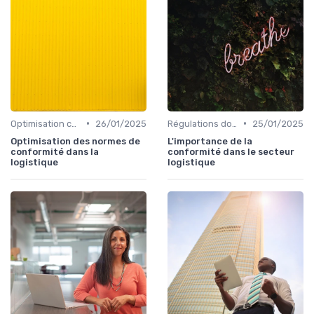
•
•
Optimisation coûts
26/01/2025
Régulations douanières
25/01/2025
Optimisation des normes de
L'importance de la
conformité dans la
conformité dans le secteur
logistique
logistique