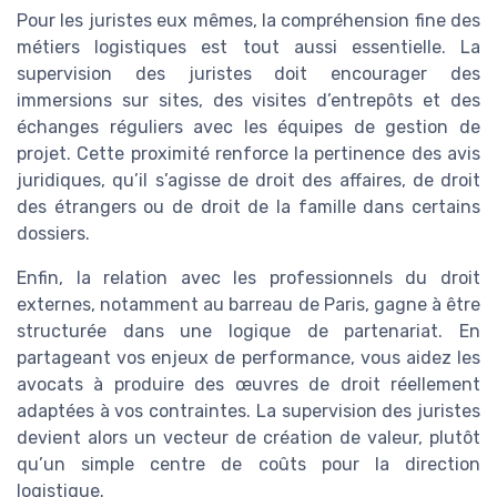
Pour les juristes eux mêmes, la compréhension fine des
métiers logistiques est tout aussi essentielle. La
supervision des juristes doit encourager des
immersions sur sites, des visites d’entrepôts et des
échanges réguliers avec les équipes de gestion de
projet. Cette proximité renforce la pertinence des avis
juridiques, qu’il s’agisse de droit des affaires, de droit
des étrangers ou de droit de la famille dans certains
dossiers.
Enfin, la relation avec les professionnels du droit
externes, notamment au barreau de Paris, gagne à être
structurée dans une logique de partenariat. En
partageant vos enjeux de performance, vous aidez les
avocats à produire des œuvres de droit réellement
adaptées à vos contraintes. La supervision des juristes
devient alors un vecteur de création de valeur, plutôt
qu’un simple centre de coûts pour la direction
logistique.