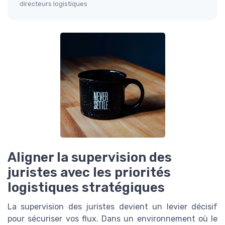
directeurs logistiques
Aligner la supervision des
juristes avec les priorités
logistiques stratégiques
La supervision des juristes devient un levier décisif
pour sécuriser vos flux. Dans un environnement où le