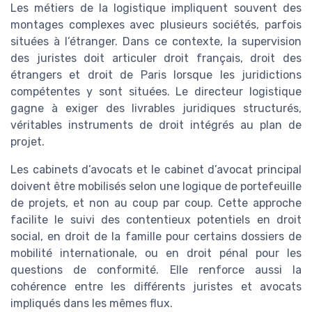
Les métiers de la logistique impliquent souvent des
montages complexes avec plusieurs sociétés, parfois
situées à l’étranger. Dans ce contexte, la supervision
des juristes doit articuler droit français, droit des
étrangers et droit de Paris lorsque les juridictions
compétentes y sont situées. Le directeur logistique
gagne à exiger des livrables juridiques structurés,
véritables instruments de droit intégrés au plan de
projet.
Les cabinets d’avocats et le cabinet d’avocat principal
doivent être mobilisés selon une logique de portefeuille
de projets, et non au coup par coup. Cette approche
facilite le suivi des contentieux potentiels en droit
social, en droit de la famille pour certains dossiers de
mobilité internationale, ou en droit pénal pour les
questions de conformité. Elle renforce aussi la
cohérence entre les différents juristes et avocats
impliqués dans les mêmes flux.