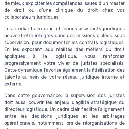
de mieux exploiter les compétences issues d’un master
de droit ou d’une clinique du droit chez vos
collaborateurs juridiques.
Les étudiants en droit et jeunes assistants juridiques
peuvent être intégrés dans des missions ciblées, sous
supervision, pour documenter les contrats logistiques.
En les exposant aux réalités des métiers du droit
appliqués à la logistique, vous renforcez
progressivement votre vivier de juristes spécialisés.
Cette dynamique favorise également la fidélisation des
talents au sein de votre réseau juridique interne et
externe.
Dans cette gouvernance, la supervision des juristes
doit aussi couvrir les enjeux d’agilité stratégique du
directeur logistique. Un cadre clair facilite l’alignement
entre les décisions juridiques et les arbitrages
opérationnels, notamment lors de réorganisations de