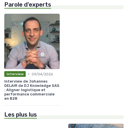
Parole d'experts
•
09/04/2026
Interview
Interview de Johannes
DELAIR de DJ Knowledge SAS
: Aligner logistique et
performance commerciale
en B2B
Les plus lus