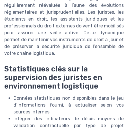
régulièrement réévaluée à l’aune des évolutions
réglementaires et jurisprudentielles. Les juristes, les
étudiants en droit, les assistants juridiques et les
professionnels du droit externes doivent être mobilisés
pour assurer une veille active. Cette dynamique
permet de maintenir vos instruments de droit à jour et
de préserver la sécurité juridique de l’ensemble de
votre chaîne logistique.
Statistiques clés sur la
supervision des juristes en
environnement logistique
Données statistiques non disponibles dans le jeu
d’informations fourni, à actualiser selon vos
sources internes.
Intégrer des indicateurs de délais moyens de
validation contractuelle par type de projet