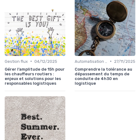
•
•
Gestion flux
04/12/2025
Automatisation processus
27/11/2025
Gérer l’amplitude de 15h pour
Comprendre la tolérance au
les chauffeurs routiers :
dépassement du temps de
enjeux et solutions pour les
conduite de 4h30 en
responsables logistiques
logistique