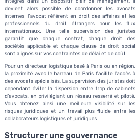
intégrés dans un dispositif clair de management. Il
devient alors possible de coordonner les avocats
internes, l’avocat référent en droit des affaires et les
professionnels du droit étrangers pour les flux
internationaux. Une telle supervision des juristes
garantit que chaque contrat, chaque droit des
sociétés applicable et chaque clause de droit social
sont alignés sur vos contraintes de délai et de coût.
Pour un directeur logistique basé à Paris ou en région,
la proximité avec le barreau de Paris facilite l’accès à
des avocats spécialisés. La supervision des juristes doit
cependant éviter la dispersion entre trop de cabinets
d’avocats, en privilégiant un réseau resserré et piloté.
Vous obtenez ainsi une meilleure visibilité sur les
risques juridiques et un travail plus fluide entre les
collaborateurs logistiques et juridiques.
Structurer une gouvernance