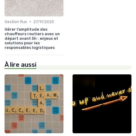
•
Gestion flux
27/11/2025
Gérer l’amplitude des
chauffeurs routiers avec un
départ avant 5h : enjeux et
solutions pour les
responsables logistiques
À lire aussi