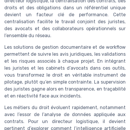
directeur logistique, la centralisation des contrats, des
droits et des obligations dans un référentiel unique
devient un facteur clé de performance. Cette
centralisation facilite le travail conjoint des juristes,
des avocats et des collaborateurs opérationnels sur
l’ensemble du réseau.
Les solutions de gestion documentaire et de workflow
permettent de suivre les avis juridiques, les validations
et les risques associés à chaque projet. En intégrant
les juristes et les cabinets d’avocats dans ces outils,
vous transformez le droit en véritable instrument de
pilotage, plutôt qu’en simple contrainte. La supervision
des juristes gagne alors en transparence, en traçabilité
et en réactivité face aux incidents.
Les métiers du droit évoluent rapidement, notamment
avec l’essor de l’analyse de données appliquée aux
contrats. Pour un directeur logistique, il devient
pertinent d’explorer comment l’intelligence artificielle