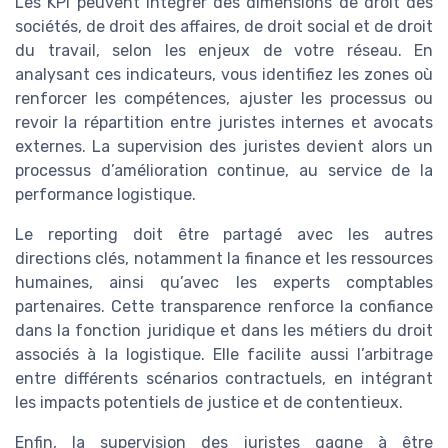
Les KPI peuvent intégrer des dimensions de droit des
sociétés, de droit des affaires, de droit social et de droit
du travail, selon les enjeux de votre réseau. En
analysant ces indicateurs, vous identifiez les zones où
renforcer les compétences, ajuster les processus ou
revoir la répartition entre juristes internes et avocats
externes. La supervision des juristes devient alors un
processus d’amélioration continue, au service de la
performance logistique.
Le reporting doit être partagé avec les autres
directions clés, notamment la finance et les ressources
humaines, ainsi qu’avec les experts comptables
partenaires. Cette transparence renforce la confiance
dans la fonction juridique et dans les métiers du droit
associés à la logistique. Elle facilite aussi l’arbitrage
entre différents scénarios contractuels, en intégrant
les impacts potentiels de justice et de contentieux.
Enfin, la supervision des juristes gagne à être