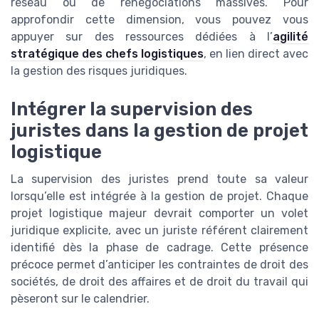
réseau ou de renégociations massives. Pour
approfondir cette dimension, vous pouvez vous
appuyer sur des ressources dédiées à l’
agilité
stratégique des chefs logistiques
, en lien direct avec
la gestion des risques juridiques.
Intégrer la supervision des
juristes dans la gestion de projet
logistique
La supervision des juristes prend toute sa valeur
lorsqu’elle est intégrée à la gestion de projet. Chaque
projet logistique majeur devrait comporter un volet
juridique explicite, avec un juriste référent clairement
identifié dès la phase de cadrage. Cette présence
précoce permet d’anticiper les contraintes de droit des
sociétés, de droit des affaires et de droit du travail qui
pèseront sur le calendrier.