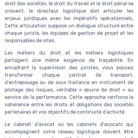
droit des sociétés, le droit du travail et le droit pénal se
croisent, le directeur logistique doit articuler les
enjeux juridiques avec les impératifs opérationnels.
Cette articulation suppose un dialogue structuré entre
chaque juriste, les équipes de gestion de projet et les
responsables de sites.
Les métiers du droit et les métiers logistiques
partagent une même exigence de traçabilité. En
encadrant la supervision des juristes, vous pouvez
transformer chaque contrat de transport,
d’entreposage ou de sous traitance en instrument de
pilotage des risques, véritable « œuvre de droit » au
service de la performance. Cette approche renforce la
cohérence entre les droits et obligations des sociétés
partenaires et vos objectifs de continuité d’activité.
Le cabinet d’avocat ou les cabinets d’avocats qui
accompagnent votre réseau logistique doivent être