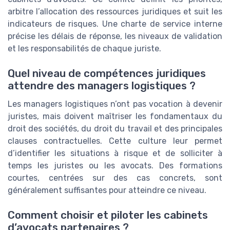
arbitre l’allocation des ressources juridiques et suit les
indicateurs de risques. Une charte de service interne
précise les délais de réponse, les niveaux de validation
et les responsabilités de chaque juriste.
Quel niveau de compétences juridiques
attendre des managers logistiques ?
Les managers logistiques n’ont pas vocation à devenir
juristes, mais doivent maîtriser les fondamentaux du
droit des sociétés, du droit du travail et des principales
clauses contractuelles. Cette culture leur permet
d’identifier les situations à risque et de solliciter à
temps les juristes ou les avocats. Des formations
courtes, centrées sur des cas concrets, sont
généralement suffisantes pour atteindre ce niveau.
Comment choisir et piloter les cabinets
d’avocats partenaires ?