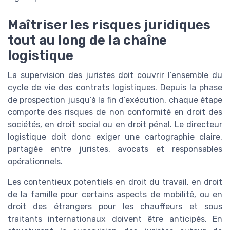
Maîtriser les risques juridiques
tout au long de la chaîne
logistique
La supervision des juristes doit couvrir l’ensemble du
cycle de vie des contrats logistiques. Depuis la phase
de prospection jusqu’à la fin d’exécution, chaque étape
comporte des risques de non conformité en droit des
sociétés, en droit social ou en droit pénal. Le directeur
logistique doit donc exiger une cartographie claire,
partagée entre juristes, avocats et responsables
opérationnels.
Les contentieux potentiels en droit du travail, en droit
de la famille pour certains aspects de mobilité, ou en
droit des étrangers pour les chauffeurs et sous
traitants internationaux doivent être anticipés. En