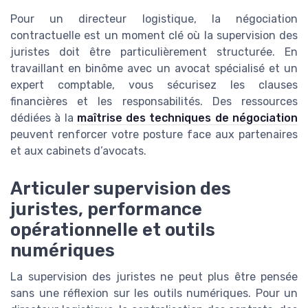
Pour un directeur logistique, la négociation
contractuelle est un moment clé où la supervision des
juristes doit être particulièrement structurée. En
travaillant en binôme avec un avocat spécialisé et un
expert comptable, vous sécurisez les clauses
financières et les responsabilités. Des ressources
dédiées à la
maîtrise des techniques de négociation
peuvent renforcer votre posture face aux partenaires
et aux cabinets d’avocats.
Articuler supervision des
juristes, performance
opérationnelle et outils
numériques
La supervision des juristes ne peut plus être pensée
sans une réflexion sur les outils numériques. Pour un