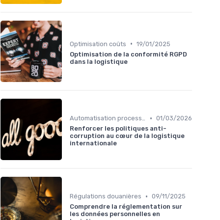
•
Optimisation coûts
19/01/2025
Optimisation de la conformité RGPD
dans la logistique
•
Automatisation processus
01/03/2026
Renforcer les politiques anti-
corruption au cœur de la logistique
internationale
•
Régulations douanières
09/11/2025
Comprendre la réglementation sur
les données personnelles en