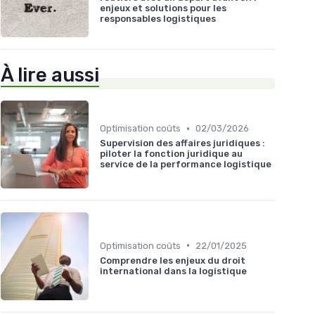
enjeux et solutions pour les
responsables logistiques
À lire aussi
•
Optimisation coûts
02/03/2026
Supervision des affaires juridiques :
piloter la fonction juridique au
service de la performance logistique
•
Optimisation coûts
22/01/2025
Comprendre les enjeux du droit
international dans la logistique