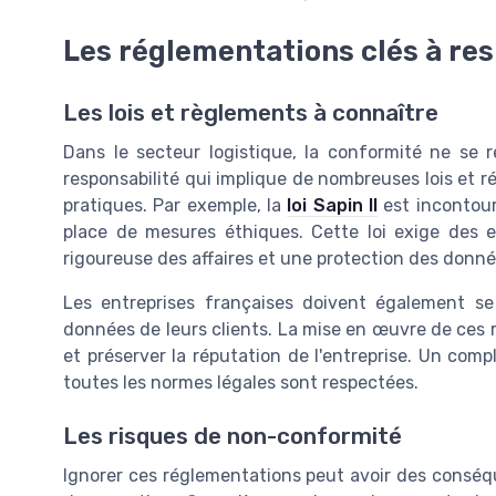
Les réglementations clés à re
Les lois et règlements à connaître
Dans le secteur logistique, la conformité ne se 
responsabilité qui implique de nombreuses lois et r
pratiques. Par exemple, la
loi Sapin II
est incontour
place de mesures éthiques. Cette loi exige des e
rigoureuse des affaires et une protection des donné
Les entreprises françaises doivent également s
données de leurs clients. La mise en œuvre de ces 
et préserver la réputation de l'entreprise. Un compl
toutes les normes légales sont respectées.
Les risques de non-conformité
Ignorer ces réglementations peut avoir des conséq