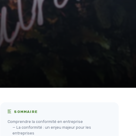
SOMMAIRE
Comprendre la conformité en entreprise
— La conformité : un enjeu majeur pour les
entreprises