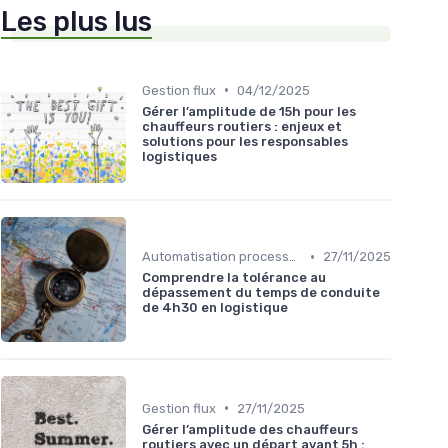
Les plus lus
•
Gestion flux
04/12/2025
Gérer l’amplitude de 15h pour les
chauffeurs routiers : enjeux et
solutions pour les responsables
logistiques
•
Automatisation processus
27/11/2025
Comprendre la tolérance au
dépassement du temps de conduite
de 4h30 en logistique
•
Gestion flux
27/11/2025
Gérer l’amplitude des chauffeurs
routiers avec un départ avant 5h :