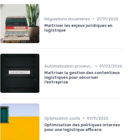
•
Régulations douanières
21/01/2025
Maîtriser les enjeux juridiques en
logistique
•
Automatisation processus
01/03/2026
Maîtriser la gestion des contentieux
logistiques pour sécuriser
l’entreprise
•
Optimisation coûts
09/11/2025
Optimisation des politiques internes
pour une logistique efficace