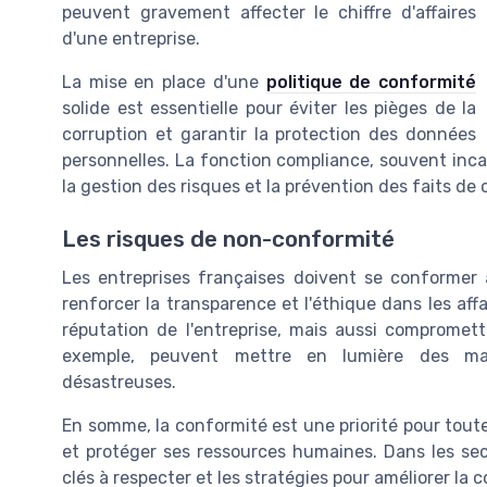
peuvent gravement affecter le chiffre d'affaires
d'une entreprise.
La mise en place d'une
politique de conformité
solide est essentielle pour éviter les pièges de la
corruption et garantir la protection des données
personnelles. La fonction compliance, souvent incar
la gestion des risques et la prévention des faits de 
Les risques de non-conformité
Les entreprises françaises doivent se conformer à 
renforcer la transparence et l'éthique dans les af
réputation de l'entreprise, mais aussi compromettr
exemple, peuvent mettre en lumière des ma
désastreuses.
En somme, la conformité est une priorité pour toute
et protéger ses ressources humaines. Dans les sec
clés à respecter et les stratégies pour améliorer la 