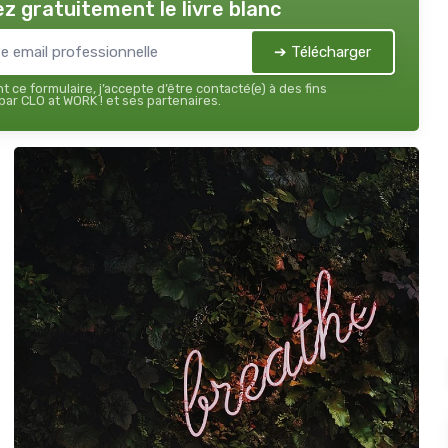
z gratuitement le livre blanc
➔ Télécharger
 ce formulaire, j’accepte d’être contacté(e) à des fins
ar CLO at WORK ! et ses partenaires.