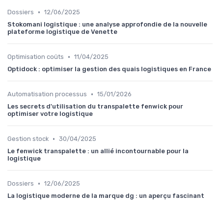
•
Dossiers
12/06/2025
Stokomani logistique : une analyse approfondie de la nouvelle
plateforme logistique de Venette
•
Optimisation coûts
11/04/2025
Optidock : optimiser la gestion des quais logistiques en France
•
Automatisation processus
15/01/2026
Les secrets d'utilisation du transpalette fenwick pour
optimiser votre logistique
•
Gestion stock
30/04/2025
Le fenwick transpalette : un allié incontournable pour la
logistique
•
Dossiers
12/06/2025
La logistique moderne de la marque dg : un aperçu fascinant