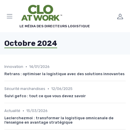
Panneau de gestion des cookies
LE MÉDIA DES DIRECTEURS LOGISTIQUE
Octobre 2024
•
Innovation
14/01/2026
Retrans : optimiser la logistique avec des solutions innovantes
•
Sécurité marchandises
12/06/2025
Suivi gefco : tout ce que vous devez savoir
•
Actualité
15/03/2026
Leclerchezmoi : transformer la logistique omnicanale de
l’enseigne en avantage stratégique