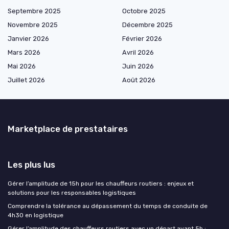
Septembre 2025
Octobre 2025
Novembre 2025
Décembre 2025
Janvier 2026
Février 2026
Mars 2026
Avril 2026
Mai 2026
Juin 2026
Juillet 2026
Août 2026
Marketplace de prestataires
Les plus lus
Gérer l’amplitude de 15h pour les chauffeurs routiers : enjeux et
solutions pour les responsables logistiques
Comprendre la tolérance au dépassement du temps de conduite de
4h30 en logistique
Gérer l’amplitude des chauffeurs routiers avec un départ avant 5h :