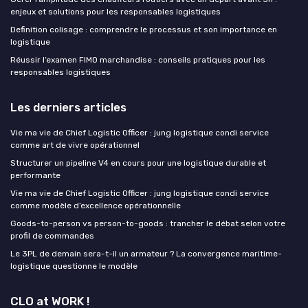
enjeux et solutions pour les responsables logistiques
Definition colisage : comprendre le processus et son importance en
logistique
Réussir l’examen FIMO marchandise : conseils pratiques pour les
responsables logistiques
Les derniers articles
Vie ma vie de Chief Logistic Officer : jung logistique condi service
comme art de vivre opérationnel
Structurer un pipeline V4 en cours pour une logistique durable et
performante
Vie ma vie de Chief Logistic Officer : jung logistique condi service
comme modèle d’excellence opérationnelle
Goods-to-person vs person-to-goods : trancher le débat selon votre
profil de commandes
Le 3PL de demain sera-t-il un armateur ? La convergence maritime-
logistique questionne le modèle
CLO at WORK !