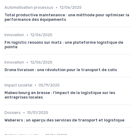
•
Automatisation processus
12/06/2025
Total productive maintenance : une méthode pour optimiser la
performance des équipements
•
Innovation
12/06/2025
Fm logistic ressons sur matz : une plateforme logistique de
pointe
•
Innovation
12/06/2025
Drone livraison : une révolution pour le transport de colis
•
Impact sociétal
05/11/2025
Mabeo bourg en bresse : l'impact de la logistique sur les
entreprises locales
•
Dossiers
10/01/2025
Waberers : un aperçu des services de transport et logistique