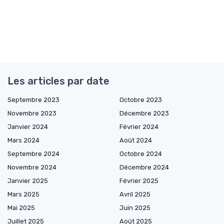
Les articles par date
Septembre 2023
Octobre 2023
Novembre 2023
Décembre 2023
Janvier 2024
Février 2024
Mars 2024
Août 2024
Septembre 2024
Octobre 2024
Novembre 2024
Décembre 2024
Janvier 2025
Février 2025
Mars 2025
Avril 2025
Mai 2025
Juin 2025
Juillet 2025
Août 2025