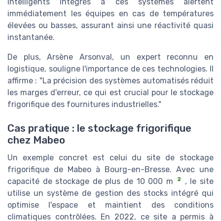
intelligents intégrés à ces systèmes alertent
immédiatement les équipes en cas de températures
élevées ou basses, assurant ainsi une réactivité quasi
instantanée.
De plus, Arsène Arsonval, un expert reconnu en
logistique, souligne l'importance de ces technologies. Il
affirme : "La précision des systèmes automatisés réduit
les marges d'erreur, ce qui est crucial pour le stockage
frigorifique des fournitures industrielles."
Cas pratique : le stockage frigorifique
chez Mabeo
Un exemple concret est celui du site de stockage
frigorifique de Mabeo à Bourg-en-Bresse. Avec une
2
capacité de stockage de plus de 10 000 m
, le site
utilise un système de gestion des stocks intégré qui
optimise l'espace et maintient des conditions
climatiques contrôlées. En 2022, ce site a permis à