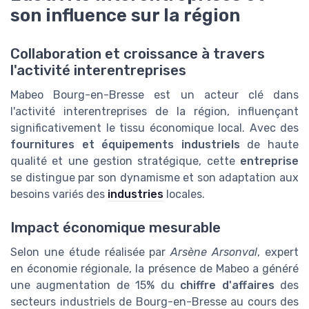
son influence sur la région
Collaboration et croissance à travers
l'activité interentreprises
Mabeo Bourg-en-Bresse est un acteur clé dans
l'activité interentreprises de la région, influençant
significativement le tissu économique local. Avec des
fournitures et équipements industriels
de haute
qualité et une gestion stratégique, cette
entreprise
se distingue par son dynamisme et son adaptation aux
besoins variés des
industries
locales.
Impact économique mesurable
Selon une étude réalisée par
Arsène Arsonval
, expert
en économie régionale, la présence de Mabeo a généré
une augmentation de 15% du
chiffre d'affaires
des
secteurs industriels de Bourg-en-Bresse au cours des