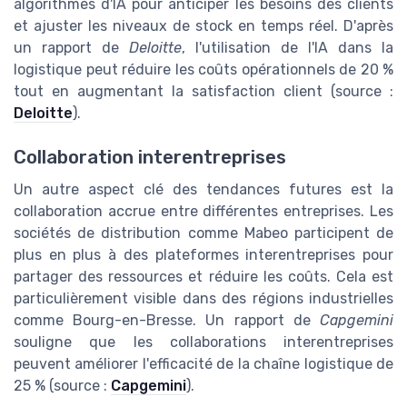
algorithmes d'IA pour anticiper les besoins des clients
et ajuster les niveaux de stock en temps réel. D'après
un rapport de
Deloitte
, l'utilisation de l'IA dans la
logistique peut réduire les coûts opérationnels de 20 %
tout en augmentant la satisfaction client (source :
Deloitte
).
Collaboration interentreprises
Un autre aspect clé des tendances futures est la
collaboration accrue entre différentes entreprises. Les
sociétés de distribution comme Mabeo participent de
plus en plus à des plateformes interentreprises pour
partager des ressources et réduire les coûts. Cela est
particulièrement visible dans des régions industrielles
comme Bourg-en-Bresse. Un rapport de
Capgemini
souligne que les collaborations interentreprises
peuvent améliorer l'efficacité de la chaîne logistique de
25 % (source :
Capgemini
).