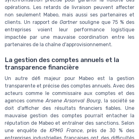
opérations. Les retards de livraison peuvent affecter
non seulement Mabeo, mais aussi ses partenaires et
clients. Un rapport de
Gartner
souligne que 75 % des
entreprises voient leur performance logistique
impactée par une mauvaise coordination entre les
partenaires de la chaîne d'approvisionnement.
La gestion des comptes annuels et la
transparence financière
Un autre défi majeur pour Mabeo est la gestion
transparente et précise des comptes annuels. Avec des
acteurs comme le commissaire aux comptes et des
agences comme
Arsene Arsonval Bourg
, la société se
doit d'afficher des résultats financiers fiables. Une
mauvaise gestion des comptes pourrait entacher la
réputation de Mabeo et entraîner des sanctions. Selon
une enquête de
KPMG France
, près de 30 % des
entreprises industrielles françaises ont des difficultés