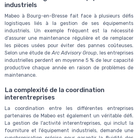
industriels
Mabeo à Bourg-en-Bresse fait face à plusieurs défis
logistiques liés à la gestion de ses équipements
industriels. Un exemple fréquent est la nécessité
d'assurer une maintenance régulière et de remplacer
les pièces usées pour éviter des pannes coûteuses.
Selon une étude de
Arc Advisory Group
, les entreprises
industrielles perdent en moyenne 5 % de leur capacité
productive chaque année en raison de problèmes de
maintenance.
La complexité de la coordination
interentreprises
La coordination entre les différentes entreprises
partenaires de Mabeo est également un véritable défi.
La gestion de l'activité interentreprises, qui inclut la
fourniture et l'équipement industriels, demande une
synchronisation précise pour garantir la fluidité des