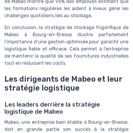
de Mabeo montre que 95% des employés estiment que
les formations régulières les aident à mieux gérer les
challenges quotidiens liés au stockage.
En conclusion, la stratégie de stockage frigorifique de
Mabeo à Bourg-en-Bresse illustre parfaitement
l’importance d’une gestion optimisée pour garantir une
logistique fiable et efficace. Cela permet à l’entreprise
de maintenir la qualité de ses fournitures industrielles
tout en réduisant les coûts.
Les dirigeants de Mabeo et leur
stratégie logistique
Les leaders derrière la stratégie
logistique de Mabeo
Mabeo, une entreprise bien établie à Bourg-en-Bresse,
doit en grande partie son succès à la stratégie