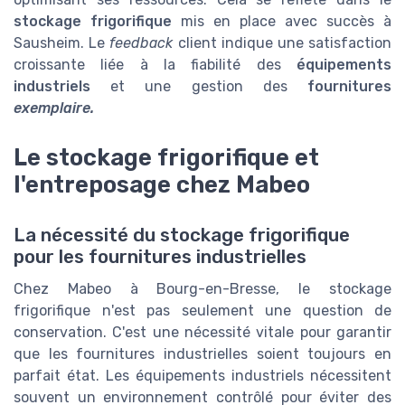
stockage frigorifique
mis en place avec succès à
Sausheim. Le
feedback
client indique une satisfaction
croissante liée à la fiabilité des
équipements
industriels
et une gestion des
fournitures
exemplaire.
Le stockage frigorifique et
l'entreposage chez Mabeo
La nécessité du stockage frigorifique
pour les fournitures industrielles
Chez Mabeo à Bourg-en-Bresse, le stockage
frigorifique n'est pas seulement une question de
conservation. C'est une nécessité vitale pour garantir
que les fournitures industrielles soient toujours en
parfait état. Les équipements industriels nécessitent
souvent un environnement contrôlé pour éviter des