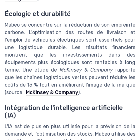
Écologie et durabilité
Mabeo se concentre sur la réduction de son empreinte
carbone. L'optimisation des routes de livraison et
l'emploi de véhicules électriques sont essentiels pour
une logistique durable. Les résultats financiers
montrent que les investissements dans des
équipements plus écologiques sont rentables à long
terme. Une étude de
McKinsey & Company
rapporte
que les chaînes logistiques vertes peuvent réduire les
coûts de 15 % tout en améliorant l'image de la marque
(source :
McKinsey & Company
).
Intégration de l'intelligence artificielle
(IA)
L'IA est de plus en plus utilisée pour la prévision de la
demande et l'optimisation des stocks. Mabeo utilise des