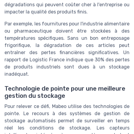
dégradations qui peuvent coûter cher à l'entreprise ou
impacter la qualité des produits finis.
Par exemple, les fournitures pour l'industrie alimentaire
ou pharmaceutique doivent être stockées à des
températures spécifiques. Sans un bon entreposage
frigorifique, la dégradation de ces articles peut
entraîner des pertes financières significatives. Un
rapport de Logistic France indique que 30% des pertes
de produits industriels sont dues à un stockage
inadéquat.
Technologie de pointe pour une meilleure
gestion du stockage
Pour relever ce défi, Mabeo utilise des technologies de
pointe. Le recours à des systèmes de gestion de
stockage automatisés permet de surveiller en temps
réel les conditions de stockage. Les capteurs