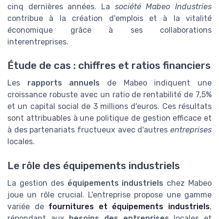
cinq dernières années. La
société Mabeo Industries
contribue à la création d'emplois et à la vitalité
économique grâce à ses collaborations
interentreprises.
Étude de cas : chiffres et ratios financiers
Les
rapports annuels
de Mabeo indiquent une
croissance robuste avec un ratio de rentabilité de 7,5%
et un capital social de 3 millions d'euros. Ces résultats
sont attribuables à une politique de gestion efficace et
à des partenariats fructueux avec d'autres
entreprises
locales.
Le rôle des équipements industriels
La gestion des
équipements industriels
chez Mabeo
joue un rôle crucial. L'entreprise propose une gamme
variée de
fournitures et équipements industriels
,
répondant aux
besoins des entreprises
locales et