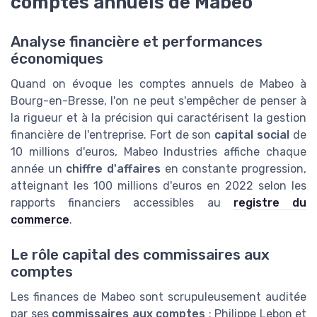
comptes annuels de Mabeo
Analyse financière et performances
économiques
Quand on évoque les comptes annuels de Mabeo à
Bourg-en-Bresse, l'on ne peut s'empêcher de penser à
la rigueur et à la précision qui caractérisent la gestion
financière de l'entreprise. Fort de son
capital social
de
10 millions d'euros, Mabeo Industries affiche chaque
année un
chiffre d'affaires
en constante progression,
atteignant les 100 millions d'euros en 2022 selon les
rapports financiers accessibles au
registre du
commerce
.
Le rôle capital des commissaires aux
comptes
Les finances de Mabeo sont scrupuleusement auditée
par ses
commissaires aux comptes
: Philippe Lebon et