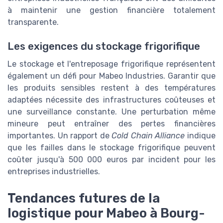
à maintenir une gestion financière totalement
transparente.
Les exigences du stockage frigorifique
Le stockage et l'entreposage frigorifique représentent
également un défi pour Mabeo Industries. Garantir que
les produits sensibles restent à des températures
adaptées nécessite des infrastructures coûteuses et
une surveillance constante. Une perturbation même
mineure peut entraîner des pertes financières
importantes. Un rapport de
Cold Chain Alliance
indique
que les failles dans le stockage frigorifique peuvent
coûter jusqu'à 500 000 euros par incident pour les
entreprises industrielles.
Tendances futures de la
logistique pour Mabeo à Bourg-