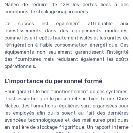
Mabeo de réduire de 12% les pertes liées à des
conditions de stockage inappropriées.
Ce succès est également attribuable aux
investissements dans des équipements modernes,
comme les entrepôts hautement isolés et les unités de
réfrigération à faible consommation énergétique. Ces
équipements non seulement garantissent l'intégrité
des fournitures mais réduisent également les coûts
opérationnels.
L'importance du personnel formé
Pour garantir le bon fonctionnement de ces systèmes,
il est essentiel que le personnel soit bien formé. Chez
Mabeo, des formations régulières sont organisées pour
les employés afin qu'ils soient au fait des dernières
avancées technologiques et des meilleures pratiques
en matière de stockage frigorifique. Un rapport interne