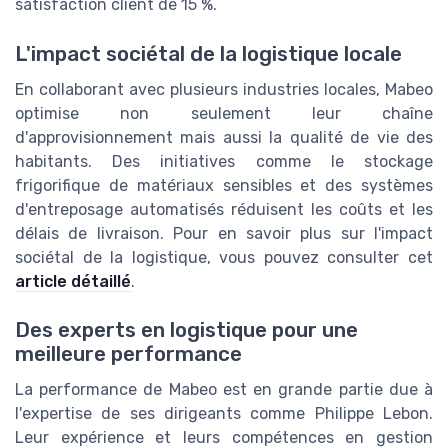
satisfaction client de 15 %.
L'impact sociétal de la logistique locale
En collaborant avec plusieurs industries locales, Mabeo
optimise non seulement leur chaîne
d'approvisionnement mais aussi la qualité de vie des
habitants. Des initiatives comme le stockage
frigorifique de matériaux sensibles et des systèmes
d'entreposage automatisés réduisent les coûts et les
délais de livraison. Pour en savoir plus sur l'impact
sociétal de la logistique, vous pouvez consulter cet
article détaillé
.
Des experts en logistique pour une
meilleure performance
La performance de Mabeo est en grande partie due à
l'expertise de ses dirigeants comme Philippe Lebon.
Leur expérience et leurs compétences en gestion