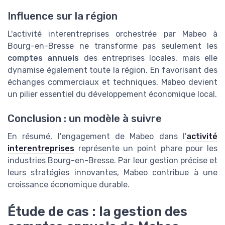
Influence sur la région
L'activité interentreprises orchestrée par Mabeo à
Bourg-en-Bresse ne transforme pas seulement les
comptes annuels
des entreprises locales, mais elle
dynamise également toute la région. En favorisant des
échanges commerciaux et techniques, Mabeo devient
un pilier essentiel du développement économique local.
Conclusion : un modèle à suivre
En résumé, l'engagement de Mabeo dans l'
activité
interentreprises
représente un point phare pour les
industries Bourg-en-Bresse. Par leur gestion précise et
leurs stratégies innovantes, Mabeo contribue à une
croissance économique durable.
Étude de cas : la gestion des