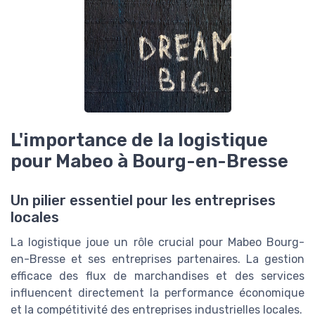
L'importance de la logistique
pour Mabeo à Bourg-en-Bresse
Un pilier essentiel pour les entreprises
locales
La logistique joue un rôle crucial pour Mabeo Bourg-
en-Bresse et ses entreprises partenaires. La gestion
efficace des flux de marchandises et des services
influencent directement la performance économique
et la compétitivité des entreprises industrielles locales.