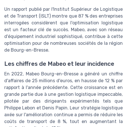
Un rapport publié par l'Institut Supérieur de Logistique
et de Transport (ISLT) montre que 87 % des entreprises
interrogées considèrent que l'optimisation logistique
est un facteur clé de succès. Mabeo, avec son réseau
d'équipement industriel sophistiqué, contribue à cette
optimisation pour de nombreuses sociétés de la région
de Bourg-en-Bresse.
Les chiffres de Mabeo et leur incidence
En 2022, Mabeo Bourg-en-Bresse a généré un chiffre
d'affaires de 25 millions d'euros, en hausse de 12 % par
rapport à l'année précédente. Cette croissance est en
grande partie due à une gestion logistique impeccable,
pilotée par des dirigeants expérimentés tels que
Philippe Lebon et Denis Papin. Leur stratégie logistique
axée sur l'amélioration continue a permis de réduire les
coûts de transport de 8 %, tout en augmentant la