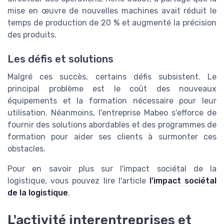
mise en œuvre de nouvelles machines avait réduit le
temps de production de 20 % et augmenté la précision
des produits.
Les défis et solutions
Malgré ces succès, certains défis subsistent. Le
principal problème est le coût des nouveaux
équipements et la formation nécessaire pour leur
utilisation. Néanmoins, l'entreprise Mabeo s'efforce de
fournir des solutions abordables et des programmes de
formation pour aider ses clients à surmonter ces
obstacles.
Pour en savoir plus sur l'impact sociétal de la
logistique, vous pouvez lire l'article
l'impact sociétal
de la logistique
.
L'activité interentreprises et