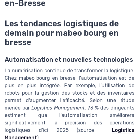
en-Bresse
Les tendances logistiques de
demain pour mabeo bourg en
bresse
Automatisation et nouvelles technologies
La numérisation continue de transformer la logistique.
Chez mabeo bourg en bresse, l'automatisation est de
plus en plus intégrée. Par exemple, l'utilisation de
robots pour la gestion des stocks et des inventaires
permet d'augmenter l'efficacité. Selon une étude
menée par
Logistics Management
, 73 % des dirigeants
estiment que l'automatisation améliorera
significativement la précision des opérations
logistiques d'ici 2025 (source :
Logistics
Management
).