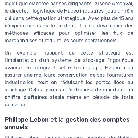
logistique élaborée par ses dirigeants. Arsène Arsonval,
le directeur logistique de Mabeo industries, joue un rôle
clé dans cette gestion stratégique. Avec plus de 15 ans
d'expérience dans le secteur, il a su développer des
méthodes efficaces pour optimiser les flux de
marchandises et réduire les coûts opérationnels.
Un exemple frappant de cette stratégie est
l'implantation d'un système de stockage frigorifique
avancé. En intégrant cette technologie, Mabeo a pu
assurer une meilleure conservation de ses fournitures
industrielles, tout en réduisant les pertes liées au
stockage. Cela a permis à l'entreprise de maintenir un
chiffre d'affaires
stable même en période de forte
demande.
Philippe Lebon et la gestion des comptes
annuels
Philippe Lebon, commissaire aux comptes de Mabeo,