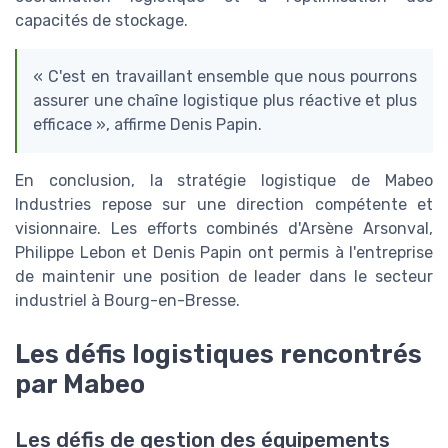
capacités de stockage.
« C'est en travaillant ensemble que nous pourrons
assurer une chaîne logistique plus réactive et plus
efficace », affirme Denis Papin.
En conclusion, la stratégie logistique de Mabeo
Industries repose sur une direction compétente et
visionnaire. Les efforts combinés d'Arsène Arsonval,
Philippe Lebon et Denis Papin ont permis à l'entreprise
de maintenir une position de leader dans le secteur
industriel à Bourg-en-Bresse.
Les défis logistiques rencontrés
par Mabeo
Les défis de gestion des équipements