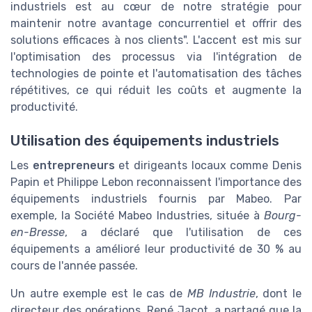
industriels est au cœur de notre stratégie pour
maintenir notre avantage concurrentiel et offrir des
solutions efficaces à nos clients". L'accent est mis sur
l'optimisation des processus via l'intégration de
technologies de pointe et l'automatisation des tâches
répétitives, ce qui réduit les coûts et augmente la
productivité.
Utilisation des équipements industriels
Les
entrepreneurs
et dirigeants locaux comme Denis
Papin et Philippe Lebon reconnaissent l'importance des
équipements industriels fournis par Mabeo. Par
exemple, la Société Mabeo Industries, située à
Bourg-
en-Bresse
, a déclaré que l'utilisation de ces
équipements a amélioré leur productivité de 30 % au
cours de l'année passée.
Un autre exemple est le cas de
MB Industrie
, dont le
directeur des opérations, René Jacot, a partagé que la