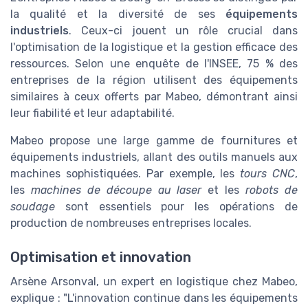
la qualité et la diversité de ses
équipements
industriels
. Ceux-ci jouent un rôle crucial dans
l'optimisation de la logistique et la gestion efficace des
ressources. Selon une enquête de l'INSEE, 75 % des
entreprises de la région utilisent des équipements
similaires à ceux offerts par Mabeo, démontrant ainsi
leur fiabilité et leur adaptabilité.
Mabeo propose une large gamme de fournitures et
équipements industriels, allant des outils manuels aux
machines sophistiquées. Par exemple, les
tours CNC
,
les
machines de découpe au laser
et les
robots de
soudage
sont essentiels pour les opérations de
production de nombreuses entreprises locales.
Optimisation et innovation
Arsène Arsonval, un expert en logistique chez Mabeo,
explique : "L'innovation continue dans les équipements