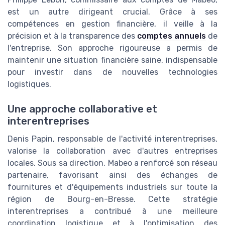
est un autre dirigeant crucial. Grâce à ses
compétences en gestion financière, il veille à la
précision et à la transparence des
comptes annuels
de
l'entreprise. Son approche rigoureuse a permis de
maintenir une situation financière saine, indispensable
pour investir dans de nouvelles technologies
logistiques.
Une approche collaborative et
interentreprises
Denis Papin, responsable de l'activité interentreprises,
valorise la collaboration avec d'autres entreprises
locales. Sous sa direction, Mabeo a renforcé son réseau
partenaire, favorisant ainsi des échanges de
fournitures et d'équipements industriels sur toute la
région de Bourg-en-Bresse. Cette stratégie
interentreprises a contribué à une meilleure
coordination logistique et à l'optimisation des