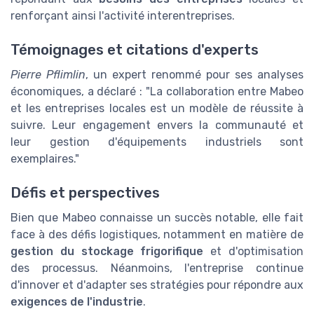
renforçant ainsi l'activité interentreprises.
Témoignages et citations d'experts
Pierre Pflimlin
, un expert renommé pour ses analyses
économiques, a déclaré : "La collaboration entre Mabeo
et les entreprises locales est un modèle de réussite à
suivre. Leur engagement envers la communauté et
leur gestion d'équipements industriels sont
exemplaires."
Défis et perspectives
Bien que Mabeo connaisse un succès notable, elle fait
face à des défis logistiques, notamment en matière de
gestion du stockage frigorifique
et d'optimisation
des processus. Néanmoins, l'entreprise continue
d'innover et d'adapter ses stratégies pour répondre aux
exigences de l'industrie
.