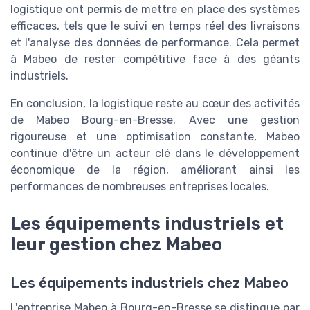
logistique ont permis de mettre en place des systèmes
efficaces, tels que le suivi en temps réel des livraisons
et l'analyse des données de performance. Cela permet
à Mabeo de rester compétitive face à des géants
industriels.
En conclusion, la logistique reste au cœur des activités
de Mabeo Bourg-en-Bresse. Avec une gestion
rigoureuse et une optimisation constante, Mabeo
continue d'être un acteur clé dans le développement
économique de la région, améliorant ainsi les
performances de nombreuses entreprises locales.
Les équipements industriels et
leur gestion chez Mabeo
Les équipements industriels chez Mabeo
L'entreprise Mabeo à Bourg-en-Bresse se distingue par