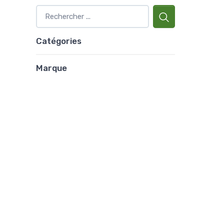
Catégories
Marque