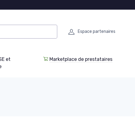
Espace partenaires
SE et
Marketplace de prestataires
e