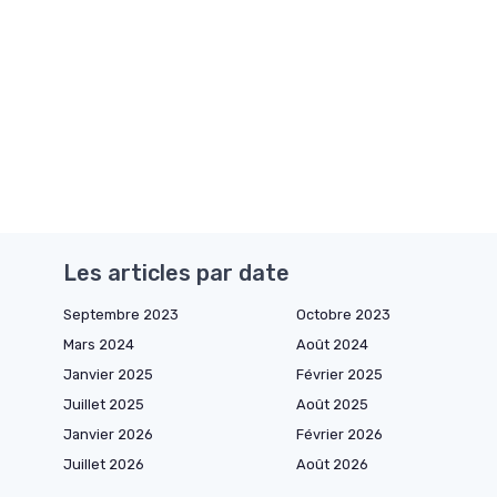
Les articles par date
Septembre 2023
Octobre 2023
Mars 2024
Août 2024
Janvier 2025
Février 2025
Juillet 2025
Août 2025
Janvier 2026
Février 2026
Juillet 2026
Août 2026