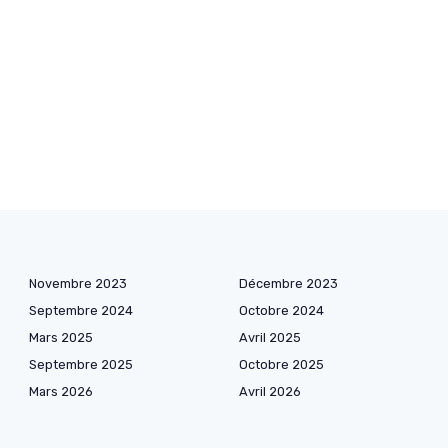
Novembre 2023
Décembre 2023
Septembre 2024
Octobre 2024
Mars 2025
Avril 2025
Septembre 2025
Octobre 2025
Mars 2026
Avril 2026