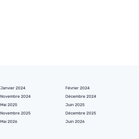
Janvier 2024
Février 2024
Novembre 2024
Décembre 2024
Mai 2025
Juin 2025
Novembre 2025
Décembre 2025
Mai 2026
Juin 2026