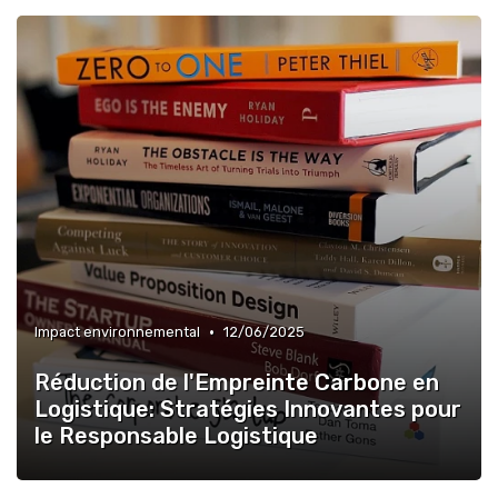
•
Impact environnemental
12/06/2025
Réduction de l'Empreinte Carbone en
Logistique: Stratégies Innovantes pour
le Responsable Logistique