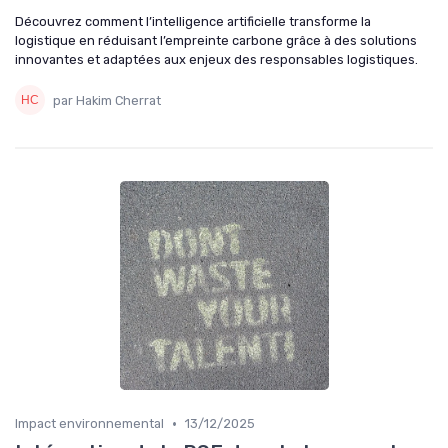
Découvrez comment l’intelligence artificielle transforme la
logistique en réduisant l’empreinte carbone grâce à des solutions
innovantes et adaptées aux enjeux des responsables logistiques.
par Hakim Cherrat
•
Impact environnemental
13/12/2025