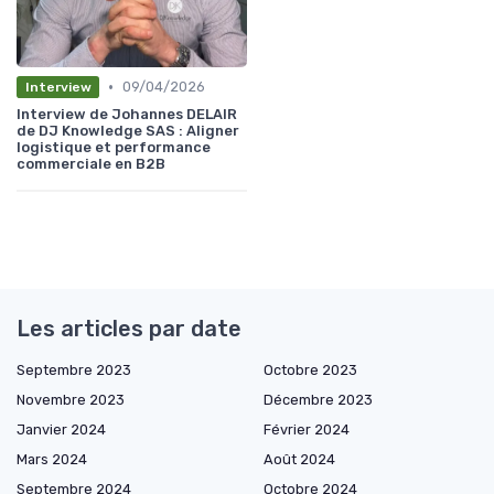
•
09/04/2026
Interview
Interview de Johannes DELAIR
de DJ Knowledge SAS : Aligner
logistique et performance
commerciale en B2B
Les articles par date
Septembre 2023
Octobre 2023
Novembre 2023
Décembre 2023
Janvier 2024
Février 2024
Mars 2024
Août 2024
Septembre 2024
Octobre 2024