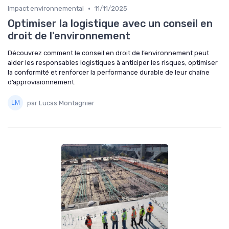
•
Impact environnemental
11/11/2025
Optimiser la logistique avec un conseil en
droit de l'environnement
Découvrez comment le conseil en droit de l’environnement peut
aider les responsables logistiques à anticiper les risques, optimiser
la conformité et renforcer la performance durable de leur chaîne
d’approvisionnement.
par Lucas Montagnier