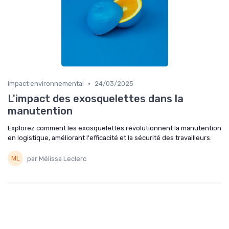
•
Impact environnemental
24/03/2025
L'impact des exosquelettes dans la
manutention
Explorez comment les exosquelettes révolutionnent la manutention
en logistique, améliorant l'efficacité et la sécurité des travailleurs.
par Mélissa Leclerc