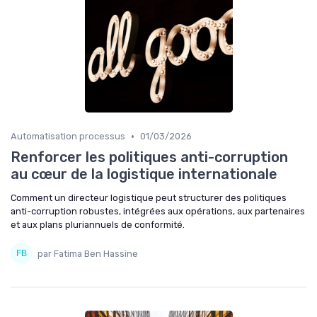
•
Automatisation processus
01/03/2026
Renforcer les politiques anti-corruption
au cœur de la logistique internationale
Comment un directeur logistique peut structurer des politiques
anti-corruption robustes, intégrées aux opérations, aux partenaires
et aux plans pluriannuels de conformité.
par Fatima Ben Hassine