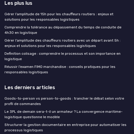
Les plus lus
Gérer l’amplitude de 15h pour les chauffeurs routiers : enjeux et
solutions pour les responsables logistiques
Comprendre la tolérance au dépassement du temps de conduite de
4h30 en logistique
Gérer l’amplitude des chauffeurs routiers avec un départ avant 5h :
enjeux et solutions pour les responsables logistiques
Definition colisage : comprendre le processus et son importance en
logistique
Réussir l’examen FIMO marchandise : conseils pratiques pour les
responsables logistiques
Les derniers articles
Goods-to-person vs person-to-goods : trancher le débat selon votre
profil de commandes
Le 3PL de demain sera-t-il un armateur ? La convergence maritime-
logistique questionne le modèle
Structurer la gestion documentaire en entreprise pour automatiser les
processus logistiques