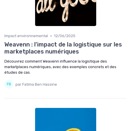
•
Impact environnemental
12/06/2025
Weavenn : l'impact de la logistique sur les
marketplaces numériques
Découvrez comment Weavenn influence la logistique des
marketplaces numériques, avec des exemples concrets et des
études de cas.
par Fatima Ben Hassine