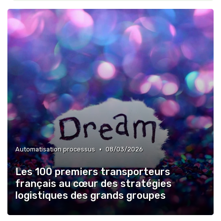
•
Automatisation processus
08/03/2026
Les 100 premiers transporteurs
français au cœur des stratégies
logistiques des grands groupes