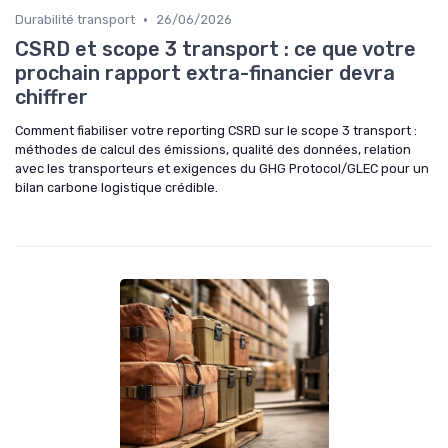
•
Durabilité transport
26/06/2026
CSRD et scope 3 transport : ce que votre
prochain rapport extra-financier devra
chiffrer
Comment fiabiliser votre reporting CSRD sur le scope 3 transport :
méthodes de calcul des émissions, qualité des données, relation
avec les transporteurs et exigences du GHG Protocol/GLEC pour un
bilan carbone logistique crédible.