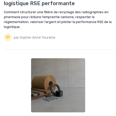
logistique RSE performante
Comment structurer une filière de recyclage des radiographies en
pharmacie pour réduire l’empreinte carbone, respecter la
réglementation, valoriser l’argent et piloter la performance RSE de la
logistique.
par Sophie-Anne Touraine