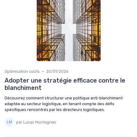
•
Optimisation coûts
20/01/2026
Adopter une stratégie efficace contre le
blanchiment
Découvrez comment structurer une politique anti-blanchiment
adaptée au secteur logistique, en tenant compte des défis
spécifiques rencontrés par les directeurs logistiques.
par Lucas Montagnier