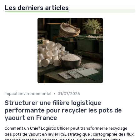
Les derniers articles
•
Impact environnemental
31/07/2026
Structurer une filière logistique
performante pour recycler les pots de
yaourt en France
Comment un Chief Logistic Officer peut transformer le recyclage
des pots de yaourt en levier RSE stratégique : cartographie des flux,