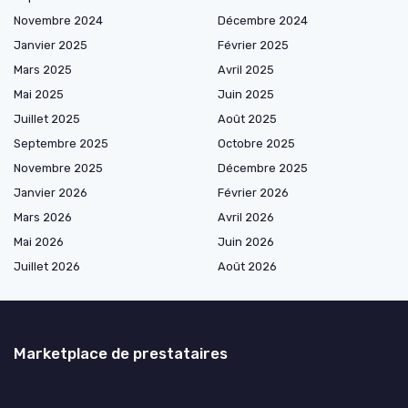
Novembre 2024
Décembre 2024
Janvier 2025
Février 2025
Mars 2025
Avril 2025
Mai 2025
Juin 2025
Juillet 2025
Août 2025
Septembre 2025
Octobre 2025
Novembre 2025
Décembre 2025
Janvier 2026
Février 2026
Mars 2026
Avril 2026
Mai 2026
Juin 2026
Juillet 2026
Août 2026
Marketplace de prestataires