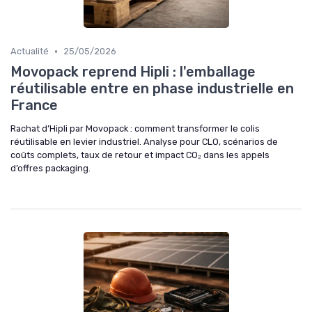
•
Actualité
25/05/2026
Movopack reprend Hipli : l'emballage
réutilisable entre en phase industrielle en
France
Rachat d’Hipli par Movopack : comment transformer le colis
réutilisable en levier industriel. Analyse pour CLO, scénarios de
coûts complets, taux de retour et impact CO₂ dans les appels
d’offres packaging.