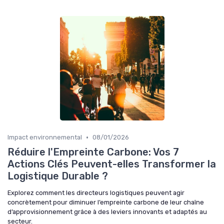
•
Impact environnemental
08/01/2026
Réduire l'Empreinte Carbone: Vos 7
Actions Clés Peuvent-elles Transformer la
Logistique Durable ?
Explorez comment les directeurs logistiques peuvent agir
concrètement pour diminuer l’empreinte carbone de leur chaîne
d’approvisionnement grâce à des leviers innovants et adaptés au
secteur.