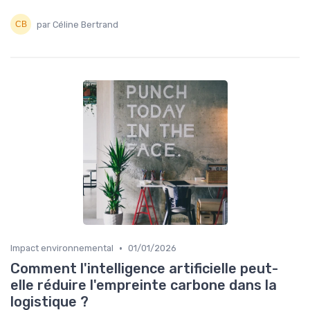
par Céline Bertrand
•
Impact environnemental
01/01/2026
Comment l'intelligence artificielle peut-
elle réduire l'empreinte carbone dans la
logistique ?