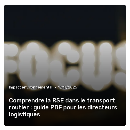
•
Impact environnemental
17/11/2025
Comprendre la RSE dans le transport
routier : guide PDF pour les directeurs
logistiques