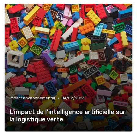
•
Impact environnemental
04/02/2026
L'impact de l'intelligence artificielle sur
la logistique verte