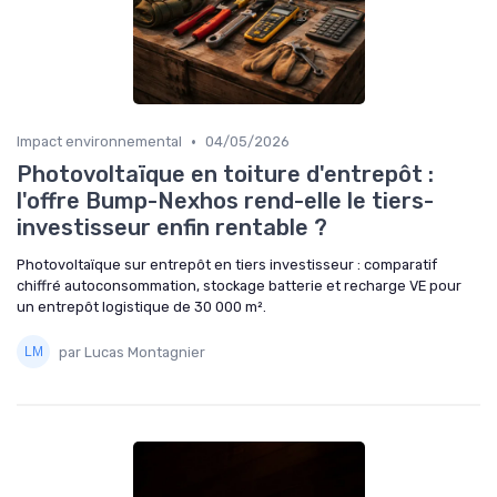
•
Impact environnemental
04/05/2026
Photovoltaïque en toiture d'entrepôt :
l'offre Bump-Nexhos rend-elle le tiers-
investisseur enfin rentable ?
Photovoltaïque sur entrepôt en tiers investisseur : comparatif
chiffré autoconsommation, stockage batterie et recharge VE pour
un entrepôt logistique de 30 000 m².
par Lucas Montagnier