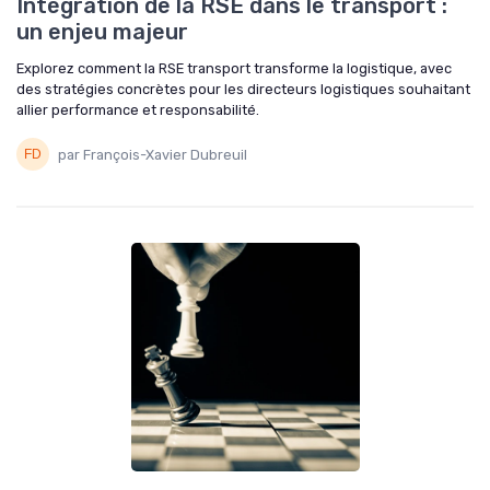
Intégration de la RSE dans le transport :
un enjeu majeur
Explorez comment la RSE transport transforme la logistique, avec
des stratégies concrètes pour les directeurs logistiques souhaitant
allier performance et responsabilité.
par François-Xavier Dubreuil