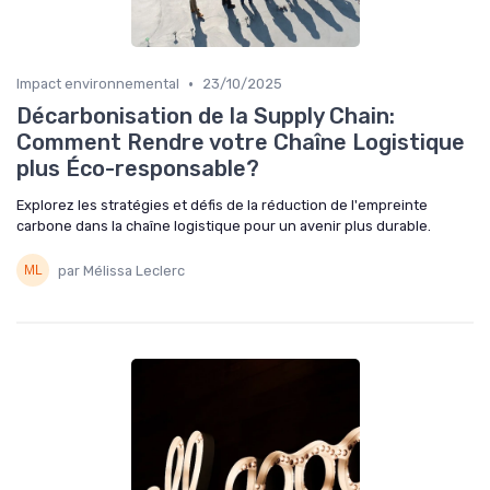
•
Impact environnemental
23/10/2025
Décarbonisation de la Supply Chain:
Comment Rendre votre Chaîne Logistique
plus Éco-responsable?
Explorez les stratégies et défis de la réduction de l'empreinte
carbone dans la chaîne logistique pour un avenir plus durable.
par Mélissa Leclerc