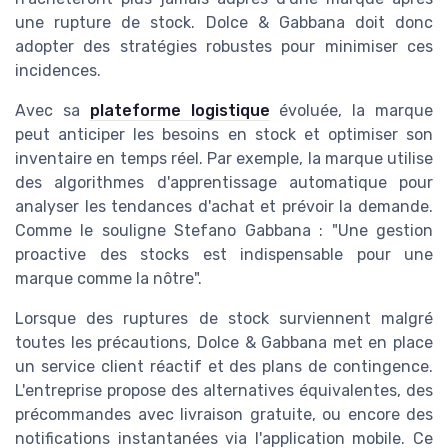
une rupture de stock. Dolce & Gabbana doit donc
adopter des stratégies robustes pour minimiser ces
incidences.
Avec sa
plateforme logistique
évoluée, la marque
peut anticiper les besoins en stock et optimiser son
inventaire en temps réel. Par exemple, la marque utilise
des algorithmes d'apprentissage automatique pour
analyser les tendances d'achat et prévoir la demande.
Comme le souligne Stefano Gabbana : "Une gestion
proactive des stocks est indispensable pour une
marque comme la nôtre".
Lorsque des ruptures de stock surviennent malgré
toutes les précautions, Dolce & Gabbana met en place
un service client réactif et des plans de contingence.
L'entreprise propose des alternatives équivalentes, des
précommandes avec livraison gratuite, ou encore des
notifications instantanées via l'application mobile. Ce