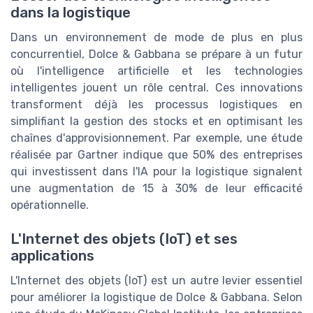
dans la logistique
Dans un environnement de mode de plus en plus
concurrentiel, Dolce & Gabbana se prépare à un futur
où l'intelligence artificielle et les technologies
intelligentes jouent un rôle central. Ces innovations
transforment déjà les processus logistiques en
simplifiant la gestion des stocks et en optimisant les
chaînes d'approvisionnement. Par exemple, une étude
réalisée par Gartner indique que 50% des entreprises
qui investissent dans l'IA pour la logistique signalent
une augmentation de 15 à 30% de leur efficacité
opérationnelle.
L'Internet des objets (IoT) et ses
applications
L'Internet des objets (IoT) est un autre levier essentiel
pour améliorer la logistique de Dolce & Gabbana. Selon