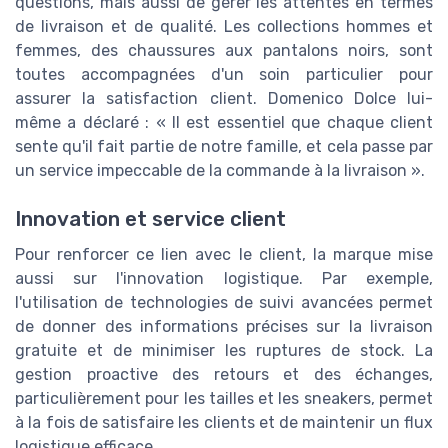
questions, mais aussi de gérer les attentes en termes
de livraison et de qualité. Les collections hommes et
femmes, des chaussures aux pantalons noirs, sont
toutes accompagnées d'un soin particulier pour
assurer la satisfaction client. Domenico Dolce lui-
même a déclaré : « Il est essentiel que chaque client
sente qu'il fait partie de notre famille, et cela passe par
un service impeccable de la commande à la livraison ».
Innovation et service client
Pour renforcer ce lien avec le client, la marque mise
aussi sur l'innovation logistique. Par exemple,
l'utilisation de technologies de suivi avancées permet
de donner des informations précises sur la livraison
gratuite et de minimiser les ruptures de stock. La
gestion proactive des retours et des échanges,
particulièrement pour les tailles et les sneakers, permet
à la fois de satisfaire les clients et de maintenir un flux
logistique efficace.