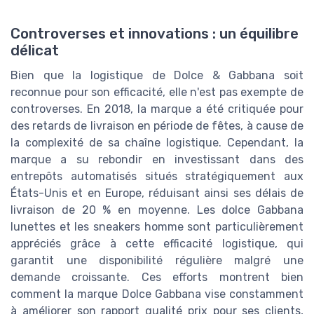
Controverses et innovations : un équilibre
délicat
Bien que la logistique de Dolce & Gabbana soit
reconnue pour son efficacité, elle n'est pas exempte de
controverses. En 2018, la marque a été critiquée pour
des retards de livraison en période de fêtes, à cause de
la complexité de sa chaîne logistique. Cependant, la
marque a su rebondir en investissant dans des
entrepôts automatisés situés stratégiquement aux
États-Unis et en Europe, réduisant ainsi ses délais de
livraison de 20 % en moyenne. Les dolce Gabbana
lunettes et les sneakers homme sont particulièrement
appréciés grâce à cette efficacité logistique, qui
garantit une disponibilité régulière malgré une
demande croissante. Ces efforts montrent bien
comment la marque Dolce Gabbana vise constamment
à améliorer son rapport qualité prix pour ses clients,