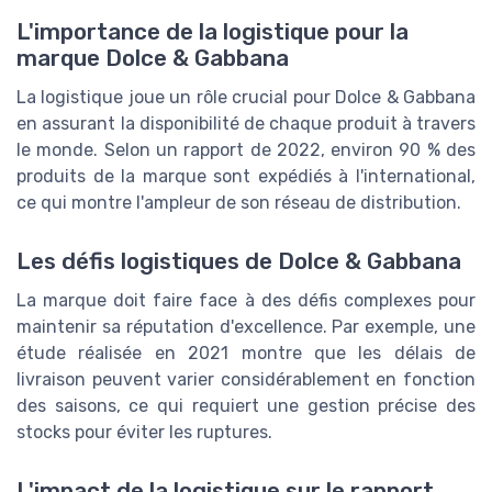
L'importance de la logistique pour la
marque Dolce & Gabbana
La logistique joue un rôle crucial pour Dolce & Gabbana
en assurant la disponibilité de chaque produit à travers
le monde. Selon un rapport de 2022, environ 90 % des
produits de la marque sont expédiés à l'international,
ce qui montre l'ampleur de son réseau de distribution.
Les défis logistiques de Dolce & Gabbana
La marque doit faire face à des défis complexes pour
maintenir sa réputation d'excellence. Par exemple, une
étude réalisée en 2021 montre que les délais de
livraison peuvent varier considérablement en fonction
des saisons, ce qui requiert une gestion précise des
stocks pour éviter les ruptures.
L'impact de la logistique sur le rapport