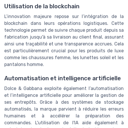
Utilisation de la blockchain
L’innovation majeure repose sur l’intégration de la
blockchain dans leurs opérations logistiques. Cette
technologie permet de suivre chaque produit depuis sa
fabrication jusqu'à sa livraison au client final, assurant
ainsi une traçabilité et une transparence accrues. Cela
est particulièrement crucial pour les produits de luxe
comme les chaussures femme, les lunettes soleil et les
pantalons homme.
Automatisation et intelligence artificielle
Dolce & Gabbana exploite également l’automatisation
et l’intelligence artificielle pour améliorer la gestion de
ses entrepôts. Grâce à des systèmes de stockage
automatisés, la marque parvient à réduire les erreurs
humaines et à accélérer la préparation des
commandes. L'utilisation de l'IA aide également à