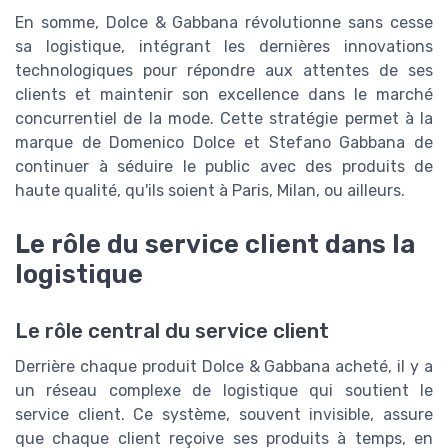
En somme, Dolce & Gabbana révolutionne sans cesse
sa logistique, intégrant les dernières innovations
technologiques pour répondre aux attentes de ses
clients et maintenir son excellence dans le marché
concurrentiel de la mode. Cette stratégie permet à la
marque de Domenico Dolce et Stefano Gabbana de
continuer à séduire le public avec des produits de
haute qualité, qu'ils soient à Paris, Milan, ou ailleurs.
Le rôle du service client dans la
logistique
Le rôle central du service client
Derrière chaque produit Dolce & Gabbana acheté, il y a
un réseau complexe de logistique qui soutient le
service client. Ce système, souvent invisible, assure
que chaque client reçoive ses produits à temps, en