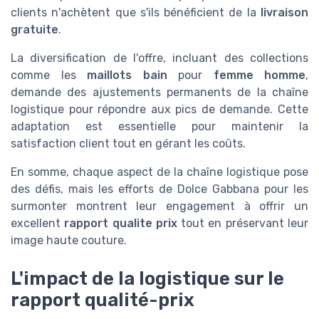
clients n'achètent que s'ils bénéficient de la
livraison
gratuite
.
La diversification de l'offre, incluant des collections
comme les
maillots bain
pour
femme homme
,
demande des ajustements permanents de la chaîne
logistique pour répondre aux pics de demande. Cette
adaptation est essentielle pour maintenir la
satisfaction client tout en gérant les coûts.
En somme, chaque aspect de la chaîne logistique pose
des défis, mais les efforts de Dolce Gabbana pour les
surmonter montrent leur engagement à offrir un
excellent
rapport qualite prix
tout en préservant leur
image haute couture.
L'impact de la logistique sur le
rapport qualité-prix