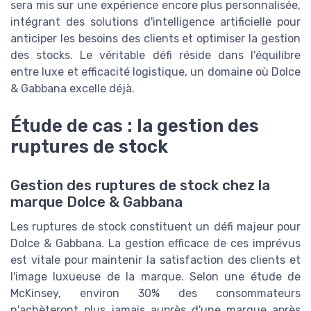
sera mis sur une expérience encore plus personnalisée,
intégrant des solutions d'intelligence artificielle pour
anticiper les besoins des clients et optimiser la gestion
des stocks. Le véritable défi réside dans l'équilibre
entre luxe et efficacité logistique, un domaine où Dolce
& Gabbana excelle déjà.
Étude de cas : la gestion des
ruptures de stock
Gestion des ruptures de stock chez la
marque Dolce & Gabbana
Les ruptures de stock constituent un défi majeur pour
Dolce & Gabbana. La gestion efficace de ces imprévus
est vitale pour maintenir la satisfaction des clients et
l'image luxueuse de la marque. Selon une étude de
McKinsey, environ 30% des consommateurs
n'achèteront plus jamais auprès d'une marque après