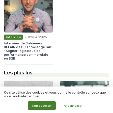
•
09/04/2026
Interview
Interview de Johannes
DELAIR de DJ Knowledge SAS
: Aligner logistique et
performance commerciale
en B2B
Les plus lus
Ce site utilise des cookies et vous donne le contrôle sur ceux que
vous souhaitez activer
Tout accepter
Personnaliser