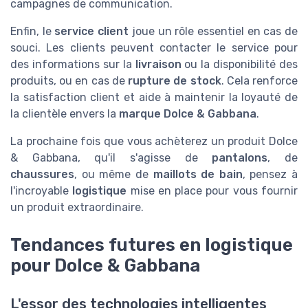
campagnes de communication.
Enfin, le
service client
joue un rôle essentiel en cas de
souci. Les clients peuvent contacter le service pour
des informations sur la
livraison
ou la disponibilité des
produits, ou en cas de
rupture de stock
. Cela renforce
la satisfaction client et aide à maintenir la loyauté de
la clientèle envers la
marque Dolce & Gabbana
.
La prochaine fois que vous achèterez un produit Dolce
& Gabbana, qu'il s'agisse de
pantalons
, de
chaussures
, ou même de
maillots de bain
, pensez à
l'incroyable
logistique
mise en place pour vous fournir
un produit extraordinaire.
Tendances futures en logistique
pour Dolce & Gabbana
L'essor des technologies intelligentes