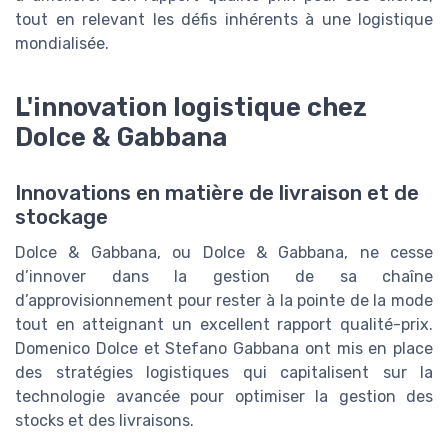
tout en relevant les défis inhérents à une logistique
mondialisée.
L'innovation logistique chez
Dolce & Gabbana
Innovations en matière de livraison et de
stockage
Dolce & Gabbana, ou Dolce & Gabbana, ne cesse
d’innover dans la gestion de sa chaîne
d’approvisionnement pour rester à la pointe de la mode
tout en atteignant un excellent rapport qualité-prix.
Domenico Dolce et Stefano Gabbana ont mis en place
des stratégies logistiques qui capitalisent sur la
technologie avancée pour optimiser la gestion des
stocks et des livraisons.