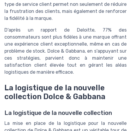
type de service client permet non seulement de réduire
la frustration des clients, mais également de renforcer
la fidélité à la marque.
D'après un rapport de Deloitte, 77% des
consommateurs sont plus fidèles à une marque offrant
une expérience client exceptionnelle, même en cas de
problème de stock. Dolce & Gabbana, en s'appuyant sur
ces stratégies, parvient donc à maintenir une
satisfaction client élevée tout en gérant les aléas
logistiques de manière efficace.
La logistique de la nouvelle
collection Dolce & Gabbana
La logistique de la nouvelle collection
La mise en place de la logistique pour la nouvelle
collection de Dolce & Gabbana est un véritable tour de