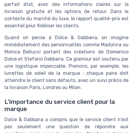
parfait état, avec des informations claires sur la
livraison gratuite et les options de retour. Dans le
contexte du marché du luxe, le rapport qualité-prix est
essentiel pour fidéliser les clients.
Quand on pense à Dolce & Gabbana, on imagine
immédiatement des personnalités comme Madonna ou
Monica Bellucci portant des créations de Domenico
Dolce et Stefano Gabbana. Ce glamour est soutenu par
une logistique impeccable. Prenons, par exemple, les
lunettes de soleil de la marque : chaque paire doit
atteindre le client sans défauts, avec un suivi précis de
la livraison Paris, Londres ou Milan.
L'importance du service client pour la
marque
Dolce & Gabbana a compris que le service client n'est
pas seulement une question de répondre aux