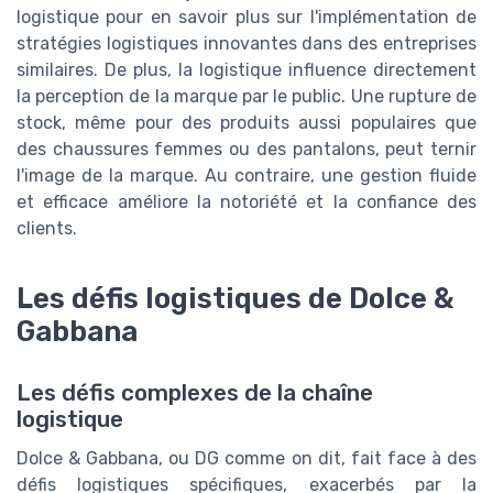
logistique pour en savoir plus sur l'implémentation de
stratégies logistiques innovantes dans des entreprises
similaires. De plus, la logistique influence directement
la perception de la marque par le public. Une rupture de
stock, même pour des produits aussi populaires que
des chaussures femmes ou des pantalons, peut ternir
l'image de la marque. Au contraire, une gestion fluide
et efficace améliore la notoriété et la confiance des
clients.
Les défis logistiques de Dolce &
Gabbana
Les défis complexes de la chaîne
logistique
Dolce & Gabbana, ou DG comme on dit, fait face à des
défis logistiques spécifiques, exacerbés par la