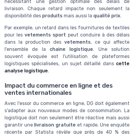
nécessitant une gestion optimale des délais de
livraison. Chaque retard impacte non seulement la
disponibilité des
produits
mais aussi la
qualité prix
.
Par exemple, un retard dans les fournitures de textiles
pour les
vetements sport
peut conduire à des délais
dans la production des
vetements
, ce qui affecte
l'ensemble de la
chaine logistique
. Une solution
souvent évoquée est l'utilisation de plateformes
logistiques spécialisées, un sujet détaillé dans
cette
analyse logistique
.
Impact du commerce en ligne et des
ventes internationales
Avec l'essor du commerce en ligne, DG doit également
s'adapter aux nouveaux modes de consommation. La
logistique doit non seulement être réactive mais aussi
garantir une
livraison gratuite
et rapide. Une enquête
récente par Statista révèle que près de 40 % des