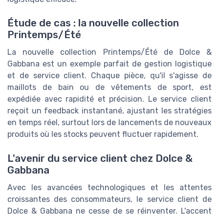
Étude de cas : la nouvelle collection
Printemps/Été
La nouvelle collection Printemps/Été de Dolce &
Gabbana est un exemple parfait de gestion logistique
et de service client. Chaque pièce, qu'il s'agisse de
maillots de bain ou de vêtements de sport, est
expédiée avec rapidité et précision. Le service client
reçoit un feedback instantané, ajustant les stratégies
en temps réel, surtout lors de lancements de nouveaux
produits où les stocks peuvent fluctuer rapidement.
L'avenir du service client chez Dolce &
Gabbana
Avec les avancées technologiques et les attentes
croissantes des consommateurs, le service client de
Dolce & Gabbana ne cesse de se réinventer. L'accent