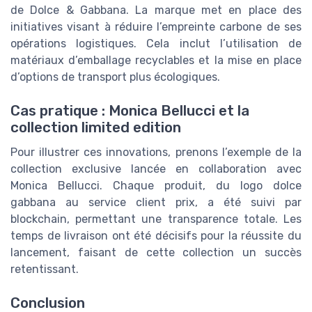
de Dolce & Gabbana. La marque met en place des
initiatives visant à réduire l’empreinte carbone de ses
opérations logistiques. Cela inclut l’utilisation de
matériaux d’emballage recyclables et la mise en place
d’options de transport plus écologiques.
Cas pratique : Monica Bellucci et la
collection limited edition
Pour illustrer ces innovations, prenons l’exemple de la
collection exclusive lancée en collaboration avec
Monica Bellucci. Chaque produit, du logo dolce
gabbana au service client prix, a été suivi par
blockchain, permettant une transparence totale. Les
temps de livraison ont été décisifs pour la réussite du
lancement, faisant de cette collection un succès
retentissant.
Conclusion