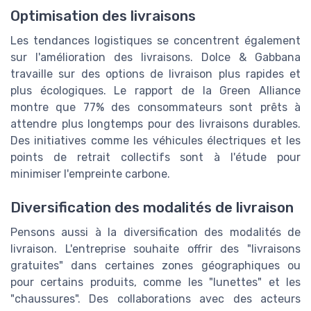
Optimisation des livraisons
Les tendances logistiques se concentrent également
sur l'amélioration des livraisons. Dolce & Gabbana
travaille sur des options de livraison plus rapides et
plus écologiques. Le rapport de la Green Alliance
montre que 77% des consommateurs sont prêts à
attendre plus longtemps pour des livraisons durables.
Des initiatives comme les véhicules électriques et les
points de retrait collectifs sont à l'étude pour
minimiser l'empreinte carbone.
Diversification des modalités de livraison
Pensons aussi à la diversification des modalités de
livraison. L'entreprise souhaite offrir des "livraisons
gratuites" dans certaines zones géographiques ou
pour certains produits, comme les "lunettes" et les
"chaussures". Des collaborations avec des acteurs