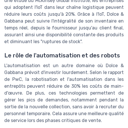
une étude du McKinsey Global Institute, les entreprises
qui adoptent l'IoT dans leur chaîne logistique peuvent
réduire leurs coûts jusqu'à 20%. Grâce à l'IoT, Dolce &
Gabbana peut suivre l'intégralité de son inventaire en
temps réel, depuis le fournisseur jusqu'au client final,
assurant ainsi une disponibilité constante des produits
et diminuant les "ruptures de stock".
Le rôle de l'automatisation et des robots
L'automatisation est un autre domaine où Dolce &
Gabbana prévoit d'investir lourdement. Selon le rapport
de PwC, la robotisation et l'automatisation dans les
entrepôts peuvent réduire de 30% les coûts de main-
d'œuvre. De plus, ces technologies permettent de
gérer les pics de demandes, notamment pendant la
sortie de la nouvelle collection, sans avoir à recruter du
personnel temporaire. Cela assure une meilleure qualité
de service lors des phases critiques de vente.