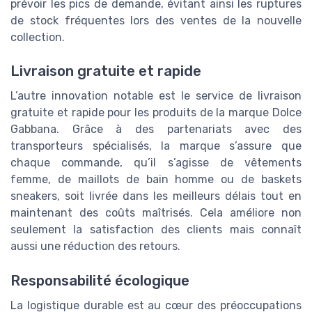
prévoir les pics de demande, évitant ainsi les ruptures
de stock fréquentes lors des ventes de la nouvelle
collection.
Livraison gratuite et rapide
L’autre innovation notable est le service de livraison
gratuite et rapide pour les produits de la marque Dolce
Gabbana. Grâce à des partenariats avec des
transporteurs spécialisés, la marque s’assure que
chaque commande, qu’il s’agisse de vêtements
femme, de maillots de bain homme ou de baskets
sneakers, soit livrée dans les meilleurs délais tout en
maintenant des coûts maîtrisés. Cela améliore non
seulement la satisfaction des clients mais connaît
aussi une réduction des retours.
Responsabilité écologique
La logistique durable est au cœur des préoccupations