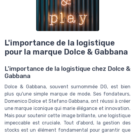
L'importance de la logistique
pour la marque Dolce & Gabbana
L'importance de la logistique chez Dolce &
Gabbana
Dolce & Gabbana, souvent surnommée DG, est bien
plus qu'une simple marque de mode. Ses fondateurs,
Domenico Dolce et Stefano Gabbana, ont réussi à créer
une marque iconique qui marie élégance et innovation.
Mais pour soutenir cette image brillante, une logistique
impeccable est cruciale. Tout d'abord, la gestion des
stocks est un élément fondamental pour garantir que