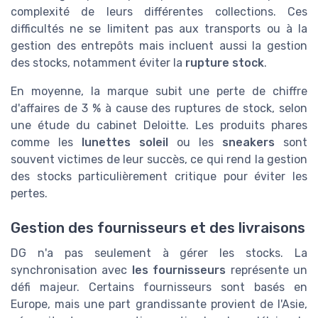
complexité de leurs différentes collections. Ces
difficultés ne se limitent pas aux transports ou à la
gestion des entrepôts mais incluent aussi la gestion
des stocks, notamment éviter la
rupture stock
.
En moyenne, la marque subit une perte de chiffre
d'affaires de 3 % à cause des ruptures de stock, selon
une étude du cabinet Deloitte. Les produits phares
comme les
lunettes soleil
ou les
sneakers
sont
souvent victimes de leur succès, ce qui rend la gestion
des stocks particulièrement critique pour éviter les
pertes.
Gestion des fournisseurs et des livraisons
DG n'a pas seulement à gérer les stocks. La
synchronisation avec
les fournisseurs
représente un
défi majeur. Certains fournisseurs sont basés en
Europe, mais une part grandissante provient de l'Asie,