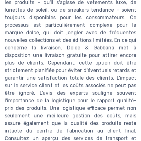
les produits – qu'il s'agisse de vetements luxe, de
lunettes de soleil, ou de sneakers tendance – soient
toujours disponibles pour les consommateurs. Ce
processus est particulièrement complexe pour la
marque dolce, qui doit jongler avec de fréquentes
nouvelles collections et des éditions limitées. En ce qui
concerne la livraison, Dolce & Gabbana met à
disposition une livraison gratuite pour attirer encore
plus de clients. Cependant, cette option doit être
strictement planifiée pour éviter d'éventuels retards et
garantir une satisfaction totale des clients. L'impact
sur le service client et les coûts associés ne peut pas
être ignoré. L'avis des experts souligne souvent
l'importance de la logistique pour le rapport qualité-
prix des produits. Une logistique efficace permet non
seulement une meilleure gestion des coûts, mais
assure également que la qualité des produits reste
intacte du centre de fabrication au client final.
Consultez un aperçu des services de transport et