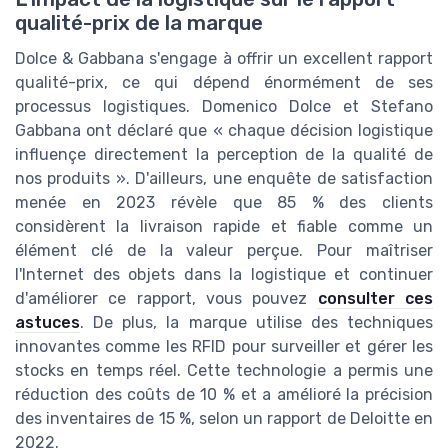
qualité-prix de la marque
Dolce & Gabbana s'engage à offrir un excellent rapport
qualité-prix, ce qui dépend énormément de ses
processus logistiques. Domenico Dolce et Stefano
Gabbana ont déclaré que « chaque décision logistique
influençe directement la perception de la qualité de
nos produits ». D'ailleurs, une enquête de satisfaction
menée en 2023 révèle que 85 % des clients
considèrent la livraison rapide et fiable comme un
élément clé de la valeur perçue. Pour maîtriser
l'Internet des objets dans la logistique et continuer
d'améliorer ce rapport, vous pouvez
consulter ces
astuces
. De plus, la marque utilise des techniques
innovantes comme les RFID pour surveiller et gérer les
stocks en temps réel. Cette technologie a permis une
réduction des coûts de 10 % et a amélioré la précision
des inventaires de 15 %, selon un rapport de Deloitte en
2022.