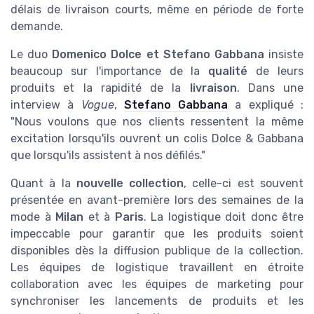
délais de livraison courts, même en période de forte
demande.
Le duo
Domenico Dolce et Stefano Gabbana
insiste
beaucoup sur l'importance de la
qualité
de leurs
produits et la rapidité de la
livraison
. Dans une
interview à
Vogue
,
Stefano Gabbana
a expliqué :
"Nous voulons que nos clients ressentent la même
excitation lorsqu'ils ouvrent un colis Dolce & Gabbana
que lorsqu'ils assistent à nos défilés."
Quant à la
nouvelle collection
, celle-ci est souvent
présentée en avant-première lors des semaines de la
mode à
Milan
et à
Paris
. La logistique doit donc être
impeccable pour garantir que les produits soient
disponibles dès la diffusion publique de la collection.
Les équipes de logistique travaillent en étroite
collaboration avec les équipes de marketing pour
synchroniser les lancements de produits et les