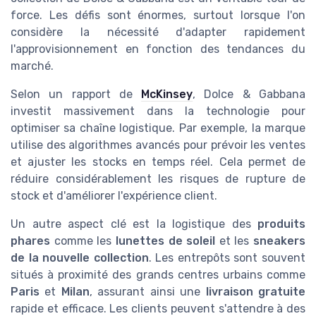
force. Les défis sont énormes, surtout lorsque l'on
considère la nécessité d'adapter rapidement
l'approvisionnement en fonction des tendances du
marché.
Selon un rapport de
McKinsey
, Dolce & Gabbana
investit massivement dans la technologie pour
optimiser sa chaîne logistique. Par exemple, la marque
utilise des algorithmes avancés pour prévoir les ventes
et ajuster les stocks en temps réel. Cela permet de
réduire considérablement les risques de rupture de
stock et d'améliorer l'expérience client.
Un autre aspect clé est la logistique des
produits
phares
comme les
lunettes de soleil
et les
sneakers
de la nouvelle collection
. Les entrepôts sont souvent
situés à proximité des grands centres urbains comme
Paris
et
Milan
, assurant ainsi une
livraison gratuite
rapide et efficace. Les clients peuvent s'attendre à des