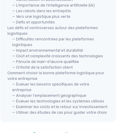
— L'importance de l'intelligence artificielle (IA)
— Les robots dans les entrepôts
— Vers une logistique plus verte
— Défis et opportunités
Les défis et controverses autour des plateformes
logistiques
— Difficultés rencontrées par les plateformes
logistiques
— Impact environnemental et durabilité
— Coût et complexité croissants des technologies
— Pénurie de main-d'œuvre qualifiée
— Criticité de la satisfaction client
Comment choisir la bonne plateforme logistique pour
votre entreprise
— Évaluer les besoins spécifiques de votre
entreprise
— Analyser l'emplacement géographique
— Évaluer les technologies et les systèmes utilisés
— Examiner les coûts et le retour sur investissement
— Utiliser des études de cas pour guider votre choix