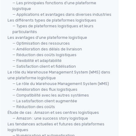
— Les principales fonctions d'une plateforme
logistique
— Applications et avantages dans diverses industries
Les différents types de plateformes logistiques
— Types de plateformes logistiques et leurs
particularités
Les avantages d'une plateforme logistique
— Optimisation des ressources
— Amélioration des délais de livraison
— Réduction des coûts logistiques
— Flexibilité et adaptabilité
— Satisfaction client et fidélisation
Le rôle du Warehouse Management System (WMS) dans
une plateforme logistique
— Le rôle du Warehouse Management System (WMS)
— Amélioration des flux logistiques
— Compatibilité avec les autres systèmes
— La satisfaction client augmentée
— Réduction des coûts
Étude de cas : Amazon et ses centres logistiques
— Amazon : une success story logistique
Les tendances actuelles et futures des plateformes
logistiques
— Numérisation et automatisation