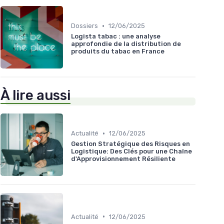
•
Dossiers
12/06/2025
Logista tabac : une analyse
approfondie de la distribution de
produits du tabac en France
À lire aussi
•
Actualité
12/06/2025
Gestion Stratégique des Risques en
Logistique: Des Clés pour une Chaîne
d'Approvisionnement Résiliente
•
Actualité
12/06/2025