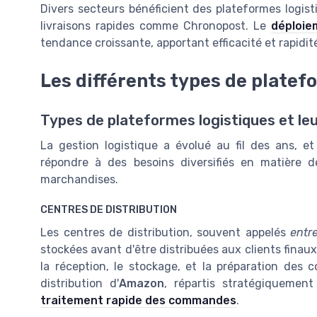
Divers secteurs bénéficient des plateformes log
livraisons rapides comme Chronopost. Le
déploie
tendance croissante, apportant efficacité et rapidité
Les différents types de platef
Types de plateformes logistiques et leu
La gestion logistique a évolué au fil des ans, e
répondre à des besoins diversifiés en matière 
marchandises.
CENTRES DE DISTRIBUTION
Les centres de distribution, souvent appelés
entr
stockées avant d'être distribuées aux clients finaux.
la réception, le stockage, et la préparation de
distribution d'
Amazon
, répartis stratégiquement
traitement rapide des commandes
.