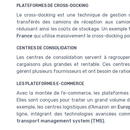
PLATEFORMES DE CROSS-DOCKING
Le cross-docking est une technique de gestion d
transférés des camions de réception aux camions
réduisant ainsi les coûts de stockage. Un exemple 
France
qui utilise massivement le cross-docking pour
CENTRES DE CONSOLIDATION
Les centres de consolidation servent à regroupe
cargaisons plus grandes et rentable. Ces centres 
gèrent plusieurs fournisseurs et ont besoin de rati
LES PLATEFORMES E-COMMERCE
Avec la montée de l'e-commerce, les plateformes 
Elles sont conçues pour traiter un grand volume 
exemple, les centres logistiques d'Amazon en
Euro
ligne, intégrant des technologies avancées co
transport management system (TMS)
.