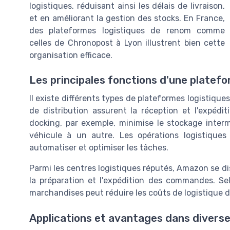
logistiques, réduisant ainsi les délais de livraison,
et en améliorant la gestion des stocks. En France,
des plateformes logistiques de renom comme
celles de Chronopost à Lyon illustrent bien cette
organisation efficace.
Les principales fonctions d'une platefo
Il existe différents types de plateformes logistiqu
de distribution assurent la réception et l'expédit
docking, par exemple, minimise le stockage inter
véhicule à un autre. Les opérations logistiques
automatiser et optimiser les tâches.
Parmi les centres logistiques réputés, Amazon se di
la préparation et l'expédition des commandes. Se
marchandises peut réduire les coûts de logistique d
Applications et avantages dans diverse