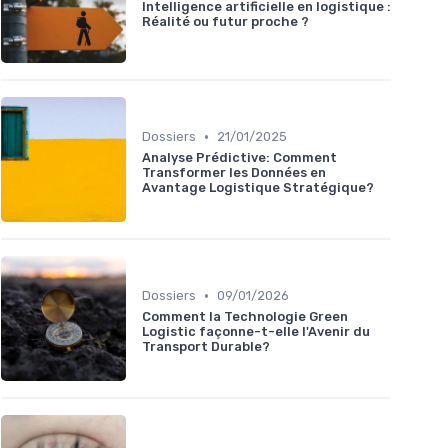
Intelligence artificielle en logistique :
Réalité ou futur proche ?
•
Dossiers
21/01/2025
Analyse Prédictive: Comment
Transformer les Données en
Avantage Logistique Stratégique?
•
Dossiers
09/01/2026
Comment la Technologie Green
Logistic façonne-t-elle l'Avenir du
Transport Durable?