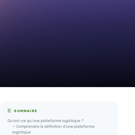
SOMMAIRE
Qu'est-ce qu'une plateforme logistique ?
— Comprendre la définition d'une plateforme
logistique