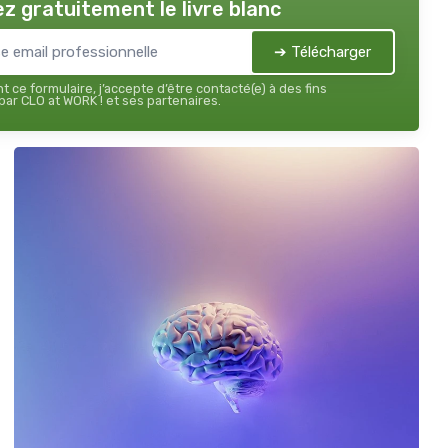
z gratuitement le livre blanc
➔ Télécharger
 ce formulaire, j’accepte d’être contacté(e) à des fins
ar CLO at WORK ! et ses partenaires.