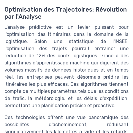
Optimisation des Trajectoires: Révolution
par l'Analyse
L'analyse prédictive est un levier puissant pour
l'optimisation des itinéraires dans le domaine de la
logistique. Selon une statistique de l'INSEE,
l'optimisation des trajets pourrait entraîner une
réduction de 12% des coûts logistiques. Grâce à des
algorithmes d'apprentissage machine qui digèrent des
volumes massifs de données historiques et en temps
réel, les entreprises peuvent désormais prédire les
itinéraires les plus efficaces. Ces algorithmes tiennent
compte de multiples paramètres tels que les conditions
de trafic, la météorologie, et les délais d'expédition,
permettant une planification précise et proactive.
Ces technologies offrent une vue panoramique des
possibilités d'acheminement, réduisant
significativement les kilomètres à vide et les retards,