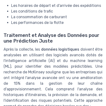
Les horaires de départ et d'arrivée des expéditions
Les conditions de trafic
La consommation de carburant
Les performances de la flotte
Traitement et Analyse des Données pour
une Prédiction Juste
Après la collecte, les
données logistiques
doivent être
analysées en utilisant des logiciels avancés dotés de
l'intelligence artificielle (AI) et du machine learning
(ML), pour identifier des modèles prédictibles. Une
recherche de McKinsey souligne que les entreprises qui
ont intégré l'analyse avancée ont vu une amélioration
de 15% dans la gestion de leur chaîne
d'approvisionnement. Cela comprend l'analyse des
historiques d'itinéraires, la prévision de la demande, et
l'identification des risques potentiels. Cette approche