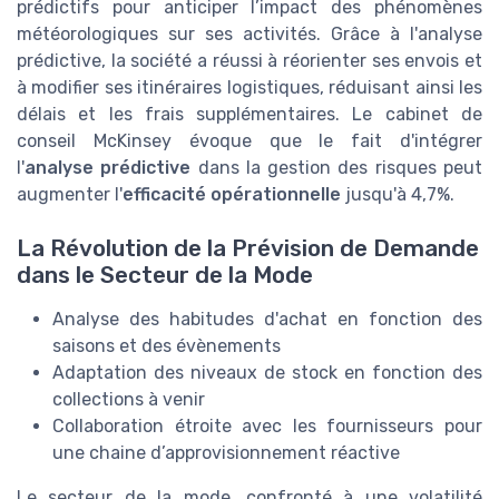
prédictifs pour anticiper l’impact des phénomènes
météorologiques sur ses activités. Grâce à l'analyse
prédictive, la société a réussi à réorienter ses envois et
à modifier ses itinéraires logistiques, réduisant ainsi les
délais et les frais supplémentaires. Le cabinet de
conseil McKinsey évoque que le fait d'intégrer
l'
analyse prédictive
dans la gestion des risques peut
augmenter l'
efficacité opérationnelle
jusqu'à 4,7%.
La Révolution de la Prévision de Demande
dans le Secteur de la Mode
Analyse des habitudes d'achat en fonction des
saisons et des évènements
Adaptation des niveaux de stock en fonction des
collections à venir
Collaboration étroite avec les fournisseurs pour
une chaine d’approvisionnement réactive
Le secteur de la mode, confronté à une volatilité