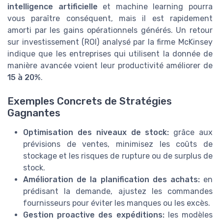
intelligence artificielle
et machine learning pourra
vous paraître conséquent, mais il est rapidement
amorti par les gains opérationnels générés. Un retour
sur investissement (ROI) analysé par la firme McKinsey
indique que les entreprises qui utilisent la donnée de
manière avancée voient leur productivité améliorer de
15 à 20%
.
Exemples Concrets de Stratégies
Gagnantes
Optimisation des niveaux de stock:
grâce aux
prévisions de ventes, minimisez les coûts de
stockage et les risques de rupture ou de surplus de
stock.
Amélioration de la planification des achats:
en
prédisant la demande, ajustez les commandes
fournisseurs pour éviter les manques ou les excès.
Gestion proactive des expéditions:
les modèles