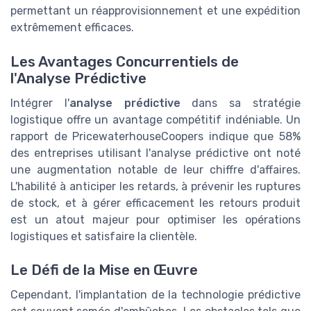
permettant un réapprovisionnement et une expédition
extrêmement efficaces.
Les Avantages Concurrentiels de
l'Analyse Prédictive
Intégrer l'
analyse prédictive
dans sa stratégie
logistique offre un avantage compétitif indéniable. Un
rapport de PricewaterhouseCoopers indique que 58%
des entreprises utilisant l'analyse prédictive ont noté
une augmentation notable de leur chiffre d'affaires.
L'habilité à anticiper les retards, à prévenir les ruptures
de stock, et à gérer efficacement les retours produit
est un atout majeur pour optimiser les opérations
logistiques et satisfaire la clientèle.
Le Défi de la Mise en Œuvre
Cependant, l'implantation de la technologie prédictive