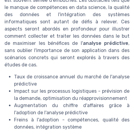
est souvent semée d'embûches. Les obstacles tels que
le manque de compétences en data science, la qualité
des données et l'intégration des systèmes
informatiques sont autant de défis à relever. Ces
aspects seront abordés en profondeur pour illustrer
comment collecter et traiter les données dans le but
de maximiser les bénéfices de l'
analyse prédictive
,
sans oublier l'importance de son application dans des
scénarios concrets qui seront explorés à travers des
études de cas.
Taux de croissance annuel du marché de l'analyse
prédictive
Impact sur les processus logistiques - prévision de
la demande, optimisation du réapprovisionnement
Augmentation du chiffre d'affaires grâce à
l'adoption de l'analyse prédictive
Freins à l'adoption - compétences, qualité des
données, intégration système