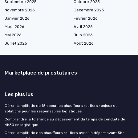
Septembre 2025
Octobre 2025
Novembre 2025
Décembre 2025
Janvier 2026
Février 2026
Mars 2026
Avril 2026
Mai 2026
Juin 2026
Juillet 2026
Août 2026
Marketplace de prestataires
Les plus lus
Gérer l’amplitude de 15h pour les chauffeurs routiers : enjeux et
solutions pour les responsables logistiques
Comprendre la tolérance au dépassement du temps de conduite de
4h30 en logistique
Gérer l’amplitude des chauffeurs routiers avec un départ avant 5h :