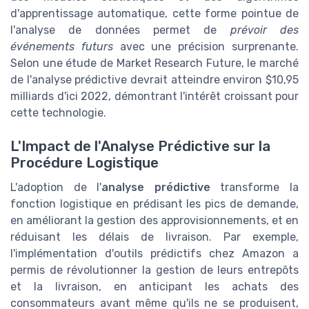
d'apprentissage automatique, cette forme pointue de
l'analyse de données permet de
prévoir des
événements futurs
avec une précision surprenante.
Selon une étude de Market Research Future, le marché
de l'analyse prédictive devrait atteindre environ $10,95
milliards d'ici 2022, démontrant l'intérêt croissant pour
cette technologie.
L'Impact de l'Analyse Prédictive sur la
Procédure Logistique
L'adoption de l'
analyse prédictive
transforme la
fonction logistique en prédisant les pics de demande,
en améliorant la gestion des approvisionnements, et en
réduisant les délais de livraison. Par exemple,
l'implémentation d'outils prédictifs chez Amazon a
permis de révolutionner la gestion de leurs entrepôts
et la livraison, en anticipant les achats des
consommateurs avant même qu'ils ne se produisent,