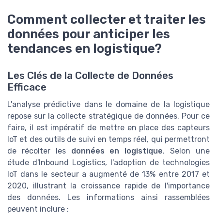
Comment collecter et traiter les
données pour anticiper les
tendances en logistique?
Les Clés de la Collecte de Données
Efficace
L'analyse prédictive dans le domaine de la logistique
repose sur la collecte stratégique de données. Pour ce
faire, il est impératif de mettre en place des capteurs
IoT et des outils de suivi en temps réel, qui permettront
de récolter les
données en logistique
. Selon une
étude d'Inbound Logistics, l'adoption de technologies
IoT dans le secteur a augmenté de 13% entre 2017 et
2020, illustrant la croissance rapide de l'importance
des données. Les informations ainsi rassemblées
peuvent inclure :