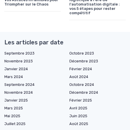
Triompher sur le Chaos
l'automatisation digitale :
vos 5 étapes pour rester
compétitif
Les articles par date
Septembre 2023
Octobre 2023
Novembre 2023
Décembre 2023
Janvier 2024
Février 2024
Mars 2024
Août 2024
Septembre 2024
Octobre 2024
Novembre 2024
Décembre 2024
Janvier 2025
Février 2025
Mars 2025
Avril 2025
Mai 2025
Juin 2025
Juillet 2025
Août 2025