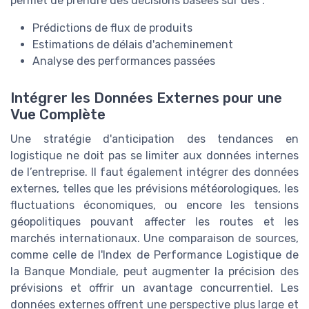
permet de prendre des décisions basées sur des :
Prédictions de flux de produits
Estimations de délais d'acheminement
Analyse des performances passées
Intégrer les Données Externes pour une
Vue Complète
Une stratégie d'anticipation des tendances en
logistique ne doit pas se limiter aux données internes
de l’entreprise. Il faut également intégrer des données
externes, telles que les prévisions météorologiques, les
fluctuations économiques, ou encore les tensions
géopolitiques pouvant affecter les routes et les
marchés internationaux. Une comparaison de sources,
comme celle de l'Index de Performance Logistique de
la Banque Mondiale, peut augmenter la précision des
prévisions et offrir un avantage concurrentiel. Les
données externes offrent une perspective plus large et