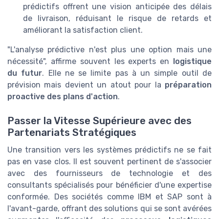
prédictifs offrent une vision anticipée des délais
de livraison, réduisant le risque de retards et
améliorant la satisfaction client.
"L'analyse prédictive n'est plus une option mais une
nécessité", affirme souvent les experts en
logistique
du futur
. Elle ne se limite pas à un simple outil de
prévision mais devient un atout pour la
préparation
proactive des plans d'action
.
Passer la Vitesse Supérieure avec des
Partenariats Stratégiques
Une transition vers les systèmes prédictifs ne se fait
pas en vase clos. Il est souvent pertinent de s'associer
avec des fournisseurs de technologie et des
consultants spécialisés pour bénéficier d'une expertise
conformée. Des sociétés comme IBM et SAP sont à
l'avant-garde, offrant des solutions qui se sont avérées