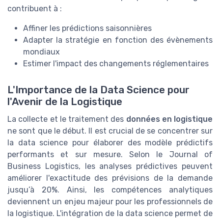
contribuent à :
Affiner les prédictions saisonnières
Adapter la stratégie en fonction des évènements
mondiaux
Estimer l'impact des changements réglementaires
L'Importance de la Data Science pour
l'Avenir de la Logistique
La collecte et le traitement des
données en logistique
ne sont que le début. Il est crucial de se concentrer sur
la data science pour élaborer des modèle prédictifs
performants et sur mesure. Selon le Journal of
Business Logistics, les analyses prédictives peuvent
améliorer l'exactitude des prévisions de la demande
jusqu’à 20%. Ainsi, les compétences analytiques
deviennent un enjeu majeur pour les professionnels de
la logistique. L'intégration de la data science permet de