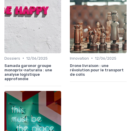
•
•
Dossiers
12/06/2025
Innovation
12/06/2025
Samada garonor groupe
Drone livraison : une
monoprix-naturalia : une
révolution pour le transport
analyse logistique
de colis
approfondie