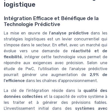
logistique
Intégration Efficace et Bénéfique de la
Technologie Prédictive
La mise en œuvre de
l'analyse prédictive
dans les
stratégies logistiques est un levier concurrentiel qui
s'impose dans le secteur. En effet, avec un marché qui
évolue vers une demande de
réactivité et de
flexibilité
, intégrer cette technologie vous permet de
répondre aux exigences avec précision. Selon une
étude de PwC, l'utilisation de l'analyse prédictive
pourrait générer une augmentation de
2,9% de
l'efficience
dans les chaînes d'approvisionnement.
La clé de l'intégration réside dans la
qualité des
données collectées
et la capacité de votre système à
les traiter et à générer des prévisions fiables.
L'investissement initial dans des
systèmes avec