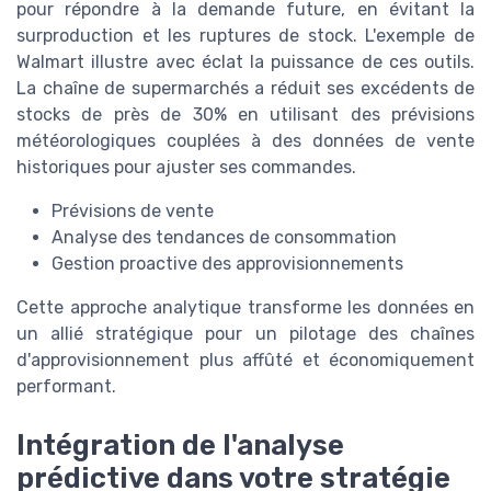
pour répondre à la demande future, en évitant la
surproduction et les ruptures de stock. L'exemple de
Walmart illustre avec éclat la puissance de ces outils.
La chaîne de supermarchés a réduit ses excédents de
stocks de près de 30% en utilisant des prévisions
météorologiques couplées à des données de vente
historiques pour ajuster ses commandes.
Prévisions de vente
Analyse des tendances de consommation
Gestion proactive des approvisionnements
Cette approche analytique transforme les données en
un allié stratégique pour un pilotage des chaînes
d'approvisionnement plus affûté et économiquement
performant.
Intégration de l'analyse
prédictive dans votre stratégie