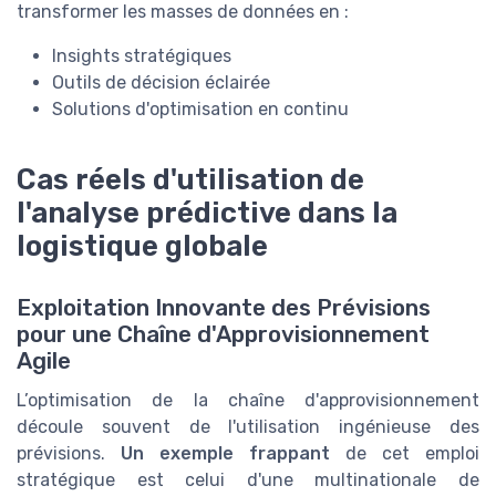
transformer les masses de données en :
Insights stratégiques
Outils de décision éclairée
Solutions d'optimisation en continu
Cas réels d'utilisation de
l'analyse prédictive dans la
logistique globale
Exploitation Innovante des Prévisions
pour une Chaîne d'Approvisionnement
Agile
L’optimisation de la chaîne d'approvisionnement
découle souvent de l'utilisation ingénieuse des
prévisions.
Un exemple frappant
de cet emploi
stratégique est celui d'une multinationale de