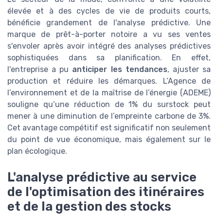
élevée et à des cycles de vie de produits courts,
bénéficie grandement de l'analyse prédictive. Une
marque de prêt-à-porter notoire a vu ses ventes
s'envoler après avoir intégré des analyses prédictives
sophistiquées dans sa planification. En effet,
l'entreprise a pu
anticiper les tendances
, ajuster sa
production et réduire les démarques. L’Agence de
l’environnement et de la maîtrise de l’énergie (ADEME)
souligne qu’une réduction de 1% du surstock peut
mener à une diminution de l’empreinte carbone de 3%.
Cet avantage compétitif est significatif non seulement
du point de vue économique, mais également sur le
plan écologique.
L'analyse prédictive au service
de l'optimisation des itinéraires
et de la gestion des stocks