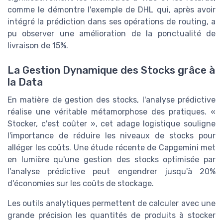
comme le démontre l'exemple de DHL qui, après avoir
intégré la prédiction dans ses opérations de routing, a
pu observer une amélioration de la ponctualité de
livraison de 15%.
La Gestion Dynamique des Stocks grâce à
la Data
En matière de gestion des stocks, l'analyse prédictive
réalise une véritable métamorphose des pratiques. «
Stocker, c'est coûter », cet adage logistique souligne
l'importance de réduire les niveaux de stocks pour
alléger les coûts. Une étude récente de Capgemini met
en lumière qu'une gestion des stocks optimisée par
l'analyse prédictive peut engendrer jusqu'à 20%
d'économies sur les coûts de stockage.
Les outils analytiques permettent de calculer avec une
grande précision les quantités de produits à stocker