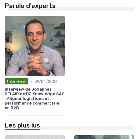
Parole d'experts
•
09/04/2026
Interview
Interview de Johannes
DELAIR de DJ Knowledge SAS
: Aligner logistique et
performance commerciale
en B2B
Les plus lus