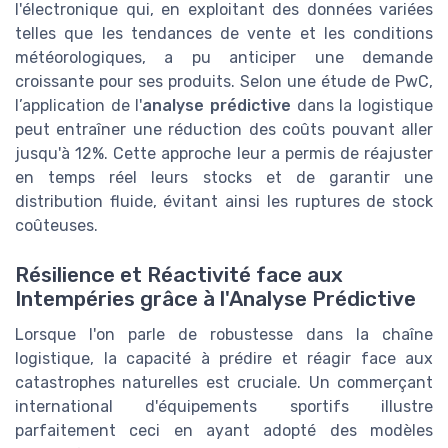
l'électronique qui, en exploitant des données variées
telles que les tendances de vente et les conditions
météorologiques, a pu anticiper une demande
croissante pour ses produits. Selon une étude de PwC,
l’application de l'
analyse prédictive
dans la logistique
peut entraîner une réduction des coûts pouvant aller
jusqu'à 12%. Cette approche leur a permis de réajuster
en temps réel leurs stocks et de garantir une
distribution fluide, évitant ainsi les ruptures de stock
coûteuses.
Résilience et Réactivité face aux
Intempéries grâce à l'Analyse Prédictive
Lorsque l'on parle de robustesse dans la chaîne
logistique, la capacité à prédire et réagir face aux
catastrophes naturelles est cruciale. Un commerçant
international d'équipements sportifs illustre
parfaitement ceci en ayant adopté des modèles