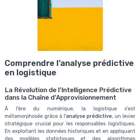
Comprendre l'analyse prédictive
en logistique
La Révolution de l'Intelligence Prédictive
dans la Chaîne d'Approvisionnement
À l'ère du numérique, la logistique s'est
métamorphosée grâce à l'
analyse prédictive
, un levier
stratégique crucial pour les responsables logistiques.
En exploitant les données historiques et en appliquant
des modèles statistiques et des algorithmes