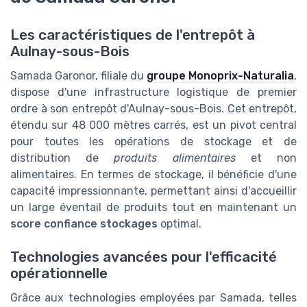
Les caractéristiques de l'entrepôt à
Aulnay-sous-Bois
Samada Garonor, filiale du
groupe Monoprix-Naturalia
,
dispose d'une infrastructure logistique de premier
ordre à son entrepôt d'Aulnay-sous-Bois. Cet entrepôt,
étendu sur 48 000 mètres carrés, est un pivot central
pour toutes les opérations de stockage et de
distribution de
produits alimentaires
et non
alimentaires. En termes de stockage, il bénéficie d'une
capacité impressionnante, permettant ainsi d'accueillir
un large éventail de produits tout en maintenant un
score confiance stockages
optimal.
Technologies avancées pour l'efficacité
opérationnelle
Grâce aux technologies employées par Samada, telles