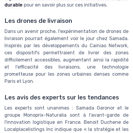
durable
pour en savoir plus sur ces initiatives.
Les drones de livraison
Dans un avenir proche, l'expérimentation de drones de
livraison pourrait également voir le jour chez Samada.
Inspirés par les développements du Cainiao Network,
ces dispositifs permettraient de livrer des zones
difficilement accessibles, augmentant ainsi la rapidité
et l'efficacité des livraisons, une technologie
prometteuse pour les zones urbaines denses comme
Paris et Lyon.
Les avis des experts sur les tendances
Les experts sont unanimes : Samada Garonor et le
groupe Monoprix-Naturalia sont à l'avant-garde de
l'innovation logistique en France. Benoit Duchene de
Localplacelistings Inc indique que « la stratégie et les