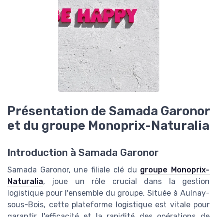
Présentation de Samada Garonor
et du groupe Monoprix-Naturalia
Introduction à Samada Garonor
Samada Garonor, une filiale clé du
groupe Monoprix-
Naturalia
, joue un rôle crucial dans la gestion
logistique pour l'ensemble du groupe. Située à Aulnay-
sous-Bois, cette plateforme logistique est vitale pour
garantir l'efficacité et la rapidité des opérations de