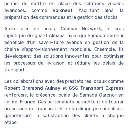
permis de mettre en place des solutions vocales
avancées, comme
Voixnext
, facilitant ainsi la
préparation des commandes et la gestion des stocks.
Autre allié de poids,
Cainiao Network
, le bras
logistique du géant Alibaba, avec qui Samada Garonor
bénéficie d'un savoir-faire avancé en gestion de la
chaîne d'approvisionnement mondiale. Ensemble, ils
développent des solutions innovantes pour optimiser
les processus de livraison et réduire les délais de
transport.
Les collaborations avec des prestataires locaux comme
Robert Bremond Aulnay
et
GSG Transport Express
renforcent la présence locale de Samada Garonor en
Ile-de-France
. Ces partenariats permettent de fournir
un service de transport et de stockage personnalisés,
garantissant la satisfaction des clients à chaque
étape.