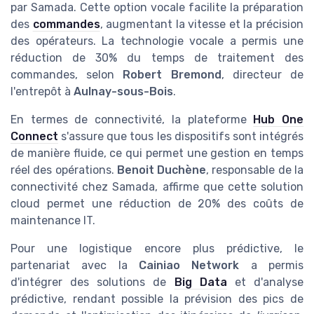
par Samada. Cette option vocale facilite la préparation
des
commandes
, augmentant la vitesse et la précision
des opérateurs. La technologie vocale a permis une
réduction de 30% du temps de traitement des
commandes, selon
Robert Bremond
, directeur de
l'entrepôt à
Aulnay-sous-Bois
.
En termes de connectivité, la plateforme
Hub One
Connect
s'assure que tous les dispositifs sont intégrés
de manière fluide, ce qui permet une gestion en temps
réel des opérations.
Benoit Duchène
, responsable de la
connectivité chez Samada, affirme que cette solution
cloud permet une réduction de 20% des coûts de
maintenance IT.
Pour une logistique encore plus prédictive, le
partenariat avec la
Cainiao Network
a permis
d'intégrer des solutions de
Big Data
et d'analyse
prédictive, rendant possible la prévision des pics de