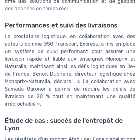
offre des solutions de communication et de gestion
des données en temps réel.
Performances et suivi des livraisons
Le prestataire logistique, en collaboration avec des
acteurs comme GSG Transport Express, a mis en place
un système de suivi performant pour assurer une
livraison rapide et fiable aux enseignes Monoprix et
Naturalia, maitrisant ainsi les défis logistiques en Île-
de-France. Benoit Duchene, directeur logistique chez
Monoprix-Naturalia, déclare : « La collaboration avec
Samada Garonor a permis de réduire les délais de
livraison de 20 % tout en maintenant une qualité
irréprochable ».
Étude de cas : succès de l'entrepôt de
Lyon
Les résultats d'un rapport établi par Localplacelistings