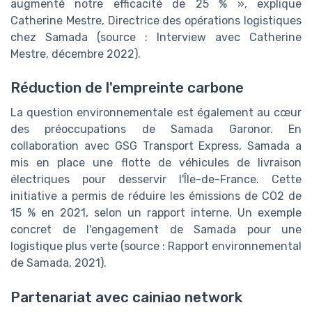
augmenté notre efficacité de 25 % », explique
Catherine Mestre, Directrice des opérations logistiques
chez Samada (source : Interview avec Catherine
Mestre, décembre 2022).
Réduction de l'empreinte carbone
La question environnementale est également au cœur
des préoccupations de Samada Garonor. En
collaboration avec GSG Transport Express, Samada a
mis en place une flotte de véhicules de livraison
électriques pour desservir l'Île-de-France. Cette
initiative a permis de réduire les émissions de CO2 de
15 % en 2021, selon un rapport interne. Un exemple
concret de l'engagement de Samada pour une
logistique plus verte (source : Rapport environnemental
de Samada, 2021).
Partenariat avec cainiao network