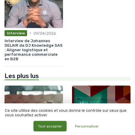
•
09/04/2026
Interview
Interview de Johannes
DELAIR de DJ Knowledge SAS
: Aligner logistique et
performance commerciale
en B2B
Les plus lus
Ce site utilise des cookies et vous donne le contrôle sur ceux que
vous souhaitez activer
Tout accepter
Personnaliser