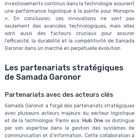
investissements continus dans la technologie assurent
une performance logistique à la pointe pour Monoprix
». En conclusion, ces innovations ne sont pas
seulement des avancées technologiques, mais elles
sont aussi des facteurs cruciaux pour assurer
l'efficacité, la durabilité et la compétitivité de Samada
Garonor dans un marché en perpétuelle évolution.
Les partenariats stratégiques
de Samada Garonor
Partenariats avec des acteurs clés
Samada Garonor a forgé des partenariats stratégiques
avec plusieurs acteurs majeurs du secteur logistique
et de la technologie. Parmi eux,
Hub One
se distingue
par son expertise dans la gestion des systèmes de
communication et d’information. Cette collaboration a