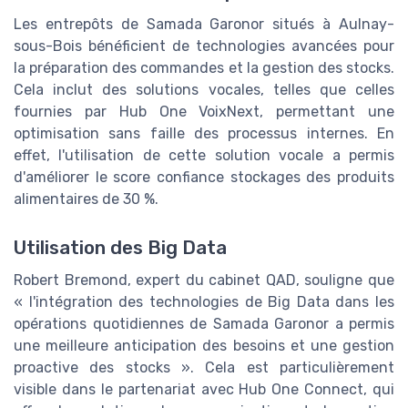
Les entrepôts de Samada Garonor situés à Aulnay-
sous-Bois bénéficient de technologies avancées pour
la préparation des commandes et la gestion des stocks.
Cela inclut des solutions vocales, telles que celles
fournies par Hub One VoixNext, permettant une
optimisation sans faille des processus internes. En
effet, l'utilisation de cette solution vocale a permis
d'améliorer le score confiance stockages des produits
alimentaires de 30 %.
Utilisation des Big Data
Robert Bremond, expert du cabinet QAD, souligne que
« l'intégration des technologies de Big Data dans les
opérations quotidiennes de Samada Garonor a permis
une meilleure anticipation des besoins et une gestion
proactive des stocks ». Cela est particulièrement
visible dans le partenariat avec Hub One Connect, qui