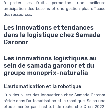
à porter ses fruits, permettant une meilleure
anticipation des besoins et une gestion plus efficace
des ressources.
Les innovations et tendances
dans la logistique chez Samada
Garonor
Les innovations logistiques au
sein de samada garonor et du
groupe monoprix-naturalia
L'automatisation et la robotique
L'un des piliers des innovations chez Samada Garonor
réside dans l'automatisation et la robotique. Selon une
étude menée par l'institut de recherche X en 2022,