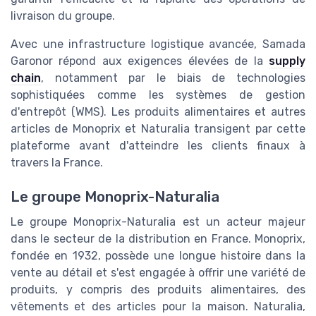
livraison du groupe.
Avec une infrastructure logistique avancée, Samada
Garonor répond aux exigences élevées de la
supply
chain
, notamment par le biais de technologies
sophistiquées comme les systèmes de gestion
d'entrepôt (WMS). Les produits alimentaires et autres
articles de Monoprix et Naturalia transigent par cette
plateforme avant d'atteindre les clients finaux à
travers la France.
Le groupe Monoprix-Naturalia
Le groupe Monoprix-Naturalia est un acteur majeur
dans le secteur de la distribution en France. Monoprix,
fondée en 1932, possède une longue histoire dans la
vente au détail et s'est engagée à offrir une variété de
produits, y compris des produits alimentaires, des
vêtements et des articles pour la maison. Naturalia,