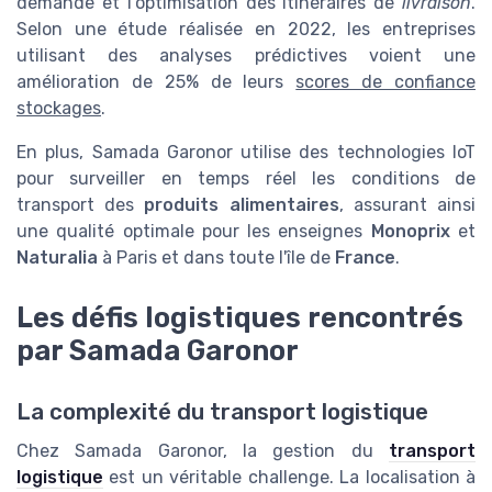
demande et l'optimisation des itinéraires de
livraison
.
Selon une étude réalisée en 2022, les entreprises
utilisant des analyses prédictives voient une
amélioration de 25% de leurs
scores de confiance
stockages
.
En plus, Samada Garonor utilise des technologies IoT
pour surveiller en temps réel les conditions de
transport des
produits alimentaires
, assurant ainsi
une qualité optimale pour les enseignes
Monoprix
et
Naturalia
à Paris et dans toute l'île de
France
.
Les défis logistiques rencontrés
par Samada Garonor
La complexité du transport logistique
Chez Samada Garonor, la gestion du
transport
logistique
est un véritable challenge. La localisation à