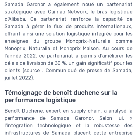
Samada Garonor a également noué un partenariat
stratégique avec Cainiao Network, le bras logistique
d'Alibaba. Ce partenariat renforce la capacité de
Samada à gérer le flux de produits internationaux,
offrant ainsi une solution logistique intégrée pour les
enseignes du groupe Monoprix-Naturalia comme
Monoprix, Naturalia et Monoprix Maison. Au cours de
l'année 2022, ce partenariat a permis d'améliorer les
délais de livraison de 30 %, un gain significatif pour les
clients (source : Communiqué de presse de Samada,
juillet 2022).
Témoignage de benoît duchene sur la
performance logistique
Benoît Duchene, expert en supply chain, a analysé la
performance de Samada Garonor. Selon lui, «
l'intégration technologique et la robustesse des
infrastructures de Samada placent cette entreprise