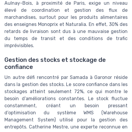
Aulnay-Bois, à proximité de Paris, exige un niveau
élevé de coordination et gestion des flux de
marchandises, surtout pour les produits alimentaires
des enseignes Monoprix et Naturalia. En effet, 30% des
retards de livraison sont dus à une mauvaise gestion
du temps de transit et des conditions de trafic
imprévisibles.
Gestion des stocks et stockage de
confiance
Un autre défi rencontré par Samada à Garonor réside
dans la gestion des stocks. Le score confiance dans les
stockages atteint seulement 72%, ce qui montre le
besoin d’améliorations constantes. Le stock fluctue
constamment, créant un besoin pressant
d’optimisation du système WMS (Warehouse
Management System) utilisé pour la gestion des
entrepôts. Catherine Mestre, une experte reconnue en