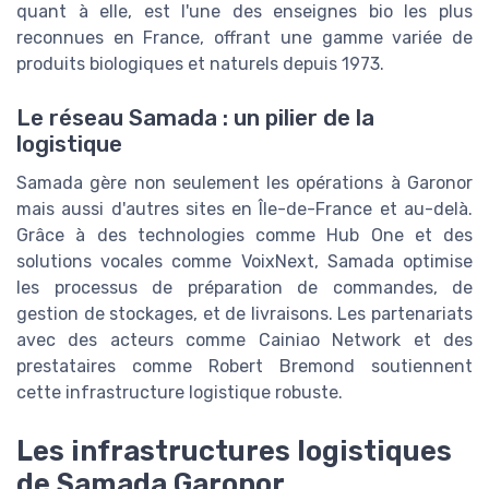
quant à elle, est l'une des enseignes bio les plus
reconnues en France, offrant une gamme variée de
produits biologiques et naturels depuis 1973.
Le réseau Samada : un pilier de la
logistique
Samada gère non seulement les opérations à Garonor
mais aussi d'autres sites en Île-de-France et au-delà.
Grâce à des technologies comme Hub One et des
solutions vocales comme VoixNext, Samada optimise
les processus de préparation de commandes, de
gestion de stockages, et de livraisons. Les partenariats
avec des acteurs comme Cainiao Network et des
prestataires comme Robert Bremond soutiennent
cette infrastructure logistique robuste.
Les infrastructures logistiques
de Samada Garonor