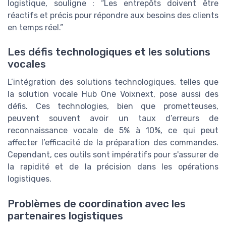
logistique, souligne : “Les entrepôts doivent être
réactifs et précis pour répondre aux besoins des clients
en temps réel.”
Les défis technologiques et les solutions
vocales
L’intégration des solutions technologiques, telles que
la solution vocale Hub One Voixnext, pose aussi des
défis. Ces technologies, bien que prometteuses,
peuvent souvent avoir un taux d’erreurs de
reconnaissance vocale de 5% à 10%, ce qui peut
affecter l’efficacité de la préparation des commandes.
Cependant, ces outils sont impératifs pour s'assurer de
la rapidité et de la précision dans les opérations
logistiques.
Problèmes de coordination avec les
partenaires logistiques