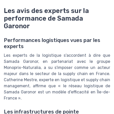
Les avis des experts sur la
performance de Samada
Garonor
Performances logistiques vues par les
experts
Les experts de la logistique s'accordent à dire que
Samada Garonor, en partenariat avec le groupe
Monoprix-Naturalia, a su s'imposer comme un acteur
majeur dans le secteur de la supply chain en France.
Catherine Mestre, experte en logistique et supply chain
management, affirme que « le réseau logistique de
Samada Garonor est un modèle d'efficacité en Île-de-
France ».
Les infrastructures de pointe