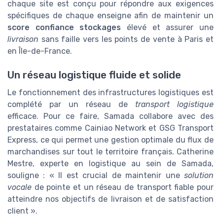
chaque site est conçu pour répondre aux exigences
spécifiques de chaque enseigne afin de maintenir un
score confiance stockages
élevé et assurer une
livraison
sans faille vers les points de vente à Paris et
en Île-de-France.
Un réseau logistique fluide et solide
Le fonctionnement des infrastructures logistiques est
complété par un réseau de
transport logistique
efficace. Pour ce faire, Samada collabore avec des
prestataires comme Cainiao Network et GSG Transport
Express, ce qui permet une gestion optimale du flux de
marchandises sur tout le territoire français. Catherine
Mestre, experte en logistique au sein de Samada,
souligne : « Il est crucial de maintenir une
solution
vocale
de pointe et un réseau de transport fiable pour
atteindre nos objectifs de livraison et de satisfaction
client ».