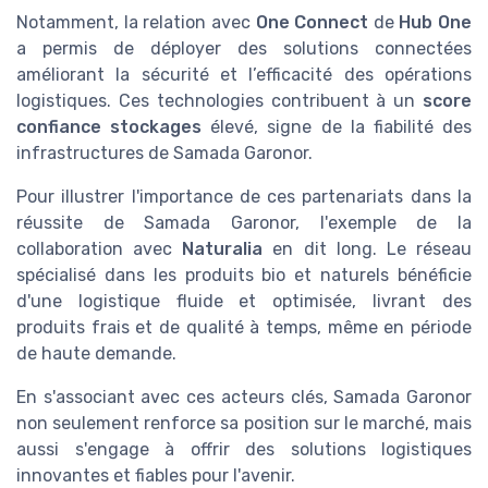
Notamment, la relation avec
One Connect
de
Hub One
a permis de déployer des solutions connectées
améliorant la sécurité et l’efficacité des opérations
logistiques. Ces technologies contribuent à un
score
confiance stockages
élevé, signe de la fiabilité des
infrastructures de Samada Garonor.
Pour illustrer l'importance de ces partenariats dans la
réussite de Samada Garonor, l'exemple de la
collaboration avec
Naturalia
en dit long. Le réseau
spécialisé dans les produits bio et naturels bénéficie
d'une logistique fluide et optimisée, livrant des
produits frais et de qualité à temps, même en période
de haute demande.
En s'associant avec ces acteurs clés, Samada Garonor
non seulement renforce sa position sur le marché, mais
aussi s'engage à offrir des solutions logistiques
innovantes et fiables pour l'avenir.