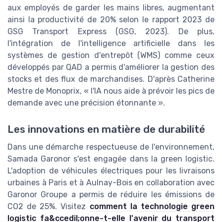
aux employés de garder les mains libres, augmentant
ainsi la productivité de 20% selon le rapport 2023 de
GSG Transport Express (GSG, 2023). De plus,
l'intégration de l'intelligence artificielle dans les
systèmes de gestion d'entrepôt (WMS) comme ceux
développés par QAD a permis d'améliorer la gestion des
stocks et des flux de marchandises. D'après Catherine
Mestre de Monoprix, « l'IA nous aide à prévoir les pics de
demande avec une précision étonnante ».
Les innovations en matière de durabilité
Dans une démarche respectueuse de l'environnement,
Samada Garonor s'est engagée dans la green logistic.
L'adoption de véhicules électriques pour les livraisons
urbaines à Paris et à Aulnay-Bois en collaboration avec
Garonor Groupe a permis de réduire les émissions de
CO2 de 25%. Visitez
comment la technologie green
logistic fa&ccedil;onne-t-elle l'avenir du transport