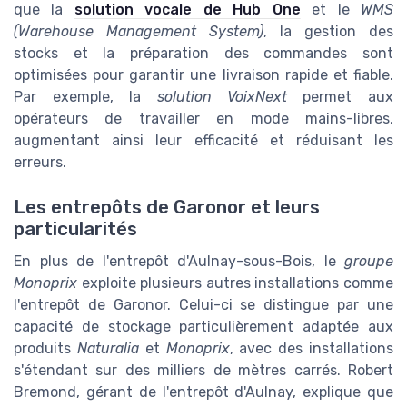
que la
solution vocale de Hub One
et le
WMS
(Warehouse Management System)
, la gestion des
stocks et la préparation des commandes sont
optimisées pour garantir une livraison rapide et fiable.
Par exemple, la
solution VoixNext
permet aux
opérateurs de travailler en mode mains-libres,
augmentant ainsi leur efficacité et réduisant les
erreurs.
Les entrepôts de Garonor et leurs
particularités
En plus de l'entrepôt d'Aulnay-sous-Bois, le
groupe
Monoprix
exploite plusieurs autres installations comme
l'entrepôt de Garonor. Celui-ci se distingue par une
capacité de stockage particulièrement adaptée aux
produits
Naturalia
et
Monoprix
, avec des installations
s'étendant sur des milliers de mètres carrés. Robert
Bremond, gérant de l'entrepôt d'Aulnay, explique que