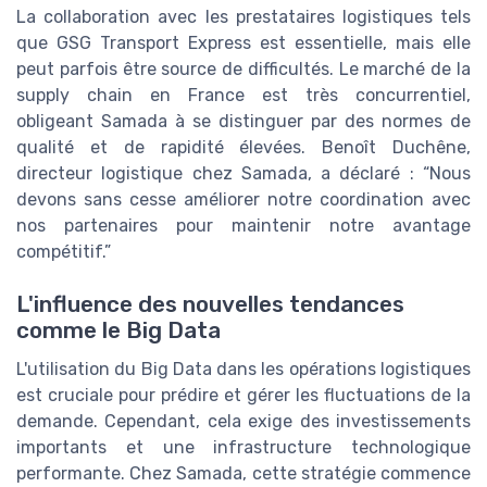
La collaboration avec les prestataires logistiques tels
que GSG Transport Express est essentielle, mais elle
peut parfois être source de difficultés. Le marché de la
supply chain en France est très concurrentiel,
obligeant Samada à se distinguer par des normes de
qualité et de rapidité élevées. Benoît Duchêne,
directeur logistique chez Samada, a déclaré : “Nous
devons sans cesse améliorer notre coordination avec
nos partenaires pour maintenir notre avantage
compétitif.”
L'influence des nouvelles tendances
comme le Big Data
L'utilisation du Big Data dans les opérations logistiques
est cruciale pour prédire et gérer les fluctuations de la
demande. Cependant, cela exige des investissements
importants et une infrastructure technologique
performante. Chez Samada, cette stratégie commence