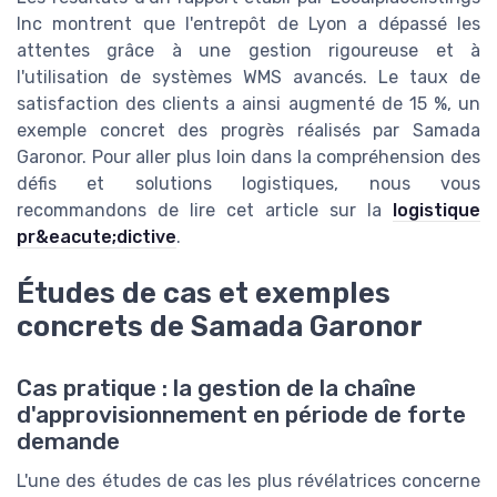
Inc montrent que l'entrepôt de Lyon a dépassé les
attentes grâce à une gestion rigoureuse et à
l'utilisation de systèmes WMS avancés. Le taux de
satisfaction des clients a ainsi augmenté de 15 %, un
exemple concret des progrès réalisés par Samada
Garonor. Pour aller plus loin dans la compréhension des
défis et solutions logistiques, nous vous
recommandons de lire cet article sur la
logistique
pr&eacute;dictive
.
Études de cas et exemples
concrets de Samada Garonor
Cas pratique : la gestion de la chaîne
d'approvisionnement en période de forte
demande
L'une des études de cas les plus révélatrices concerne