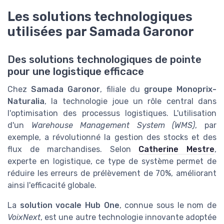
Les solutions technologiques
utilisées par Samada Garonor
Des solutions technologiques de pointe
pour une logistique efficace
Chez
Samada Garonor
, filiale du
groupe Monoprix-
Naturalia
, la technologie joue un rôle central dans
l'optimisation des processus logistiques. L'utilisation
d'un
Warehouse Management System (WMS)
, par
exemple, a révolutionné la gestion des stocks et des
flux de marchandises. Selon
Catherine Mestre
,
experte en logistique, ce type de système permet de
réduire les erreurs de prélèvement de 70%, améliorant
ainsi l'efficacité globale.
La
solution vocale Hub One
, connue sous le nom de
VoixNext
, est une autre technologie innovante adoptée