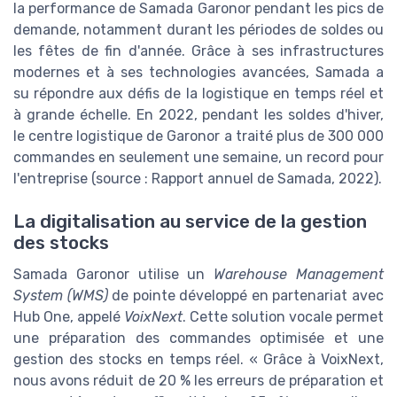
la performance de Samada Garonor pendant les pics de
demande, notamment durant les périodes de soldes ou
les fêtes de fin d'année. Grâce à ses infrastructures
modernes et à ses technologies avancées, Samada a
su répondre aux défis de la logistique en temps réel et
à grande échelle. En 2022, pendant les soldes d'hiver,
le centre logistique de Garonor a traité plus de 300 000
commandes en seulement une semaine, un record pour
l'entreprise (source : Rapport annuel de Samada, 2022).
La digitalisation au service de la gestion
des stocks
Samada Garonor utilise un
Warehouse Management
System (WMS)
de pointe développé en partenariat avec
Hub One, appelé
VoixNext
. Cette solution vocale permet
une préparation des commandes optimisée et une
gestion des stocks en temps réel. « Grâce à VoixNext,
nous avons réduit de 20 % les erreurs de préparation et