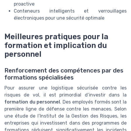
proactive
Conteneurs intelligents et verrouillages
électroniques pour une sécurité optimale
Meilleures pratiques pour la
formation et implication du
personnel
Renforcement des compétences par des
formations spécialisées
Pour assurer une logistique sécurisée contre les
risques de vol, il est primordial d’investir dans la
formation du personnel
. Des employés formés sont la
première ligne de défense contre les menaces. Selon
une étude de l’Institut de la Gestion des Risques, les
entreprises qui investissent dans des programmes de
formations réduisent significativement les incidents