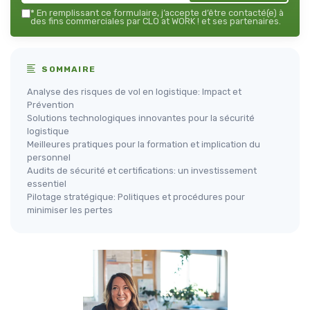
*
En remplissant ce formulaire, j’accepte d’être contacté(e) à
des fins commerciales par CLO at WORK ! et ses partenaires.
SOMMAIRE
Analyse des risques de vol en logistique: Impact et
Prévention
Solutions technologiques innovantes pour la sécurité
logistique
Meilleures pratiques pour la formation et implication du
personnel
Audits de sécurité et certifications: un investissement
essentiel
Pilotage stratégique: Politiques et procédures pour
minimiser les pertes