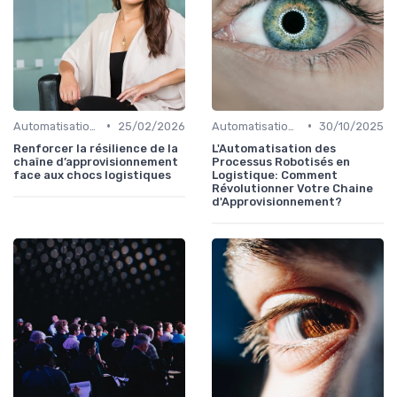
•
•
Automatisation processus
25/02/2026
Automatisation processus
30/10/2025
Renforcer la résilience de la
L'Automatisation des
chaîne d’approvisionnement
Processus Robotisés en
face aux chocs logistiques
Logistique: Comment
Révolutionner Votre Chaine
d'Approvisionnement?