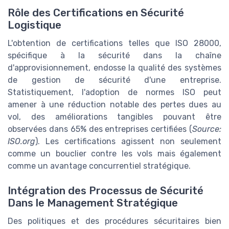
Rôle des Certifications en Sécurité
Logistique
L'obtention de certifications telles que ISO 28000,
spécifique à la sécurité dans la chaîne
d'approvisionnement, endosse la qualité des systèmes
de gestion de sécurité d'une entreprise.
Statistiquement, l'adoption de normes ISO peut
amener à une réduction notable des pertes dues au
vol, des améliorations tangibles pouvant être
observées dans 65% des entreprises certifiées (
Source:
ISO.org
). Les certifications agissent non seulement
comme un bouclier contre les vols mais également
comme un avantage concurrentiel stratégique.
Intégration des Processus de Sécurité
Dans le Management Stratégique
Des politiques et des procédures sécuritaires bien