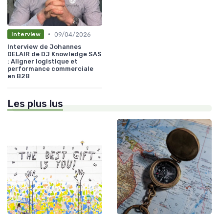
•
09/04/2026
Interview
Interview de Johannes
DELAIR de DJ Knowledge SAS
: Aligner logistique et
performance commerciale
en B2B
Les plus lus