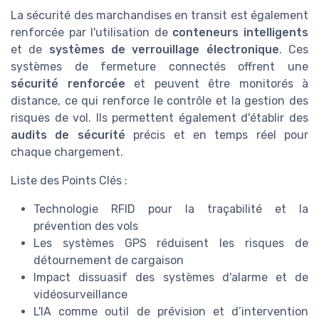
La sécurité des marchandises en transit est également
renforcée par l'utilisation de
conteneurs intelligents
et de
systèmes de verrouillage électronique
. Ces
systèmes de fermeture connectés offrent une
sécurité renforcée
et peuvent être monitorés à
distance, ce qui renforce le contrôle et la gestion des
risques de vol. Ils permettent également d'établir des
audits de sécurité
précis et en temps réel pour
chaque chargement.
Liste des Points Clés :
Technologie RFID pour la traçabilité et la
prévention des vols
Les systèmes GPS réduisent les risques de
détournement de cargaison
Impact dissuasif des systèmes d'alarme et de
vidéosurveillance
L'IA comme outil de prévision et d’intervention