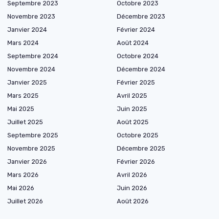
Septembre 2023
Octobre 2023
Novembre 2023
Décembre 2023
Janvier 2024
Février 2024
Mars 2024
Août 2024
Septembre 2024
Octobre 2024
Novembre 2024
Décembre 2024
Janvier 2025
Février 2025
Mars 2025
Avril 2025
Mai 2025
Juin 2025
Juillet 2025
Août 2025
Septembre 2025
Octobre 2025
Novembre 2025
Décembre 2025
Janvier 2026
Février 2026
Mars 2026
Avril 2026
Mai 2026
Juin 2026
Juillet 2026
Août 2026