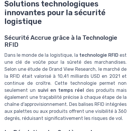
Solutions technologiques
innovantes pour la sécurité
logistique
Sécurité Accrue grâce à la Technologie
RFID
Dans le monde de la logistique, la
technologie RFID
est
une clé de voûte pour la sûreté des marchandises.
Selon une étude de Grand View Research, le marché de
la RFID était valorisé à 10,41 milliards USD en 2021 et
continue de croître. Cette technologie permet non
seulement un
suivi en temps réel
des produits mais
également une traçabilité précise à chaque étape de la
chaîne d'approvisionnement. Des balises RFID intégrées
aux palettes ou aux produits offrent une visibilité à 360
degrés, réduisant significativement les risques de vol.