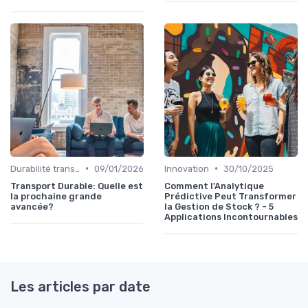
•
•
Durabilité transport
09/01/2026
Innovation
30/10/2025
Transport Durable: Quelle est
Comment l'Analytique
la prochaine grande
Prédictive Peut Transformer
avancée?
la Gestion de Stock ? - 5
Applications Incontournables
Les articles par date