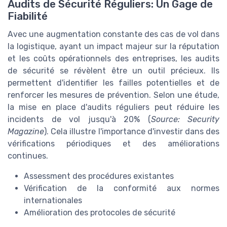
Audits de Sécurité Réguliers: Un Gage de
Fiabilité
Avec une augmentation constante des cas de vol dans
la logistique, ayant un impact majeur sur la réputation
et les coûts opérationnels des entreprises, les audits
de sécurité se révèlent être un outil précieux. Ils
permettent d'identifier les failles potentielles et de
renforcer les mesures de prévention. Selon une étude,
la mise en place d'audits réguliers peut réduire les
incidents de vol jusqu'à 20% (
Source: Security
Magazine
). Cela illustre l'importance d'investir dans des
vérifications périodiques et des améliorations
continues.
Assessment des procédures existantes
Vérification de la conformité aux normes
internationales
Amélioration des protocoles de sécurité