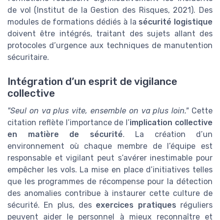
de vol (Institut de la Gestion des Risques, 2021). Des
modules de formations dédiés à la
sécurité logistique
doivent être intégrés, traitant des sujets allant des
protocoles d’urgence aux techniques de manutention
sécuritaire.
Intégration d’un esprit de vigilance
collective
"Seul on va plus vite, ensemble on va plus loin."
Cette
citation reflète l’importance de l’
implication collective
en matière de sécurité
. La création d’un
environnement où chaque membre de l’équipe est
responsable et vigilant peut s’avérer inestimable pour
empêcher les vols. La mise en place d’initiatives telles
que les programmes de récompense pour la détection
des anomalies contribue à instaurer cette culture de
sécurité. En plus, des
exercices pratiques
réguliers
peuvent aider le personnel à mieux reconnaître et