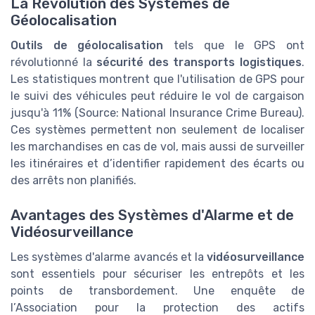
La Révolution des Systèmes de
Géolocalisation
Outils de géolocalisation
tels que le GPS ont
révolutionné la
sécurité des transports logistiques
.
Les statistiques montrent que l'utilisation de GPS pour
le suivi des véhicules peut réduire le vol de cargaison
jusqu'à 11% (Source: National Insurance Crime Bureau).
Ces systèmes permettent non seulement de localiser
les marchandises en cas de vol, mais aussi de surveiller
les itinéraires et d’identifier rapidement des écarts ou
des arrêts non planifiés.
Avantages des Systèmes d'Alarme et de
Vidéosurveillance
Les systèmes d'alarme avancés et la
vidéosurveillance
sont essentiels pour sécuriser les entrepôts et les
points de transbordement. Une enquête de
l’Association pour la protection des actifs