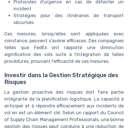
Protocoles d'urgence en cas de détecter un
incident
Stratégies pour des itinéraires de transport
sécurisés
Ces mesures, lorsqu'elles sont appliquées avec
constance, peuvent s'avérer efficaces. Des compagnies
telles que FedEx ont rapporté une diminution
significative des vols suite à l'intégration de telles
procédures, prouvant l'efficacité de ces mesures.
Investir dans la Gestion Stratégique des
Risques
La gestion proactive des risques doit faire partie
intégrante de la planification logistique. La capacité à
anticiper et à répondre efficacement aux incidents de
vol en est un élément clé. Selon un rapport du Council
of Supply Chain Management Professionals, une bonne
gestion des risques peut conduire à une réduction de