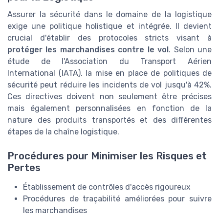
Assurer la sécurité dans le domaine de la logistique
exige une politique holistique et intégrée. Il devient
crucial d'établir des protocoles stricts visant à
protéger les marchandises contre le vol
. Selon une
étude de l'Association du Transport Aérien
International (IATA), la mise en place de politiques de
sécurité peut réduire les incidents de vol jusqu'à 42%.
Ces directives doivent non seulement être précises
mais également personnalisées en fonction de la
nature des produits transportés et des différentes
étapes de la chaîne logistique.
Procédures pour Minimiser les Risques et
Pertes
Établissement de contrôles d'accès rigoureux
Procédures de traçabilité améliorées pour suivre
les marchandises