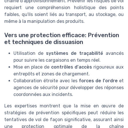
chaîne d'approvisionnement. Prévenir les risques de vol
requiert une compréhension holistique des points
faibles, qu'ils soient liés au transport, au stockage, ou
même à la manipulation des produits.
Vers une protection efficace: Prévention
et techniques de dissuasion
Utilisation de
systèmes de traçabilité
avancés
pour suivre les cargaisons en temps réel.
Mise en place de
contrôles d'accès
rigoureux aux
entrepôts et zones de chargement.
Collaboration étroite avec les
forces de l'ordre
et
agences de sécurité pour développer des réponses
coordonnées aux incidents.
Les expertises montrent que la mise en œuvre de
stratégies de prévention spécifiques peut réduire les
tentatives de vol de façon significative, assurant ainsi
une protection optimale de la chaîne