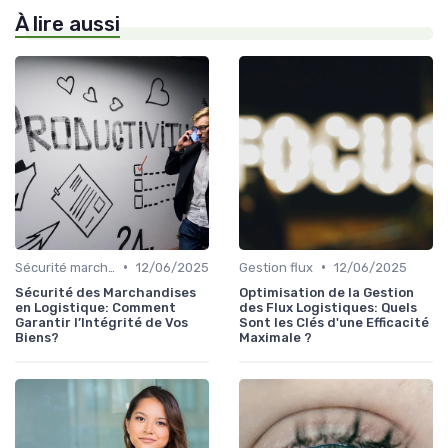
À lire aussi
•
•
Sécurité marchandises
12/06/2025
Gestion flux
12/06/2025
Sécurité des Marchandises
Optimisation de la Gestion
en Logistique: Comment
des Flux Logistiques: Quels
Garantir l’Intégrité de Vos
Sont les Clés d'une Efficacité
Biens?
Maximale ?