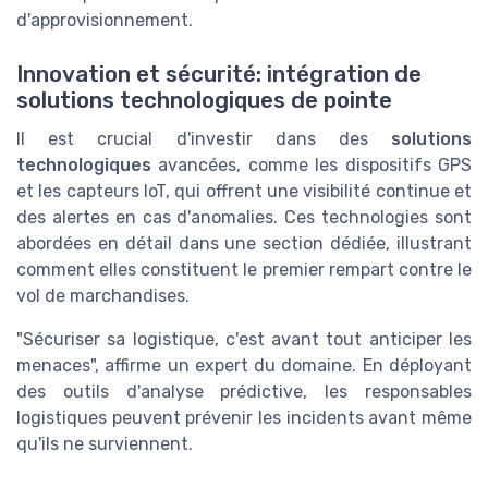
d'approvisionnement.
Innovation et sécurité: intégration de
solutions technologiques de pointe
Il est crucial d'investir dans des
solutions
technologiques
avancées, comme les dispositifs GPS
et les capteurs IoT, qui offrent une visibilité continue et
des alertes en cas d'anomalies. Ces technologies sont
abordées en détail dans une section dédiée, illustrant
comment elles constituent le premier rempart contre le
vol de marchandises.
"Sécuriser sa logistique, c'est avant tout anticiper les
menaces", affirme un expert du domaine. En déployant
des outils d'analyse prédictive, les responsables
logistiques peuvent prévenir les incidents avant même
qu'ils ne surviennent.