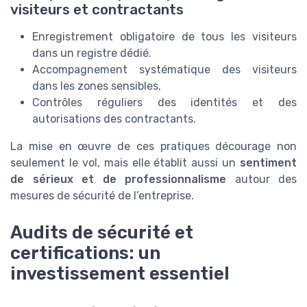
visiteurs et contractants
Enregistrement obligatoire de tous les visiteurs
dans un registre dédié.
Accompagnement systématique des visiteurs
dans les zones sensibles.
Contrôles réguliers des identités et des
autorisations des contractants.
La mise en œuvre de ces pratiques décourage non
seulement le vol, mais elle établit aussi un
sentiment
de sérieux et de professionnalisme
autour des
mesures de sécurité de l’entreprise.
Audits de sécurité et
certifications: un
investissement essentiel