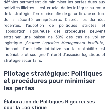
définies permettent de minimiser les pertes dues aux
activités illicites. Il est crucial de les intégrer au cœur
de la stratégie d'entreprise afin de garantir une culture
de la sécurité omniprésente. D'après les données
récentes, l'adoption de politiques strictes et
l'application rigoureuse des procédures peuvent
entraîner une baisse de 30% des cas de vol en
logistique (
Source: Logistics Management Institute
).
L'impact d'une telle initiative sur la rentabilité est
indéniable, et souligne l'intérêt d'associer logistique et
stratégie sécuritaire.
Pilotage stratégique: Politiques
et procédures pour minimiser
les pertes
Élaboration de Politiques Rigoureuses
pour la Logistique