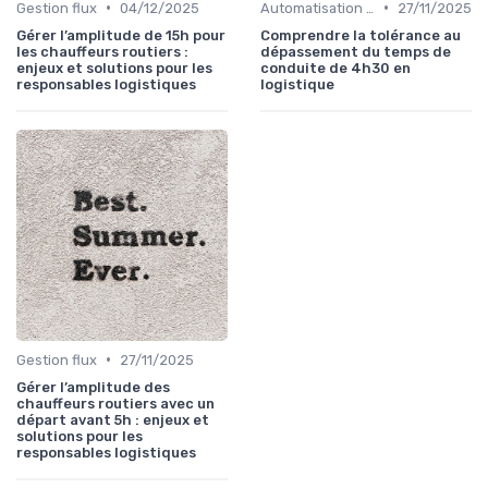
•
•
Gestion flux
04/12/2025
Automatisation processus
27/11/2025
Gérer l’amplitude de 15h pour
Comprendre la tolérance au
les chauffeurs routiers :
dépassement du temps de
enjeux et solutions pour les
conduite de 4h30 en
responsables logistiques
logistique
•
Gestion flux
27/11/2025
Gérer l’amplitude des
chauffeurs routiers avec un
départ avant 5h : enjeux et
solutions pour les
responsables logistiques