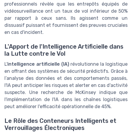
professionnels révèle que les entrepôts équipés de
vidéosurveillance ont un taux de vol inférieur de 50%
par rapport à ceux sans. Ils agissent comme un
dissuasif puissant et fournissent des preuves cruciales
en cas d'incident.
L'Apport de l'Intelligence Artificielle dans
la Lutte contre le Vol
L'
intelligence artificielle (IA)
révolutionne la logistique
en offrant des systèmes de sécurité prédictifs. Grâce à
l’analyse des données et des comportements passés,
l'IA peut anticiper les risques et alerter en cas d'activité
suspecte. Une recherche de McKinsey indique que
l'implémentation de l'IA dans les chaînes logistiques
peut améliorer l'efficacité opérationnelle de 45%.
Le Rôle des Conteneurs Intelligents et
Verrouillages Électroniques