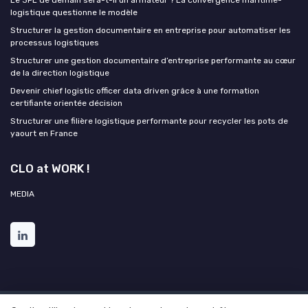
logistique questionne le modèle
Structurer la gestion documentaire en entreprise pour automatiser les
processus logistiques
Structurer une gestion documentaire d’entreprise performante au cœur
de la direction logistique
Devenir chief logistic officer data driven grâce à une formation
certifiante orientée décision
Structurer une filière logistique performante pour recycler les pots de
yaourt en France
CLO at WORK !
MEDIA