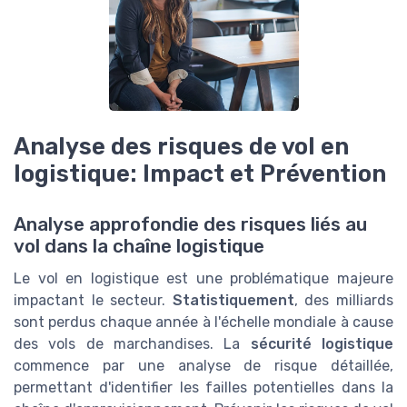
Analyse des risques de vol en
logistique: Impact et Prévention
Analyse approfondie des risques liés au
vol dans la chaîne logistique
Le vol en logistique est une problématique majeure
impactant le secteur.
Statistiquement
, des milliards
sont perdus chaque année à l'échelle mondiale à cause
des vols de marchandises. La
sécurité logistique
commence par une analyse de risque détaillée,
permettant d'identifier les failles potentielles dans la