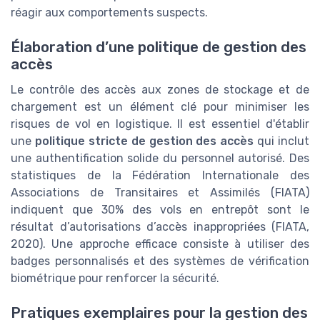
réagir aux comportements suspects.
Élaboration d’une politique de gestion des
accès
Le contrôle des accès aux zones de stockage et de
chargement est un élément clé pour minimiser les
risques de vol en logistique. Il est essentiel d'établir
une
politique stricte de gestion des accès
qui inclut
une authentification solide du personnel autorisé. Des
statistiques de la Fédération Internationale des
Associations de Transitaires et Assimilés (FIATA)
indiquent que 30% des vols en entrepôt sont le
résultat d’autorisations d’accès inappropriées (FIATA,
2020). Une approche efficace consiste à utiliser des
badges personnalisés et des systèmes de vérification
biométrique pour renforcer la sécurité.
Pratiques exemplaires pour la gestion des