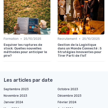
•
•
Formation
25/10/2025
Recrutement
25/10/2025
Esquiver les ruptures de
Gestion de la Logistique
stock: Quelles nouvelles
dans un Monde Connecté : 5
méthodes pour anticiper le
Stratégies Innovantes pour
pire?
Tirer Parti de l'IoT
Les articles par date
Septembre 2023
Octobre 2023
Novembre 2023
Décembre 2023
Janvier 2024
Février 2024