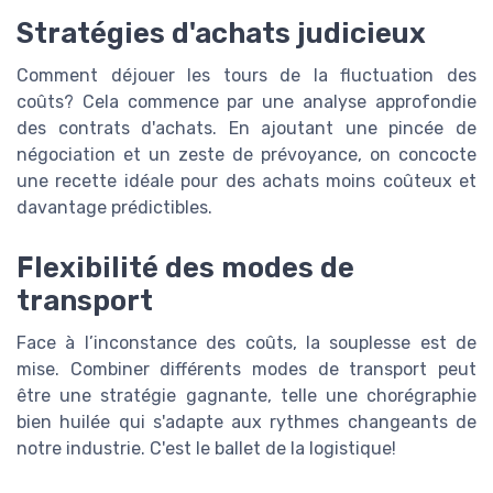
Stratégies d'achats judicieux
Comment déjouer les tours de la fluctuation des
coûts? Cela commence par une analyse approfondie
des contrats d'achats. En ajoutant une pincée de
négociation et un zeste de prévoyance, on concocte
une recette idéale pour des achats moins coûteux et
davantage prédictibles.
Flexibilité des modes de
transport
Face à l’inconstance des coûts, la souplesse est de
mise. Combiner différents modes de transport peut
être une stratégie gagnante, telle une chorégraphie
bien huilée qui s'adapte aux rythmes changeants de
notre industrie. C'est le ballet de la logistique!