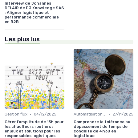
Interview de Johannes
DELAIR de DJ Knowledge SAS
: Aligner logistique et
performance commerciale
en B2B
Les plus lus
•
•
Gestion flux
04/12/2025
Automatisation processus
27/11/2025
Gérer l’amplitude de 15h pour
Comprendre la tolérance au
les chauffeurs routiers :
dépassement du temps de
enjeux et solutions pour les
conduite de 4h30 en
responsables logistiques
logistique