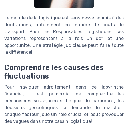
Le monde de la logistique est sans cesse soumis à des
fluctuations, notamment en matière de coûts de
transport. Pour les Responsables Logistiques, ces
variations représentent à la fois un défi et une
opportunité. Une stratégie judicieuse peut faire toute
la différence!
Comprendre les causes des
fluctuations
Pour naviguer adroitement dans ce labyrinthe
financier, il est primordial de comprendre les
mécanismes sous-jacents. Le prix du carburant, les
décisions géopolitiques, la demande du marché...
chaque facteur joue un rôle crucial et peut provoquer
des vagues dans notre bassin logistique!