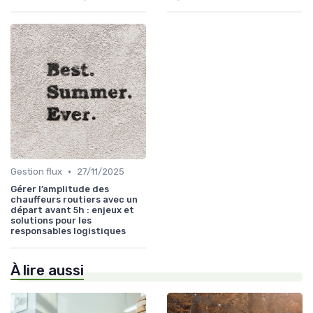
•
Gestion flux
27/11/2025
Gérer l’amplitude des
chauffeurs routiers avec un
départ avant 5h : enjeux et
solutions pour les
responsables logistiques
À lire aussi