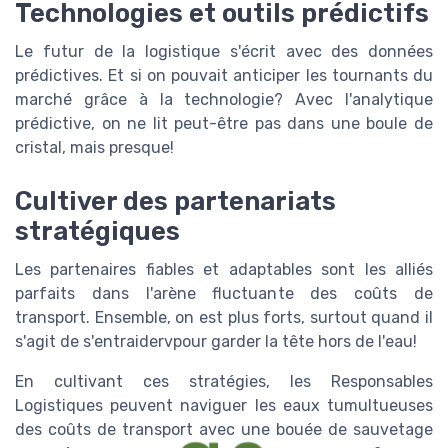
Technologies et outils prédictifs
Le futur de la logistique s'écrit avec des données
prédictives. Et si on pouvait anticiper les tournants du
marché grâce à la technologie? Avec l'analytique
prédictive, on ne lit peut-être pas dans une boule de
cristal, mais presque!
Cultiver des partenariats
stratégiques
Les partenaires fiables et adaptables sont les alliés
parfaits dans l'arène fluctuante des coûts de
transport. Ensemble, on est plus forts, surtout quand il
s'agit de s'entraidervpour garder la tête hors de l'eau!
En cultivant ces stratégies, les Responsables
Logistiques peuvent naviguer les eaux tumultueuses
des coûts de transport avec une bouée de sauvetage