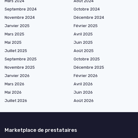
Mars 2024
Août 2024
Septembre 2024
Octobre 2024
Novembre 2024
Décembre 2024
Janvier 2025
Février 2025
Mars 2025
Avril 2025
Mai 2025
Juin 2025
Juillet 2025
Août 2025
Septembre 2025
Octobre 2025
Novembre 2025
Décembre 2025
Janvier 2026
Février 2026
Mars 2026
Avril 2026
Mai 2026
Juin 2026
Juillet 2026
Août 2026
Marketplace de prestataires