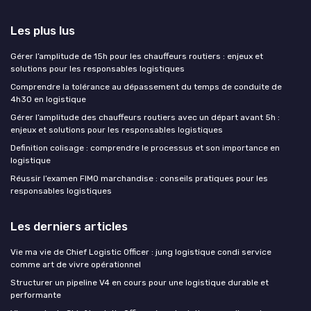
Les plus lus
Gérer l’amplitude de 15h pour les chauffeurs routiers : enjeux et
solutions pour les responsables logistiques
Comprendre la tolérance au dépassement du temps de conduite de
4h30 en logistique
Gérer l’amplitude des chauffeurs routiers avec un départ avant 5h :
enjeux et solutions pour les responsables logistiques
Definition colisage : comprendre le processus et son importance en
logistique
Réussir l’examen FIMO marchandise : conseils pratiques pour les
responsables logistiques
Les derniers articles
Vie ma vie de Chief Logistic Officer : jung logistique condi service
comme art de vivre opérationnel
Structurer un pipeline V4 en cours pour une logistique durable et
performante