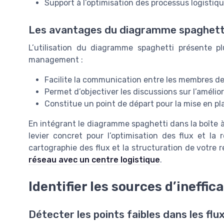
Support à l’optimisation des processus logistiq
Les avantages du diagramme spaghetti
L’utilisation du diagramme spaghetti présente pl
management :
Facilite la communication entre les membres de
Permet d’objectiver les discussions sur l’améli
Constitue un point de départ pour la mise en pla
En intégrant le diagramme spaghetti dans la boîte à 
levier concret pour l’optimisation des flux et la 
cartographie des flux et la structuration de votre 
réseau avec un centre logistique
.
Identifier les sources d’ineffi
Détecter les points faibles dans les flux