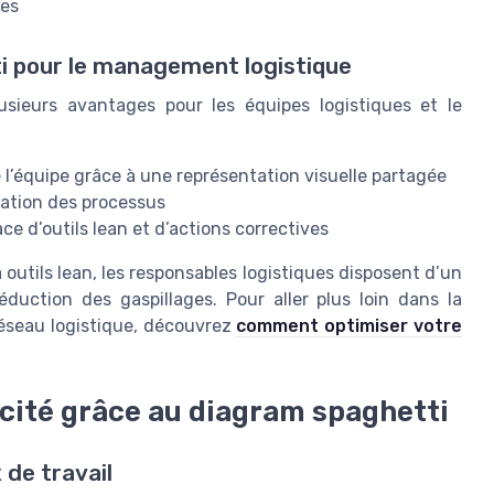
ues
 pour le management logistique
usieurs avantages pour les équipes logistiques et le
 l’équipe grâce à une représentation visuelle partagée
oration des processus
ce d’outils lean et d’actions correctives
outils lean, les responsables logistiques disposent d’un
réduction des gaspillages. Pour aller plus loin dans la
réseau logistique, découvrez
comment optimiser votre
cacité grâce au diagram spaghetti
 de travail