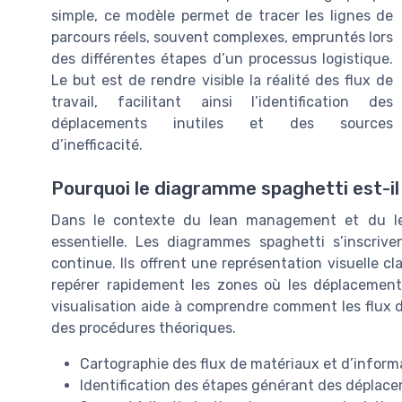
simple, ce modèle permet de tracer les lignes de
parcours réels, souvent complexes, empruntés lors
des différentes étapes d’un processus logistique.
Le but est de rendre visible la réalité des flux de
travail, facilitant ainsi l’identification des
déplacements inutiles et des sources
d’inefficacité.
Pourquoi le diagramme spaghetti est-il 
Dans le contexte du lean management et du lea
essentielle. Les diagrammes spaghetti s’inscriv
continue. Ils offrent une représentation visuelle cl
repérer rapidement les zones où les déplacement
visualisation aide à comprendre comment les flux de
des procédures théoriques.
Cartographie des flux de matériaux et d’inform
Identification des étapes générant des déplac