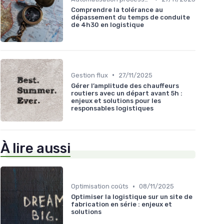
Comprendre la tolérance au
dépassement du temps de conduite
de 4h30 en logistique
•
Gestion flux
27/11/2025
Gérer l’amplitude des chauffeurs
routiers avec un départ avant 5h :
enjeux et solutions pour les
responsables logistiques
À lire aussi
•
Optimisation coûts
08/11/2025
Optimiser la logistique sur un site de
fabrication en série : enjeux et
solutions