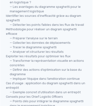
en logistique ?
— Les avantages du diagramme spaghetti pour le
management logistique
Identifier les sources d’inefficacité grâce au diagram
spaghetti
— Détecter les points faibles dans les flux de travail
Méthodologie pour réaliser un diagram spaghetti
efficace
— Préparer l’analyse sur le terrain
— Collecter les données de déplacements
— Tracer le diagramme spaghetti
— Analyser et structurer les résultats
Exploiter les résultats pour optimiser les flux
— Transformer la représentation visuelle en actions
concrètes
— Définir des actions d’optimisation sur la base du
diagramme
— Impliquer l’équipe dans l’amélioration continue
Cas d’usage : application du diagram spaghetti dans un
entrepôt
— Exemple concret d’utilisation dans un entrepôt
Conseils pour les Chief Logistic Officers
— Points clés pour intégrer le diagramme spaghetti
dans le management logistique