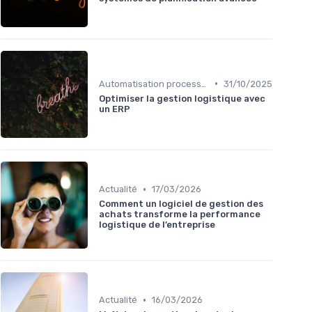
•
Automatisation processus
31/10/2025
Optimiser la gestion logistique avec
un ERP
•
Actualité
17/03/2026
Comment un logiciel de gestion des
achats transforme la performance
logistique de l’entreprise
•
Actualité
16/03/2026