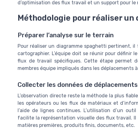
d’optimisation des flux travail et un support pour 
Méthodologie pour réaliser un 
Préparer l’analyse sur le terrain
Pour réaliser un diagramme spaghetti pertinent, il
cartographier. L’équipe doit se réunir pour définir 
flux de travail spécifiques. Cette étape permet d
membres équipe impliqués dans les déplacements à 
Collecter les données de déplacements
L’observation directe reste la méthode la plus fiabl
les opérateurs ou les flux de matériaux et d’inf
l’aide de lignes continues. L’utilisation d’un out
facilite la représentation visuelle des flux travail. I
matières premières, produits finis, documents, etc.