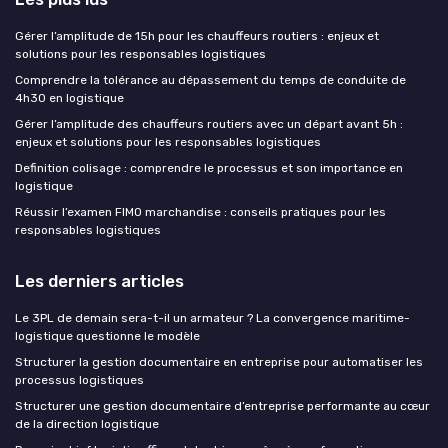
Gérer l’amplitude de 15h pour les chauffeurs routiers : enjeux et
solutions pour les responsables logistiques
Comprendre la tolérance au dépassement du temps de conduite de
4h30 en logistique
Gérer l’amplitude des chauffeurs routiers avec un départ avant 5h :
enjeux et solutions pour les responsables logistiques
Definition colisage : comprendre le processus et son importance en
logistique
Réussir l’examen FIMO marchandise : conseils pratiques pour les
responsables logistiques
Les derniers articles
Le 3PL de demain sera-t-il un armateur ? La convergence maritime-
logistique questionne le modèle
Structurer la gestion documentaire en entreprise pour automatiser les
processus logistiques
Structurer une gestion documentaire d’entreprise performante au cœur
de la direction logistique