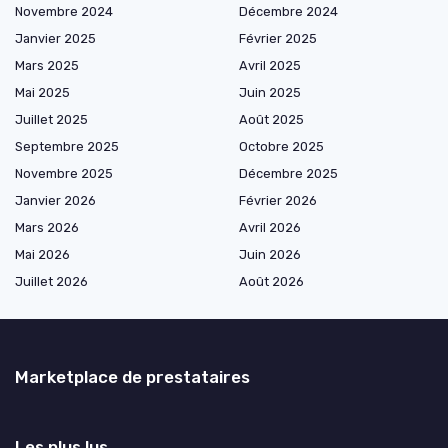
Novembre 2024
Décembre 2024
Janvier 2025
Février 2025
Mars 2025
Avril 2025
Mai 2025
Juin 2025
Juillet 2025
Août 2025
Septembre 2025
Octobre 2025
Novembre 2025
Décembre 2025
Janvier 2026
Février 2026
Mars 2026
Avril 2026
Mai 2026
Juin 2026
Juillet 2026
Août 2026
Marketplace de prestataires
Les plus lus