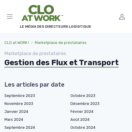
Panneau de gestion des cookies
LE MÉDIA DES DIRECTEURS LOGISTIQUE
CLO at WORK !
Marketplace de prestataires
Marketplace de prestataires
Gestion des Flux et Transport
Les articles par date
Septembre 2023
Octobre 2023
Novembre 2023
Décembre 2023
Janvier 2024
Février 2024
Mars 2024
Août 2024
Septembre 2024
Octobre 2024