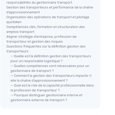
responsabilités du gestionnaire transport
Gestion des transporteurs et performance de la chaîne
d’approvisionnement
Organisation des opérations de transport et pilotage
quotidien
Compétences clés, formation et structuration des
emplois transport
Aligner stratégie d’entreprise, profession de
transporteur et gestion des risques
Questions fréquentes sur la définition gestion des
transporteurs
— Quelle est la définition gestion des transporteurs
pour un responsable logistique ?
— Quelles compétences sont nécessaires pour un
gestionnaire de transport ?
— Comment la gestion des transporteurs impacte-t-
elle la chaîne d’approvisionnement ?
— Quel est le rôle de la capacité professionnelle dans
la profession de transporteur ?
— Pourquoi distinguer gestionnaire interne et
gestionnaire externe de transport ?