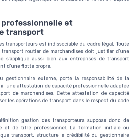
 professionnelle et
e transport
des transporteurs est indissociable du cadre légal. Toute
 transport routier de marchandises doit justifier d’une
e s’applique aussi bien aux entreprises de transport
nt d’une flotte propre.
ou gestionnaire externe, porte la responsabilité de la
enir une attestation de capacité professionnelle adaptée
ansport de marchandises. Cette attestation de capacité
er les opérations de transport dans le respect du code
éfinition gestion des transporteurs suppose donc de
e et de titre professionnel. La formation initiale ou
ue transport, structure la crédibilité du gestionnaire