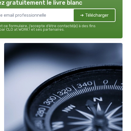
z gratuitement le livre blanc
➔ Télécharger
 ce formulaire, j’accepte d’être contacté(e) à des fins
ar CLO at WORK ! et ses partenaires.