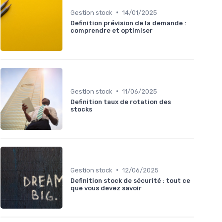
•
Gestion stock
14/01/2025
Definition prévision de la demande :
comprendre et optimiser
•
Gestion stock
11/06/2025
Definition taux de rotation des
stocks
•
Gestion stock
12/06/2025
Definition stock de sécurité : tout ce
que vous devez savoir