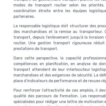
modes de transport routier selon les priorités
coordination étroite entre les équipes logistiq
partenaires.
Le responsable logistique doit structurer des proc
des marchandises et la remise au transporteur. 
transport, depuis l’enlèvement jusqu’à la livraison 
routier. Une gestion transport rigoureuse réduit 
prestations de transport.
Dans cette perspective, la capacité professionn
compétences en planification, en analyse de don
transport attendent de leur interlocuteur logisti
marchandises et des exigences de sécurité. La défi
place d’indicateurs de performance et de revues ré
Pour renforcer l’attractivité de ces emplois, il de
qualité des parcours de formation. Les responsab
spécialisées pour rédiger une lettre de motivation 