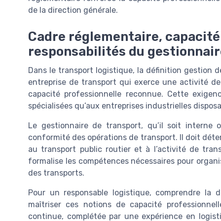
de la direction générale.
Cadre réglementaire, capacité
responsabilités du gestionnair
Dans le transport logistique, la définition gestion 
entreprise de transport qui exerce une activité de
capacité professionnelle reconnue. Cette exigenc
spécialisées qu’aux entreprises industrielles disposa
Le gestionnaire de transport, qu’il soit interne 
conformité des opérations de transport. Il doit dét
au transport public routier et à l’activité de tr
formalise les compétences nécessaires pour organis
des transports.
Pour un responsable logistique, comprendre la d
maîtriser ces notions de capacité professionnell
continue, complétée par une expérience en logistiq