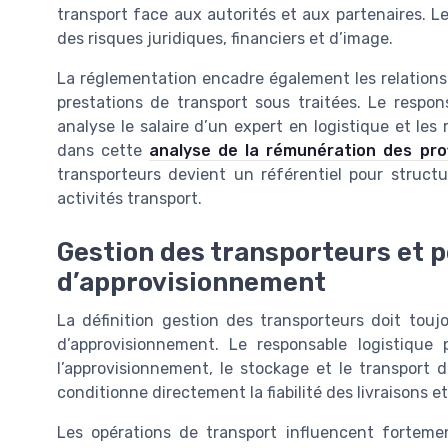
transport face aux autorités et aux partenaires. Le
des risques juridiques, financiers et d’image.
La réglementation encadre également les relations 
prestations de transport sous traitées. Le respons
analyse le salaire d’un expert en logistique et les
dans cette
analyse de la rémunération des prof
transporteurs devient un référentiel pour struct
activités transport.
Gestion des transporteurs et 
d’approvisionnement
La définition gestion des transporteurs doit touj
d’approvisionnement. Le responsable logistique 
l’approvisionnement, le stockage et le transport 
conditionne directement la fiabilité des livraisons et
Les opérations de transport influencent fortement 