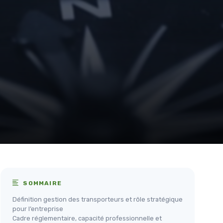
SOMMAIRE
Définition gestion des transporteurs et rôle stratégique
pour l’entreprise
Cadre réglementaire, capacité professionnelle et