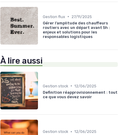
•
Gestion flux
27/11/2025
Gérer l’amplitude des chauffeurs
routiers avec un départ avant 5h :
enjeux et solutions pour les
responsables logistiques
À lire aussi
•
Gestion stock
12/06/2025
Definition réapprovisionnement : tout
ce que vous devez savoir
•
Gestion stock
12/06/2025