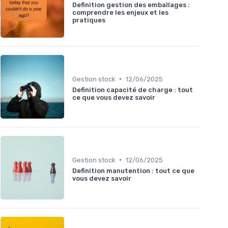
Definition gestion des emballages :
comprendre les enjeux et les
pratiques
•
Gestion stock
12/06/2025
Definition capacité de charge : tout
ce que vous devez savoir
•
Gestion stock
12/06/2025
Definition manutention : tout ce que
vous devez savoir