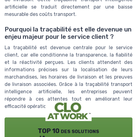
artificielle se traduit directement par une baisse
mesurable des coûts transport.
Pourquoi la traçabilité est elle devenue un
enjeu majeur pour le service client ?
La traçabilité est devenue centrale pour le service
client, car elle conditionne la transparence, la fiabilité
et la réactivité perçues. Les clients attendent des
informations précises sur la localisation de leurs
marchandises, les horaires de livraison et les preuves
de livraison associées. Grâce à la traçabilité transport
intelligence artificielle, les entreprises peuvent
répondre à ces attentes tout en améliorant leur
efficacité opérationnelle.
TOP 10 des solutions