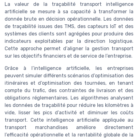
La valeur de la traçabilité transport intelligence
artificielle se mesure à sa capacité à transformer la
donnée brute en décision opérationnelle. Les données
de traçabilité issues des TMS, des capteurs IoT et des
systèmes des clients sont agrégées pour produire des
indicateurs exploitables par la direction logistique.
Cette approche permet d’aligner la gestion transport
sur les objectifs financiers et de service de l’entreprise.
Grâce à l’intelligence artificielle, les entreprises
peuvent simuler différents scénarios d’optimisation des
itinéraires et d’optimisation des tournées, en tenant
compte du trafic, des contraintes de livraison et des
obligations réglementaires. Les algorithmes analysent
les données de traçabilité pour réduire les kilomètres à
vide, lisser les pics d’activité et diminuer les coûts
transport. Cette intelligence artificielle appliquée au
transport marchandises améliore directement
l’efficacité opérationnelle et la rentabilité globale de la