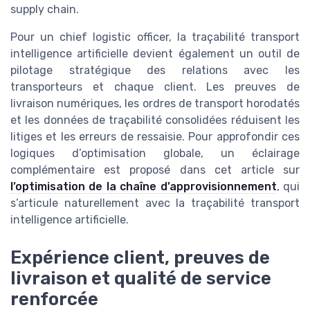
supply chain.
Pour un chief logistic officer, la traçabilité transport
intelligence artificielle devient également un outil de
pilotage stratégique des relations avec les
transporteurs et chaque client. Les preuves de
livraison numériques, les ordres de transport horodatés
et les données de traçabilité consolidées réduisent les
litiges et les erreurs de ressaisie. Pour approfondir ces
logiques d’optimisation globale, un éclairage
complémentaire est proposé dans cet article sur
l’optimisation de la chaîne d’approvisionnement
, qui
s’articule naturellement avec la traçabilité transport
intelligence artificielle.
Expérience client, preuves de
livraison et qualité de service
renforcée