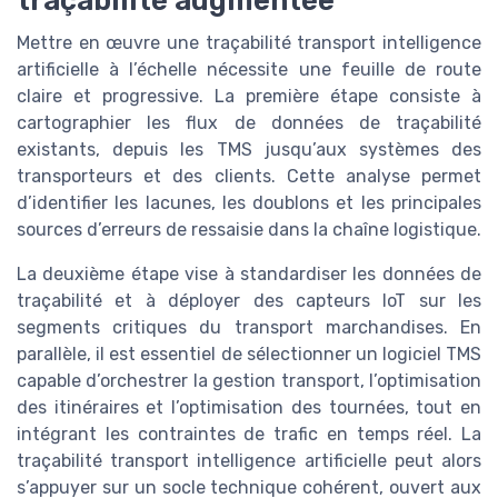
traçabilité augmentée
Mettre en œuvre une traçabilité transport intelligence
artificielle à l’échelle nécessite une feuille de route
claire et progressive. La première étape consiste à
cartographier les flux de données de traçabilité
existants, depuis les TMS jusqu’aux systèmes des
transporteurs et des clients. Cette analyse permet
d’identifier les lacunes, les doublons et les principales
sources d’erreurs de ressaisie dans la chaîne logistique.
La deuxième étape vise à standardiser les données de
traçabilité et à déployer des capteurs IoT sur les
segments critiques du transport marchandises. En
parallèle, il est essentiel de sélectionner un logiciel TMS
capable d’orchestrer la gestion transport, l’optimisation
des itinéraires et l’optimisation des tournées, tout en
intégrant les contraintes de trafic en temps réel. La
traçabilité transport intelligence artificielle peut alors
s’appuyer sur un socle technique cohérent, ouvert aux