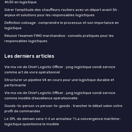
4h30 en logistique
Gérer l’amplitude des chauffeurs routiers avec un départ avant 5h :
enjeux et solutions pour les responsables logistiques
Definition colisage : comprendre le processus et son importance en
logistique
Réussir l’examen FIMO marchandise : conseils pratiques pour les
responsables logistiques
Les derniers articles
Vie ma vie de Chief Logistic Officer : jung logistique condi service
comme art de vivre opérationnel
Structurer un pipeline V4 en cours pour une logistique durable et
performante
Vie ma vie de Chief Logistic Officer : jung logistique condi service
comme modèle d’excellence opérationnelle
Goods-to-person vs person-to-goods : trancher le débat selon votre
profil de commandes
Le 3PL de demain sera-t-il un armateur ? La convergence maritime-
logistique questionne le modèle