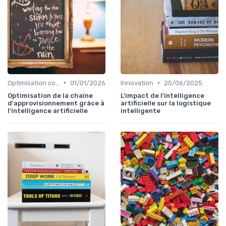
•
•
Optimisation coûts
01/01/2026
Innovation
25/06/2025
Optimisation de la chaîne
L'impact de l'intelligence
d'approvisionnement grâce à
artificielle sur la logistique
l'intelligence artificielle
intelligente