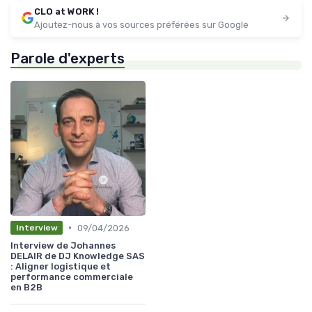
CLO at WORK !
Ajoutez-nous à vos sources préférées sur Google
Parole d'experts
•
09/04/2026
Interview
Interview de Johannes
DELAIR de DJ Knowledge SAS
: Aligner logistique et
performance commerciale
en B2B