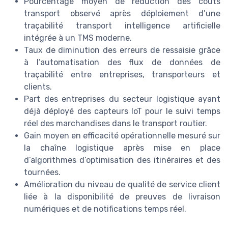
Pourcentage moyen de réduction des coûts
transport observé après déploiement d’une
traçabilité transport intelligence artificielle
intégrée à un TMS moderne.
Taux de diminution des erreurs de ressaisie grâce
à l’automatisation des flux de données de
traçabilité entre entreprises, transporteurs et
clients.
Part des entreprises du secteur logistique ayant
déjà déployé des capteurs IoT pour le suivi temps
réel des marchandises dans le transport routier.
Gain moyen en efficacité opérationnelle mesuré sur
la chaîne logistique après mise en place
d’algorithmes d’optimisation des itinéraires et des
tournées.
Amélioration du niveau de qualité de service client
liée à la disponibilité de preuves de livraison
numériques et de notifications temps réel.