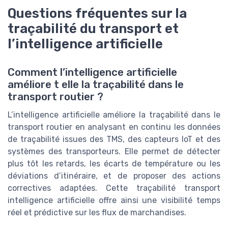
Questions fréquentes sur la
traçabilité du transport et
l’intelligence artificielle
Comment l’intelligence artificielle
améliore t elle la traçabilité dans le
transport routier ?
L’intelligence artificielle améliore la traçabilité dans le
transport routier en analysant en continu les données
de traçabilité issues des TMS, des capteurs IoT et des
systèmes des transporteurs. Elle permet de détecter
plus tôt les retards, les écarts de température ou les
déviations d’itinéraire, et de proposer des actions
correctives adaptées. Cette traçabilité transport
intelligence artificielle offre ainsi une visibilité temps
réel et prédictive sur les flux de marchandises.