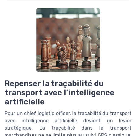
Repenser la traçabilité du
transport avec l’intelligence
artificielle
Pour un chief logistic officer, la traçabilité du transport
avec intelligence artificielle devient un levier
stratégique. La traçabilité dans le transport
marchandises ne se limite plus au suivi GPS classique,