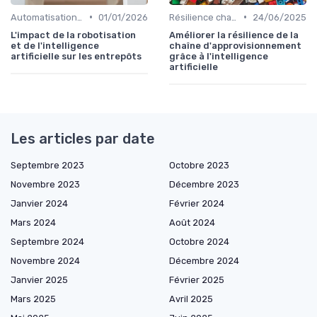
•
•
Automatisation processus
01/01/2026
Résilience chaîne
24/06/2025
L'impact de la robotisation
Améliorer la résilience de la
et de l'intelligence
chaîne d'approvisionnement
artificielle sur les entrepôts
grâce à l'intelligence
artificielle
Les articles par date
Septembre 2023
Octobre 2023
Novembre 2023
Décembre 2023
Janvier 2024
Février 2024
Mars 2024
Août 2024
Septembre 2024
Octobre 2024
Novembre 2024
Décembre 2024
Janvier 2025
Février 2025
Mars 2025
Avril 2025