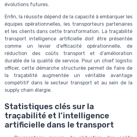
évolutions futures.
Enfin, la réussite dépend de la capacité à embarquer les
équipes opérationnelles, les transporteurs partenaires
et les clients dans cette transformation. La traçabilité
transport intelligence artificielle doit être présentée
comme un levier d’efficacité opérationnelle, de
réduction des coûts transport et d’amélioration
durable de la qualité de service. Pour un chief logistic
officer, cette démarche structurée permet de faire de
la traçabilité augmentée un véritable avantage
compétitif dans le secteur transport et au sein de la
supply chain élargie.
Statistiques clés sur la
traçabilité et l’intelligence
artificielle dans le transport