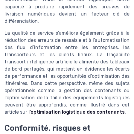
capacité à produire rapidement des preuves de
livraison numériques devient un facteur clé de
différenciation.
La qualité de service s’améliore également grâce à la
réduction des erreurs de ressaisie et à l’automatisation
des flux d’information entre les entreprises, les
transporteurs et les clients finaux. La traçabilité
transport intelligence artificielle alimente des tableaux
de bord partagés, qui mettent en évidence les écarts
de performance et les opportunités d’optimisation des
itinéraires. Dans cette perspective, même des sujets
opérationnels comme la gestion des contenants ou
l’optimisation de la taille des équipements logistiques
peuvent être approfondis, comme illustré dans cet
article sur
l’optimisation logistique des contenants
.
Conformité, risques et