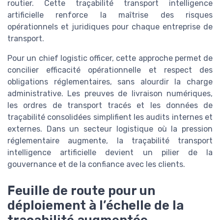
routier. Cette traçabilité transport intelligence
artificielle renforce la maîtrise des risques
opérationnels et juridiques pour chaque entreprise de
transport.
Pour un chief logistic officer, cette approche permet de
concilier efficacité opérationnelle et respect des
obligations réglementaires, sans alourdir la charge
administrative. Les preuves de livraison numériques,
les ordres de transport tracés et les données de
traçabilité consolidées simplifient les audits internes et
externes. Dans un secteur logistique où la pression
réglementaire augmente, la traçabilité transport
intelligence artificielle devient un pilier de la
gouvernance et de la confiance avec les clients.
Feuille de route pour un
déploiement à l’échelle de la