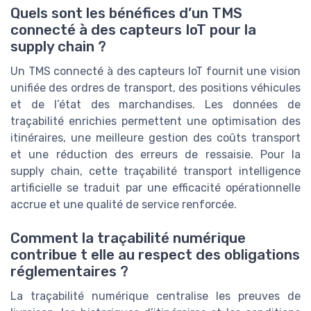
Quels sont les bénéfices d’un TMS
connecté à des capteurs IoT pour la
supply chain ?
Un TMS connecté à des capteurs IoT fournit une vision
unifiée des ordres de transport, des positions véhicules
et de l’état des marchandises. Les données de
traçabilité enrichies permettent une optimisation des
itinéraires, une meilleure gestion des coûts transport
et une réduction des erreurs de ressaisie. Pour la
supply chain, cette traçabilité transport intelligence
artificielle se traduit par une efficacité opérationnelle
accrue et une qualité de service renforcée.
Comment la traçabilité numérique
contribue t elle au respect des obligations
réglementaires ?
La traçabilité numérique centralise les preuves de