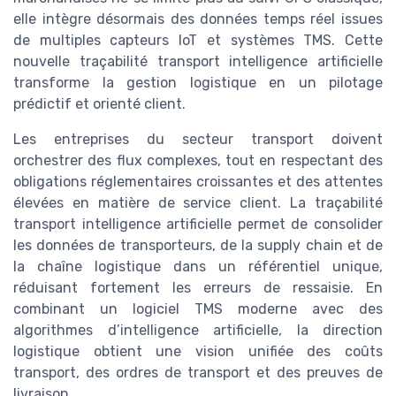
elle intègre désormais des données temps réel issues
de multiples capteurs IoT et systèmes TMS. Cette
nouvelle traçabilité transport intelligence artificielle
transforme la gestion logistique en un pilotage
prédictif et orienté client.
Les entreprises du secteur transport doivent
orchestrer des flux complexes, tout en respectant des
obligations réglementaires croissantes et des attentes
élevées en matière de service client. La traçabilité
transport intelligence artificielle permet de consolider
les données de transporteurs, de la supply chain et de
la chaîne logistique dans un référentiel unique,
réduisant fortement les erreurs de ressaisie. En
combinant un logiciel TMS moderne avec des
algorithmes d’intelligence artificielle, la direction
logistique obtient une vision unifiée des coûts
transport, des ordres de transport et des preuves de
livraison.