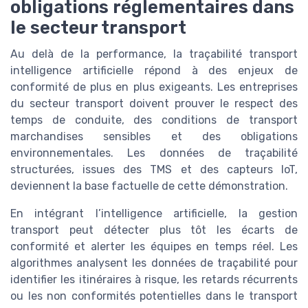
obligations réglementaires dans
le secteur transport
Au delà de la performance, la traçabilité transport
intelligence artificielle répond à des enjeux de
conformité de plus en plus exigeants. Les entreprises
du secteur transport doivent prouver le respect des
temps de conduite, des conditions de transport
marchandises sensibles et des obligations
environnementales. Les données de traçabilité
structurées, issues des TMS et des capteurs IoT,
deviennent la base factuelle de cette démonstration.
En intégrant l’intelligence artificielle, la gestion
transport peut détecter plus tôt les écarts de
conformité et alerter les équipes en temps réel. Les
algorithmes analysent les données de traçabilité pour
identifier les itinéraires à risque, les retards récurrents
ou les non conformités potentielles dans le transport