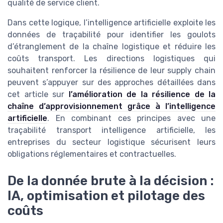
qualité de service client.
Dans cette logique, l’intelligence artificielle exploite les
données de traçabilité pour identifier les goulots
d’étranglement de la chaîne logistique et réduire les
coûts transport. Les directions logistiques qui
souhaitent renforcer la résilience de leur supply chain
peuvent s’appuyer sur des approches détaillées dans
cet article sur
l’amélioration de la résilience de la
chaîne d’approvisionnement grâce à l’intelligence
artificielle
. En combinant ces principes avec une
traçabilité transport intelligence artificielle, les
entreprises du secteur logistique sécurisent leurs
obligations réglementaires et contractuelles.
De la donnée brute à la décision :
IA, optimisation et pilotage des
coûts