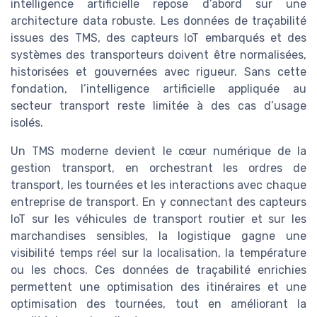
intelligence artificielle repose d’abord sur une
architecture data robuste. Les données de traçabilité
issues des TMS, des capteurs IoT embarqués et des
systèmes des transporteurs doivent être normalisées,
historisées et gouvernées avec rigueur. Sans cette
fondation, l’intelligence artificielle appliquée au
secteur transport reste limitée à des cas d’usage
isolés.
Un TMS moderne devient le cœur numérique de la
gestion transport, en orchestrant les ordres de
transport, les tournées et les interactions avec chaque
entreprise de transport. En y connectant des capteurs
IoT sur les véhicules de transport routier et sur les
marchandises sensibles, la logistique gagne une
visibilité temps réel sur la localisation, la température
ou les chocs. Ces données de traçabilité enrichies
permettent une optimisation des itinéraires et une
optimisation des tournées, tout en améliorant la