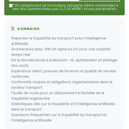
*
En remplissant ce formulaire, j’accepte d’être contacté(e) à
des fins commerciales par CLO at WORK ! et ses partenaires.
SOMMAIRE
Repenser la traçabilité du transport avec l’intelligence
artificielle
Architecture data, TMS et capteurs IoT pour une visibilité
temps réel
De la donnée brute à la décision : IA, optimisation et pilotage
des coûts
Expérience client, preuves de livraison et qualité de service
renforcée
Conformité, risques et obligations réglementaires dans le
secteur transport
Feuille de route pour un déploiement à l’échelle de la
traçabilité augmentée
Statistiques clés sur la traçabilité et l’intelligence artificielle
dans le transport
Questions fréquentes sur la traçabilité du transport et
l’intelligence artificielle