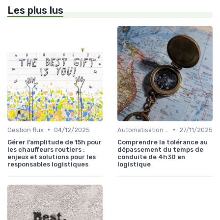
Les plus lus
•
•
Gestion flux
04/12/2025
Automatisation processus
27/11/2025
Gérer l’amplitude de 15h pour
Comprendre la tolérance au
les chauffeurs routiers :
dépassement du temps de
enjeux et solutions pour les
conduite de 4h30 en
responsables logistiques
logistique