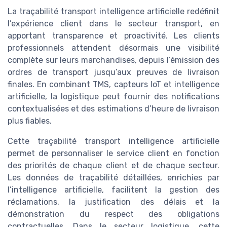
La traçabilité transport intelligence artificielle redéfinit
l’expérience client dans le secteur transport, en
apportant transparence et proactivité. Les clients
professionnels attendent désormais une visibilité
complète sur leurs marchandises, depuis l’émission des
ordres de transport jusqu’aux preuves de livraison
finales. En combinant TMS, capteurs IoT et intelligence
artificielle, la logistique peut fournir des notifications
contextualisées et des estimations d’heure de livraison
plus fiables.
Cette traçabilité transport intelligence artificielle
permet de personnaliser le service client en fonction
des priorités de chaque client et de chaque secteur.
Les données de traçabilité détaillées, enrichies par
l’intelligence artificielle, facilitent la gestion des
réclamations, la justification des délais et la
démonstration du respect des obligations
contractuelles. Dans le secteur logistique, cette