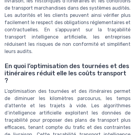
livraison, les historiques d’itinéraires et les conditions
de transport marchandises dans des systèmes audités.
Les autorités et les clients peuvent ainsi vérifier plus
facilement le respect des obligations réglementaires et
contractuelles. En s’appuyant sur la traçabilité
transport intelligence artificielle, les entreprises
réduisent les risques de non conformité et simplifient
leurs audits.
En quoi l’optimisation des tournées et des
itinéraires réduit elle les coûts transport
?
L’optimisation des tournées et des itinéraires permet
de diminuer les kilomètres parcourus, les temps
d’attente et les trajets à vide. Les algorithmes
d’intelligence artificielle exploitent les données de
traçabilité pour proposer des plans de transport plus
efficaces, tenant compte du trafic et des contraintes
de livraison. Cette traçabilité transport intelligence