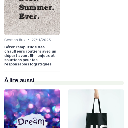
•
Gestion flux
27/11/2025
Gérer l’amplitude des
chauffeurs routiers avec un
départ avant 5h : enjeux et
solutions pour les
responsables logistiques
À lire aussi