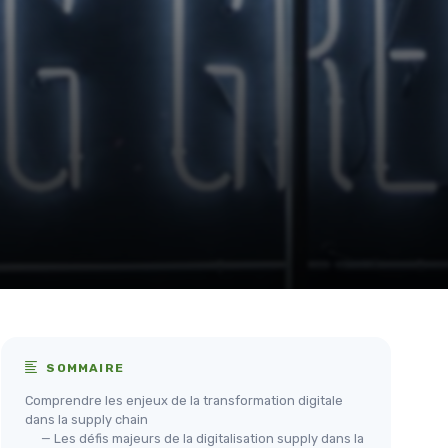
SOMMAIRE
Comprendre les enjeux de la transformation digitale
dans la supply chain
— Les défis majeurs de la digitalisation supply dans la