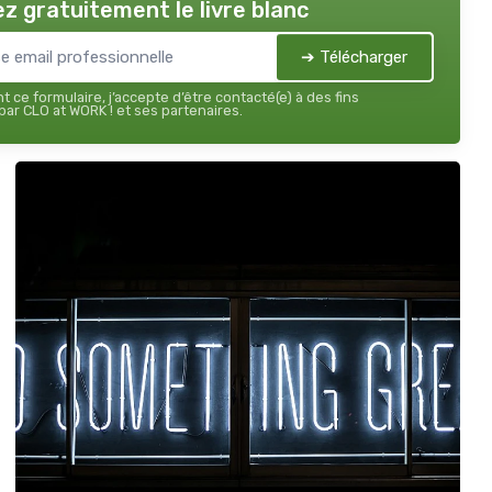
z gratuitement le livre blanc
➔ Télécharger
 ce formulaire, j’accepte d’être contacté(e) à des fins
ar CLO at WORK ! et ses partenaires.