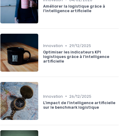
Améliorer la logistique grâce à
l'intelligence artificielle
•
Innovation
29/12/2025
Optimiser les indicateurs KPI
logistiques grâce à l'intelligence
artificielle
•
Innovation
26/12/2025
L'impact de l'intelligence artificielle
sur le benchmark logistique