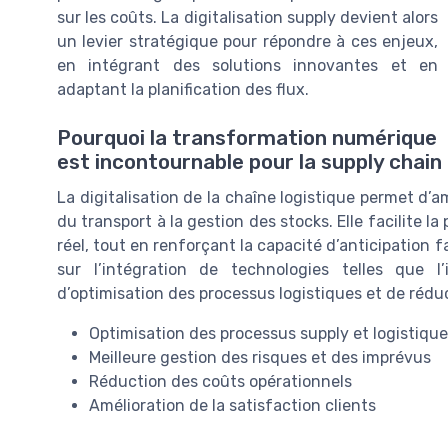
sur les coûts. La digitalisation supply devient alors
un levier stratégique pour répondre à ces enjeux,
en intégrant des solutions innovantes et en
adaptant la planification des flux.
Pourquoi la transformation numérique
est incontournable pour la supply chain
La digitalisation de la chaîne logistique permet d’am
du transport à la gestion des stocks. Elle facilite l
réel, tout en renforçant la capacité d’anticipation
sur l’intégration de technologies telles que l’
d’optimisation des processus logistiques et de rédu
Optimisation des processus supply et logistiqu
Meilleure gestion des risques et des imprévus
Réduction des coûts opérationnels
Amélioration de la satisfaction clients