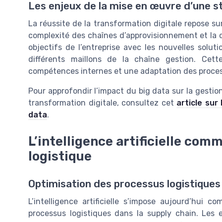
Les enjeux de la mise en œuvre d’une st
La réussite de la transformation digitale repose s
complexité des chaînes d’approvisionnement et la div
objectifs de l’entreprise avec les nouvelles solut
différents maillons de la chaîne gestion. Ce
compétences internes et une adaptation des process
Pour approfondir l’impact du big data sur la gestio
transformation digitale, consultez cet
article sur
data
.
L’intelligence artificielle co
logistique
Optimisation des processus logistiques 
L’intelligence artificielle s’impose aujourd’hui 
processus logistiques dans la supply chain. Les e