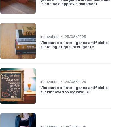
la chaîne d'approvisionnement
•
Innovation
25/06/2025
L'impact de l'intelligence artificielle
sur la logistique intelligente
•
Innovation
23/06/2025
L'impact de l'intelligence artificielle
sur l'innovation logistique
•
Innovation
04/02/2026