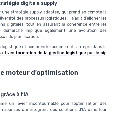
ratégie digitale supply
ur une stratégie supply adaptée, qui prend en compte la
ersité des processus logistiques. Il s’agit d’aligner les
ions digitales, tout en assurant la cohérence entre les
tte démarche implique également une évolution des
us de planification.
n logistique et comprendre comment il s’intègre dans la
 la transformation de la gestion logistique par le big
mme moteur d’optimisation
grâce à l’IA
comme un levier incontournable pour l’optimisation des
ntreprises qui intègrent des solutions d’IA dans leur