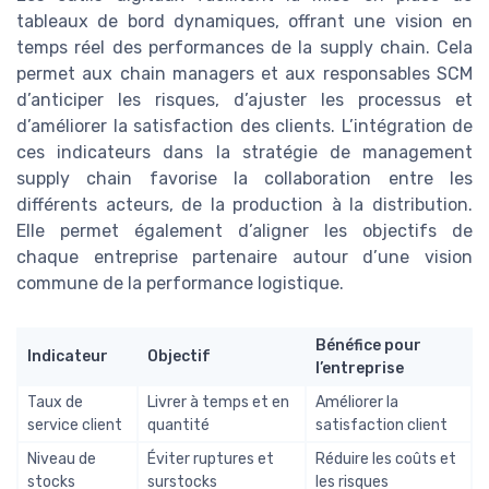
tableaux de bord dynamiques, offrant une vision en
temps réel des performances de la supply chain. Cela
permet aux chain managers et aux responsables SCM
d’anticiper les risques, d’ajuster les processus et
d’améliorer la satisfaction des clients. L’intégration de
ces indicateurs dans la stratégie de management
supply chain favorise la collaboration entre les
différents acteurs, de la production à la distribution.
Elle permet également d’aligner les objectifs de
chaque entreprise partenaire autour d’une vision
commune de la performance logistique.
Bénéfice pour
Indicateur
Objectif
l’entreprise
Taux de
Livrer à temps et en
Améliorer la
service client
quantité
satisfaction client
Niveau de
Éviter ruptures et
Réduire les coûts et
stocks
surstocks
les risques