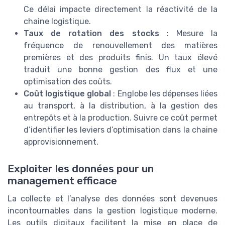
Ce délai impacte directement la réactivité de la
chaine logistique.
Taux de rotation des stocks
: Mesure la
fréquence de renouvellement des matières
premières et des produits finis. Un taux élevé
traduit une bonne gestion des flux et une
optimisation des coûts.
Coût logistique global
: Englobe les dépenses liées
au transport, à la distribution, à la gestion des
entrepôts et à la production. Suivre ce coût permet
d’identifier les leviers d’optimisation dans la chaine
approvisionnement.
Exploiter les données pour un
management efficace
La collecte et l’analyse des données sont devenues
incontournables dans la gestion logistique moderne.
Les outils digitaux facilitent la mise en place de