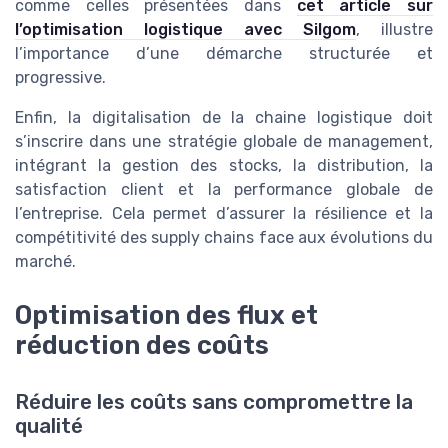
comme celles présentées dans
cet article sur
l’optimisation logistique avec Silgom
, illustre
l’importance d’une démarche structurée et
progressive.
Enfin, la digitalisation de la chaine logistique doit
s’inscrire dans une stratégie globale de management,
intégrant la gestion des stocks, la distribution, la
satisfaction client et la performance globale de
l’entreprise. Cela permet d’assurer la résilience et la
compétitivité des supply chains face aux évolutions du
marché.
Optimisation des flux et
réduction des coûts
Réduire les coûts sans compromettre la
qualité