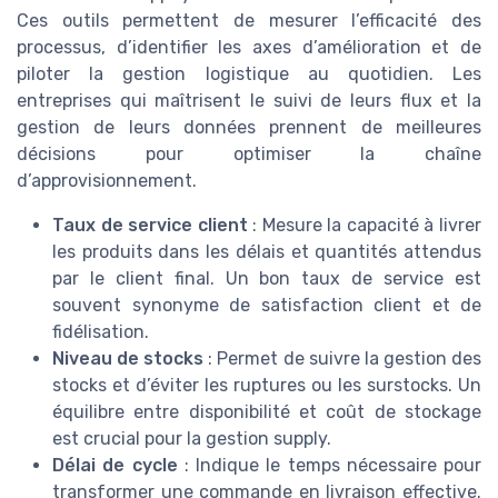
Ces outils permettent de mesurer l’efficacité des
processus, d’identifier les axes d’amélioration et de
piloter la gestion logistique au quotidien. Les
entreprises qui maîtrisent le suivi de leurs flux et la
gestion de leurs données prennent de meilleures
décisions pour optimiser la chaîne
d’approvisionnement.
Taux de service client
: Mesure la capacité à livrer
les produits dans les délais et quantités attendus
par le client final. Un bon taux de service est
souvent synonyme de satisfaction client et de
fidélisation.
Niveau de stocks
: Permet de suivre la gestion des
stocks et d’éviter les ruptures ou les surstocks. Un
équilibre entre disponibilité et coût de stockage
est crucial pour la gestion supply.
Délai de cycle
: Indique le temps nécessaire pour
transformer une commande en livraison effective.