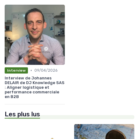
•
09/04/2026
Interview
Interview de Johannes
DELAIR de DJ Knowledge SAS
: Aligner logistique et
performance commerciale
en B2B
Les plus lus