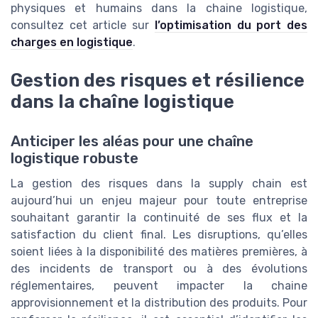
physiques et humains dans la chaine logistique,
consultez cet article sur
l’optimisation du port des
charges en logistique
.
Gestion des risques et résilience
dans la chaîne logistique
Anticiper les aléas pour une chaîne
logistique robuste
La gestion des risques dans la supply chain est
aujourd’hui un enjeu majeur pour toute entreprise
souhaitant garantir la continuité de ses flux et la
satisfaction du client final. Les disruptions, qu’elles
soient liées à la disponibilité des matières premières, à
des incidents de transport ou à des évolutions
réglementaires, peuvent impacter la chaine
approvisionnement et la distribution des produits. Pour