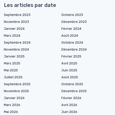
Les articles par date
Septembre 2023
Octobre 2023
Novembre 2023
Décembre 2023
Janvier 2024
Février 2024
Mars 2024
Août 2024
Septembre 2024
Octobre 2024
Novembre 2024
Décembre 2024
Janvier 2025
Février 2025
Mars 2025
Avril 2025
Mai 2025
Juin 2025
Juillet 2025
Août 2025
Septembre 2025
Octobre 2025
Novembre 2025
Décembre 2025
Janvier 2026
Février 2026
Mars 2026
Avril 2026
Mai 2026
Juin 2026