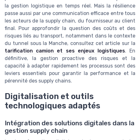
la gestion logistique en temps réel. Mais la résilience
passe aussi par une communication efficace entre tous
les acteurs de la supply chain, du fournisseur au client
final. Pour approfondir la question des coûts et des
risques liés au transport, notamment dans le contexte
du tunnel sous la Manche, consultez cet article sur la
tarification camion et ses enjeux logistiques
. En
définitive, la gestion proactive des risques et la
capacité à adapter rapidement les processus sont des
leviers essentiels pour garantir la performance et la
pérennité des supply chains.
Digitalisation et outils
technologiques adaptés
Intégration des solutions digitales dans la
gestion supply chain