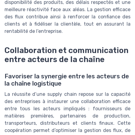
disponibilité des produits, des délais respectés et une
meilleure réactivité face aux aléas. La gestion efficace
des flux contribue ainsi à renforcer la confiance des
clients et à fidéliser la clientèle, tout en assurant la
rentabilité de l’entreprise.
Collaboration et communication
entre acteurs de la chaîne
Favoriser la synergie entre les acteurs de
la chaîne logistique
La réussite d’une supply chain repose sur la capacité
des entreprises à instaurer une collaboration efficace
entre tous les acteurs impliqués : fournisseurs de
matières premières, partenaires de production,
transporteurs, distributeurs et clients finaux. Cette
coopération permet d’optimiser la gestion des flux, de