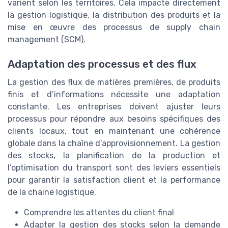
varient selon les territoires. Cela impacte directement
la gestion logistique, la distribution des produits et la
mise en œuvre des processus de supply chain
management (SCM).
Adaptation des processus et des flux
La gestion des flux de matières premières, de produits
finis et d’informations nécessite une adaptation
constante. Les entreprises doivent ajuster leurs
processus pour répondre aux besoins spécifiques des
clients locaux, tout en maintenant une cohérence
globale dans la chaîne d’approvisionnement. La gestion
des stocks, la planification de la production et
l’optimisation du transport sont des leviers essentiels
pour garantir la satisfaction client et la performance
de la chaine logistique.
Comprendre les attentes du client final
Adapter la gestion des stocks selon la demande