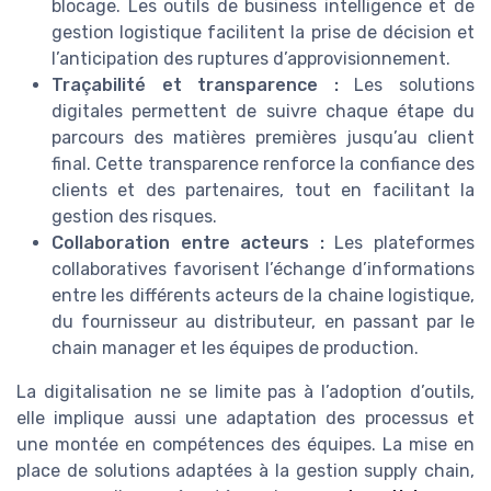
blocage. Les outils de business intelligence et de
gestion logistique facilitent la prise de décision et
l’anticipation des ruptures d’approvisionnement.
Traçabilité et transparence :
Les solutions
digitales permettent de suivre chaque étape du
parcours des matières premières jusqu’au client
final. Cette transparence renforce la confiance des
clients et des partenaires, tout en facilitant la
gestion des risques.
Collaboration entre acteurs :
Les plateformes
collaboratives favorisent l’échange d’informations
entre les différents acteurs de la chaine logistique,
du fournisseur au distributeur, en passant par le
chain manager et les équipes de production.
La digitalisation ne se limite pas à l’adoption d’outils,
elle implique aussi une adaptation des processus et
une montée en compétences des équipes. La mise en
place de solutions adaptées à la gestion supply chain,