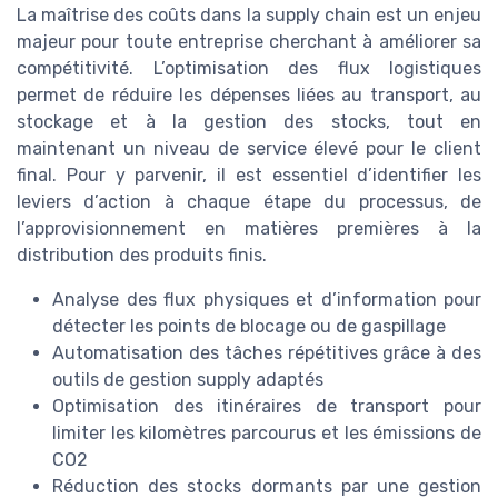
La maîtrise des coûts dans la supply chain est un enjeu
majeur pour toute entreprise cherchant à améliorer sa
compétitivité. L’optimisation des flux logistiques
permet de réduire les dépenses liées au transport, au
stockage et à la gestion des stocks, tout en
maintenant un niveau de service élevé pour le client
final. Pour y parvenir, il est essentiel d’identifier les
leviers d’action à chaque étape du processus, de
l’approvisionnement en matières premières à la
distribution des produits finis.
Analyse des flux physiques et d’information pour
détecter les points de blocage ou de gaspillage
Automatisation des tâches répétitives grâce à des
outils de gestion supply adaptés
Optimisation des itinéraires de transport pour
limiter les kilomètres parcourus et les émissions de
CO2
Réduction des stocks dormants par une gestion