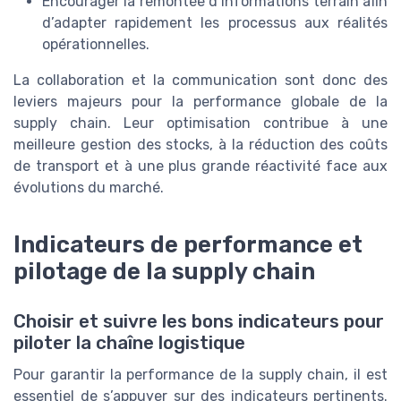
Encourager la remontée d’informations terrain afin
d’adapter rapidement les processus aux réalités
opérationnelles.
La collaboration et la communication sont donc des
leviers majeurs pour la performance globale de la
supply chain. Leur optimisation contribue à une
meilleure gestion des stocks, à la réduction des coûts
de transport et à une plus grande réactivité face aux
évolutions du marché.
Indicateurs de performance et
pilotage de la supply chain
Choisir et suivre les bons indicateurs pour
piloter la chaîne logistique
Pour garantir la performance de la supply chain, il est
essentiel de s’appuyer sur des indicateurs pertinents.