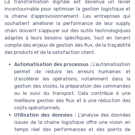
La transformation digitale est devenue un levier
incontournable pour optimiser la gestion logistique et
la chaine d’approvisionnement. Les entreprises qui
souhaitent améliorer la performance de leur supply
chain doivent s’appuyer sur des outils technologiques
adaptés à leurs besoins spécifiques, tout en tenant
compte des enjeux de gestion des flux, de la traçabilité
des produits et de la satisfaction client.
Automatisation des processus :
L’automatisation
permet de réduire les erreurs humaines et
d’accélérer les opérations, notamment dans la
gestion des stocks, la préparation des commandes
ou le suivi du transport. Cela contribue à une
meilleure gestion des flux et à une réduction des
coûts opérationnels.
Utilisation des données :
L’analyse des données
issues de la chaine logistique offre une vision en
temps réel des performances et des points de