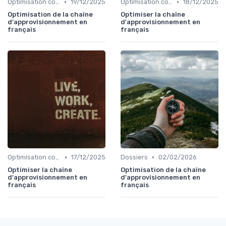
•
•
Optimisation coûts
19/12/2025
Optimisation coûts
18/12/2025
Optimisation de la chaîne
Optimiser la chaîne
d'approvisionnement en
d'approvisionnement en
français
français
•
•
Optimisation coûts
17/12/2025
Dossiers
02/02/2026
Optimiser la chaîne
Optimisation de la chaîne
d'approvisionnement en
d'approvisionnement en
français
français