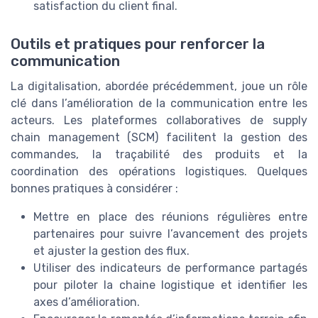
satisfaction du client final.
Outils et pratiques pour renforcer la
communication
La digitalisation, abordée précédemment, joue un rôle
clé dans l’amélioration de la communication entre les
acteurs. Les plateformes collaboratives de supply
chain management (SCM) facilitent la gestion des
commandes, la traçabilité des produits et la
coordination des opérations logistiques. Quelques
bonnes pratiques à considérer :
Mettre en place des réunions régulières entre
partenaires pour suivre l’avancement des projets
et ajuster la gestion des flux.
Utiliser des indicateurs de performance partagés
pour piloter la chaine logistique et identifier les
axes d’amélioration.