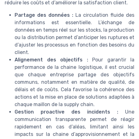
réduire les coûts et d’améliorer la satisfaction client.
Partage des données :
La circulation fluide des
informations est essentielle. L’échange de
données en temps réel sur les stocks, la production
ou la distribution permet d’anticiper les ruptures et
d’ajuster les processus en fonction des besoins du
client.
Alignement des objectifs :
Pour garantir la
performance de la chaine logistique, il est crucial
que chaque entreprise partage des objectifs
communs, notamment en matière de qualité, de
délais et de coûts. Cela favorise la cohérence des
actions et la mise en place de solutions adaptées à
chaque maillon de la supply chain.
Gestion proactive des incidents :
Une
communication transparente permet de réagir
rapidement en cas d’aléas, limitant ainsi les
impacts sur la chaine d’approvisionnement et la