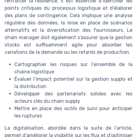
renforcer la résilience, il est essentiel d’identifier les
points critiques du processus logistique et d’élaborer
des plans de contingence. Cela implique une analyse
régulière des données, la mise en place de scénarios
alternatifs et la diversification des fournisseurs. Le
chain manager doit également s’assurer que la gestion
stocks est suffisamment agile pour absorber les
variations de la demande ou les retards de production.
Cartographier les risques sur l’ensemble de la
chaine logistique
Évaluer l’impact potentiel sur la gestion supply et
la distribution
Développer des partenariats solides avec les
acteurs clés du chain supply
Mettre en place des outils de suivi pour anticiper
les ruptures
La digitalisation, abordée dans la suite de l’article,
permet d’améliorer la visibilité sur les flux et d’optimiser