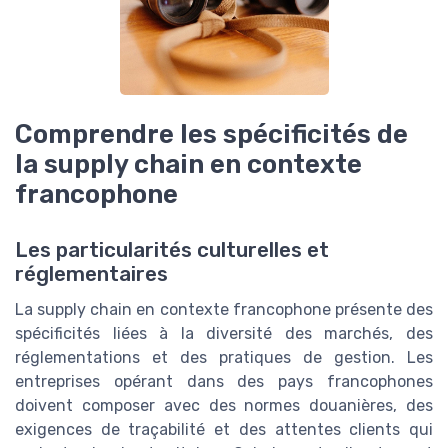
Comprendre les spécificités de
la supply chain en contexte
francophone
Les particularités culturelles et
réglementaires
La supply chain en contexte francophone présente des
spécificités liées à la diversité des marchés, des
réglementations et des pratiques de gestion. Les
entreprises opérant dans des pays francophones
doivent composer avec des normes douanières, des
exigences de traçabilité et des attentes clients qui