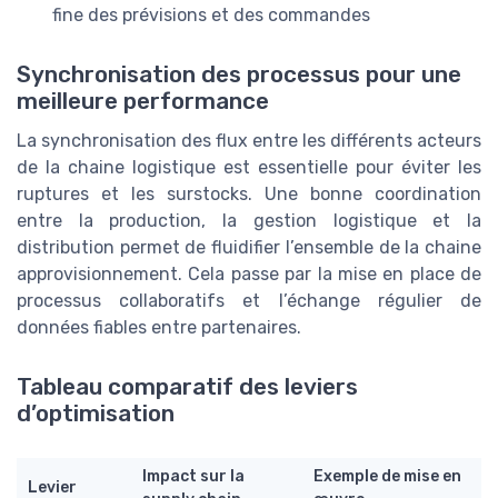
fine des prévisions et des commandes
Synchronisation des processus pour une
meilleure performance
La synchronisation des flux entre les différents acteurs
de la chaine logistique est essentielle pour éviter les
ruptures et les surstocks. Une bonne coordination
entre la production, la gestion logistique et la
distribution permet de fluidifier l’ensemble de la chaine
approvisionnement. Cela passe par la mise en place de
processus collaboratifs et l’échange régulier de
données fiables entre partenaires.
Tableau comparatif des leviers
d’optimisation
Impact sur la
Exemple de mise en
Levier