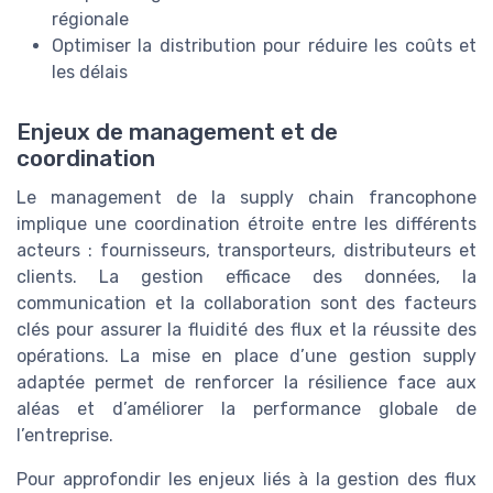
régionale
Optimiser la distribution pour réduire les coûts et
les délais
Enjeux de management et de
coordination
Le management de la supply chain francophone
implique une coordination étroite entre les différents
acteurs : fournisseurs, transporteurs, distributeurs et
clients. La gestion efficace des données, la
communication et la collaboration sont des facteurs
clés pour assurer la fluidité des flux et la réussite des
opérations. La mise en place d’une gestion supply
adaptée permet de renforcer la résilience face aux
aléas et d’améliorer la performance globale de
l’entreprise.
Pour approfondir les enjeux liés à la gestion des flux