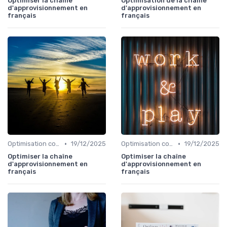
Optimiser la chaîne
Optimisation de la chaîne
d'approvisionnement en
d'approvisionnement en
français
français
•
•
Optimisation coûts
19/12/2025
Optimisation coûts
19/12/2025
Optimiser la chaîne
Optimiser la chaîne
d'approvisionnement en
d'approvisionnement en
français
français