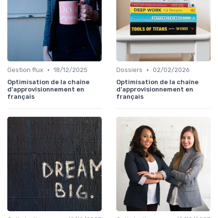
•
•
Gestion flux
18/12/2025
Dossiers
02/02/2026
Optimisation de la chaîne
Optimisation de la chaîne
d'approvisionnement en
d'approvisionnement en
français
français