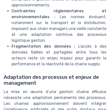
approvisionnements.
Contraintes réglementaires et
environnementales :
Les normes évoluent,
notamment sur le transport et la distribution,
imposant aux chain managers une veille constante
et une adaptation continue des processus
logistique gestion.
Fragmentation des données :
L’accès à des
données fiables et partagées entre tous les
acteurs reste un enjeu majeur pour garantir la
performance et la réactivité de la chaine supply.
Adaptation des processus et enjeux de
management
La mise en œuvre d’une gestion chaine efficace
nécessite une adaptation permanente des processus.
Les chaines approvisionnement doivent intégrer
l’intelligence artificielle et des outils digitaux pour