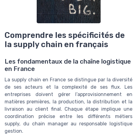
Comprendre les spécificités de
la supply chain en français
Les fondamentaux de la chaîne logistique
en France
La supply chain en France se distingue par la diversité
de ses acteurs et la complexité de ses flux. Les
entreprises doivent gérer l’approvisionnement en
matières premières, la production, la distribution et la
livraison au client final. Chaque étape implique une
coordination précise entre les différents métiers
supply, du chain manager au responsable logistique
gestion.