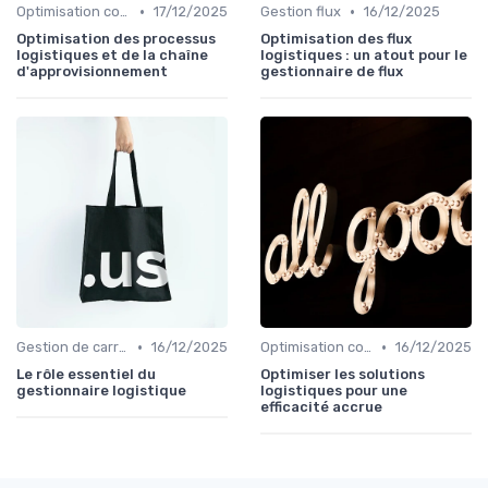
•
•
Optimisation coûts
17/12/2025
Gestion flux
16/12/2025
Optimisation des processus
Optimisation des flux
logistiques et de la chaîne
logistiques : un atout pour le
d'approvisionnement
gestionnaire de flux
•
•
Gestion de carrière
16/12/2025
Optimisation coûts
16/12/2025
Le rôle essentiel du
Optimiser les solutions
gestionnaire logistique
logistiques pour une
efficacité accrue