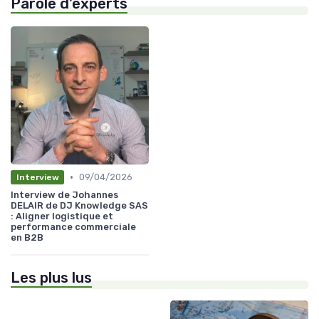
Parole d'experts
•
09/04/2026
Interview
Interview de Johannes
DELAIR de DJ Knowledge SAS
: Aligner logistique et
performance commerciale
en B2B
Les plus lus