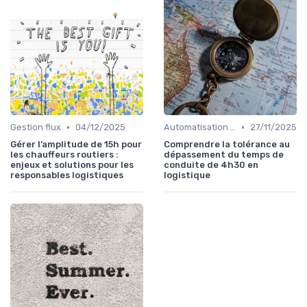
•
•
Gestion flux
04/12/2025
Automatisation processus
27/11/2025
Gérer l’amplitude de 15h pour
Comprendre la tolérance au
les chauffeurs routiers :
dépassement du temps de
enjeux et solutions pour les
conduite de 4h30 en
responsables logistiques
logistique