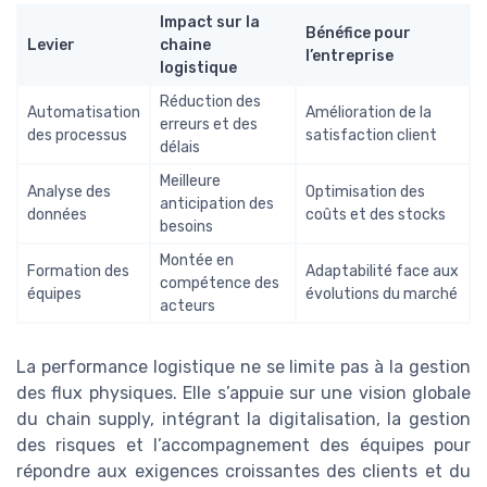
Impact sur la
Bénéfice pour
Levier
chaine
l’entreprise
logistique
Réduction des
Automatisation
Amélioration de la
erreurs et des
des processus
satisfaction client
délais
Meilleure
Analyse des
Optimisation des
anticipation des
données
coûts et des stocks
besoins
Montée en
Formation des
Adaptabilité face aux
compétence des
équipes
évolutions du marché
acteurs
La performance logistique ne se limite pas à la gestion
des flux physiques. Elle s’appuie sur une vision globale
du chain supply, intégrant la digitalisation, la gestion
des risques et l’accompagnement des équipes pour
répondre aux exigences croissantes des clients et du