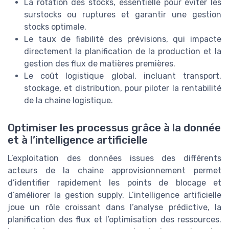
La rotation des stocks, essentielle pour éviter les
surstocks ou ruptures et garantir une gestion
stocks optimale.
Le taux de fiabilité des prévisions, qui impacte
directement la planification de la production et la
gestion des flux de matières premières.
Le coût logistique global, incluant transport,
stockage, et distribution, pour piloter la rentabilité
de la chaine logistique.
Optimiser les processus grâce à la donnée
et à l’intelligence artificielle
L’exploitation des données issues des différents
acteurs de la chaine approvisionnement permet
d’identifier rapidement les points de blocage et
d’améliorer la gestion supply. L’intelligence artificielle
joue un rôle croissant dans l’analyse prédictive, la
planification des flux et l’optimisation des ressources.