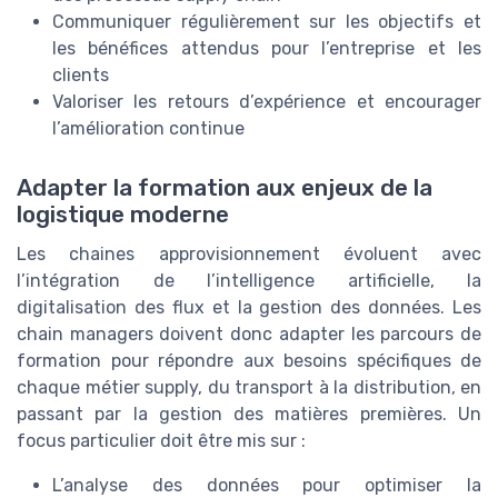
Communiquer régulièrement sur les objectifs et
les bénéfices attendus pour l’entreprise et les
clients
Valoriser les retours d’expérience et encourager
l’amélioration continue
Adapter la formation aux enjeux de la
logistique moderne
Les chaines approvisionnement évoluent avec
l’intégration de l’intelligence artificielle, la
digitalisation des flux et la gestion des données. Les
chain managers doivent donc adapter les parcours de
formation pour répondre aux besoins spécifiques de
chaque métier supply, du transport à la distribution, en
passant par la gestion des matières premières. Un
focus particulier doit être mis sur :
L’analyse des données pour optimiser la