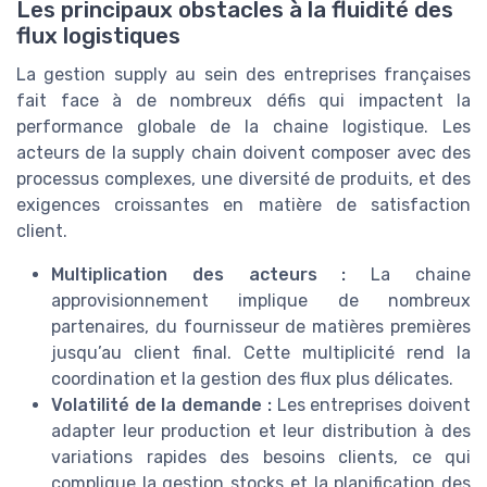
Les principaux obstacles à la fluidité des
flux logistiques
La gestion supply au sein des entreprises françaises
fait face à de nombreux défis qui impactent la
performance globale de la chaine logistique. Les
acteurs de la supply chain doivent composer avec des
processus complexes, une diversité de produits, et des
exigences croissantes en matière de satisfaction
client.
Multiplication des acteurs :
La chaine
approvisionnement implique de nombreux
partenaires, du fournisseur de matières premières
jusqu’au client final. Cette multiplicité rend la
coordination et la gestion des flux plus délicates.
Volatilité de la demande :
Les entreprises doivent
adapter leur production et leur distribution à des
variations rapides des besoins clients, ce qui
complique la gestion stocks et la planification des