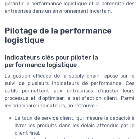
garantir la performance logistique et la pérennité des
entreprises dans un environnement incertain.
Pilotage de la performance
logistique
Indicateurs clés pour piloter la
performance logistique
La gestion efficace de la supply chain repose sur le
suivi de plusieurs indicateurs de performance. Ces
outils permettent aux entreprises d’ajuster leurs
processus et d’optimiser la satisfaction client. Parmi
les principaux indicateurs, on retrouve :
Le taux de service client, qui mesure la capacité à
livrer les produits dans les délais attendus par le
client final.