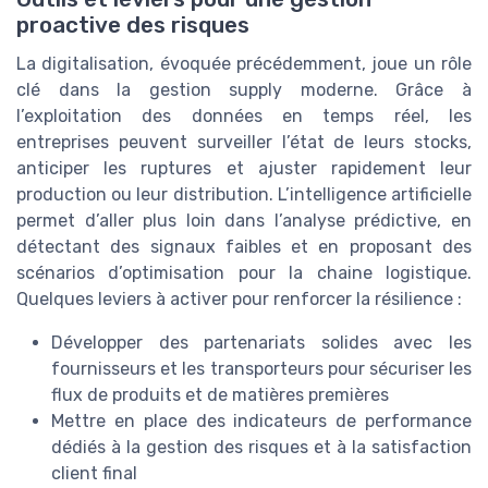
proactive des risques
La digitalisation, évoquée précédemment, joue un rôle
clé dans la gestion supply moderne. Grâce à
l’exploitation des données en temps réel, les
entreprises peuvent surveiller l’état de leurs stocks,
anticiper les ruptures et ajuster rapidement leur
production ou leur distribution. L’intelligence artificielle
permet d’aller plus loin dans l’analyse prédictive, en
détectant des signaux faibles et en proposant des
scénarios d’optimisation pour la chaine logistique.
Quelques leviers à activer pour renforcer la résilience :
Développer des partenariats solides avec les
fournisseurs et les transporteurs pour sécuriser les
flux de produits et de matières premières
Mettre en place des indicateurs de performance
dédiés à la gestion des risques et à la satisfaction
client final