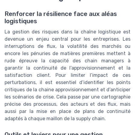
Renforcer la résilience face aux aléas
logistiques
La gestion des risques dans la chaîne logistique est
devenue un enjeu central pour les entreprises. Les
interruptions de flux, la volatilité des marchés ou
encore les pénuries de matières premières mettent à
rude épreuve la capacité des chain managers à
garantir la continuité de l’approvisionnement et la
satisfaction client. Pour limiter l’impact de ces
perturbations, il est essentiel d’identifier les points
critiques de la chaine approvisionnement et d’anticiper
les scénarios de crise. Cela passe par une cartographie
précise des processus, des acteurs et des flux, mais
aussi par la mise en place de plans de continuité
adaptés à chaque maillon de la supply chain.
Outils et leviers pour une gestion