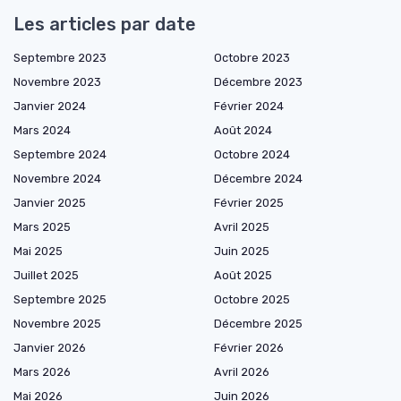
Les articles par date
Septembre 2023
Octobre 2023
Novembre 2023
Décembre 2023
Janvier 2024
Février 2024
Mars 2024
Août 2024
Septembre 2024
Octobre 2024
Novembre 2024
Décembre 2024
Janvier 2025
Février 2025
Mars 2025
Avril 2025
Mai 2025
Juin 2025
Juillet 2025
Août 2025
Septembre 2025
Octobre 2025
Novembre 2025
Décembre 2025
Janvier 2026
Février 2026
Mars 2026
Avril 2026
Mai 2026
Juin 2026