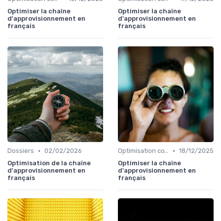
Optimiser la chaîne
Optimiser la chaîne
d'approvisionnement en
d'approvisionnement en
français
français
•
•
Dossiers
02/02/2026
Optimisation coûts
18/12/2025
Optimisation de la chaîne
Optimiser la chaîne
d'approvisionnement en
d'approvisionnement en
français
français