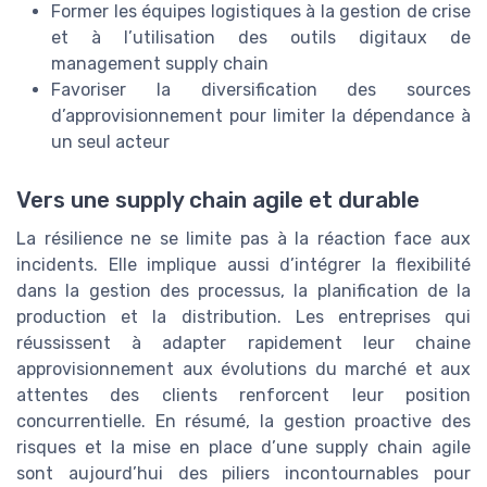
Former les équipes logistiques à la gestion de crise
et à l’utilisation des outils digitaux de
management supply chain
Favoriser la diversification des sources
d’approvisionnement pour limiter la dépendance à
un seul acteur
Vers une supply chain agile et durable
La résilience ne se limite pas à la réaction face aux
incidents. Elle implique aussi d’intégrer la flexibilité
dans la gestion des processus, la planification de la
production et la distribution. Les entreprises qui
réussissent à adapter rapidement leur chaine
approvisionnement aux évolutions du marché et aux
attentes des clients renforcent leur position
concurrentielle. En résumé, la gestion proactive des
risques et la mise en place d’une supply chain agile
sont aujourd’hui des piliers incontournables pour