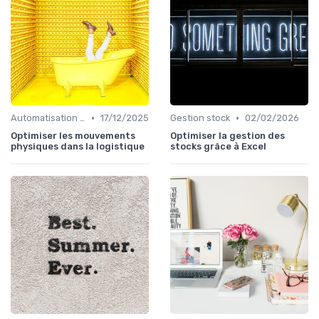
•
•
Automatisation processus
17/12/2025
Gestion stock
02/02/2026
Optimiser les mouvements
Optimiser la gestion des
physiques dans la logistique
stocks grâce à Excel