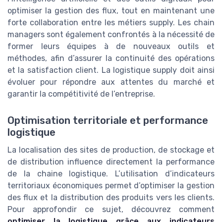
optimiser la gestion des flux, tout en maintenant une
forte collaboration entre les métiers supply. Les chain
managers sont également confrontés à la nécessité de
former leurs équipes à de nouveaux outils et
méthodes, afin d’assurer la continuité des opérations
et la satisfaction client. La logistique supply doit ainsi
évoluer pour répondre aux attentes du marché et
garantir la compétitivité de l’entreprise.
Optimisation territoriale et performance
logistique
La localisation des sites de production, de stockage et
de distribution influence directement la performance
de la chaine logistique. L’utilisation d’indicateurs
territoriaux économiques permet d’optimiser la gestion
des flux et la distribution des produits vers les clients.
Pour approfondir ce sujet, découvrez comment
optimiser la logistique grâce aux indicateurs