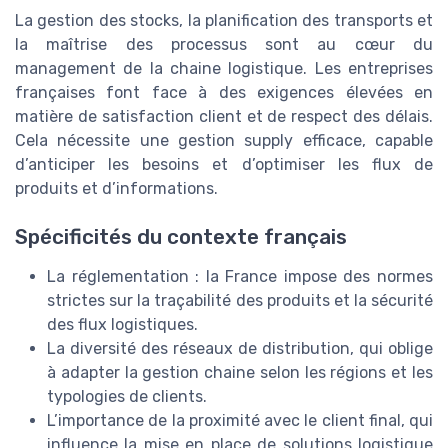
La gestion des stocks, la planification des transports et
la maîtrise des processus sont au cœur du
management de la chaine logistique. Les entreprises
françaises font face à des exigences élevées en
matière de satisfaction client et de respect des délais.
Cela nécessite une gestion supply efficace, capable
d’anticiper les besoins et d’optimiser les flux de
produits et d’informations.
Spécificités du contexte français
La réglementation : la France impose des normes
strictes sur la traçabilité des produits et la sécurité
des flux logistiques.
La diversité des réseaux de distribution, qui oblige
à adapter la gestion chaine selon les régions et les
typologies de clients.
L’importance de la proximité avec le client final, qui
influence la mise en place de solutions logistique