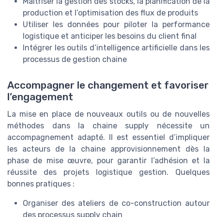
Maîtriser la gestion des stocks, la planification de la
production et l’optimisation des flux de produits
Utiliser les données pour piloter la performance
logistique et anticiper les besoins du client final
Intégrer les outils d’intelligence artificielle dans les
processus de gestion chaine
Accompagner le changement et favoriser
l’engagement
La mise en place de nouveaux outils ou de nouvelles
méthodes dans la chaine supply nécessite un
accompagnement adapté. Il est essentiel d’impliquer
les acteurs de la chaine approvisionnement dès la
phase de mise œuvre, pour garantir l’adhésion et la
réussite des projets logistique gestion. Quelques
bonnes pratiques :
Organiser des ateliers de co-construction autour
des processus supply chain