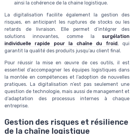
ainsi la cohérence de la chaine logistique.
La digitalisation facilite également la gestion des
risques, en anticipant les ruptures de stocks ou les
retards de livraison. Elle permet d’intégrer des
solutions innovantes, comme la
surgélation
individuelle rapide pour la chaîne du froid
, qui
garantit la qualité des produits jusqu’au client final.
Pour réussir la mise en œuvre de ces outils, il est
essentiel d’accompagner les équipes logistiques dans
la montée en compétences et l’adoption de nouvelles
pratiques. La digitalisation n’est pas seulement une
question de technologie, mais aussi de management et
d’adaptation des processus internes à chaque
entreprise.
Gestion des risques et résilience
de la chaîne logistique