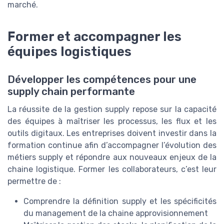
marché.
Former et accompagner les
équipes logistiques
Développer les compétences pour une
supply chain performante
La réussite de la gestion supply repose sur la capacité
des équipes à maîtriser les processus, les flux et les
outils digitaux. Les entreprises doivent investir dans la
formation continue afin d’accompagner l’évolution des
métiers supply et répondre aux nouveaux enjeux de la
chaine logistique. Former les collaborateurs, c’est leur
permettre de :
Comprendre la définition supply et les spécificités
du management de la chaine approvisionnement