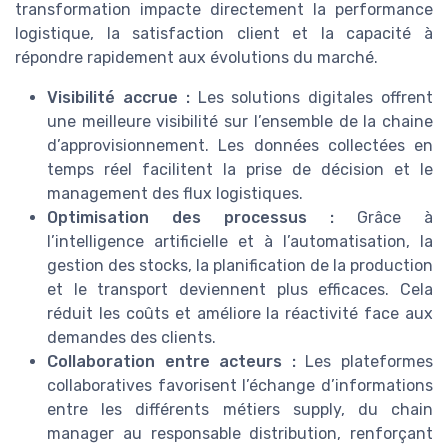
transformation impacte directement la performance
logistique, la satisfaction client et la capacité à
répondre rapidement aux évolutions du marché.
Visibilité accrue :
Les solutions digitales offrent
une meilleure visibilité sur l’ensemble de la chaine
d’approvisionnement. Les données collectées en
temps réel facilitent la prise de décision et le
management des flux logistiques.
Optimisation des processus :
Grâce à
l’intelligence artificielle et à l’automatisation, la
gestion des stocks, la planification de la production
et le transport deviennent plus efficaces. Cela
réduit les coûts et améliore la réactivité face aux
demandes des clients.
Collaboration entre acteurs :
Les plateformes
collaboratives favorisent l’échange d’informations
entre les différents métiers supply, du chain
manager au responsable distribution, renforçant