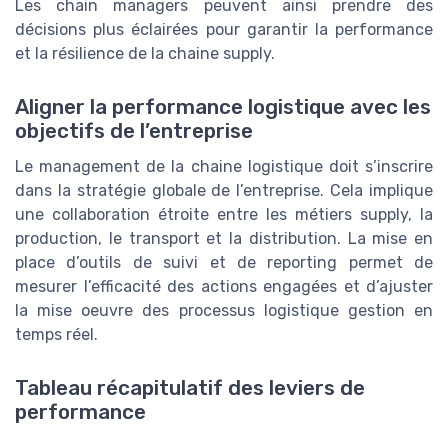
Les chain managers peuvent ainsi prendre des
décisions plus éclairées pour garantir la performance
et la résilience de la chaine supply.
Aligner la performance logistique avec les
objectifs de l’entreprise
Le management de la chaine logistique doit s’inscrire
dans la stratégie globale de l’entreprise. Cela implique
une collaboration étroite entre les métiers supply, la
production, le transport et la distribution. La mise en
place d’outils de suivi et de reporting permet de
mesurer l’efficacité des actions engagées et d’ajuster
la mise oeuvre des processus logistique gestion en
temps réel.
Tableau récapitulatif des leviers de
performance