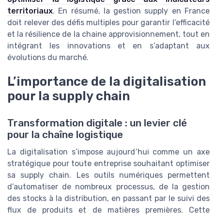
territoriaux
. En résumé, la gestion supply en France
doit relever des défis multiples pour garantir l’efficacité
et la résilience de la chaine approvisionnement, tout en
intégrant les innovations et en s’adaptant aux
évolutions du marché.
L’importance de la digitalisation
pour la supply chain
Transformation digitale : un levier clé
pour la chaîne logistique
La digitalisation s’impose aujourd’hui comme un axe
stratégique pour toute entreprise souhaitant optimiser
sa supply chain. Les outils numériques permettent
d’automatiser de nombreux processus, de la gestion
des stocks à la distribution, en passant par le suivi des
flux de produits et de matières premières. Cette