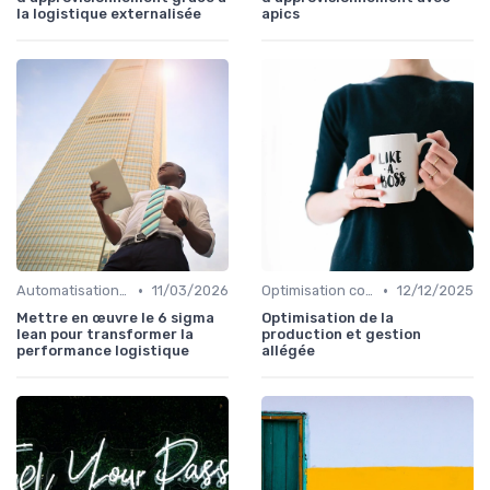
la logistique externalisée
apics
•
•
Automatisation processus
11/03/2026
Optimisation coûts
12/12/2025
Mettre en œuvre le 6 sigma
Optimisation de la
lean pour transformer la
production et gestion
performance logistique
allégée