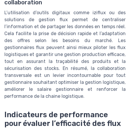
collaboration
L’utilisation d’outils digitaux comme iziflux ou des
solutions de gestion flux permet de centraliser
l’information et de partager les données en temps réel.
Cela facilite la prise de décision rapide et l’adaptation
des offres selon les besoins du marché. Les
gestionnaires flux peuvent ainsi mieux piloter les flux
logistiques et garantir une gestion production efficace,
tout en assurant la traçabilité des produits et la
sécurisation des stocks. En résumé, la collaboration
transversale est un levier incontournable pour tout
gestionnaire souhaitant optimiser la gestion logistique,
améliorer le salaire gestionnaire et renforcer la
performance de la chaine logistique.
Indicateurs de performance
pour évaluer l’efficacité des flux