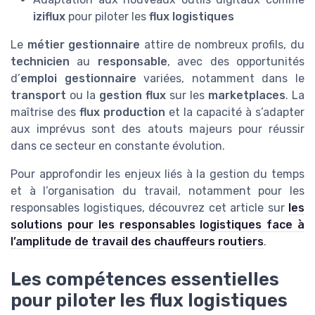
iziflux
pour piloter les
flux logistiques
Le
métier gestionnaire
attire de nombreux profils, du
technicien
au
responsable
, avec des opportunités
d’
emploi gestionnaire
variées, notamment dans le
transport
ou la
gestion flux
sur les
marketplaces
. La
maîtrise des
flux production
et la capacité à s’adapter
aux imprévus sont des atouts majeurs pour réussir
dans ce secteur en constante évolution.
Pour approfondir les enjeux liés à la gestion du temps
et à l’organisation du travail, notamment pour les
responsables logistiques, découvrez cet article sur
les
solutions pour les responsables logistiques face à
l’amplitude de travail des chauffeurs routiers
.
Les compétences essentielles
pour piloter les flux logistiques