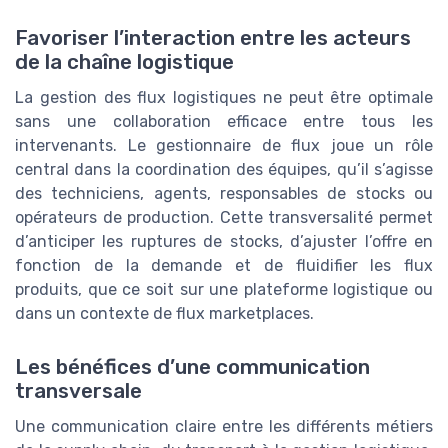
Favoriser l’interaction entre les acteurs
de la chaîne logistique
La gestion des flux logistiques ne peut être optimale
sans une collaboration efficace entre tous les
intervenants. Le gestionnaire de flux joue un rôle
central dans la coordination des équipes, qu’il s’agisse
des techniciens, agents, responsables de stocks ou
opérateurs de production. Cette transversalité permet
d’anticiper les ruptures de stocks, d’ajuster l’offre en
fonction de la demande et de fluidifier les flux
produits, que ce soit sur une plateforme logistique ou
dans un contexte de flux marketplaces.
Les bénéfices d’une communication
transversale
Une communication claire entre les différents métiers