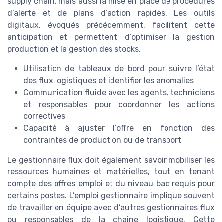
supply chain, mais aussi la mise en place de procédures
d’alerte et de plans d’action rapides. Les outils
digitaux, évoqués précédemment, facilitent cette
anticipation et permettent d’optimiser la gestion
production et la gestion des stocks.
Utilisation de tableaux de bord pour suivre l’état
des flux logistiques et identifier les anomalies
Communication fluide avec les agents, techniciens
et responsables pour coordonner les actions
correctives
Capacité à ajuster l’offre en fonction des
contraintes de production ou de transport
Le gestionnaire flux doit également savoir mobiliser les
ressources humaines et matérielles, tout en tenant
compte des offres emploi et du niveau bac requis pour
certains postes. L’emploi gestionnaire implique souvent
de travailler en équipe avec d’autres gestionnaires flux
ou responsables de la chaine logistique. Cette