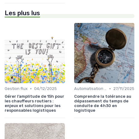
Les plus lus
•
•
Gestion flux
04/12/2025
Automatisation processus
27/11/2025
Gérer l’amplitude de 15h pour
Comprendre la tolérance au
les chauffeurs routiers :
dépassement du temps de
enjeux et solutions pour les
conduite de 4h30 en
responsables logistiques
logistique