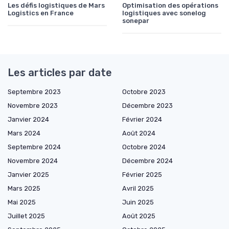
Les défis logistiques de Mars
Optimisation des opérations
Logistics en France
logistiques avec sonelog
sonepar
Les articles par date
Septembre 2023
Octobre 2023
Novembre 2023
Décembre 2023
Janvier 2024
Février 2024
Mars 2024
Août 2024
Septembre 2024
Octobre 2024
Novembre 2024
Décembre 2024
Janvier 2025
Février 2025
Mars 2025
Avril 2025
Mai 2025
Juin 2025
Juillet 2025
Août 2025