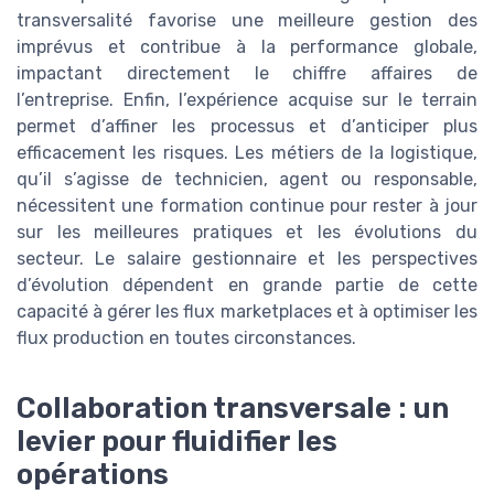
transversalité favorise une meilleure gestion des
imprévus et contribue à la performance globale,
impactant directement le chiffre affaires de
l’entreprise. Enfin, l’expérience acquise sur le terrain
permet d’affiner les processus et d’anticiper plus
efficacement les risques. Les métiers de la logistique,
qu’il s’agisse de technicien, agent ou responsable,
nécessitent une formation continue pour rester à jour
sur les meilleures pratiques et les évolutions du
secteur. Le salaire gestionnaire et les perspectives
d’évolution dépendent en grande partie de cette
capacité à gérer les flux marketplaces et à optimiser les
flux production en toutes circonstances.
Collaboration transversale : un
levier pour fluidifier les
opérations