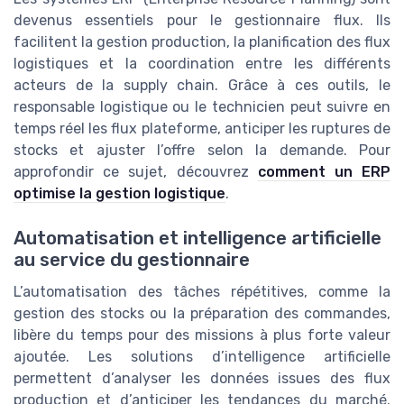
devenus essentiels pour le gestionnaire flux. Ils
facilitent la gestion production, la planification des flux
logistiques et la coordination entre les différents
acteurs de la supply chain. Grâce à ces outils, le
responsable logistique ou le technicien peut suivre en
temps réel les flux plateforme, anticiper les ruptures de
stocks et ajuster l’offre selon la demande. Pour
approfondir ce sujet, découvrez
comment un ERP
optimise la gestion logistique
.
Automatisation et intelligence artificielle
au service du gestionnaire
L’automatisation des tâches répétitives, comme la
gestion des stocks ou la préparation des commandes,
libère du temps pour des missions à plus forte valeur
ajoutée. Les solutions d’intelligence artificielle
permettent d’analyser les données issues des flux
production et d’anticiper les tendances du marché.