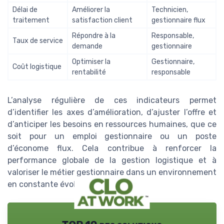
Délai de
Améliorer la
Technicien,
traitement
satisfaction client
gestionnaire flux
Répondre à la
Responsable,
Taux de service
demande
gestionnaire
Optimiser la
Gestionnaire,
Coût logistique
rentabilité
responsable
L’analyse régulière de ces indicateurs permet
d’identifier les axes d’amélioration, d’ajuster l’offre et
d’anticiper les besoins en ressources humaines, que ce
soit pour un emploi gestionnaire ou un poste
d’économe flux. Cela contribue à renforcer la
performance globale de la gestion logistique et à
valoriser le métier gestionnaire dans un environnement
en constante évolution.