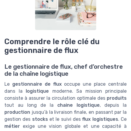
Comprendre le rôle clé du
gestionnaire de flux
Le gestionnaire de flux, chef d’orchestre
de la chaîne logistique
Le
gestionnaire de flux
occupe une place centrale
dans la
logistique
moderne. Sa mission principale
consiste à assurer la circulation optimale des
produits
tout au long de la
chaine logistique
, depuis la
production
jusqu’à la livraison finale, en passant par la
gestion des
stocks
et le suivi des
flux logistiques
. Ce
métier
exige une vision globale et une capacité à