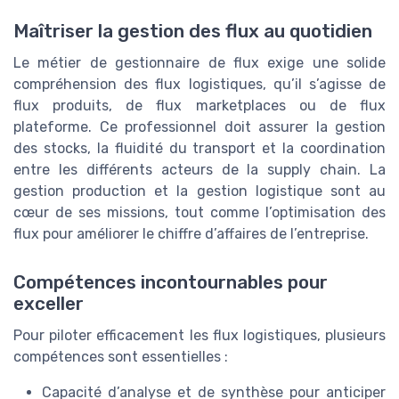
Maîtriser la gestion des flux au quotidien
Le métier de gestionnaire de flux exige une solide
compréhension des flux logistiques, qu’il s’agisse de
flux produits, de flux marketplaces ou de flux
plateforme. Ce professionnel doit assurer la gestion
des stocks, la fluidité du transport et la coordination
entre les différents acteurs de la supply chain. La
gestion production et la gestion logistique sont au
cœur de ses missions, tout comme l’optimisation des
flux pour améliorer le chiffre d’affaires de l’entreprise.
Compétences incontournables pour
exceller
Pour piloter efficacement les flux logistiques, plusieurs
compétences sont essentielles :
Capacité d’analyse et de synthèse pour anticiper