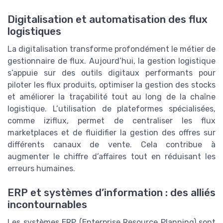
Digitalisation et automatisation des flux
logistiques
La digitalisation transforme profondément le métier de
gestionnaire de flux. Aujourd’hui, la gestion logistique
s’appuie sur des outils digitaux performants pour
piloter les flux produits, optimiser la gestion des stocks
et améliorer la traçabilité tout au long de la chaîne
logistique. L’utilisation de plateformes spécialisées,
comme iziflux, permet de centraliser les flux
marketplaces et de fluidifier la gestion des offres sur
différents canaux de vente. Cela contribue à
augmenter le chiffre d’affaires tout en réduisant les
erreurs humaines.
ERP et systèmes d’information : des alliés
incontournables
Les systèmes ERP (Enterprise Resource Planning) sont