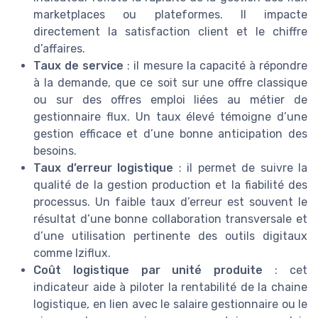
marketplaces ou plateformes. Il impacte
directement la satisfaction client et le chiffre
d’affaires.
Taux de service
: il mesure la capacité à répondre
à la demande, que ce soit sur une offre classique
ou sur des offres emploi liées au métier de
gestionnaire flux. Un taux élevé témoigne d’une
gestion efficace et d’une bonne anticipation des
besoins.
Taux d’erreur logistique
: il permet de suivre la
qualité de la gestion production et la fiabilité des
processus. Un faible taux d’erreur est souvent le
résultat d’une bonne collaboration transversale et
d’une utilisation pertinente des outils digitaux
comme Iziflux.
Coût logistique par unité produite
: cet
indicateur aide à piloter la rentabilité de la chaine
logistique, en lien avec le salaire gestionnaire ou le