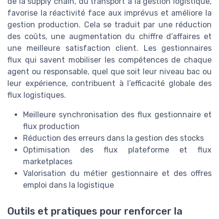
de la supply chain, du transport à la gestion logistique,
favorise la réactivité face aux imprévus et améliore la
gestion production. Cela se traduit par une réduction
des coûts, une augmentation du chiffre d’affaires et
une meilleure satisfaction client. Les gestionnaires
flux qui savent mobiliser les compétences de chaque
agent ou responsable, quel que soit leur niveau bac ou
leur expérience, contribuent à l’efficacité globale des
flux logistiques.
Meilleure synchronisation des flux gestionnaire et
flux production
Réduction des erreurs dans la gestion des stocks
Optimisation des flux plateforme et flux
marketplaces
Valorisation du métier gestionnaire et des offres
emploi dans la logistique
Outils et pratiques pour renforcer la