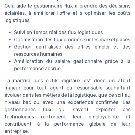
Cela aide le gestionnaire flux à prendre des décisions
éclairées, à améliorer l’offre et à optimiser les coûts
logistiques.
Suivi en temps réel des flux logistiques
Optimisation des flux produits sur les marketplaces
Gestion centralisée des offres emploi et des
ressources humaines
Amélioration du salaire gestionnaire grâce à la
performance accrue
La maîtrise des outils digitaux est donc un atout
majeur pour tout agent ou responsable souhaitant
évoluer dans les métiers de la logistique, que ce soit au
niveau bac ou avec une expérience confirmée. Les
gestionnaires flux qui savent exploiter ces
technologies renforcent leur employabilité et
contribuent à la performance globale de leur
entreprise.