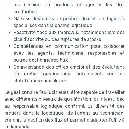
les besoins en produits et ajuster les flux
production
Maîtrise des outils de gestion flux et des logiciels
spécialisés dans la chaîne logistique
Réactivité face aux imprévus, notamment lors des
pics d’activité ou des ruptures de stocks
Compétences en communication pour collaborer
avec les agents, techniciens, responsables et
autres gestionnaires flux
Connaissance des offres emploi et des évolutions
du metier gestionnaire, notamment sur les
plateformes spécialisées
Le gestionnaire flux doit aussi être capable de travailler
avec différents niveaux de qualification, du niveau bac
au responsable logistique confirmé. La diversité des
metiers dans la logistique, de l’agent au technicien,
enrichit la gestion des flux et permet d’adapter l’offre à
la demande.