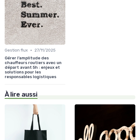
•
Gestion flux
27/11/2025
Gérer l’amplitude des
chauffeurs routiers avec un
départ avant 5h : enjeux et
solutions pour les
responsables logistiques
À lire aussi