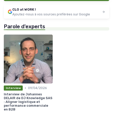
CLO at WORK !
Ajoutez-nous à vos sources préférées sur Google
Parole d'experts
•
09/04/2026
Interview
Interview de Johannes
DELAIR de DJ Knowledge SAS
: Aligner logistique et
performance commerciale
en B2B