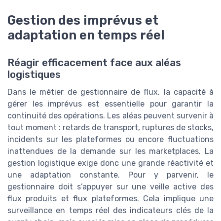
Gestion des imprévus et
adaptation en temps réel
Réagir efficacement face aux aléas
logistiques
Dans le métier de gestionnaire de flux, la capacité à
gérer les imprévus est essentielle pour garantir la
continuité des opérations. Les aléas peuvent survenir à
tout moment : retards de transport, ruptures de stocks,
incidents sur les plateformes ou encore fluctuations
inattendues de la demande sur les marketplaces. La
gestion logistique exige donc une grande réactivité et
une adaptation constante. Pour y parvenir, le
gestionnaire doit s’appuyer sur une veille active des
flux produits et flux plateformes. Cela implique une
surveillance en temps réel des indicateurs clés de la