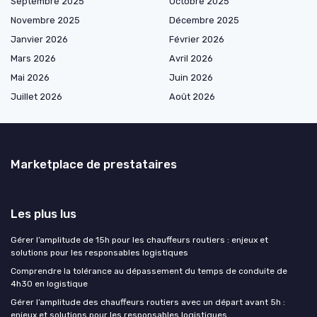
Septembre 2025
Octobre 2025
Novembre 2025
Décembre 2025
Janvier 2026
Février 2026
Mars 2026
Avril 2026
Mai 2026
Juin 2026
Juillet 2026
Août 2026
Marketplace de prestataires
Les plus lus
Gérer l’amplitude de 15h pour les chauffeurs routiers : enjeux et
solutions pour les responsables logistiques
Comprendre la tolérance au dépassement du temps de conduite de
4h30 en logistique
Gérer l’amplitude des chauffeurs routiers avec un départ avant 5h :
enjeux et solutions pour les responsables logistiques