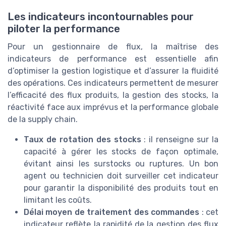
Les indicateurs incontournables pour
piloter la performance
Pour un gestionnaire de flux, la maîtrise des
indicateurs de performance est essentielle afin
d’optimiser la gestion logistique et d’assurer la fluidité
des opérations. Ces indicateurs permettent de mesurer
l’efficacité des flux produits, la gestion des stocks, la
réactivité face aux imprévus et la performance globale
de la supply chain.
Taux de rotation des stocks
: il renseigne sur la
capacité à gérer les stocks de façon optimale,
évitant ainsi les surstocks ou ruptures. Un bon
agent ou technicien doit surveiller cet indicateur
pour garantir la disponibilité des produits tout en
limitant les coûts.
Délai moyen de traitement des commandes
: cet
indicateur reflète la rapidité de la gestion des flux