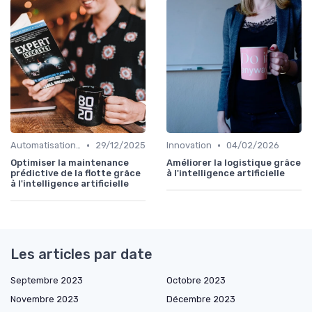
•
•
Automatisation processus
29/12/2025
Innovation
04/02/2026
Optimiser la maintenance
Améliorer la logistique grâce
prédictive de la flotte grâce
à l'intelligence artificielle
à l'intelligence artificielle
Les articles par date
Septembre 2023
Octobre 2023
Novembre 2023
Décembre 2023