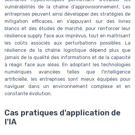
vulnérabilités de la chaîne d'approvisionnement. Les
entreprises peuvent ainsi développer des stratégies de
mitigation efficaces, en s'appuyant sur des livres
blancs et des études de marché, pour renforcer leur
résilience supply face aux imprévus, tout en maîtrisant
les coûts associés aux perturbations possibles. La
résilience de la chaîne logistique dépend plus que
jamais de la qualité des informations et de la capacité
à réagir face aux aléas. En adoptant les technologies
numériques avancées telles que l'intelligence
artificielle, les entreprises sont mieux équipées pour
naviguer dans un environnement complexe et en
constante évolution.
Cas pratiques d'application de
l'IA