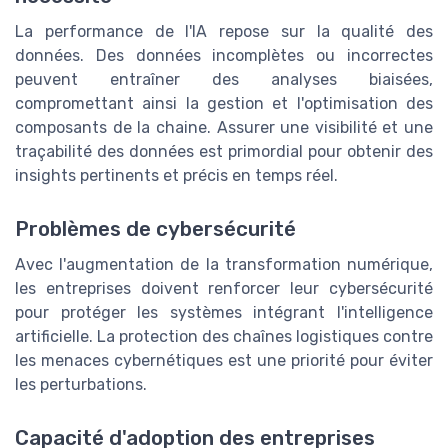
La performance de l'IA repose sur la qualité des
données. Des données incomplètes ou incorrectes
peuvent entraîner des analyses biaisées,
compromettant ainsi la gestion et l'optimisation des
composants de la chaine. Assurer une visibilité et une
traçabilité des données est primordial pour obtenir des
insights pertinents et précis en temps réel.
Problèmes de cybersécurité
Avec l'augmentation de la transformation numérique,
les entreprises doivent renforcer leur cybersécurité
pour protéger les systèmes intégrant l'intelligence
artificielle. La protection des chaînes logistiques contre
les menaces cybernétiques est une priorité pour éviter
les perturbations.
Capacité d'adoption des entreprises