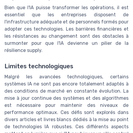
Bien que l'IA puisse transformer les opérations, il est
essentiel que les entreprises disposent de
l'infrastructure adéquate et de personnels formés pour
adopter ces technologies. Les barrières financières et
les résistances au changement sont des obstacles à
surmonter pour que l'IA devienne un pilier de la
résilience supply.
Limites technologiques
Malgré les avancées technologiques, certains
systèmes IA ne sont pas encore totalement adaptés à
des conditions de marché en constante évolution. La
mise à jour continue des systèmes et des algorithmes
est nécessaire pour maintenir des niveaux de
performance optimaux. Ces défis sont explorés dans
divers articles et livres blancs dédiés à la mise au point
de technologies IA robustes. Ces différents aspects