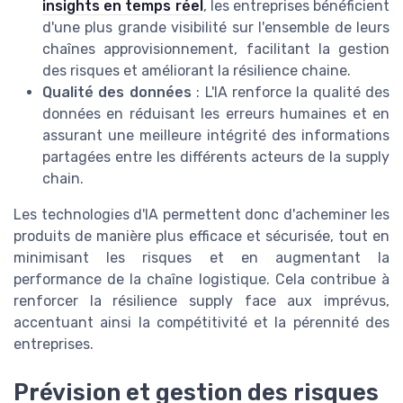
insights en temps réel
, les entreprises bénéficient
d'une plus grande visibilité sur l'ensemble de leurs
chaînes approvisionnement, facilitant la gestion
des risques et améliorant la résilience chaine.
Qualité des données
: L'IA renforce la qualité des
données en réduisant les erreurs humaines et en
assurant une meilleure intégrité des informations
partagées entre les différents acteurs de la supply
chain.
Les technologies d'IA permettent donc d'acheminer les
produits de manière plus efficace et sécurisée, tout en
minimisant les risques et en augmentant la
performance de la chaîne logistique. Cela contribue à
renforcer la résilience supply face aux imprévus,
accentuant ainsi la compétitivité et la pérennité des
entreprises.
Prévision et gestion des risques