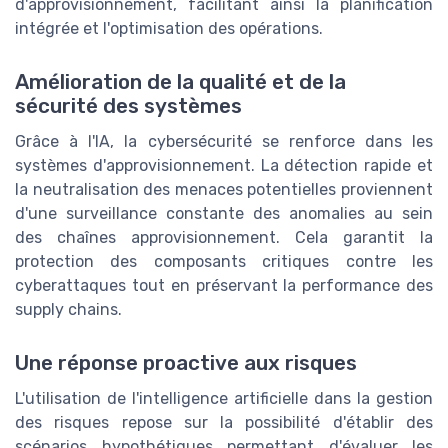
d'approvisionnement, facilitant ainsi la planification
intégrée et l'optimisation des opérations.
Amélioration de la qualité et de la
sécurité des systèmes
Grâce à l'IA, la cybersécurité se renforce dans les
systèmes d'approvisionnement. La détection rapide et
la neutralisation des menaces potentielles proviennent
d'une surveillance constante des anomalies au sein
des chaînes approvisionnement. Cela garantit la
protection des composants critiques contre les
cyberattaques tout en préservant la performance des
supply chains.
Une réponse proactive aux risques
L'utilisation de l'intelligence artificielle dans la gestion
des risques repose sur la possibilité d'établir des
scénarios hypothétiques permettant d'évaluer les