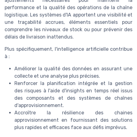
ajustements nécessaires pour maintenir la
performance et la qualité des opérations de la chaîne
logistique. Les systèmes d'IA apportent une visibilité et
une traçabilité accrues, éléments essentiels pour
comprendre les niveaux de stock ou pour prévenir des
délais de livraison inattendus.
Plus spécifiquement, l'intelligence artificielle contribue
à :
Améliorer la qualité des données en assurant une
collecte et une analyse plus précises.
Renforcer la planification intégrée et la gestion
des risques à l'aide d'insights en temps réel issus
des composants et des systèmes de chaînes
d'approvisionnement.
Accroître la résilience des chaines
approvisionnement en fournissant des solutions
plus rapides et efficaces face aux défis imprévus.