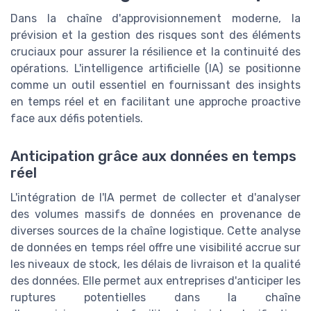
Dans la chaîne d'approvisionnement moderne, la
prévision et la gestion des risques sont des éléments
cruciaux pour assurer la résilience et la continuité des
opérations. L'intelligence artificielle (IA) se positionne
comme un outil essentiel en fournissant des insights
en temps réel et en facilitant une approche proactive
face aux défis potentiels.
Anticipation grâce aux données en temps
réel
L'intégration de l'IA permet de collecter et d'analyser
des volumes massifs de données en provenance de
diverses sources de la chaîne logistique. Cette analyse
de données en temps réel offre une visibilité accrue sur
les niveaux de stock, les délais de livraison et la qualité
des données. Elle permet aux entreprises d'anticiper les
ruptures potentielles dans la chaîne