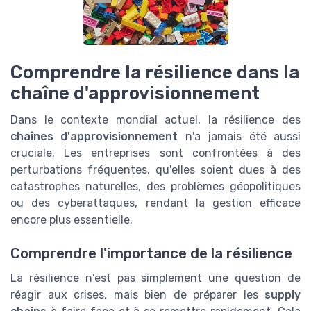
Comprendre la résilience dans la
chaîne d'approvisionnement
Dans le contexte mondial actuel, la résilience des
chaînes d'approvisionnement
n'a jamais été aussi
cruciale. Les entreprises sont confrontées à des
perturbations fréquentes, qu'elles soient dues à des
catastrophes naturelles, des problèmes géopolitiques
ou des cyberattaques, rendant la gestion efficace
encore plus essentielle.
Comprendre l'importance de la résilience
La résilience n'est pas simplement une question de
réagir aux crises, mais bien de préparer les
supply