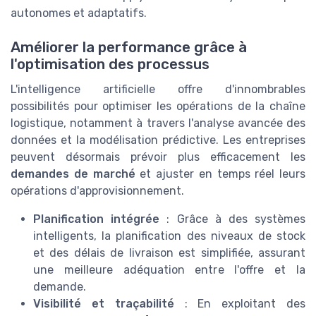
autonomes et adaptatifs.
Améliorer la performance grâce à
l'optimisation des processus
L'intelligence artificielle offre d'innombrables
possibilités pour optimiser les opérations de la chaîne
logistique, notamment à travers l'analyse avancée des
données et la modélisation prédictive. Les entreprises
peuvent désormais prévoir plus efficacement les
demandes de marché
et ajuster en temps réel leurs
opérations d'approvisionnement.
Planification intégrée
: Grâce à des systèmes
intelligents, la planification des niveaux de stock
et des délais de livraison est simplifiée, assurant
une meilleure adéquation entre l'offre et la
demande.
Visibilité et traçabilité
: En exploitant des