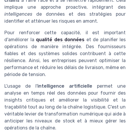
chains
à faire face et à se remettre rapidement. Cela
implique une approche proactive, intégrant des
intelligences
de données et des stratégies pour
identifier et atténuer les risques en amont.
Pour renforcer cette capacité, il est important
d'améliorer la
qualité des données
et de planifier les
opérations de manière intégrée. Des fournisseurs
fiables et des systèmes solides contribuent à cette
résilience. Ainsi, les entreprises peuvent optimiser la
performance et réduire les délais de livraison, même en
période de tension.
L'usage de l'
intelligence artificielle
permet une
analyse en temps réel des données pour fournir des
insights critiques et améliorer la visibilité et la
traçabilité tout au long de la chaîne logistique. C'est un
véritable levier de transformation numérique qui aide à
anticiper les niveaux de stock et à mieux gérer les
opérations de la chaîne.