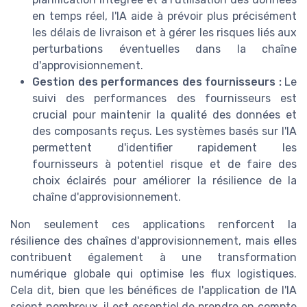
en temps réel, l'IA aide à prévoir plus précisément
les délais de livraison et à gérer les risques liés aux
perturbations éventuelles dans la chaîne
d'approvisionnement.
Gestion des performances des fournisseurs :
Le
suivi des performances des fournisseurs est
crucial pour maintenir la qualité des données et
des composants reçus. Les systèmes basés sur l'IA
permettent d'identifier rapidement les
fournisseurs à potentiel risque et de faire des
choix éclairés pour améliorer la résilience de la
chaîne d'approvisionnement.
Non seulement ces applications renforcent la
résilience des chaînes d'approvisionnement, mais elles
contribuent également à une transformation
numérique globale qui optimise les flux logistiques.
Cela dit, bien que les bénéfices de l'application de l'IA
soient nombreux, il est essentiel de prendre en compte