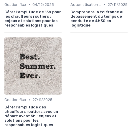
•
•
Gestion flux
04/12/2025
Automatisation processus
27/11/2025
Gérer l’amplitude de 15h pour
Comprendre la tolérance au
les chauffeurs routiers :
dépassement du temps de
enjeux et solutions pour les
conduite de 4h30 en
responsables logistiques
logistique
•
Gestion flux
27/11/2025
Gérer l’amplitude des
chauffeurs routiers avec un
départ avant 5h : enjeux et
solutions pour les
responsables logistiques