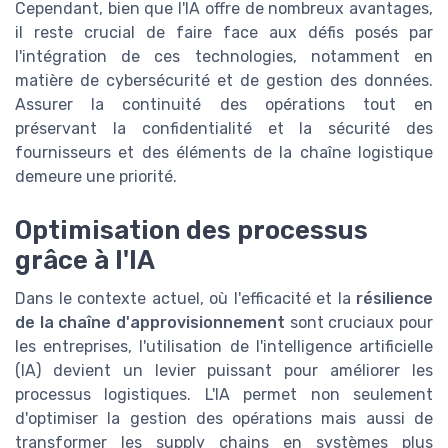
Cependant, bien que l'IA offre de nombreux avantages,
il reste crucial de faire face aux défis posés par
l'intégration de ces technologies, notamment en
matière de cybersécurité et de gestion des données.
Assurer la continuité des opérations tout en
préservant la confidentialité et la sécurité des
fournisseurs et des éléments de la chaîne logistique
demeure une priorité.
Optimisation des processus
grâce à l'IA
Dans le contexte actuel, où l'efficacité et la
résilience
de la chaîne d'approvisionnement
sont cruciaux pour
les entreprises, l'utilisation de l'intelligence artificielle
(IA) devient un levier puissant pour améliorer les
processus logistiques. L'IA permet non seulement
d'optimiser la gestion des opérations mais aussi de
transformer les supply chains en systèmes plus