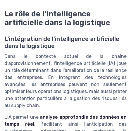
Le rôle de l'intelligence
artificielle dans la logistique
L'intégration de l'intelligence artificielle
dans la logistique
Dans le contexte actuel de la chaîne
d'approvisionnement, l'intelligence artificielle (IA) joue
un rôle déterminant dans l'amélioration de la résilience
des entreprises. En intégrant des technologies
avancées, les entreprises peuvent non seulement
optimiser leurs opérations logistiques, mais aussi prêter
une attention particulière à la gestion des risques liés
au supply chain.
L'IA permet une
analyse approfondie des données en
temps réel
, facilitant ainsi l'anticipation des