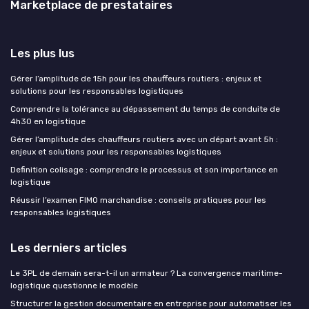
Marketplace de prestataires
Les plus lus
Gérer l’amplitude de 15h pour les chauffeurs routiers : enjeux et
solutions pour les responsables logistiques
Comprendre la tolérance au dépassement du temps de conduite de
4h30 en logistique
Gérer l’amplitude des chauffeurs routiers avec un départ avant 5h :
enjeux et solutions pour les responsables logistiques
Definition colisage : comprendre le processus et son importance en
logistique
Réussir l’examen FIMO marchandise : conseils pratiques pour les
responsables logistiques
Les derniers articles
Le 3PL de demain sera-t-il un armateur ? La convergence maritime-
logistique questionne le modèle
Structurer la gestion documentaire en entreprise pour automatiser les