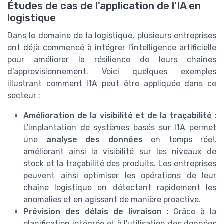
Études de cas de l'application de l'IA en
logistique
Dans le domaine de la logistique, plusieurs entreprises
ont déjà commencé à intégrer l'intelligence artificielle
pour améliorer la résilience de leurs chaînes
d'approvisionnement. Voici quelques exemples
illustrant comment l'IA peut être appliquée dans ce
secteur :
Amélioration de la visibilité et de la traçabilité :
L'implantation de systèmes basés sur l'IA permet
une
analyse des données
en temps réel,
améliorant ainsi la visibilité sur les niveaux de
stock et la traçabilité des produits. Les entreprises
peuvent ainsi optimiser les opérations de leur
chaîne logistique en détectant rapidement les
anomalies et en agissant de manière proactive.
Prévision des délais de livraison :
Grâce à la
planification intégrée et à l'utilisation des données