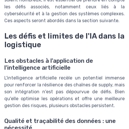
les défis associés, notamment ceux liés à la
cybersécurité et à la gestion des systèmes complexes.
Ces aspects seront abordés dans la section suivante.
Les défis et limites de l'IA dans la
logistique
Les obstacles à l'application de
l'intelligence artificielle
L'intelligence artificielle recèle un potentiel immense
pour renforcer la résilience des chaînes de supply, mais
son intégration n'est pas dépourvue de défis. Bien
qu'elle optimise les opérations et offre une meilleure
gestion des risques, plusieurs obstacles persistent.
Qualité et traçabilité des données : une
nécessité