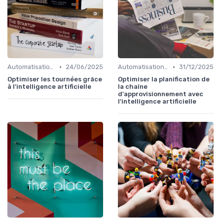
•
•
Automatisation processus
24/06/2025
Automatisation processus
31/12/2025
Optimiser les tournées grâce
Optimiser la planification de
à l'intelligence artificielle
la chaîne
d'approvisionnement avec
l'intelligence artificielle