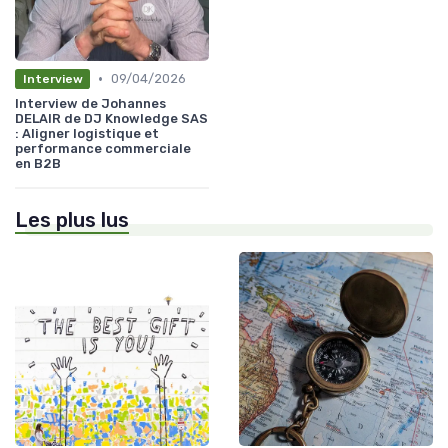
•
09/04/2026
Interview
Interview de Johannes
DELAIR de DJ Knowledge SAS
: Aligner logistique et
performance commerciale
en B2B
Les plus lus