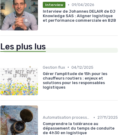
•
09/04/2026
Interview
Interview de Johannes DELAIR de DJ
Knowledge SAS : Aligner logistique
et performance commerciale en B2B
Les plus lus
•
Gestion flux
04/12/2025
Gérer l’amplitude de 15h pour les
chauffeurs routiers : enjeux et
solutions pour les responsables
logistiques
•
Automatisation processus
27/11/2025
Comprendre la tolérance au
dépassement du temps de conduite
de 4h30 en logistique