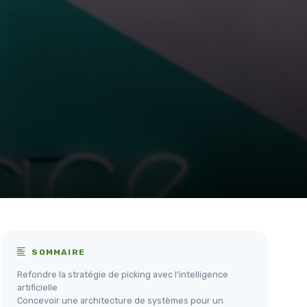
SOMMAIRE
Refondre la stratégie de picking avec l’intelligence
artificielle
Concevoir une architecture de systèmes pour un