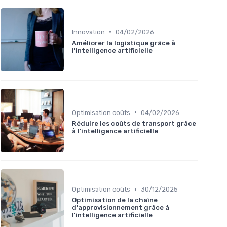
•
Innovation
04/02/2026
Améliorer la logistique grâce à
l'intelligence artificielle
•
Optimisation coûts
04/02/2026
Réduire les coûts de transport grâce
à l'intelligence artificielle
•
Optimisation coûts
30/12/2025
Optimisation de la chaîne
d'approvisionnement grâce à
l'intelligence artificielle