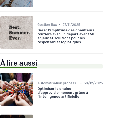
•
Gestion flux
27/11/2025
Gérer l’amplitude des chauffeurs
routiers avec un départ avant 5h :
enjeux et solutions pour les
responsables logistiques
À lire aussi
•
Automatisation processus
30/12/2025
Optimiser la chaîne
d'approvisionnement grâce à
l'intelligence artificielle