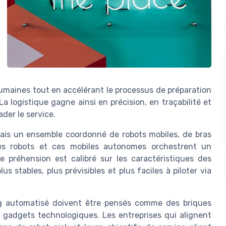
umaines tout en accélérant le processus de préparation
 logistique gagne ainsi en précision, en traçabilité et
der le service.
 mais un ensemble coordonné de robots mobiles, de bras
 Ces robots et ces mobiles autonomes orchestrent un
 préhension est calibré sur les caractéristiques des
s stables, plus prévisibles et plus faciles à piloter via
ing automatisé doivent être pensés comme des briques
 gadgets technologiques. Les entreprises qui alignent