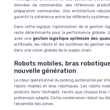
données de commandes, des références produits
préparation commandes. Une architecture robuste
garantit la cohérence entre les différents systèmes.
Dans cette logique, l’optimisation de la gestion 
reste déterminante pour la performance globale. U
avec une
gestion logistique optimisée des quai
artificielle, les robots et les systèmes de gestion ne
dans une vision globale de la supply chain.
Robots mobiles, bras robotiqu
nouvelle génération
Le cœur opérationnel du picking automatisé par intel
robots mobiles et bras robotiques. Les robots mo
produits dans l’entrepôt, tandis que chaque bras 
préhension adapté. Cette combinaison réduit les dép
l’ensemble des zones.