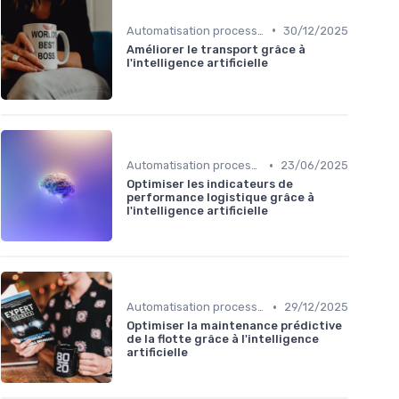
•
Automatisation processus
30/12/2025
Améliorer le transport grâce à
l'intelligence artificielle
•
Automatisation processus
23/06/2025
Optimiser les indicateurs de
performance logistique grâce à
l'intelligence artificielle
•
Automatisation processus
29/12/2025
Optimiser la maintenance prédictive
de la flotte grâce à l'intelligence
artificielle