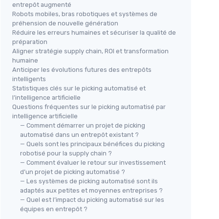
entrepôt augmenté
Robots mobiles, bras robotiques et systèmes de
préhension de nouvelle génération
Réduire les erreurs humaines et sécuriser la qualité de
préparation
Aligner stratégie supply chain, ROI et transformation
humaine
Anticiper les évolutions futures des entrepôts
intelligents
Statistiques clés sur le picking automatisé et
l’intelligence artificielle
Questions fréquentes sur le picking automatisé par
intelligence artificielle
— Comment démarrer un projet de picking
automatisé dans un entrepôt existant ?
— Quels sont les principaux bénéfices du picking
robotisé pour la supply chain ?
— Comment évaluer le retour sur investissement
d’un projet de picking automatisé ?
— Les systèmes de picking automatisé sont ils
adaptés aux petites et moyennes entreprises ?
— Quel est l’impact du picking automatisé sur les
équipes en entrepôt ?