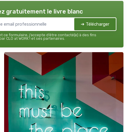
z gratuitement le livre blanc
➔ Télécharger
 ce formulaire, j’accepte d’être contacté(e) à des fins
ar CLO at WORK ! et ses partenaires.