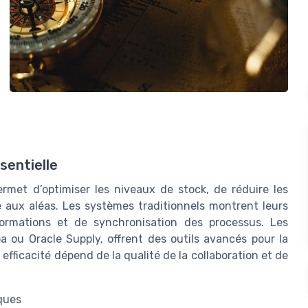
sentielle
ermet d’optimiser les niveaux de stock, de réduire les
ce aux aléas. Les systèmes traditionnels montrent leurs
ormations et de synchronisation des processus. Les
 ou Oracle Supply, offrent des outils avancés pour la
efficacité dépend de la qualité de la collaboration et de
iques