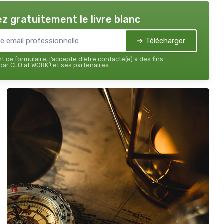
z gratuitement le livre blanc
➔ Télécharger
 ce formulaire, j’accepte d’être contacté(e) à des fins
ar CLO at WORK ! et ses partenaires.