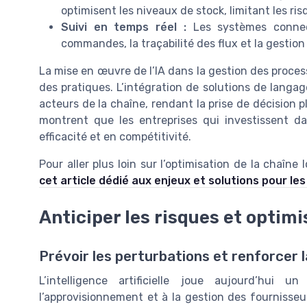
optimisent les niveaux de stock, limitant les ri
Suivi en temps réel :
Les systèmes connect
commandes, la traçabilité des flux et la gestion
La mise en œuvre de l’IA dans la gestion des proces
des pratiques. L’intégration de solutions de langag
acteurs de la chaîne, rendant la prise de décision 
montrent que les entreprises qui investissent d
efficacité et en compétitivité.
Pour aller plus loin sur l’optimisation de la chaîn
cet article dédié aux enjeux et solutions pour les
Anticiper les risques et optimis
Prévoir les perturbations et renforcer l
L’intelligence artificielle joue aujourd’hui 
l’approvisionnement et à la gestion des fournisse