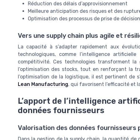
Réduction des délais d’approvisionnement
Meilleure anticipation des risques et des ruptur
Optimisation des processus de prise de décisio
Vers une supply chain plus agile et résil
La capacité à s’adapter rapidement aux évoluti
technologiques, comme l’intelligence artificiel
compétitivité. Ces technologies transforment la 
l’optimisation des stocks, tout en renforçant la tr
l’optimisation de la logistique, il est pertinent d
Lean Manufacturing
, qui favorisent l’efficacité et
L’apport de l’intelligence artif
données fournisseurs
Valorisation des données fournisseurs par
Dans la gestion de la supply chain, la quantité de