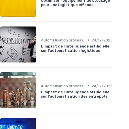
Optimiser l'équipement de stockage
pour une logistique efficace
•
Automatisation processus
24/12/2025
L'impact de l'intelligence artificielle
sur l'automatisation logistique
•
Automatisation processus
24/12/2025
L'impact de l'intelligence artificielle
sur l'automatisation des entrepôts