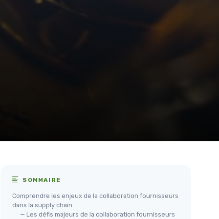
SOMMAIRE
Comprendre les enjeux de la collaboration fournisseurs
dans la supply chain
— Les défis majeurs de la collaboration fournisseurs