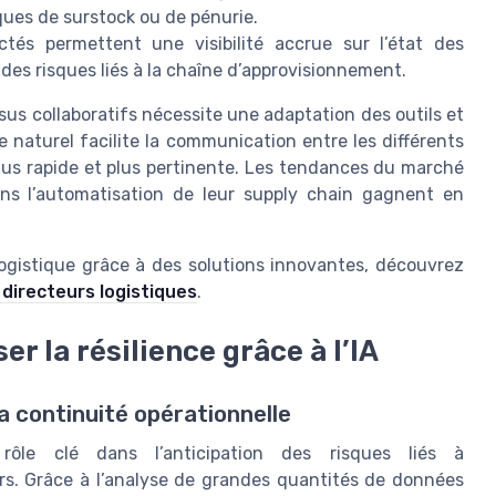
sques de surstock ou de pénurie.
és permettent une visibilité accrue sur l’état des
 des risques liés à la chaîne d’approvisionnement.
sus collaboratifs nécessite une adaptation des outils et
e naturel facilite la communication entre les différents
plus rapide et plus pertinente. Les tendances du marché
ans l’automatisation de leur supply chain gagnent en
e logistique grâce à des solutions innovantes, découvrez
 directeurs logistiques
.
er la résilience grâce à l’IA
a continuité opérationnelle
un rôle clé dans l’anticipation des risques liés à
urs. Grâce à l’analyse de grandes quantités de données