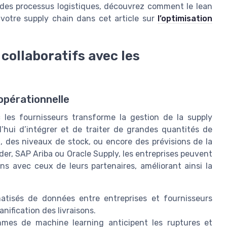
ion des processus logistiques, découvrez comment le lean
votre supply chain dans cet article sur
l’optimisation
collaboratifs avec les
opérationnelle
c les fournisseurs transforme la gestion de la supply
urd’hui d’intégrer et de traiter de grandes quantités de
 des niveaux de stock, ou encore des prévisions de la
er, SAP Ariba ou Oracle Supply, les entreprises peuvent
ns avec ceux de leurs partenaires, améliorant ainsi la
isés de données entre entreprises et fournisseurs
nification des livraisons.
hmes de machine learning anticipent les ruptures et