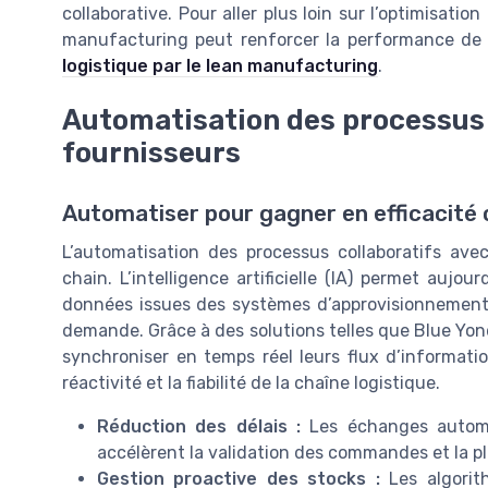
collaborative. Pour aller plus loin sur l’optimisat
manufacturing peut renforcer la performance de 
logistique par le lean manufacturing
.
Automatisation des processus 
fournisseurs
Automatiser pour gagner en efficacité 
L’automatisation des processus collaboratifs ave
chain. L’intelligence artificielle (IA) permet aujo
données issues des systèmes d’approvisionnement,
demande. Grâce à des solutions telles que Blue Yond
synchroniser en temps réel leurs flux d’informatio
réactivité et la fiabilité de la chaîne logistique.
Réduction des délais :
Les échanges automat
accélèrent la validation des commandes et la pla
Gestion proactive des stocks :
Les algorit