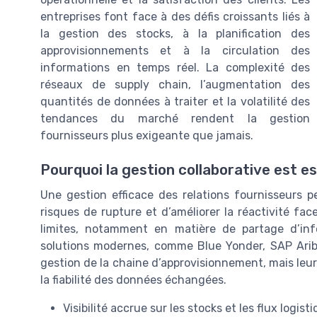
entreprises font face à des défis croissants liés à
la gestion des stocks, à la planification des
approvisionnements et à la circulation des
informations en temps réel. La complexité des
réseaux de supply chain, l’augmentation des
quantités de données à traiter et la volatilité des
tendances du marché rendent la gestion
fournisseurs plus exigeante que jamais.
Pourquoi la gestion collaborative est es
Une gestion efficace des relations fournisseurs p
risques de rupture et d’améliorer la réactivité fa
limites, notamment en matière de partage d’inf
solutions modernes, comme Blue Yonder, SAP Ariba
gestion de la chaine d’approvisionnement, mais leur 
la fiabilité des données échangées.
Visibilité accrue sur les stocks et les flux logist