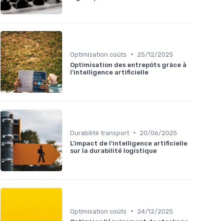
•
Optimisation coûts
25/12/2025
Optimisation des entrepôts grâce à
l'intelligence artificielle
•
Durabilité transport
20/06/2025
L'impact de l'intelligence artificielle
sur la durabilité logistique
•
Optimisation coûts
24/12/2025