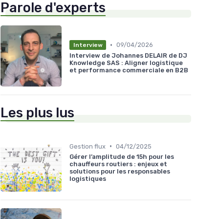
Parole d'experts
•
09/04/2026
Interview
Interview de Johannes DELAIR de DJ
Knowledge SAS : Aligner logistique
et performance commerciale en B2B
Les plus lus
•
Gestion flux
04/12/2025
Gérer l’amplitude de 15h pour les
chauffeurs routiers : enjeux et
solutions pour les responsables
logistiques