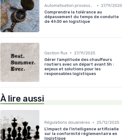
•
Automatisation processus
27/11/2025
Comprendre la tolérance au
dépassement du temps de conduite
de 4h30 en logistique
•
Gestion flux
27/11/2025
Gérer l’amplitude des chauffeurs
routiers avec un départ avant 5h :
enjeux et solutions pour les
responsables logistiques
À lire aussi
•
Régulations douanières
25/12/2025
L'impact de l'intelligence artificielle
sur la conformité réglementaire en
logistique