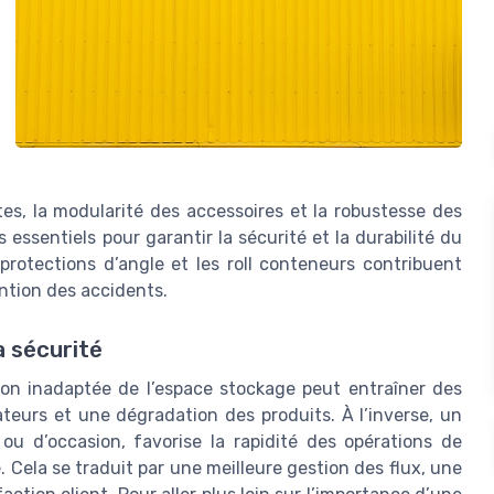
es, la modularité des accessoires et la robustesse des
essentiels pour garantir la sécurité et la durabilité du
protections d’angle et les roll conteneurs contribuent
ention des accidents.
a sécurité
on inadaptée de l’espace stockage peut entraîner des
teurs et une dégradation des produits. À l’inverse, un
ou d’occasion, favorise la rapidité des opérations de
. Cela se traduit par une meilleure gestion des flux, une