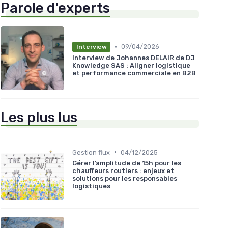
Parole d'experts
•
09/04/2026
Interview
Interview de Johannes DELAIR de DJ
Knowledge SAS : Aligner logistique
et performance commerciale en B2B
Les plus lus
•
Gestion flux
04/12/2025
Gérer l’amplitude de 15h pour les
chauffeurs routiers : enjeux et
solutions pour les responsables
logistiques