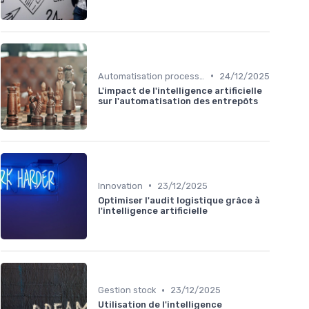
•
Automatisation processus
24/12/2025
L'impact de l'intelligence artificielle
sur l'automatisation des entrepôts
•
Innovation
23/12/2025
Optimiser l'audit logistique grâce à
l'intelligence artificielle
•
Gestion stock
23/12/2025
Utilisation de l'intelligence