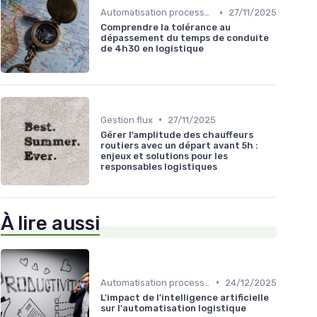
•
Automatisation processus
27/11/2025
Comprendre la tolérance au
dépassement du temps de conduite
de 4h30 en logistique
•
Gestion flux
27/11/2025
Gérer l’amplitude des chauffeurs
routiers avec un départ avant 5h :
enjeux et solutions pour les
responsables logistiques
À lire aussi
•
Automatisation processus
24/12/2025
L'impact de l'intelligence artificielle
sur l'automatisation logistique