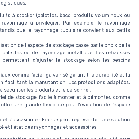
logistiques.
uits à stocker (palettes, bacs, produits volumineux ou
 rayonnage à privilégier. Par exemple, le rayonnage
 tandis que le rayonnage tubulaire convient aux petits
isation de l’espace de stockage passe par le choix de la
k palettes ou de rayonnage métallique. Les rehausses
 permettent d’ajuster le stockage selon les besoins
iaux comme l’acier galvanisé garantit la durabilité et la
n facilitant la manutention. Les protections adaptées,
à sécuriser les produits et le personnel.
iel de stockage facile à monter et à démonter, comme
offre une grande flexibilité pour l’évolution de l’espace
iel d’occasion en France peut représenter une solution
té et l’état des rayonnages et accessoires.