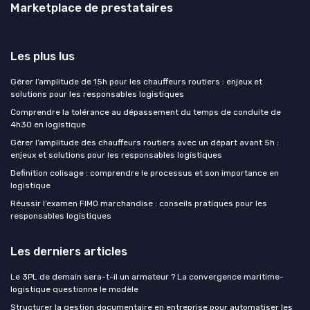
Marketplace de prestataires
Les plus lus
Gérer l’amplitude de 15h pour les chauffeurs routiers : enjeux et
solutions pour les responsables logistiques
Comprendre la tolérance au dépassement du temps de conduite de
4h30 en logistique
Gérer l’amplitude des chauffeurs routiers avec un départ avant 5h :
enjeux et solutions pour les responsables logistiques
Definition colisage : comprendre le processus et son importance en
logistique
Réussir l’examen FIMO marchandise : conseils pratiques pour les
responsables logistiques
Les derniers articles
Le 3PL de demain sera-t-il un armateur ? La convergence maritime-
logistique questionne le modèle
Structurer la gestion documentaire en entreprise pour automatiser les