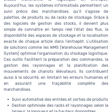
Aujourd’hui, les systèmes informatisés permettent un
suivi précis des marchandises, qu’il s’agisse de
palettes, de produits ou de racks de stockage. Grâce à
des logiciels de gestion des stocks, il devient plus
simple de connaître en temps réel l’état des flux, la
disponibilité des espaces de stockage et la localisation
exacte de chaque article dans l’entrepôt. L’utilisation
de solutions comme les WMS (Warehouse Management
System) optimise l’organisation du stockage logistique.
Ces outils facilitent la préparation des commandes, la
gestion des rayonnages et la planification des
mouvements de chariots élévateurs. Ils contribuent
aussi à la sécurité, en limitant les erreurs humaines et
en assurant une traçabilité complète des
marchandises.
Suivi automatisé des entrées et sorties de produits
Gestion optimisée des racks et rayonnages selon la
largeur, la longueur et la hauteur disponibles