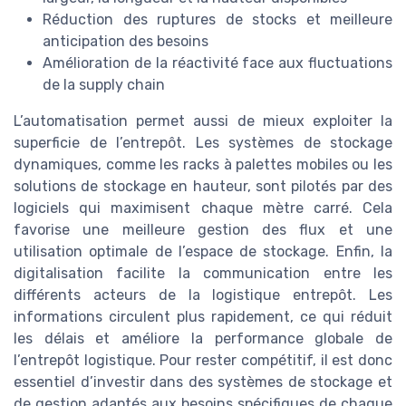
Réduction des ruptures de stocks et meilleure
anticipation des besoins
Amélioration de la réactivité face aux fluctuations
de la supply chain
L’automatisation permet aussi de mieux exploiter la
superficie de l’entrepôt. Les systèmes de stockage
dynamiques, comme les racks à palettes mobiles ou les
solutions de stockage en hauteur, sont pilotés par des
logiciels qui maximisent chaque mètre carré. Cela
favorise une meilleure gestion des flux et une
utilisation optimale de l’espace de stockage. Enfin, la
digitalisation facilite la communication entre les
différents acteurs de la logistique entrepôt. Les
informations circulent plus rapidement, ce qui réduit
les délais et améliore la performance globale de
l’entrepôt logistique. Pour rester compétitif, il est donc
essentiel d’investir dans des systèmes de stockage et
de gestion adaptés aux besoins spécifiques de chaque