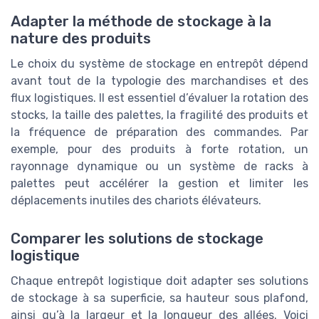
Adapter la méthode de stockage à la
nature des produits
Le choix du système de stockage en entrepôt dépend
avant tout de la typologie des marchandises et des
flux logistiques. Il est essentiel d’évaluer la rotation des
stocks, la taille des palettes, la fragilité des produits et
la fréquence de préparation des commandes. Par
exemple, pour des produits à forte rotation, un
rayonnage dynamique ou un système de racks à
palettes peut accélérer la gestion et limiter les
déplacements inutiles des chariots élévateurs.
Comparer les solutions de stockage
logistique
Chaque entrepôt logistique doit adapter ses solutions
de stockage à sa superficie, sa hauteur sous plafond,
ainsi qu’à la largeur et la longueur des allées. Voici