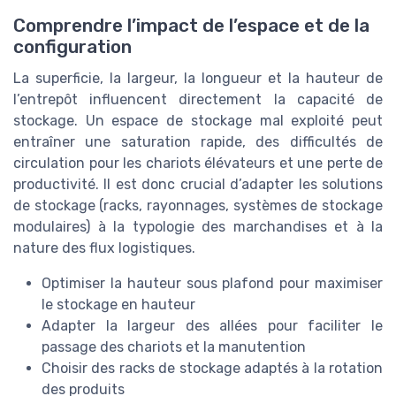
Comprendre l’impact de l’espace et de la
configuration
La superficie, la largeur, la longueur et la hauteur de
l’entrepôt influencent directement la capacité de
stockage. Un espace de stockage mal exploité peut
entraîner une saturation rapide, des difficultés de
circulation pour les chariots élévateurs et une perte de
productivité. Il est donc crucial d’adapter les solutions
de stockage (racks, rayonnages, systèmes de stockage
modulaires) à la typologie des marchandises et à la
nature des flux logistiques.
Optimiser la hauteur sous plafond pour maximiser
le stockage en hauteur
Adapter la largeur des allées pour faciliter le
passage des chariots et la manutention
Choisir des racks de stockage adaptés à la rotation
des produits