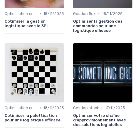
•
•
Optimisation coûts
18/11/2025
Gestion flux
18/11/2025
Optimiser la gestion
Optimiser la gestion des
logistique avec le 3PL
commandes pour une
logistique efficace
•
•
Optimisation coûts
18/11/2025
Gestion stock
17/11/2025
Optimiser la palettisation
Optimiser votre chaîne
pour une logistique efficace
d'approvisionnement avec
des solutions logicielles