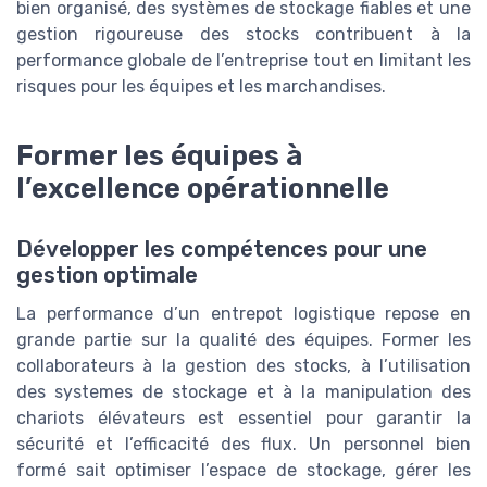
bien organisé, des systèmes de stockage fiables et une
gestion rigoureuse des stocks contribuent à la
performance globale de l’entreprise tout en limitant les
risques pour les équipes et les marchandises.
Former les équipes à
l’excellence opérationnelle
Développer les compétences pour une
gestion optimale
La performance d’un entrepot logistique repose en
grande partie sur la qualité des équipes. Former les
collaborateurs à la gestion des stocks, à l’utilisation
des systemes de stockage et à la manipulation des
chariots élévateurs est essentiel pour garantir la
sécurité et l’efficacité des flux. Un personnel bien
formé sait optimiser l’espace de stockage, gérer les