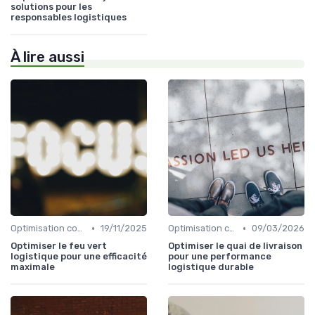
solutions pour les
responsables logistiques
À lire aussi
•
•
Optimisation coûts
19/11/2025
Optimisation coûts
09/03/2026
Optimiser le feu vert
Optimiser le quai de livraison
logistique pour une efficacité
pour une performance
maximale
logistique durable