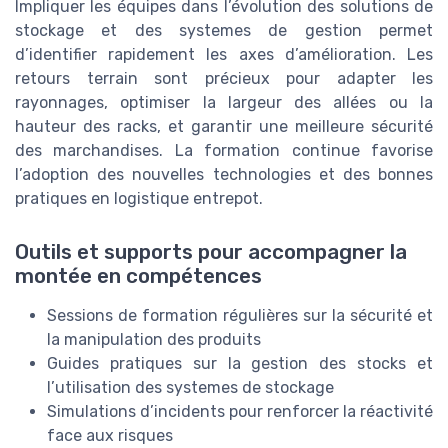
Impliquer les équipes dans l’évolution des solutions de
stockage et des systemes de gestion permet
d’identifier rapidement les axes d’amélioration. Les
retours terrain sont précieux pour adapter les
rayonnages, optimiser la largeur des allées ou la
hauteur des racks, et garantir une meilleure sécurité
des marchandises. La formation continue favorise
l’adoption des nouvelles technologies et des bonnes
pratiques en logistique entrepot.
Outils et supports pour accompagner la
montée en compétences
Sessions de formation régulières sur la sécurité et
la manipulation des produits
Guides pratiques sur la gestion des stocks et
l’utilisation des systemes de stockage
Simulations d’incidents pour renforcer la réactivité
face aux risques