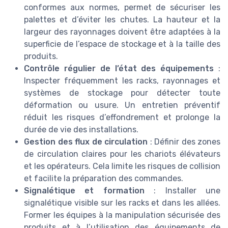
conformes aux normes, permet de sécuriser les
palettes et d’éviter les chutes. La hauteur et la
largeur des rayonnages doivent être adaptées à la
superficie de l’espace de stockage et à la taille des
produits.
Contrôle régulier de l’état des équipements
:
Inspecter fréquemment les racks, rayonnages et
systèmes de stockage pour détecter toute
déformation ou usure. Un entretien préventif
réduit les risques d’effondrement et prolonge la
durée de vie des installations.
Gestion des flux de circulation
: Définir des zones
de circulation claires pour les chariots élévateurs
et les opérateurs. Cela limite les risques de collision
et facilite la préparation des commandes.
Signalétique et formation
: Installer une
signalétique visible sur les racks et dans les allées.
Former les équipes à la manipulation sécurisée des
produits et à l’utilisation des équipements de