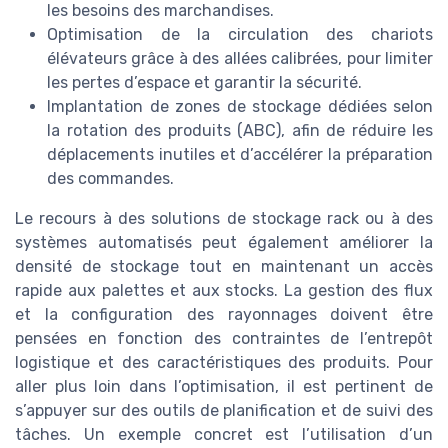
les besoins des marchandises.
Optimisation de la circulation des chariots
élévateurs grâce à des allées calibrées, pour limiter
les pertes d’espace et garantir la sécurité.
Implantation de zones de stockage dédiées selon
la rotation des produits (ABC), afin de réduire les
déplacements inutiles et d’accélérer la préparation
des commandes.
Le recours à des solutions de stockage rack ou à des
systèmes automatisés peut également améliorer la
densité de stockage tout en maintenant un accès
rapide aux palettes et aux stocks. La gestion des flux
et la configuration des rayonnages doivent être
pensées en fonction des contraintes de l’entrepôt
logistique et des caractéristiques des produits. Pour
aller plus loin dans l’optimisation, il est pertinent de
s’appuyer sur des outils de planification et de suivi des
tâches. Un exemple concret est l’utilisation d’un