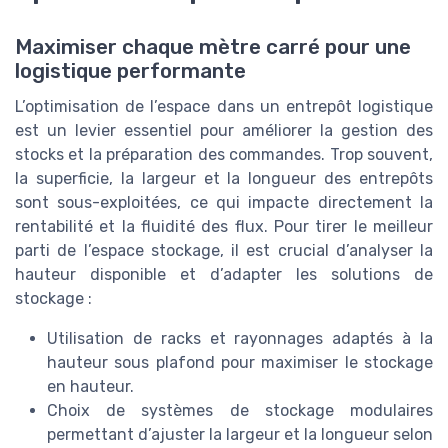
Maximiser chaque mètre carré pour une
logistique performante
L’optimisation de l’espace dans un entrepôt logistique
est un levier essentiel pour améliorer la gestion des
stocks et la préparation des commandes. Trop souvent,
la superficie, la largeur et la longueur des entrepôts
sont sous-exploitées, ce qui impacte directement la
rentabilité et la fluidité des flux. Pour tirer le meilleur
parti de l’espace stockage, il est crucial d’analyser la
hauteur disponible et d’adapter les solutions de
stockage :
Utilisation de racks et rayonnages adaptés à la
hauteur sous plafond pour maximiser le stockage
en hauteur.
Choix de systèmes de stockage modulaires
permettant d’ajuster la largeur et la longueur selon