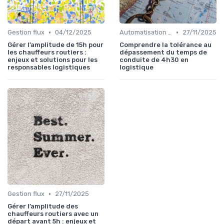
•
•
Gestion flux
04/12/2025
Automatisation processus
27/11/2025
Gérer l’amplitude de 15h pour
Comprendre la tolérance au
les chauffeurs routiers :
dépassement du temps de
enjeux et solutions pour les
conduite de 4h30 en
responsables logistiques
logistique
•
Gestion flux
27/11/2025
Gérer l’amplitude des
chauffeurs routiers avec un
départ avant 5h : enjeux et