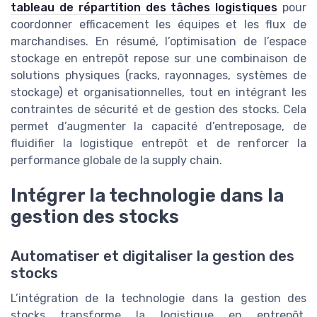
tableau de répartition des tâches logistiques
pour
coordonner efficacement les équipes et les flux de
marchandises. En résumé, l’optimisation de l’espace
stockage en entrepôt repose sur une combinaison de
solutions physiques (racks, rayonnages, systèmes de
stockage) et organisationnelles, tout en intégrant les
contraintes de sécurité et de gestion des stocks. Cela
permet d’augmenter la capacité d’entreposage, de
fluidifier la logistique entrepôt et de renforcer la
performance globale de la supply chain.
Intégrer la technologie dans la
gestion des stocks
Automatiser et digitaliser la gestion des
stocks
L’intégration de la technologie dans la gestion des
stocks transforme la logistique en entrepôt.