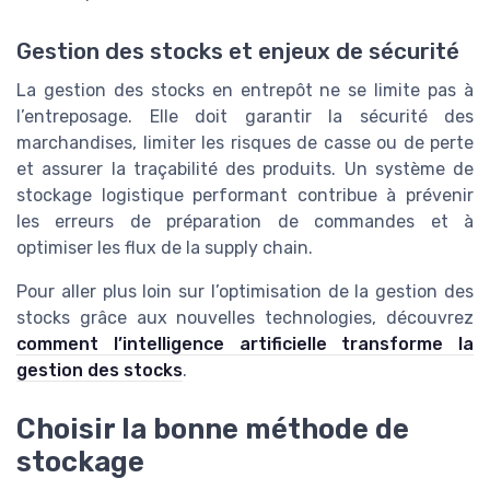
Gestion des stocks et enjeux de sécurité
La gestion des stocks en entrepôt ne se limite pas à
l’entreposage. Elle doit garantir la sécurité des
marchandises, limiter les risques de casse ou de perte
et assurer la traçabilité des produits. Un système de
stockage logistique performant contribue à prévenir
les erreurs de préparation de commandes et à
optimiser les flux de la supply chain.
Pour aller plus loin sur l’optimisation de la gestion des
stocks grâce aux nouvelles technologies, découvrez
comment l’intelligence artificielle transforme la
gestion des stocks
.
Choisir la bonne méthode de
stockage