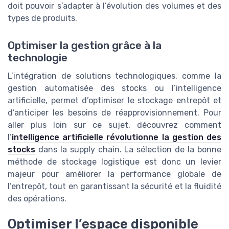
doit pouvoir s’adapter à l’évolution des volumes et des
types de produits.
Optimiser la gestion grâce à la
technologie
L’intégration de solutions technologiques, comme la
gestion automatisée des stocks ou l’intelligence
artificielle, permet d’optimiser le stockage entrepôt et
d’anticiper les besoins de réapprovisionnement. Pour
aller plus loin sur ce sujet, découvrez comment
l’
intelligence artificielle révolutionne la gestion des
stocks
dans la supply chain. La sélection de la bonne
méthode de stockage logistique est donc un levier
majeur pour améliorer la performance globale de
l’entrepôt, tout en garantissant la sécurité et la fluidité
des opérations.
Optimiser l’espace disponible