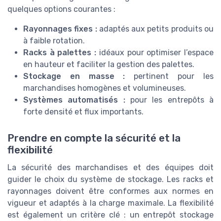
quelques options courantes :
Rayonnages fixes :
adaptés aux petits produits ou
à faible rotation.
Racks à palettes :
idéaux pour optimiser l’espace
en hauteur et faciliter la gestion des palettes.
Stockage en masse :
pertinent pour les
marchandises homogènes et volumineuses.
Systèmes automatisés :
pour les entrepôts à
forte densité et flux importants.
Prendre en compte la sécurité et la
flexibilité
La sécurité des marchandises et des équipes doit
guider le choix du système de stockage. Les racks et
rayonnages doivent être conformes aux normes en
vigueur et adaptés à la charge maximale. La flexibilité
est également un critère clé : un entrepôt stockage