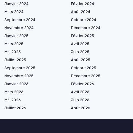
Janvier 2024
Février 2024
Mars 2024
Août 2024
Septembre 2024
Octobre 2024
Novembre 2024
Décembre 2024
Janvier 2025
Février 2025
Mars 2025
Avril 2025
Mai 2025
Juin 2025
Juillet 2025
Août 2025
Septembre 2025
Octobre 2025
Novembre 2025
Décembre 2025
Janvier 2026
Février 2026
Mars 2026
Avril 2026
Mai 2026
Juin 2026
Juillet 2026
Août 2026