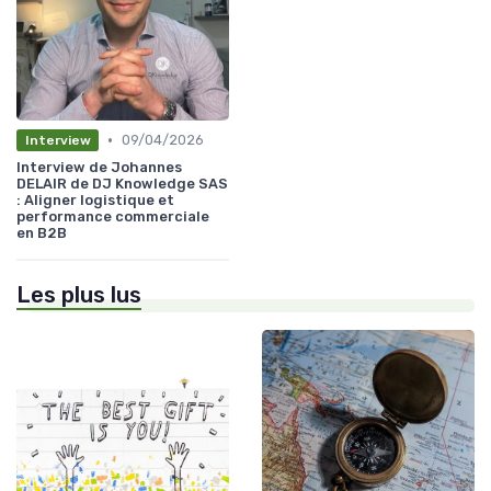
•
09/04/2026
Interview
Interview de Johannes
DELAIR de DJ Knowledge SAS
: Aligner logistique et
performance commerciale
en B2B
Les plus lus