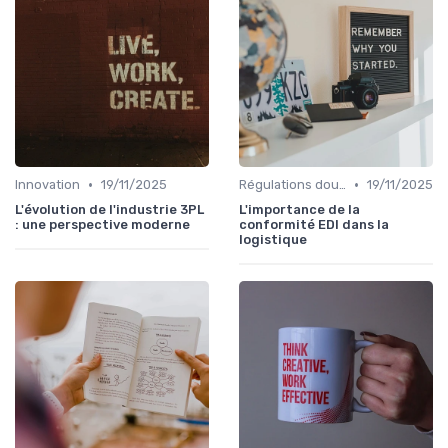
•
•
Innovation
19/11/2025
Régulations douanières
19/11/2025
L'évolution de l'industrie 3PL
L'importance de la
: une perspective moderne
conformité EDI dans la
logistique