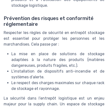
stockage logistique.
Prévention des risques et conformité
réglementaire
Respecter les règles de sécurité en entrepôt stockage
est essentiel pour protéger les personnes et les
marchandises. Cela passe par :
La mise en place de solutions de stockage
adaptées à la nature des produits (matières
dangereuses, produits fragiles, etc.).
L’installation de dispositifs anti-incendie et de
systèmes d’alerte.
Le respect des charges maximales sur chaque rack
de stockage et rayonnage.
La sécurité dans l’entrepôt logistique est un enjeu
majeur pour la supply chain. Un espace de stockage