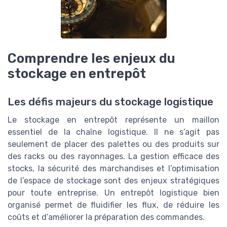
Comprendre les enjeux du
stockage en entrepôt
Les défis majeurs du stockage logistique
Le stockage en entrepôt représente un maillon
essentiel de la chaîne logistique. Il ne s’agit pas
seulement de placer des palettes ou des produits sur
des racks ou des rayonnages. La gestion efficace des
stocks, la sécurité des marchandises et l’optimisation
de l’espace de stockage sont des enjeux stratégiques
pour toute entreprise. Un entrepôt logistique bien
organisé permet de fluidifier les flux, de réduire les
coûts et d’améliorer la préparation des commandes.