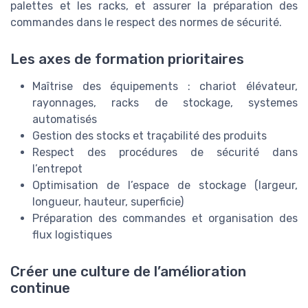
palettes et les racks, et assurer la préparation des
commandes dans le respect des normes de sécurité.
Les axes de formation prioritaires
Maîtrise des équipements : chariot élévateur,
rayonnages, racks de stockage, systemes
automatisés
Gestion des stocks et traçabilité des produits
Respect des procédures de sécurité dans
l’entrepot
Optimisation de l’espace de stockage (largeur,
longueur, hauteur, superficie)
Préparation des commandes et organisation des
flux logistiques
Créer une culture de l’amélioration
continue