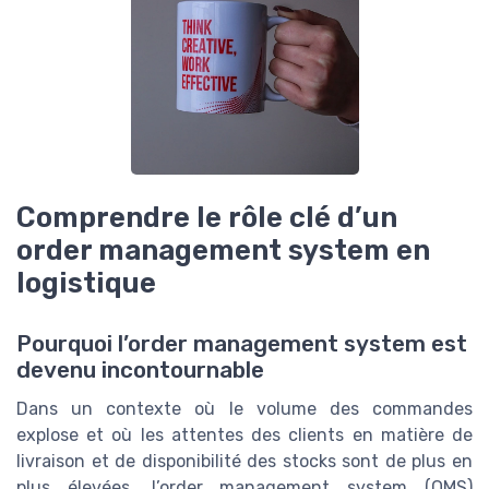
Comprendre le rôle clé d’un
order management system en
logistique
Pourquoi l’order management system est
devenu incontournable
Dans un contexte où le volume des commandes
explose et où les attentes des clients en matière de
livraison et de disponibilité des stocks sont de plus en
plus élevées, l’order management system (OMS)