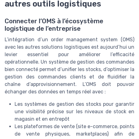
autres outils logistiques
Connecter l’OMS à l’écosystème
logistique de l’entreprise
L’intégration d’un order management system (OMS)
avec les autres solutions logistiques est aujourd’hui un
levier essentiel pour améliorer l’efficacité
opérationnelle. Un système de gestion des commandes
bien connecté permet d’unifier les stocks, d’optimiser la
gestion des commandes clients et de fluidifier la
chaîne d’approvisionnement. L’OMS doit pouvoir
échanger des données en temps réel avec :
Les systèmes de gestion des stocks pour garantir
une visibilité précise sur les niveaux de stock en
magasin et en entrepôt
Les plateformes de vente (site e-commerce, points
de vente physiques, marketplaces) afin de