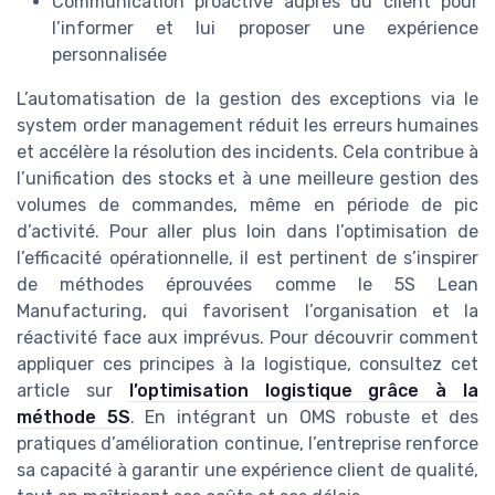
Communication proactive auprès du client pour
l’informer et lui proposer une expérience
personnalisée
L’automatisation de la gestion des exceptions via le
system order management réduit les erreurs humaines
et accélère la résolution des incidents. Cela contribue à
l’unification des stocks et à une meilleure gestion des
volumes de commandes, même en période de pic
d’activité. Pour aller plus loin dans l’optimisation de
l’efficacité opérationnelle, il est pertinent de s’inspirer
de méthodes éprouvées comme le 5S Lean
Manufacturing, qui favorisent l’organisation et la
réactivité face aux imprévus. Pour découvrir comment
appliquer ces principes à la logistique, consultez cet
article sur
l’optimisation logistique grâce à la
méthode 5S
. En intégrant un OMS robuste et des
pratiques d’amélioration continue, l’entreprise renforce
sa capacité à garantir une expérience client de qualité,