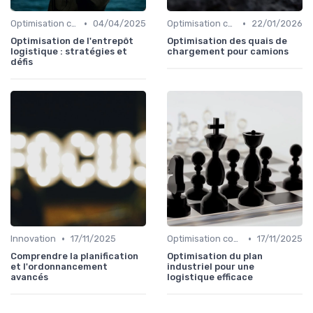
•
•
Optimisation coûts
04/04/2025
Optimisation coûts
22/01/2026
Optimisation de l'entrepôt
Optimisation des quais de
logistique : stratégies et
chargement pour camions
défis
•
•
Innovation
17/11/2025
Optimisation coûts
17/11/2025
Comprendre la planification
Optimisation du plan
et l'ordonnancement
industriel pour une
avancés
logistique efficace