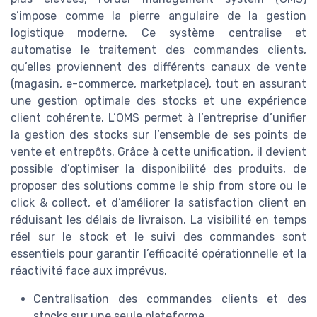
s’impose comme la pierre angulaire de la gestion
logistique moderne. Ce système centralise et
automatise le traitement des commandes clients,
qu’elles proviennent des différents canaux de vente
(magasin, e-commerce, marketplace), tout en assurant
une gestion optimale des stocks et une expérience
client cohérente. L’OMS permet à l’entreprise d’unifier
la gestion des stocks sur l’ensemble de ses points de
vente et entrepôts. Grâce à cette unification, il devient
possible d’optimiser la disponibilité des produits, de
proposer des solutions comme le ship from store ou le
click & collect, et d’améliorer la satisfaction client en
réduisant les délais de livraison. La visibilité en temps
réel sur le stock et le suivi des commandes sont
essentiels pour garantir l’efficacité opérationnelle et la
réactivité face aux imprévus.
Centralisation des commandes clients et des
stocks sur une seule plateforme