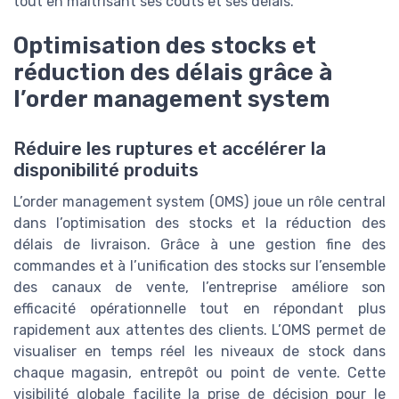
tout en maîtrisant ses coûts et ses délais.
Optimisation des stocks et
réduction des délais grâce à
l’order management system
Réduire les ruptures et accélérer la
disponibilité produits
L’order management system (OMS) joue un rôle central
dans l’optimisation des stocks et la réduction des
délais de livraison. Grâce à une gestion fine des
commandes et à l’unification des stocks sur l’ensemble
des canaux de vente, l’entreprise améliore son
efficacité opérationnelle tout en répondant plus
rapidement aux attentes des clients. L’OMS permet de
visualiser en temps réel les niveaux de stock dans
chaque magasin, entrepôt ou point de vente. Cette
visibilité globale facilite la prise de décision pour le