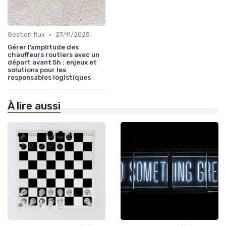
•
Gestion flux
27/11/2025
Gérer l’amplitude des
chauffeurs routiers avec un
départ avant 5h : enjeux et
solutions pour les
responsables logistiques
À lire aussi