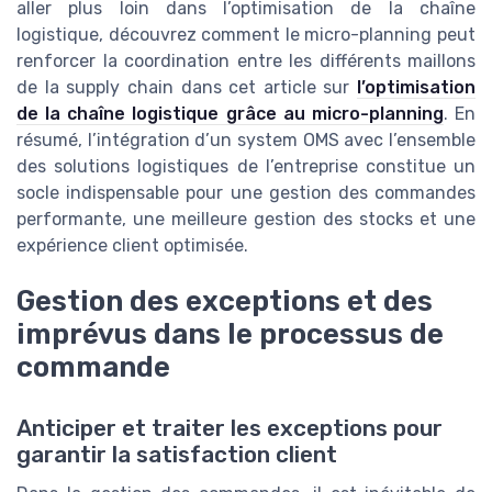
aller plus loin dans l’optimisation de la chaîne
logistique, découvrez comment le micro-planning peut
renforcer la coordination entre les différents maillons
de la supply chain dans cet article sur
l’optimisation
de la chaîne logistique grâce au micro-planning
. En
résumé, l’intégration d’un system OMS avec l’ensemble
des solutions logistiques de l’entreprise constitue un
socle indispensable pour une gestion des commandes
performante, une meilleure gestion des stocks et une
expérience client optimisée.
Gestion des exceptions et des
imprévus dans le processus de
commande
Anticiper et traiter les exceptions pour
garantir la satisfaction client