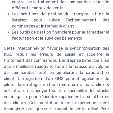
centraliser le traitement des commandes issues de
différents canaux de vente
Les solutions de gestion du transport et de la
livraison pour suivre l’acheminement des
commandes et informer le client
Les outils de gestion financière pour automatiser la
facturation et le suivi des paiements
Cette interconnexion favorise la synchronisation des
flux, réduit les erreurs de saisie et accélère le
traitement des commandes. L’entreprise bénéficie ainsi
d’une meilleure réactivité face à la hausse du volume
de commandes, tout en améliorant la satisfaction
client. L’intégration d’un OMS permet également de
piloter la stratégie « ship from store » ou « click &
collect », en s’appuyant sur la disponibilité des stocks
en magasin pour répondre rapidement aux attentes
des clients. Cela contribue à une expérience client
homogène, quel que soit le canal de vente utilisé. Pour