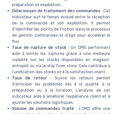
préparation et expédition.
Délai moyen de traitement des commandes
: Cet
indicateur suit le temps écoulé entre la réception
de la commande et son expédition. Il permet
d’identifier les points de friction dans le processus
de gestion commandes et d’agir pour accélérer le
flux.
Taux de rupture de stock
: Un OMS performant
aide à limiter les ruptures grâce à une meilleure
visibilité sur les stocks disponibles en magasin,
entrepôt ou via le ship from store. Cela contribue à
l’unification des stocks et à la satisfaction client.
Taux de retour
: Suivre les retours permet
d’anticiper les problèmes liés à la qualité, à la
préparation ou à la livraison. L’analyse de cet
indicateur aide à améliorer l’expérience client et à
ajuster les solutions logistiques.
Volume de commandes traité
: L’OMS offre une