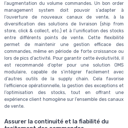
l’augmentation du volume commandes. Un bon order
management system doit pouvoir s’adapter à
l’ouverture de nouveaux canaux de vente, à la
diversification des solutions de livraison (ship from
store, click & collect, etc.) et à l’unification des stocks
entre différents points de vente. Cette flexibilité
permet de maintenir une gestion efficace des
commandes, même en période de forte croissance ou
lors de pics d’activité. Pour garantir cette évolutivité, il
est recommandé d’opter pour une solution OMS
modulaire, capable de s’intégrer facilement avec
d’autres outils de la supply chain. Cela favorise
l’efficience opérationnelle, la gestion des exceptions et
l’optimisation des stocks, tout en offrant une
expérience client homogène sur l’ensemble des canaux
de vente.
Assurer la continuité et la fiabilité du