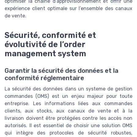
optimiser la chaîne d’approvisionnement et offrir une
expérience client optimale sur l’ensemble des canaux
de vente.
Sécurité, conformité et
évolutivité de l’order
management system
Garantir la sécurité des données et la
conformité réglementaire
La sécurité des données dans un systeme de gestion
commandes (OMS) est un enjeu majeur pour toute
entreprise. Les informations liées aux commandes
clients, aux stocks, aux canaux de vente et à la
livraison doivent être protégées contre les accès non
autorisés. Il est essentiel de choisir une solution OMS
qui intègre des protocoles de sécurité robustes,