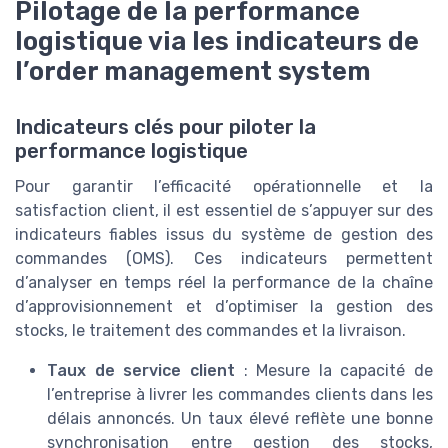
Pilotage de la performance
logistique via les indicateurs de
l’order management system
Indicateurs clés pour piloter la
performance logistique
Pour garantir l’efficacité opérationnelle et la
satisfaction client, il est essentiel de s’appuyer sur des
indicateurs fiables issus du système de gestion des
commandes (OMS). Ces indicateurs permettent
d’analyser en temps réel la performance de la chaîne
d’approvisionnement et d’optimiser la gestion des
stocks, le traitement des commandes et la livraison.
Taux de service client
: Mesure la capacité de
l’entreprise à livrer les commandes clients dans les
délais annoncés. Un taux élevé reflète une bonne
synchronisation entre gestion des stocks,