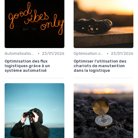
•
•
Automatisation processus
23/01/2026
Optimisation coûts
23/01/2026
Optimisation des flux
Optimiser l'utilisation des
logistiques grâce à un
chariots de manutention
système automatisé
dans la logistique