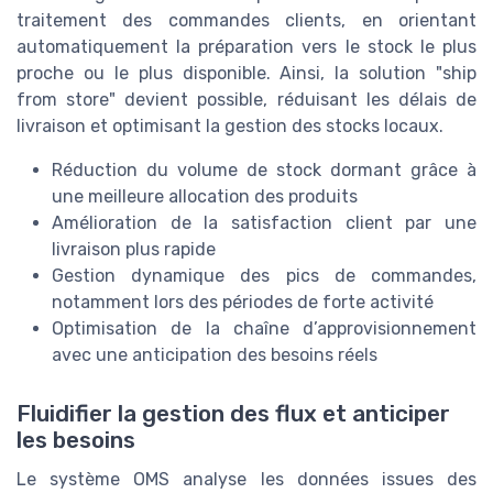
traitement des commandes clients, en orientant
automatiquement la préparation vers le stock le plus
proche ou le plus disponible. Ainsi, la solution "ship
from store" devient possible, réduisant les délais de
livraison et optimisant la gestion des stocks locaux.
Réduction du volume de stock dormant grâce à
une meilleure allocation des produits
Amélioration de la satisfaction client par une
livraison plus rapide
Gestion dynamique des pics de commandes,
notamment lors des périodes de forte activité
Optimisation de la chaîne d’approvisionnement
avec une anticipation des besoins réels
Fluidifier la gestion des flux et anticiper
les besoins
Le système OMS analyse les données issues des