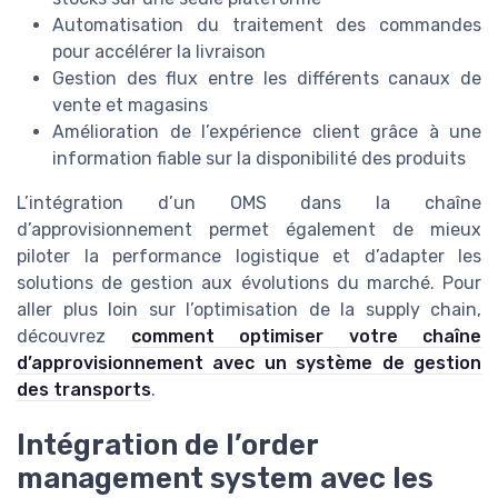
Automatisation du traitement des commandes
pour accélérer la livraison
Gestion des flux entre les différents canaux de
vente et magasins
Amélioration de l’expérience client grâce à une
information fiable sur la disponibilité des produits
L’intégration d’un OMS dans la chaîne
d’approvisionnement permet également de mieux
piloter la performance logistique et d’adapter les
solutions de gestion aux évolutions du marché. Pour
aller plus loin sur l’optimisation de la supply chain,
découvrez
comment optimiser votre chaîne
d’approvisionnement avec un système de gestion
des transports
.
Intégration de l’order
management system avec les