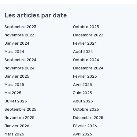
Les articles par date
Septembre 2023
Octobre 2023
Novembre 2023
Décembre 2023
Janvier 2024
Février 2024
Mars 2024
Août 2024
Septembre 2024
Octobre 2024
Novembre 2024
Décembre 2024
Janvier 2025
Février 2025
Mars 2025
Avril 2025
Mai 2025
Juin 2025
Juillet 2025
Août 2025
Septembre 2025
Octobre 2025
Novembre 2025
Décembre 2025
Janvier 2026
Février 2026
Mars 2026
Avril 2026