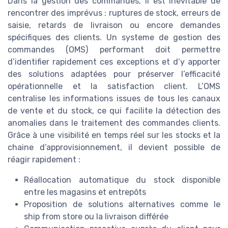
Dans la gestion des commandes, il est inévitable de
rencontrer des imprévus : ruptures de stock, erreurs de
saisie, retards de livraison ou encore demandes
spécifiques des clients. Un systeme de gestion des
commandes (OMS) performant doit permettre
d’identifier rapidement ces exceptions et d’y apporter
des solutions adaptées pour préserver l’efficacité
opérationnelle et la satisfaction client. L’OMS
centralise les informations issues de tous les canaux
de vente et du stock, ce qui facilite la détection des
anomalies dans le traitement des commandes clients.
Grâce à une visibilité en temps réel sur les stocks et la
chaine d’approvisionnement, il devient possible de
réagir rapidement :
Réallocation automatique du stock disponible
entre les magasins et entrepôts
Proposition de solutions alternatives comme le
ship from store ou la livraison différée