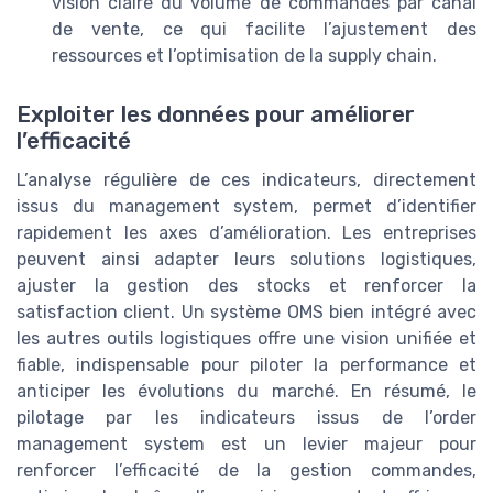
vision claire du volume de commandes par canal
de vente, ce qui facilite l’ajustement des
ressources et l’optimisation de la supply chain.
Exploiter les données pour améliorer
l’efficacité
L’analyse régulière de ces indicateurs, directement
issus du management system, permet d’identifier
rapidement les axes d’amélioration. Les entreprises
peuvent ainsi adapter leurs solutions logistiques,
ajuster la gestion des stocks et renforcer la
satisfaction client. Un système OMS bien intégré avec
les autres outils logistiques offre une vision unifiée et
fiable, indispensable pour piloter la performance et
anticiper les évolutions du marché. En résumé, le
pilotage par les indicateurs issus de l’order
management system est un levier majeur pour
renforcer l’efficacité de la gestion commandes,