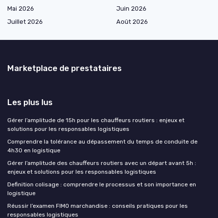
Mai 2026
Juin 2026
Juillet 2026
Août 2026
Marketplace de prestataires
Les plus lus
Gérer l’amplitude de 15h pour les chauffeurs routiers : enjeux et
solutions pour les responsables logistiques
Comprendre la tolérance au dépassement du temps de conduite de
4h30 en logistique
Gérer l’amplitude des chauffeurs routiers avec un départ avant 5h :
enjeux et solutions pour les responsables logistiques
Definition colisage : comprendre le processus et son importance en
logistique
Réussir l’examen FIMO marchandise : conseils pratiques pour les
responsables logistiques