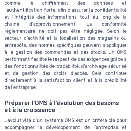
comme le chiffrement des données et
l’authentification forte, afin d’assurer la confidentialité
et l’intégrité des informations tout au long de la
chaine d’approvisionnement. La conformité
réglementaire ne doit pas être négligée. Selon le
secteur d’activité et la localisation des magasins ou
entrepôts, des normes spécifiques peuvent s’appliquer
à la gestion des commandes et des stocks. Un OMS
performant facilite le respect de ces exigences grâce à
des fonctionnalités de traçabilité, d’archivage sécurisé
et de gestion des droits d’accès. Cela contribue
directement à la satisfaction client et à la crédibilité
de l’entreprise.
Préparer l’OMS à l’évolution des besoins
et à la croissance
L’évolutivité d’un systeme OMS est un critère clé pour
accompagner le développement de l’entreprise et