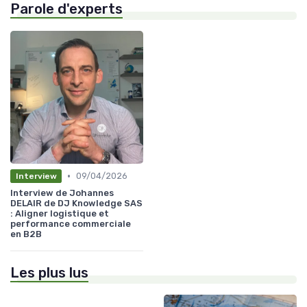
Parole d'experts
•
09/04/2026
Interview
Interview de Johannes
DELAIR de DJ Knowledge SAS
: Aligner logistique et
performance commerciale
en B2B
Les plus lus