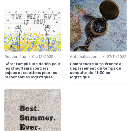
•
•
Gestion flux
04/12/2025
Automatisation processus
27/11/2025
Gérer l’amplitude de 15h pour
Comprendre la tolérance au
les chauffeurs routiers :
dépassement du temps de
enjeux et solutions pour les
conduite de 4h30 en
responsables logistiques
logistique