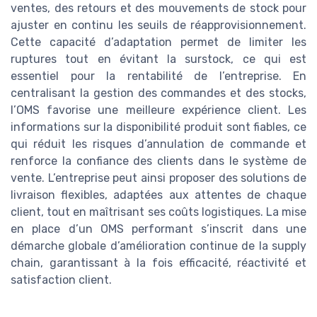
ventes, des retours et des mouvements de stock pour
ajuster en continu les seuils de réapprovisionnement.
Cette capacité d’adaptation permet de limiter les
ruptures tout en évitant la surstock, ce qui est
essentiel pour la rentabilité de l’entreprise. En
centralisant la gestion des commandes et des stocks,
l’OMS favorise une meilleure expérience client. Les
informations sur la disponibilité produit sont fiables, ce
qui réduit les risques d’annulation de commande et
renforce la confiance des clients dans le système de
vente. L’entreprise peut ainsi proposer des solutions de
livraison flexibles, adaptées aux attentes de chaque
client, tout en maîtrisant ses coûts logistiques. La mise
en place d’un OMS performant s’inscrit dans une
démarche globale d’amélioration continue de la supply
chain, garantissant à la fois efficacité, réactivité et
satisfaction client.