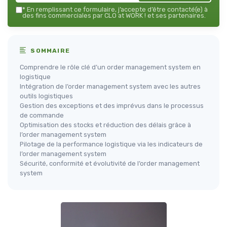
*
En remplissant ce formulaire, j’accepte d’être contacté(e) à
des fins commerciales par CLO at WORK ! et ses partenaires.
SOMMAIRE
Comprendre le rôle clé d’un order management system en
logistique
Intégration de l’order management system avec les autres
outils logistiques
Gestion des exceptions et des imprévus dans le processus
de commande
Optimisation des stocks et réduction des délais grâce à
l’order management system
Pilotage de la performance logistique via les indicateurs de
l’order management system
Sécurité, conformité et évolutivité de l’order management
system